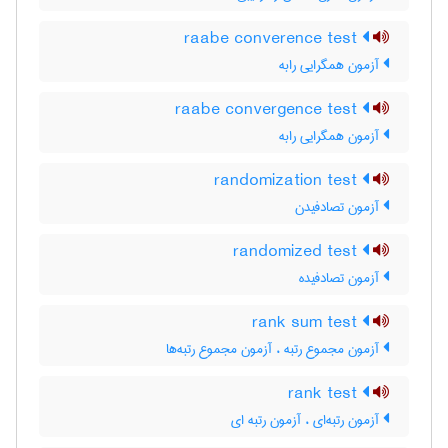
raabe converence test
آزمون همگرایی رابه
raabe convergence test
آزمون همگرایی رابه
randomization test
آزمون تصادفیدن
randomized test
آزمون تصادفیده
rank sum test
آزمون مجموع رتبه ، آزمون مجموع رتبه‌ها
rank test
آزمون رتبه‌ای ، آزمون رتبه ای