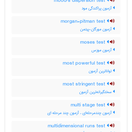
mood's dispersion test
آزمون پراکندگی مود
morgan-pitman test
آزمون مورگان-پیتمن
moses test
آزمون موزس
most powerful test
تواناترین آزمون
most stringent test
سختگیرانه‌ترین آزمون
multi stage test
آزمون چندمرحله‌ای ، آزمون چند مرحله ای
multidimensional runs test