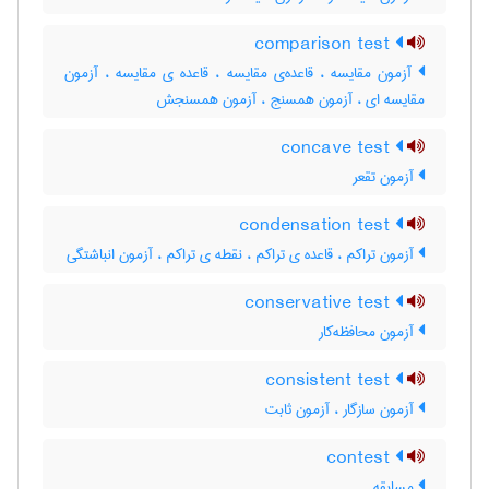
comparison test
آزمون مقایسه ، قاعده‌ی مقایسه ، قاعده ی مقایسه ، آزمون
مقایسه ای ، آزمون همسنج ، آزمون همسنجش
concave test
آزمون تقعر
condensation test
آزمون تراکم ، قاعده ی تراکم ، نقطه ی تراکم ، آزمون انباشتگی
conservative test
آزمون محافظه‌کار
consistent test
آزمون سازگار ، آزمون ثابت
contest
مسابقه