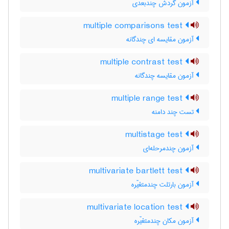
آزمون گردش چندبُعدی
multiple comparisons test
آزمون مقایسه ای چندگانه
multiple contrast test
آزمون مقایسه چندگانه
multiple range test
تست چند دامنه
multistage test
آزمون چندمرحله‌ای
multivariate bartlett test
آزمون بارتلت چندمتغیّره
multivariate location test
آزمون مکان چندمتغیّره