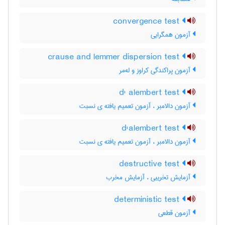
convergence test
آزمون همگرایی
crause and lemmer dispersion test
آزمون پراکندگی کراوز و له‌مر
d' alembert test
آزمون دالامبر ، آزمون تعمیم یافته ی نسبت
d'alembert test
آزمون دالامبر ، آزمون تعمیم یافته ی نسبت
destructive test
آزمایش تخریبی ، آزمایش مخرب
deterministic test
آزمون قطعی