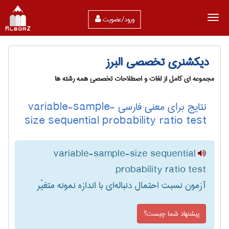
ورود/عضویت
دیکشنری تخصصی البرز
مجموعه ای کامل از لغات و اصطلاحات تخصصی همه رشته ها
نتایج برای معنی فارسی variable-sample-
size sequential probability ratio test
variable-sample-size sequential
probability ratio test
آزمون نسبت احتمال دنباله‌ای با اندازه نمونه متغیّر
پیشنهاد شما چیست؟