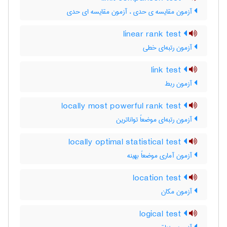
آزمون مقایسه ی حدی ، آزمون مقایسه ای حدی
linear rank test
آزمون رتبه‌ای خطی
link test
آزمون ربط
locally most powerful rank test
آزمون رتبه‌ای موضعاً تواناترین
locally optimal statistical test
آزمون آماری موضعاً بهینه
location test
آزمون مکان
logical test