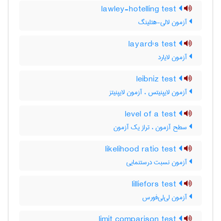
lawley-hotelling test
آزمون لالی-هتلینگ
layard's test
آزمون لایارد
leibniz test
آزمون لایپنیتس ، آزمون لایپنیتز
level of a test
سطح آزمون ، تراز یک آزمون
likelihood ratio test
آزمون نسبت درستنمایی
lilliefors test
آزمون لی‌لی‌فورس
limit comparison test