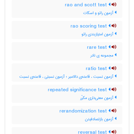
rao and scott test
آزمون رائو و اسکات
rao scoring test
آزمون امتیازبندی رائو
rare test
مجموعه ی نادر
ratio test
آزمون نسبت ، قاعده‌ی دالامبر ؛ آزمون نسبتی ، قاعده‌ی نسبت
repeated significance test
آزمون معنی‌داری مکرّر
rerandomization test
آزمون بازتصادفیدن
reversal test