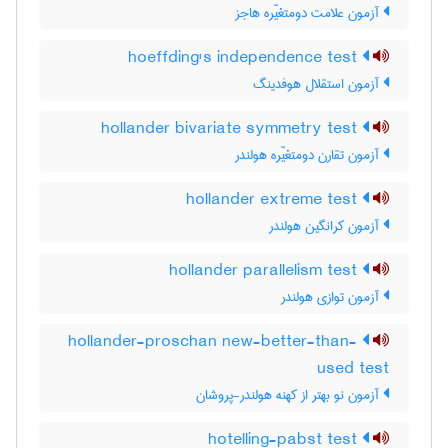
آزمون علامت دومتغیّره هاجز
hoeffding's independence test
آزمون استقلال هوفدینگ
hollander bivariate symmetry test
آزمون تقارن دومتغیّره هولندر
hollander extreme test
آزمون کرانگین هولندر
hollander parallelism test
آزمون توازی هولندر
hollander-proschan new-better-than-
used test
آزمون نو بهتر از کهنه هولندر-پروشان
hotelling-pabst test