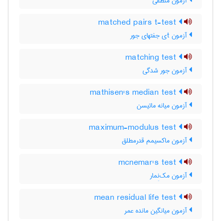
آزمون منطقی
matched pairs t-test
آزمون tی جفتهای جور
matching test
آزمون جور شدگی
mathisen's median test
آزمون میانه ماتیسن
maximum-modulus test
آزمون ماکسیمم قدرمطلق
mcnemar's test
آزمون مک‌نِمار
mean residual life test
آزمون میانگین مانده عمر