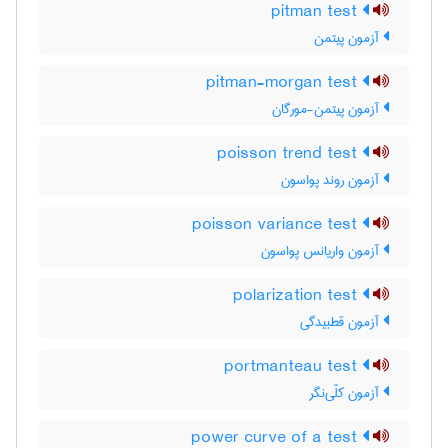
pitman test
آزمون پیتمن
pitman-morgan test
آزمون پیتمن-مورگان
poisson trend test
آزمون روند پواسون
poisson variance test
آزمون واریانس پواسون
polarization test
آزمون قطبیدگی
portmanteau test
آزمون کلّی‌نگر
power curve of a test