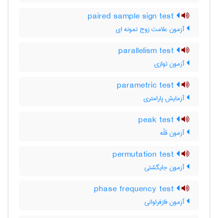
paired sample sign test
آزمون علامت زوج نمونه ای
parallelism test
آزمون توازی
parametric test
آزمایش پارامتری
peak test
آزمون قلّه
permutation test
آزمون جایگشتی
phase frequency test
آزمون فازفراوانی