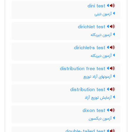
dini test
آزمون دینی
dirichlet test
آزمون دیریکله
dirichlet's test
آزمون دیریکله
distribution free test
آزمونهای آزاد توزیع
distribution test
آزمایش توزیع آزاد
dixon test
آزمون دیکسون
double-tailed test