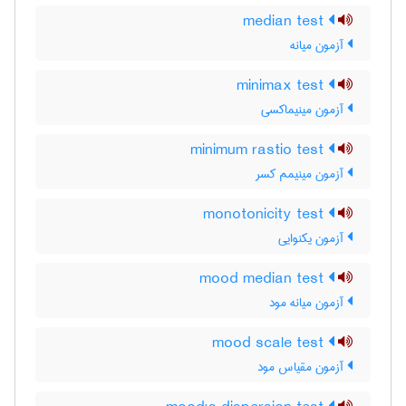
median test
آزمون میانه
minimax test
آزمون مینیماکسی
minimum rastio test
آزمون مینیمم کسر
monotonicity test
آزمون یکنوایی
mood median test
آزمون میانه مود
mood scale test
آزمون مقیاس مود