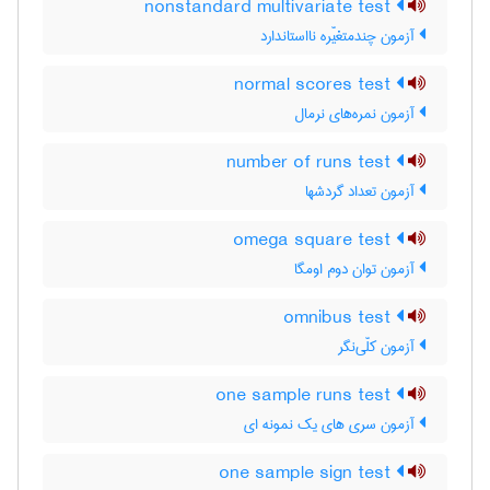
nonstandard multivariate test
آزمون چندمتغیّره نااستاندارد
normal scores test
آزمون نمره‌های نرمال
number of runs test
آزمون تعداد گردشها
omega square test
آزمون توان دوم اومگا
omnibus test
آزمون کلّی‌نگر
one sample runs test
آزمون سری های یک نمونه ای
one sample sign test