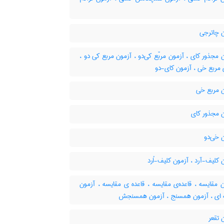
 چاترجی
مجذور کای ، آزمون مربّع کی‌دو ، آزمون مربع کی دو ،
 مربع خی ، آزمون کای-دو
 مربع خی
 مجذور کای
 خی‌دو
کلیف-آرد ، آزمون کلیف-اُرد
 مقایسه ، قاعده‌ی مقایسه ، قاعده ی مقایسه ، آزمون
 ای ، آزمون همسنج ، آزمون همسنجش
 تقعر