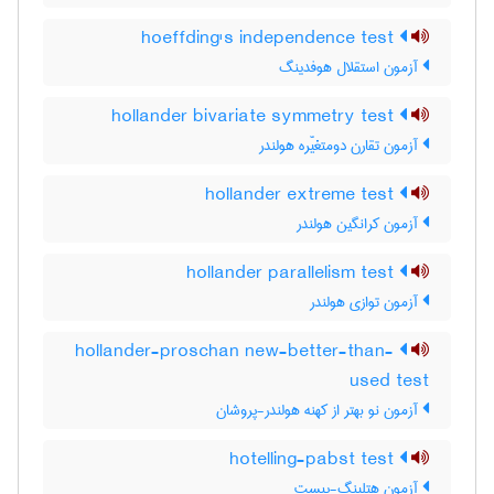
hoeffding's independence test
آزمون استقلال هوفدینگ
hollander bivariate symmetry test
آزمون تقارن دومتغیّره هولندر
hollander extreme test
آزمون کرانگین هولندر
hollander parallelism test
آزمون توازی هولندر
hollander-proschan new-better-than-
used test
آزمون نو بهتر از کهنه هولندر-پروشان
hotelling-pabst test
آزمون هتلینگ-پبست