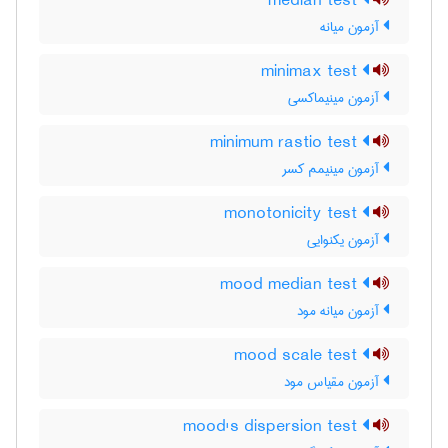
median test
آزمون میانه
minimax test
آزمون مینیماکسی
minimum rastio test
آزمون مینیمم کسر
monotonicity test
آزمون یکنوایی
mood median test
آزمون میانه مود
mood scale test
آزمون مقیاس مود
mood's dispersion test