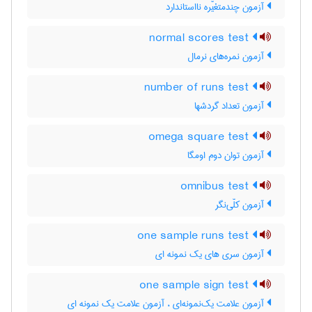
آزمون چندمتغیّره نااستاندارد
normal scores test
آزمون نمره‌های نرمال
number of runs test
آزمون تعداد گردشها
omega square test
آزمون توان دوم اومگا
omnibus test
آزمون کلّی‌نگر
one sample runs test
آزمون سری های یک نمونه ای
one sample sign test
آزمون علامت یک‌نمونه‌ای ، آزمون علامت یک نمونه ای