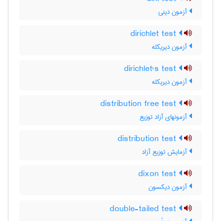
آزمون دینی
dirichlet test
آزمون دیریکله
dirichlet's test
آزمون دیریکله
distribution free test
آزمونهای آزاد توزیع
distribution test
آزمایش توزیع آزاد
dixon test
آزمون دیکسون
double-tailed test