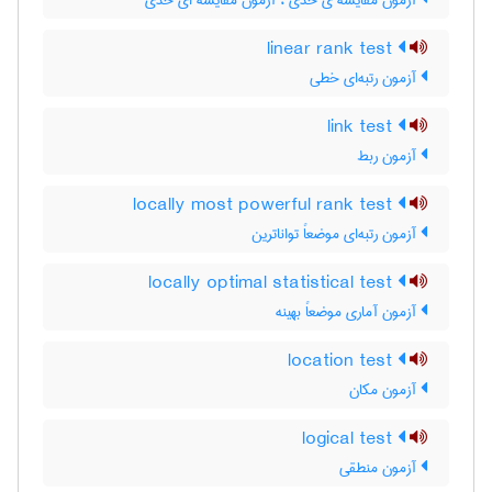
آزمون مقایسه ی حدی ، آزمون مقایسه ای حدی
linear rank test
آزمون رتبه‌ای خطی
link test
آزمون ربط
locally most powerful rank test
آزمون رتبه‌ای موضعاً تواناترین
locally optimal statistical test
آزمون آماری موضعاً بهینه
location test
آزمون مکان
logical test
آزمون منطقی