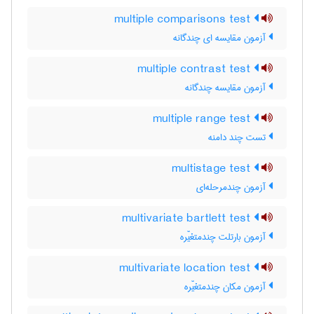
multiple comparisons test
آزمون مقایسه ای چندگانه
multiple contrast test
آزمون مقایسه چندگانه
multiple range test
تست چند دامنه
multistage test
آزمون چندمرحله‌ای
multivariate bartlett test
آزمون بارتلت چندمتغیّره
multivariate location test
آزمون مکان چندمتغیّره