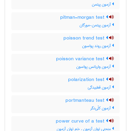
آزمون پیتمن
pitman-morgan test
آزمون پیتمن-مورگان
poisson trend test
آزمون روند پواسون
poisson variance test
آزمون واریانس پواسون
polarization test
آزمون قطبیدگی
portmanteau test
آزمون کلّی‌نگر
power curve of a test
منحنی توان آزمون ، خم توان آزمون