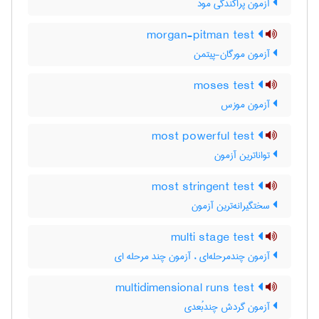
آزمون پراکندگی مود
morgan-pitman test
آزمون مورگان-پیتمن
moses test
آزمون موزس
most powerful test
تواناترین آزمون
most stringent test
سختگیرانه‌ترین آزمون
multi stage test
آزمون چندمرحله‌ای ، آزمون چند مرحله ای
multidimensional runs test
آزمون گردش چندبُعدی