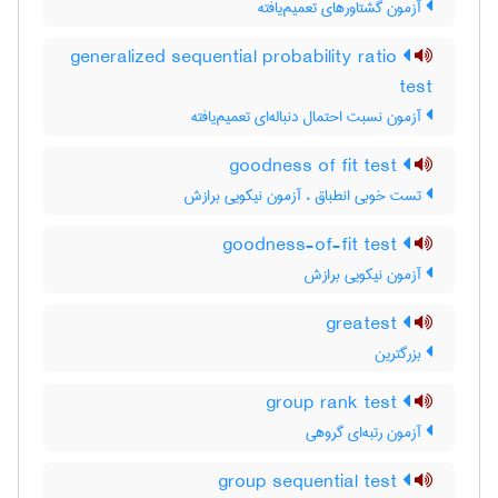
آزمون گشتاورهای تعمیم‌یافته
generalized sequential probability ratio
test
آزمون نسبت احتمال دنباله‌ای تعمیم‌یافته
goodness of fit test
تست خوبی انطباق ، آزمون نیکویی برازش
goodness-of-fit test
آزمون نیکویی برازش
greatest
بزرگترین
group rank test
آزمون رتبه‌ای گروهی
group sequential test