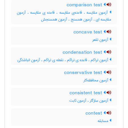
comparison test
آزمون مقایسه ، قاعده‌ی مقایسه ، قاعده ی مقایسه ، آزمون
مقایسه ای ، آزمون همسنج ، آزمون همسنجش
concave test
آزمون تقعر
condensation test
آزمون تراکم ، قاعده ی تراکم ، نقطه ی تراکم ، آزمون انباشتگی
conservative test
آزمون محافظه‌کار
consistent test
آزمون سازگار ، آزمون ثابت
contest
مسابقه