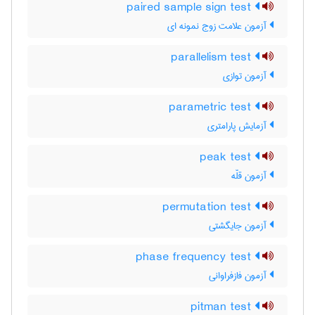
paired sample sign test
آزمون علامت زوج نمونه ای
parallelism test
آزمون توازی
parametric test
آزمایش پارامتری
peak test
آزمون قلّه
permutation test
آزمون جایگشتی
phase frequency test
آزمون فازفراوانی
pitman test