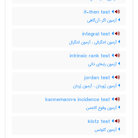
if-then test
آزمون اگر-آن‌گاهی
integral test
آزمون انتگرالی ، آزمون انتگرال
intrinsic rank test
آزمون رتبه‌ای ذاتی
jordan test
آزمون ژوردان ، آزمون ژردان
kannemann's incidence test
آزمون وقوع کانه‌من
klotz test
آزمون کلوتس