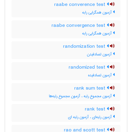
raabe converence test
آزمون همگرایی رابه
raabe convergence test
آزمون همگرایی رابه
randomization test
آزمون تصادفیدن
randomized test
آزمون تصادفیده
rank sum test
آزمون مجموع رتبه ، آزمون مجموع رتبه‌ها
rank test
آزمون رتبه‌ای ، آزمون رتبه ای
rao and scott test