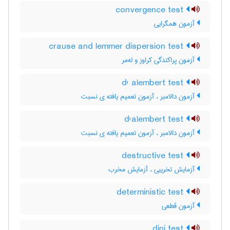
convergence test
آزمون همگرایی
crause and lemmer dispersion test
آزمون پراکندگی کراوز و له‌مر
d' alembert test
آزمون دالامبر ، آزمون تعمیم یافته ی نسبت
d'alembert test
آزمون دالامبر ، آزمون تعمیم یافته ی نسبت
destructive test
آزمایش تخریبی ، آزمایش مخرب
deterministic test
آزمون قطعی
dini test