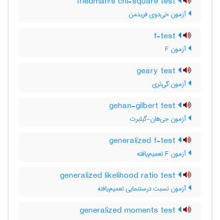
friedman's chi-square test
آزمون خی‌دوی فریدمن
f-test
آزمون F
geary test
آزمون گی‌ئری
gehan-gilbert test
آزمون جی‌هان-گیلبرت
generalized f-test
آزمون F تعمیم‌یافته
generalized likelihood ratio test
آزمون نسبت درستنمایی تعمیم‌یافته
generalized moments test