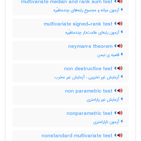
multivariate median and rank sum test
آزمون میانه و مجموع رتبه‌های چندمتغیّره
multivariate signed-rank test
آزمون رتبه‌ای علامت‌دار چندمتغیّره
neyman's theorem
قضیه ی نیمن
non destructive test
آزمایش غیر تخریبی ، آزمایش غیر مخرب
non parametric test
آزمایش غیر پارامتری
nonparametric test
آزمون ناپارامتری
nonstandard multivariate test