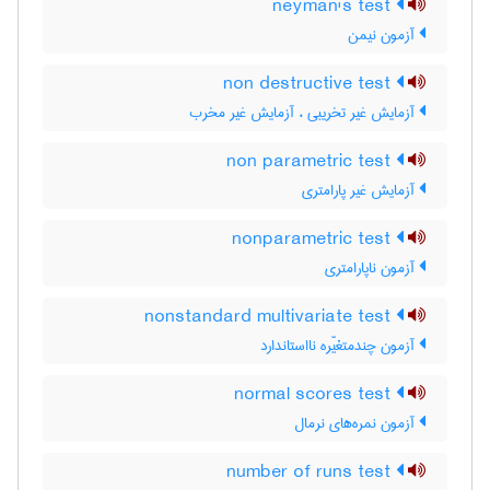
neyman's test
آزمون نیمن
non destructive test
آزمایش غیر تخریبی ، آزمایش غیر مخرب
non parametric test
آزمایش غیر پارامتری
nonparametric test
آزمون ناپارامتری
nonstandard multivariate test
آزمون چندمتغیّره نااستاندارد
normal scores test
آزمون نمره‌های نرمال
number of runs test