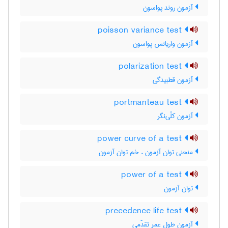
آزمون روند پواسون
poisson variance test
آزمون واریانس پواسون
polarization test
آزمون قطبیدگی
portmanteau test
آزمون کلّی‌نگر
power curve of a test
منحنی توان آزمون ، خم توان آزمون
power of a test
توان آزمون
precedence life test
آزمون طول عمر تقدّمی