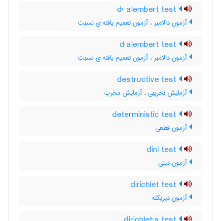
d' alembert test
آزمون دالامبر ، آزمون تعمیم یافته ی نسبت
d'alembert test
آزمون دالامبر ، آزمون تعمیم یافته ی نسبت
destructive test
آزمایش تخریبی ، آزمایش مخرب
deterministic test
آزمون قطعی
dini test
آزمون دینی
dirichlet test
آزمون دیریکله
dirichlet's test