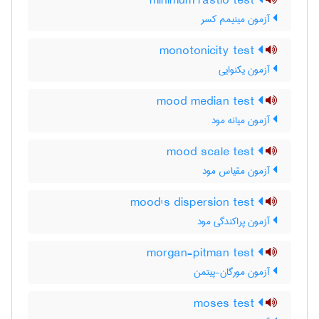
minimum rastio test
آزمون مینیمم کسر
monotonicity test
آزمون یکنوایی
mood median test
آزمون میانه مود
mood scale test
آزمون مقیاس مود
mood's dispersion test
آزمون پراکندگی مود
morgan-pitman test
آزمون مورگان-پیتمن
moses test