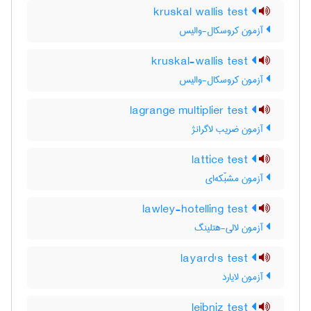
kruskal wallis test
آزمون کروسکال-والیس
kruskal-wallis test
آزمون کروسکال-والیس
lagrange multiplier test
آزمون ضریب لاگرانژ
lattice test
آزمون مشبّکه‌ای
lawley-hotelling test
آزمون لالی-هتلینگ
layard's test
آزمون لایارد
leibniz test