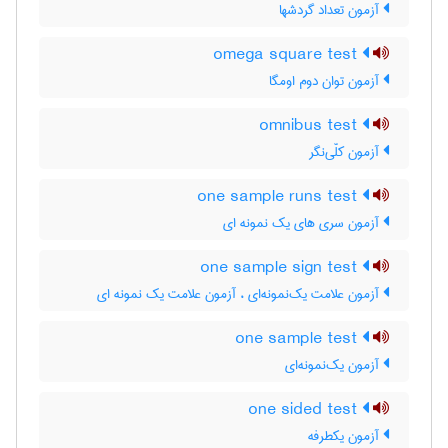
آزمون تعداد گردشها
omega square test
آزمون توان دوم اومگا
omnibus test
آزمون کلّی‌نگر
one sample runs test
آزمون سری های یک نمونه ای
one sample sign test
آزمون علامت یک‌نمونه‌ای ، آزمون علامت یک نمونه ای
one sample test
آزمون یک‌نمونه‌ای
one sided test
آزمون یکطرفه