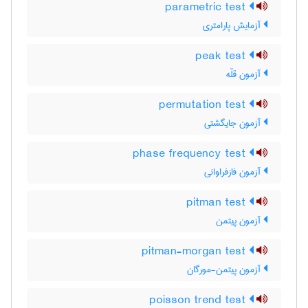
parametric test
آزمایش پارامتری
peak test
آزمون قلّه
permutation test
آزمون جایگشتی
phase frequency test
آزمون فازفراوانی
pitman test
آزمون پیتمن
pitman-morgan test
آزمون پیتمن-مورگان
poisson trend test