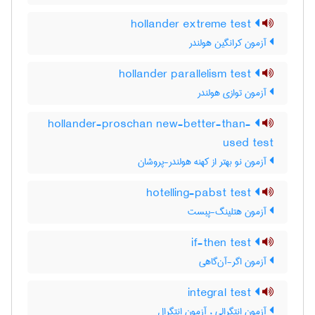
hollander extreme test
آزمون کرانگین هولندر
hollander parallelism test
آزمون توازی هولندر
hollander-proschan new-better-than-
used test
آزمون نو بهتر از کهنه هولندر-پروشان
hotelling-pabst test
آزمون هتلینگ-پبست
if-then test
آزمون اگر-آن‌گاهی
integral test
آزمون انتگرالی ، آزمون انتگرال