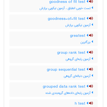
goodness of fit test
تست خوبی انطباق ، آزمون نیکویی برازش
goodness-of-fit test
آزمون نیکویی برازش
greatest
بزرگترین
group rank test
آزمون رتبه‌ای گروهی
group sequential test
آزمون دنباله‌ای گروهی
grouped data rank test
آزمون رتبه‌ای داده‌های گروه‌بندی شده
h test