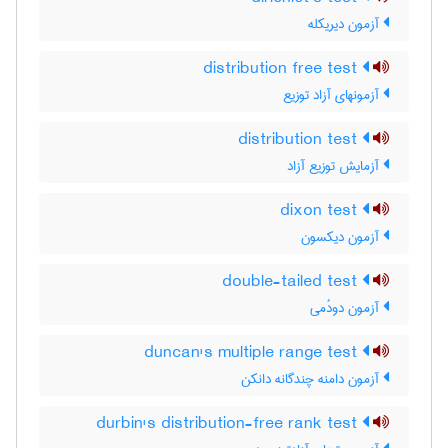
آزمون دیریکله
distribution free test
آزمونهای آزاد توزیع
distribution test
آزمایش توزیع آزاد
dixon test
آزمون دیکسون
double-tailed test
آزمون دودُمی
duncan's multiple range test
آزمون دامنه چندگانه دانکن
durbin's distribution-free rank test