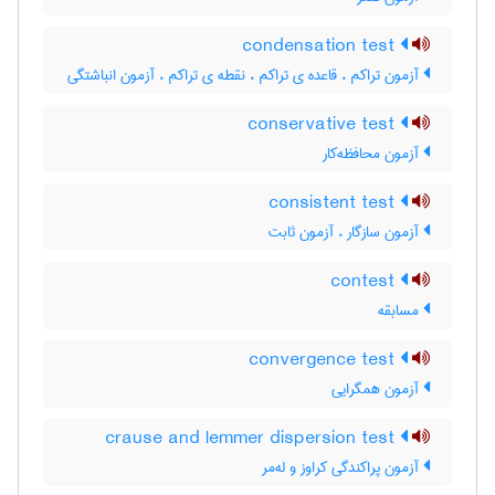
condensation test
آزمون تراکم ، قاعده ی تراکم ، نقطه ی تراکم ، آزمون انباشتگی
conservative test
آزمون محافظه‌کار
consistent test
آزمون سازگار ، آزمون ثابت
contest
مسابقه
convergence test
آزمون همگرایی
crause and lemmer dispersion test
آزمون پراکندگی کراوز و له‌مر