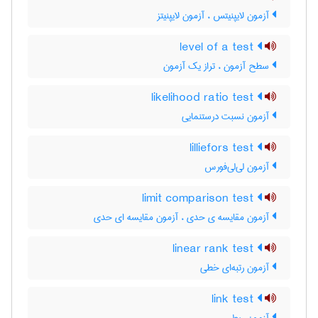
آزمون لایپنیتس ، آزمون لایپنیتز
level of a test
سطح آزمون ، تراز یک آزمون
likelihood ratio test
آزمون نسبت درستنمایی
lilliefors test
آزمون لی‌لی‌فورس
limit comparison test
آزمون مقایسه ی حدی ، آزمون مقایسه ای حدی
linear rank test
آزمون رتبه‌ای خطی
link test