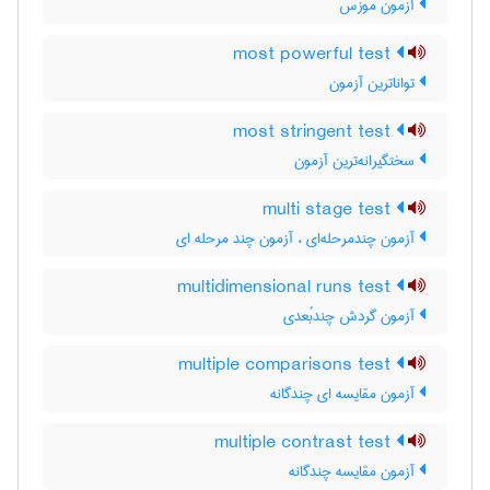
آزمون موزس
most powerful test
تواناترین آزمون
most stringent test
سختگیرانه‌ترین آزمون
multi stage test
آزمون چندمرحله‌ای ، آزمون چند مرحله ای
multidimensional runs test
آزمون گردش چندبُعدی
multiple comparisons test
آزمون مقایسه ای چندگانه
multiple contrast test
آزمون مقایسه چندگانه