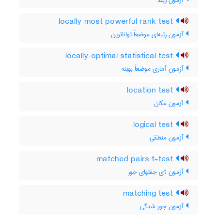
آزمون ربط
locally most powerful rank test
آزمون رتبه‌ای موضعاً تواناترین
locally optimal statistical test
آزمون آماری موضعاً بهینه
location test
آزمون مکان
logical test
آزمون منطقی
matched pairs t-test
آزمون tی جفتهای جور
matching test
آزمون جور شدگی