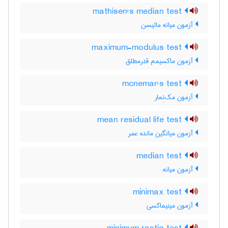
mathisen's median test
آزمون میانه ماتیسن
maximum-modulus test
آزمون ماکسیمم قدرمطلق
mcnemar's test
آزمون مک‌نِمار
mean residual life test
آزمون میانگین مانده عمر
median test
آزمون میانه
minimax test
آزمون مینیماکسی