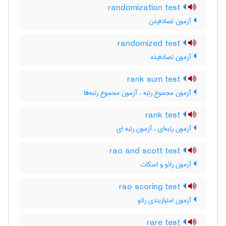
randomization test
آزمون تصادفیدن
randomized test
آزمون تصادفیده
rank sum test
آزمون مجموع رتبه ، آزمون مجموع رتبه‌ها
rank test
آزمون رتبه‌ای ، آزمون رتبه ای
rao and scott test
آزمون رائو و اسکات
rao scoring test
آزمون امتیازبندی رائو
rare test