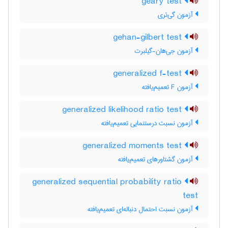
geary test
آزمون گی‌ئری
gehan-gilbert test
آزمون جی‌هان-گیلبرت
generalized f-test
آزمون F تعمیم‌یافته
generalized likelihood ratio test
آزمون نسبت درستنمایی تعمیم‌یافته
generalized moments test
آزمون گشتاورهای تعمیم‌یافته
generalized sequential probability ratio
test
آزمون نسبت احتمال دنباله‌ای تعمیم‌یافته