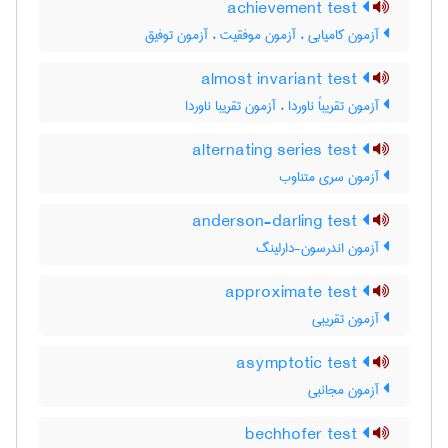
achievement test
آزمون کامیابی ، آزمون موفقیت ، آزمون توفیق
almost invariant test
آزمون تقریباً ناوردا ، آزمون تقریبا ناوردا
alternating series test
آزمون سری متناوب
anderson-darling test
آزمون اندرسون-دارلینگ
approximate test
آزمون تقریبی
asymptotic test
آزمون مجانبی
bechhofer test