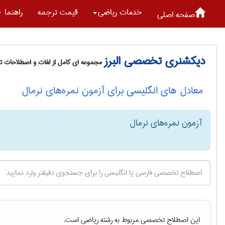
خدمات رياضی
قیمت ترجمه
راهنما
صفحه اصلی
دیکشنری تخصصی البرز
مجموعه ای کامل از لغات و اصطلاحات 
معادل های انگلیسی برای آزمون نمره‌های نرمال
آزمون نمره‌های نرمال
این اصطلاح تخصصی مربوط به رشته
رياضی
است.