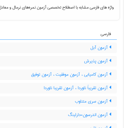
واژه های فارسی مشابه با اصطلاح تخصصی
آزمون نمره‌های نرمال
و معادل
فارسی
آزمون آبل
آزمون پذیرش
آزمون کامیابی ، آزمون موفقیت ، آزمون توفیق
آزمون تقریباً ناوردا ، آزمون تقریبا ناوردا
آزمون سری متناوب
آزمون اندرسون-دارلینگ