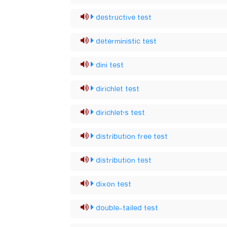
destructive test
deterministic test
dini test
dirichlet test
dirichlet's test
distribution free test
distribution test
dixon test
double-tailed test