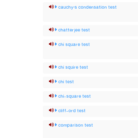
cauchy's condensation test
chatterjee test
chi square test
chi squire test
chi test
chi-square test
cliff-ord test
comparison test