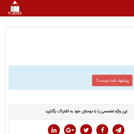
پیشنهاد شما چیست؟
این واژه تخصصی را با دوستان خود به اشتراک بگذارید