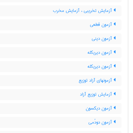
آزمایش تخریبی ، آزمایش مخرب
آزمون قطعی
آزمون دینی
آزمون دیریکله
آزمون دیریکله
آزمونهای آزاد توزیع
آزمایش توزیع آزاد
آزمون دیکسون
آزمون دودُمی