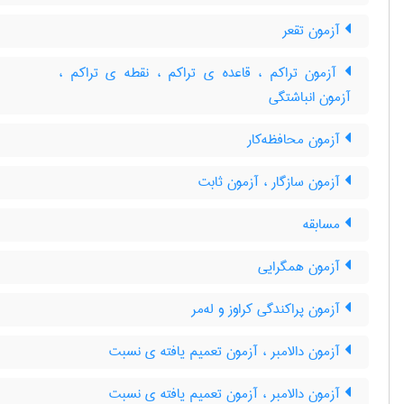
آزمون تقعر
آزمون تراکم ، قاعده ی تراکم ، نقطه ی تراکم ،
آزمون انباشتگی
آزمون محافظه‌کار
آزمون سازگار ، آزمون ثابت
مسابقه
آزمون همگرایی
آزمون پراکندگی کراوز و له‌مر
آزمون دالامبر ، آزمون تعمیم یافته ی نسبت
آزمون دالامبر ، آزمون تعمیم یافته ی نسبت