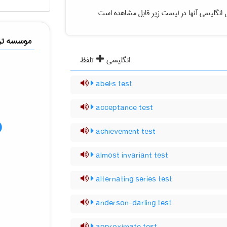
 انگلیسی آنها در لیست زیر قابل مشاهده است
موسسه ترج
انگلیسی
تلفظ
abel's test
acceptance test
achievement test
almost invariant test
alternating series test
anderson-darling test