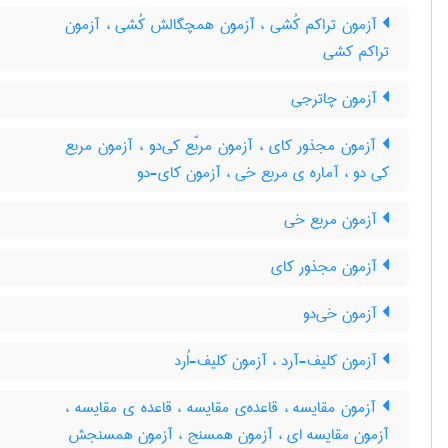
آزمون تراکم کُشی ، آزمون همچگالش کُشی ، آزمون
تراکم کشی
آزمون چاترجی
آزمون مجذور کای ، آزمون مربّع کی‌دو ، آزمون مربع
کی دو ، آماره ی مربع خی ، آزمون کای-دو
آزمون مربع خی
آزمون مجذور کای
آزمون خی‌دو
آزمون کلیف-آرد ، آزمون کلیف-اُرد
آزمون مقایسه ، قاعده‌ی مقایسه ، قاعده ی مقایسه ،
آزمون مقایسه ای ، آزمون همسنج ، آزمون همسنجش