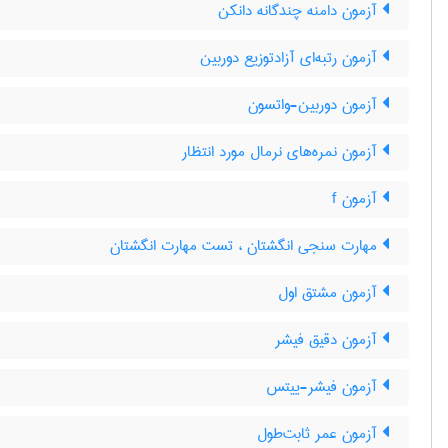
آزمون دامنه چندگانه دانکن
آزمون رتبه‌ای آزادتوزیع دوربین
آزمون دوربین-واتسون
آزمون نمره‌های نرمال مورد انتظار
آزمون f
مهارت سنجی انگشتان ، تست مهارت انگشتان
آزمون مشتق اول
آزمون دقیق فیشر
آزمون فیشر-ییتس
آزمون عمر ثابت‌طول