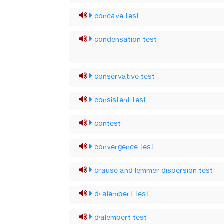
concave test
condensation test
conservative test
consistent test
contest
convergence test
crause and lemmer dispersion test
d' alembert test
d'alembert test