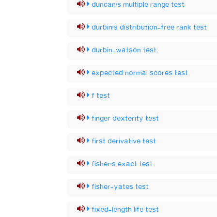
duncan's multiple range test
durbin's distribution-free rank test
durbin-watson test
expected normal scores test
f test
finger dexterity test
first derivative test
fisher's exact test
fisher-yates test
fixed-length life test