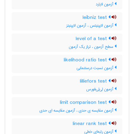
آزمون لایارد
leibniz test
آزمون لایپنیتس ، آزمون لایپنیتز
level of a test
سطح آزمون ، تراز یک آزمون
likelihood ratio test
آزمون نسبت درستنمایی
lilliefors test
آزمون لی‌لی‌فورس
limit comparison test
آزمون مقایسه ی حدی ، آزمون مقایسه ای حدی
linear rank test
آزمون رتبه‌ای خطی