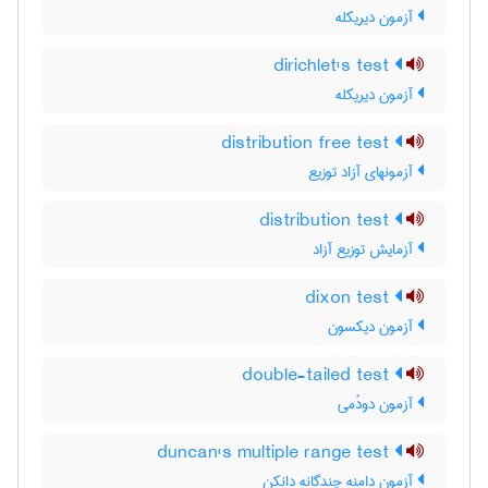
آزمون دیریکله
dirichlet's test
آزمون دیریکله
distribution free test
آزمونهای آزاد توزیع
distribution test
آزمایش توزیع آزاد
dixon test
آزمون دیکسون
double-tailed test
آزمون دودُمی
duncan's multiple range test
آزمون دامنه چندگانه دانکن