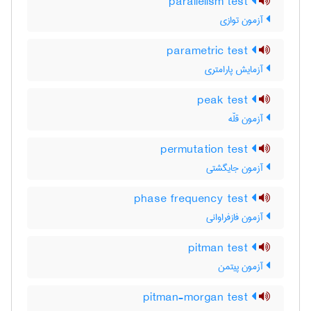
parallelism test
آزمون توازی
parametric test
آزمایش پارامتری
peak test
آزمون قلّه
permutation test
آزمون جایگشتی
phase frequency test
آزمون فازفراوانی
pitman test
آزمون پیتمن
pitman-morgan test