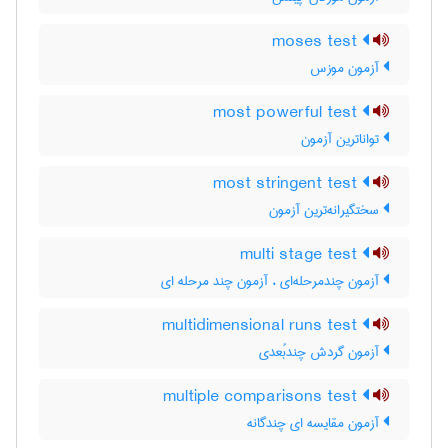
moses test
آزمون موزس
most powerful test
تواناترین آزمون
most stringent test
سختگیرانه‌ترین آزمون
multi stage test
آزمون چندمرحله‌ای ، آزمون چند مرحله ای
multidimensional runs test
آزمون گردش چندبُعدی
multiple comparisons test
آزمون مقایسه ای چندگانه