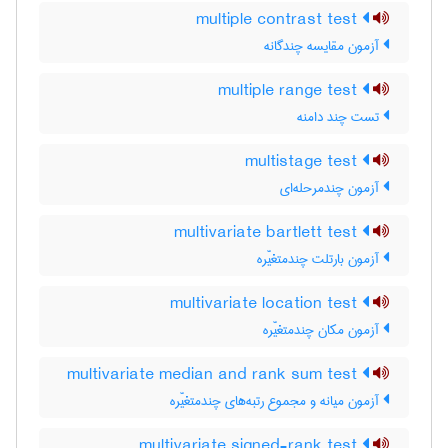
multiple contrast test
آزمون مقایسه چندگانه
multiple range test
تست چند دامنه
multistage test
آزمون چندمرحله‌ای
multivariate bartlett test
آزمون بارتلت چندمتغیّره
multivariate location test
آزمون مکان چندمتغیّره
multivariate median and rank sum test
آزمون میانه و مجموع رتبه‌های چندمتغیّره
multivariate signed-rank test