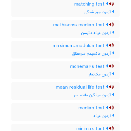
matching test
آزمون جور شدگی
mathisen's median test
آزمون میانه ماتیسن
maximum-modulus test
آزمون ماکسیمم قدرمطلق
mcnemar's test
آزمون مک‌نِمار
mean residual life test
آزمون میانگین مانده عمر
median test
آزمون میانه
minimax test