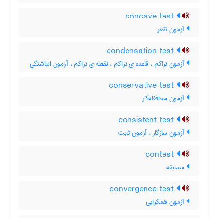
concave test
آزمون تقعر
condensation test
آزمون تراکم ، قاعده ی تراکم ، نقطه ی تراکم ، آزمون انباشتگی
conservative test
آزمون محافظه‌کار
consistent test
آزمون سازگار ، آزمون ثابت
contest
مسابقه
convergence test
آزمون همگرایی