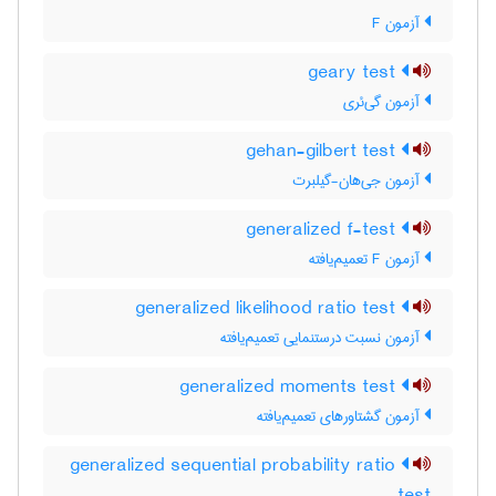
آزمون F
geary test
آزمون گی‌ئری
gehan-gilbert test
آزمون جی‌هان-گیلبرت
generalized f-test
آزمون F تعمیم‌یافته
generalized likelihood ratio test
آزمون نسبت درستنمایی تعمیم‌یافته
generalized moments test
آزمون گشتاورهای تعمیم‌یافته
generalized sequential probability ratio