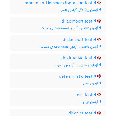
crause and lemmer dispersion test
آزمون پراکندگی کراوز و له‌مر
d' alembert test
آزمون دالامبر ، آزمون تعمیم یافته ی نسبت
d'alembert test
آزمون دالامبر ، آزمون تعمیم یافته ی نسبت
destructive test
آزمایش تخریبی ، آزمایش مخرب
deterministic test
آزمون قطعی
dini test
آزمون دینی
dirichlet test