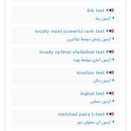
link test
آزمون ربط
locally most powerful rank test
آزمون رتبه‌ای موضعاً تواناترین
locally optimal statistical test
آزمون آماری موضعاً بهینه
location test
آزمون مکان
logical test
آزمون منطقی
matched pairs t-test
آزمون tی جفتهای جور