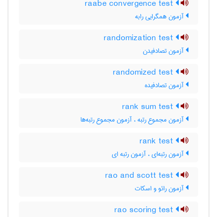
raabe convergence test
آزمون همگرایی رابه
randomization test
آزمون تصادفیدن
randomized test
آزمون تصادفیده
rank sum test
آزمون مجموع رتبه ، آزمون مجموع رتبه‌ها
rank test
آزمون رتبه‌ای ، آزمون رتبه ای
rao and scott test
آزمون رائو و اسکات
rao scoring test