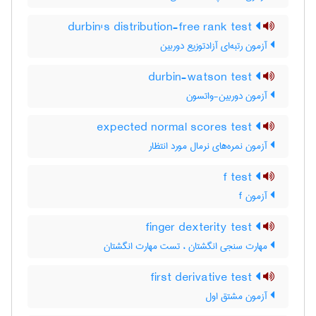
durbin's distribution-free rank test
آزمون رتبه‌ای آزادتوزیع دوربین
durbin-watson test
آزمون دوربین-واتسون
expected normal scores test
آزمون نمره‌های نرمال مورد انتظار
f test
آزمون f
finger dexterity test
مهارت سنجی انگشتان ، تست مهارت انگشتان
first derivative test
آزمون مشتق اول