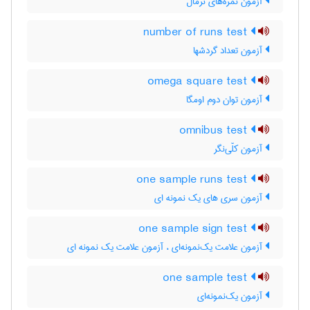
آزمون نمره‌های نرمال
number of runs test
آزمون تعداد گردشها
omega square test
آزمون توان دوم اومگا
omnibus test
آزمون کلّی‌نگر
one sample runs test
آزمون سری های یک نمونه ای
one sample sign test
آزمون علامت یک‌نمونه‌ای ، آزمون علامت یک نمونه ای
one sample test
آزمون یک‌نمونه‌ای