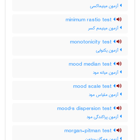
آزمون مینیماکسی
minimum rastio test
آزمون مینیمم کسر
monotonicity test
آزمون یکنوایی
mood median test
آزمون میانه مود
mood scale test
آزمون مقیاس مود
mood's dispersion test
آزمون پراکندگی مود
morgan-pitman test
آزمون مورگان-پیتمن