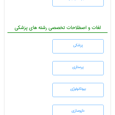
لغات و اصطلاحات تخصصی رشته های پزشکی
پزشكی
پرستاری
بيوتكنولوژی
داروسازی