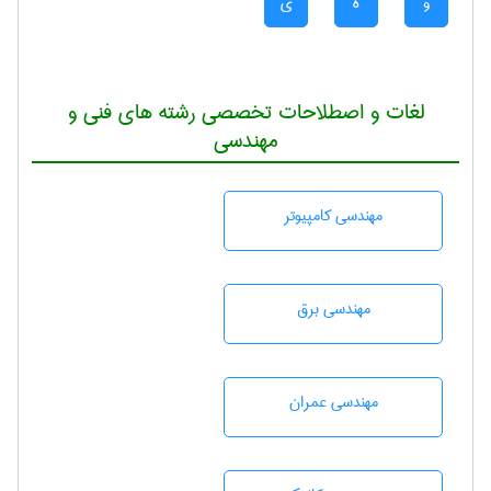
و
ه
ی
لغات و اصطلاحات تخصصی رشته های فنی و
مهندسی
مهندسی كامپيوتر
مهندسی برق
مهندسی عمران