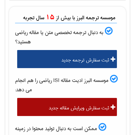
15
موسسه ترجمه البرز با بیش از
سال تجربه
به دنبال ترجمه تخصصی متن یا مقاله
رياضی
هستید؟
ثبت سفارش ترجمه جدید
موسسه البرز ادیت مقاله ISI
رياضی
را هم انجام
می دهد:
ثبت سفارش ویرایش مقاله جدید
ممکن است به دنبال تولید محتوا در زمینه