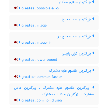
بزرگترین خطای ممکن
greatest possible error
بزرگترین عدد صحیح
greatest integer
بزرگترین عدد صحیح در
greatest integer in
بزرگترین کران پایینی
greatest lower bound
بزرگترین مقسوم علیه مشترک
greatest common factor
بزرگترین مقسوم علیه مشترک ، بزرگترین عامل
مشترک ، بزرگترین بخشیاب مشترک
greatest common divisor