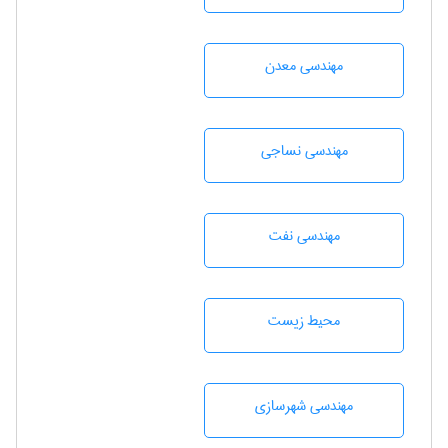
مهندسی معدن
مهندسي نساجی
مهندسی نفت
محيط زيست
مهندسی شهرسازی