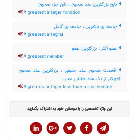
تابع بزرگترین عدد صحیح ، تابع جزء صحیح
greatest integer function
جامعه ی بالاترین ، جامعه ی کامل
greatest integral
عضو اکثر ، بزرگترین عضو
greatest member
قسمت صحیح عدد حقیقی ، بزرگترین عدد صحیح
کوچکتر از یک عدد حقیقی معین
greatest integer less than a real number
این واژه تخصصی را با دوستان خود به اشتراک بگذارید