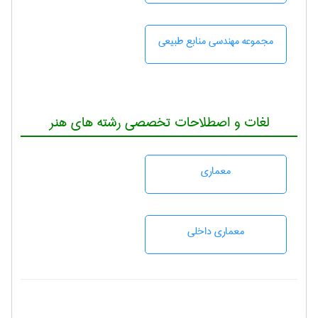
مجموعه مهندسی منابع طبيعی
لغات و اصطلاحات تخصصی رشته های هنر
معماری
معماری داخلی