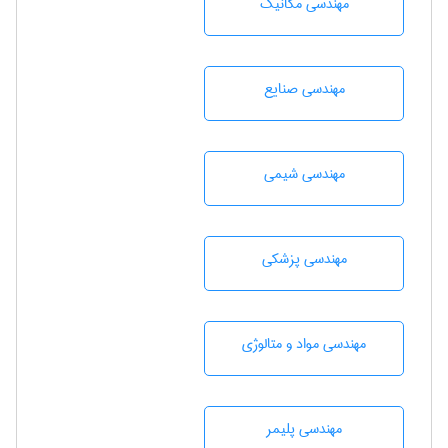
مهندسی مکانیک
مهندسی صنايع
مهندسي شيمی
مهندسی پزشکی
مهندسی مواد و متالوژی
مهندسی پليمر