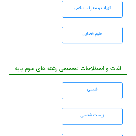
الهیات و معارف اسلامی
علوم قضایی
لغات و اصطلاحات تخصصی رشته های علوم پایه
شيمی
زيست شناسی