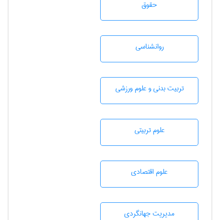
حقوق
روانشناسی
تربيت بدنی و علوم ورزشی
علوم تربيتی
علوم اقتصادی
مديريت جهانگردی