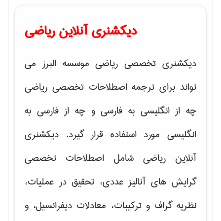
دیکشنری آنلاین ریاضی
دیکشنری تخصصی ریاضی موسسه البرز می
تواند برای ترجمه اصطلاحات تخصصی ریاضی
چه از انگلیسی به فارسی و چه از فارسی به
انگلیسی مورد استفاده قرار گیرد. دیکشنری
آنلاین ریاضی شامل اصطلاحات تخصصی
گرایش های
آنالیز عددی، تحقیق در عملیات،
نظریه گراف و تركیبات، معادلات دیفرانسیل
، و