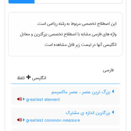
این اصطلاح تخصصی مربوط به رشته
رياضی
است.
واژه های فارسی مشابه با اصطلاح تخصصی
بزرگترین
و معادل
انگلیسی آنها در لیست زیر قابل مشاهده است
فارسی
انگلیسی
تلفظ
بزرگ ترین عنصر ، عنصر ماکسیمم
greatest element
بزرگترین اندازه ی مشترک
greatest common measure