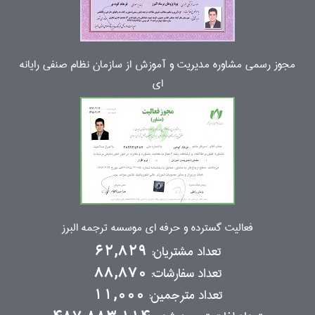
مجوز رسمی مشاوره مدیریت و آموزش از سازمان نظام صنفی رایانه
ای
فعالیت گسترده و حرفه ای موسسه ترجمه البرز
تعداد مشتریان:
62,829
تعداد سفارشات:
88,870
تعداد مترجمین:
11,000