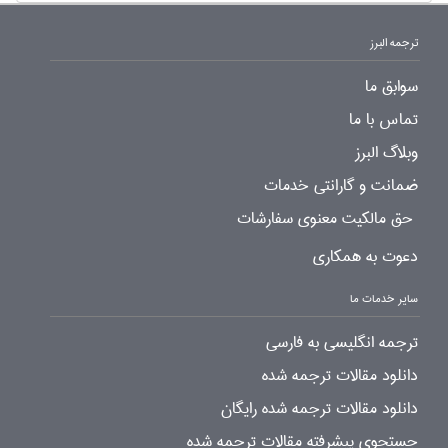
ترجمه البرز
سوابق ما
تماس با ما
وبلاگ البرز
ضمانت و گارانتی خدمات
حق مالکیت معنوی سفارشات
دعوت به همکاری
سایر خدمات ما
ترجمه انگلیسی به فارسی
دانلود مقالات ترجمه شده
دانلود مقالات ترجمه شده رایگان
جستجوی پیشرفته مقالات ترجمه شده