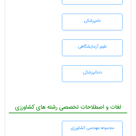
دامپزشكی
علوم آزمايشگاهی
دندانپزشكی
لغات و اصطلاحات تخصصی رشته های کشاورزی
مجموعه مهندسی كشاورزی