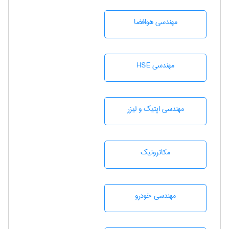
مهندسی هوافضا
مهندسی HSE
مهندسی اپتیک و لیزر
مکاترونیک
مهندسی خودرو