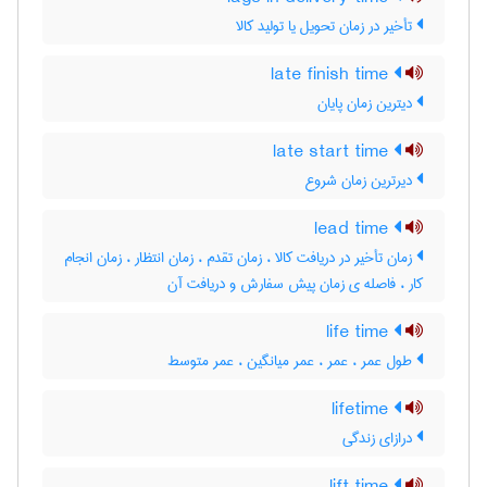
تأخیر در زمان تحویل یا تولید کالا
late finish time
دیترین زمان پایان
late start time
دیرترین زمان شروع
lead time
زمان تأخیر در دریافت کالا ، زمان تقدم ، زمان انتظار ، زمان انجام
کار ، فاصله ی زمان پیش سفارش و دریافت آن
life time
طول عمر ، عمر ، عمر میانگین ، عمر متوسط
lifetime
درازای زندگی