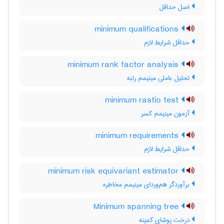
اصل حداقل
minimum qualifications
حداقل شرایط لازم
minimum rank factor analysis
تحلیل عاملی مینیمم رتبه
minimum rastio test
آزمون مینیمم کسر
minimum requirements
حداقل شرایط لازم
minimum risk equivariant estimator
برآوردگر هم‌وردای مینیمم مخاطره
Minimum spanning tree
درخت پوشای کمینه