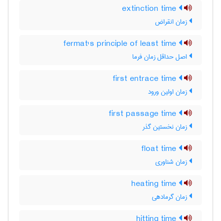
extinction time
زمان انقراض
fermat's principle of least time
اصل حداقل زمان فرما
first entrace time
زمان اولین ورود
first passage time
زمان نخستین گذر
float time
زمان شناوری
heating time
زمان گرمادهی
hitting time