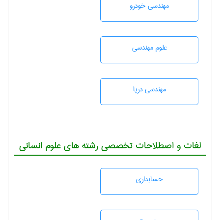
مهندسی خودرو
علوم مهندسی
مهندسی دریا
لغات و اصطلاحات تخصصی رشته های علوم انسانی
حسابداری