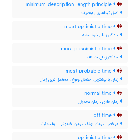
minimum-description-length principle
اصل کوتاهترین توصیف
most optimistic time
حداکثر زمان خوشبینانه
most pessimistic time
حداکثر زمان بدبینانه
most probable time
زمان با بیشترین احتمال وقوع ، محتمل ترین زمان
normal time
زمان عادی ، زمان معمولی
off time
مرخصی ، زمان توقف ، زمان خاموشی ، وقت آزاد
optimistic time