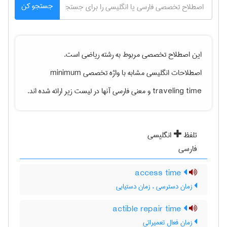
جستجو کن
این اصطلاح تخصصی مربوط به رشته
رياضی
است.
اصطلاحات انگلیسی مشابه با واژه تخصصی
minimum
traveling time
و معنی فارسی آنها در لیست زیر ارائه شده اند.
تلفظ
انگلیسی
فارسی
access time
زمان دسترسی ، زمان دستیابی
actible repair time
زمان فعال تعمیراتی