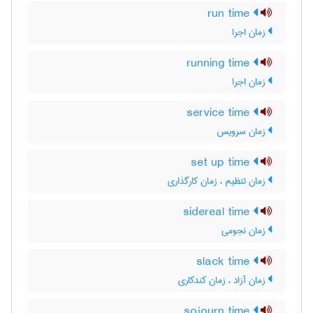
run time
زمان اجرا
running time
زمان اجرا
service time
زمان سرویس
set up time
زمان تنظیم ، زمان کارگذاری
sidereal time
زمان نجومی
slack time
زمان آزاد ، زمان کندکاری
sojourn time