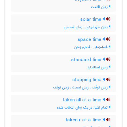
زمان اقامت
solar time
زمان خورشیدی ، زمان شمسی
space time
فضا-زمان ، فضای زمان
standard time
زمان استاندارد
stopping time
زمان توقّف ، زمان ایست ، زمان توقف
taken all at a time
تمام اشیاء در یک زمان انتخاب شده
taken r at a time