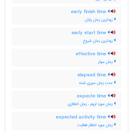
early finish time
زودترین زمان پایان
early start time
زودترین زمان شروع
effective time
زمان موثر
elapsed time
مدت زمان سپری شده
expecte time
زمان مورد لزوم ، زمان انتظاری
expected activity time
زمان مورد انتظار فعالیت