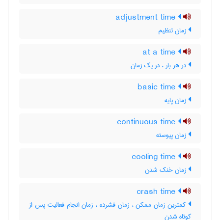
adjustment time
زمان تنظیم
at a time
در هر بار ، در یک زمان
basic time
زمان پایه
continuous time
زمان پیوسته
cooling time
زمان خنک شدن
crash time
کمترین زمان ممکن ، زمان فشرده ، زمان انجام فعالیت پس از
کوتاه شدن