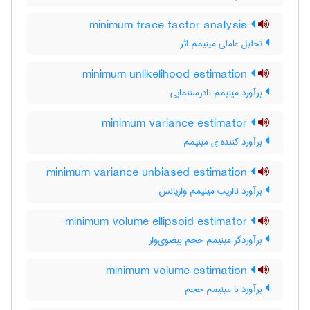
minimum trace factor analysis
تحلیل عاملی مینیمم اثر
minimum unlikelihood estimation
برآورد مینیمم نادرستنمایی
minimum variance estimator
برآورد کننده ی مینیمم
minimum variance unbiased estimation
برآورد نااریب مینیمم واریانس
minimum volume ellipsoid estimator
برآوردگر مینیمم حجم بیضوی‌وار
minimum volume estimation
برآورد با مینیمم حجم