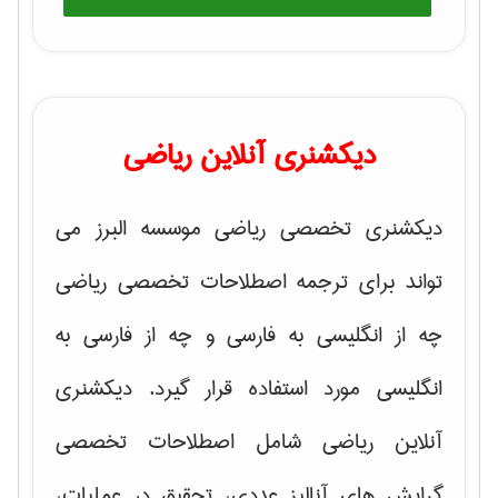
دیکشنری آنلاین ریاضی
دیکشنری تخصصی ریاضی موسسه البرز می
تواند برای ترجمه اصطلاحات تخصصی ریاضی
چه از انگلیسی به فارسی و چه از فارسی به
انگلیسی مورد استفاده قرار گیرد. دیکشنری
آنلاین ریاضی شامل اصطلاحات تخصصی
گرایش های
آنالیز عددی، تحقیق در عملیات،