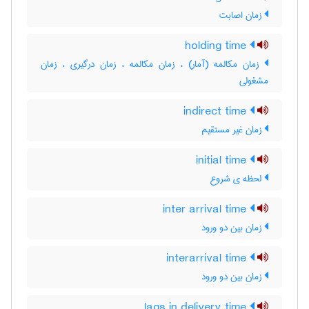
زمان اصابت
holding time
زمان مکالمه (آمار) ، زمان مکالمه ، زمان درگیری ، زمان
مشغولی
indirect time
زمان غیر مستقیم
initial time
لحظه ی شروع
inter arrival time
زمان بین دو ورود
interarrival time
زمان بین دو ورود
lags in delivery time