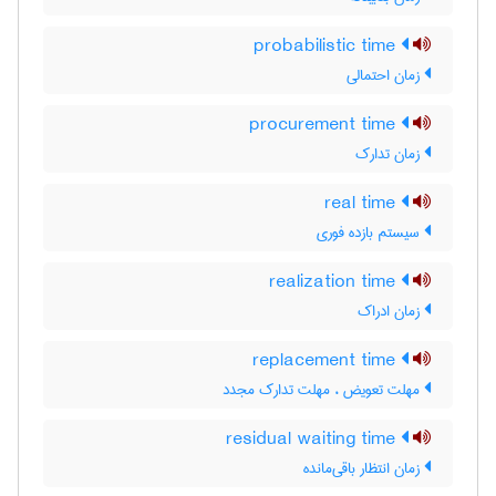
probabilistic time
زمان احتمالی
procurement time
زمان تدارک
real time
سیستم بازده فوری
realization time
زمان ادراک
replacement time
مهلت تعویض ، مهلت تدارک مجدد
residual waiting time
زمان انتظار باقی‌مانده