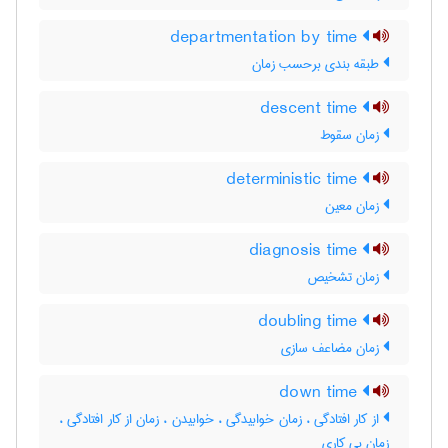
departmentation by time
طبقه بندی برحسب زمان
descent time
زمان سقوط
deterministic time
زمان معین
diagnosis time
زمان تشخیص
doubling time
زمان مضاعف سازی
down time
از کار افتادگی ، زمان خوابیدگی ، خوابیدن ، زمان از کار افتادگی ،
زمان بی کاری