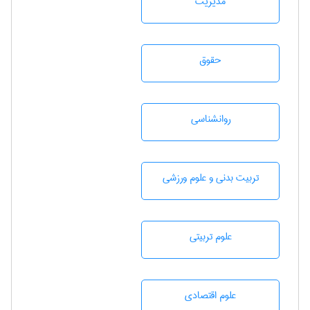
مديريت
حقوق
روانشناسی
تربيت بدنی و علوم ورزشی
علوم تربيتی
علوم اقتصادی