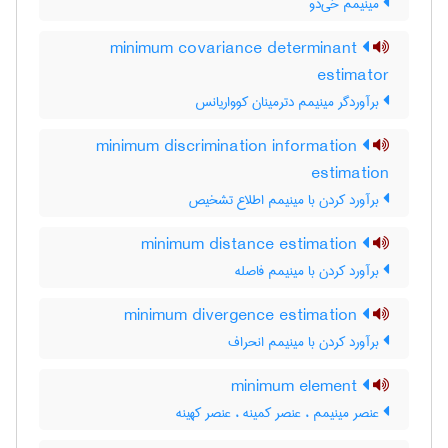
مینیمم خی‌دو
minimum covariance determinant
estimator
برآوردگر مینیمم دترمینان کوواریانس
minimum discrimination information
estimation
برآورد کردن با مینیمم اطلاع تشخیص
minimum distance estimation
برآورد کردن با مینیمم فاصله
minimum divergence estimation
برآورد کردن با مینیمم انحراف
minimum element
عنصر مینیمم ، عنصر کمینه ، عنصر کهینه