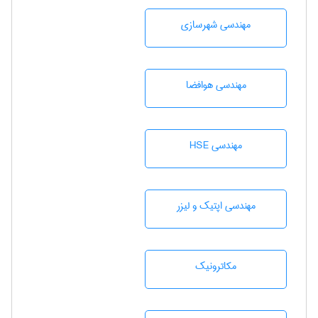
مهندسی شهرسازی
مهندسی هوافضا
مهندسی HSE
مهندسی اپتیک و لیزر
مکاترونیک