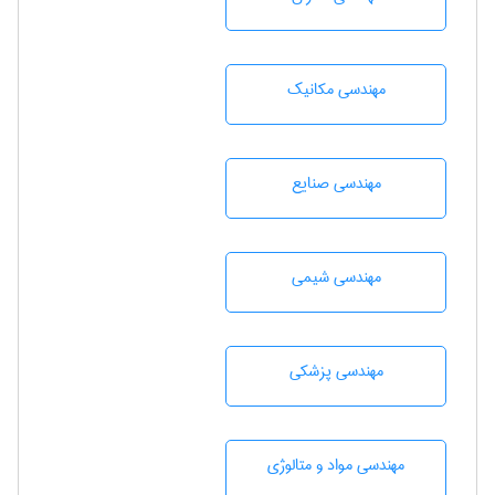
مهندسی مکانیک
مهندسی صنايع
مهندسي شيمی
مهندسی پزشکی
مهندسی مواد و متالوژی