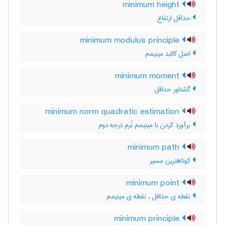
minimum height
حداقل ارتفاع
minimum modulus principle
اصل کالبد مینیمم
minimum moment
گشتاور حداقل
minimum norm quadratic estimation
برآورد کردن با مینیمم نُرم درجه دوم
minimum path
کوتاهترین مسیر
minimum point
نقطه ی حداقل ، نقطه ی مینیمم
minimum principle