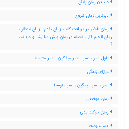
دیترین زمان پایان
دیرترین زمان شروع
زمان تأخیر در دریافت کالا ، زمان تقدم ، زمان انتظار ،
زمان انجام کار ، فاصله ی زمان پیش سفارش و دریافت
آن
طول عمر ، عمر ، عمر میانگین ، عمر متوسط
درازای زندگی
عمر ، عمر میانگین ، عمر متوسط
زمان موضعی
زمان حرکت یدی
عمر متوسط