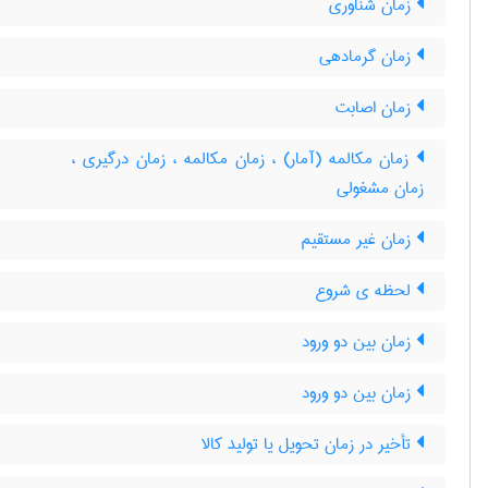
زمان شناوری
زمان گرمادهی
زمان اصابت
زمان مکالمه (آمار) ، زمان مکالمه ، زمان درگیری ،
زمان مشغولی
زمان غیر مستقیم
لحظه ی شروع
زمان بین دو ورود
زمان بین دو ورود
تأخیر در زمان تحویل یا تولید کالا