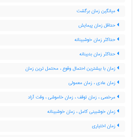
میانگین زمان برگشت
حداقل زمان پیمایش
حداکثر زمان خوشبینانه
حداکثر زمان بدبینانه
زمان با بیشترین احتمال وقوع ، محتمل ترین زمان
زمان عادی ، زمان معمولی
مرخصی ، زمان توقف ، زمان خاموشی ، وقت آزاد
زمان خوشبینی کامل ، زمان خوشبینانه
زمان اختیاری