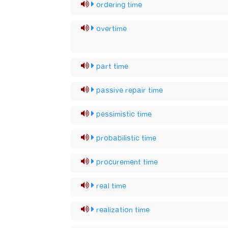
ordering time
overtime
part time
passive repair time
pessimistic time
probabilistic time
procurement time
real time
realization time