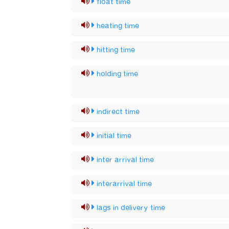
float time
heating time
hitting time
holding time
indirect time
initial time
inter arrival time
interarrival time
lags in delivery time