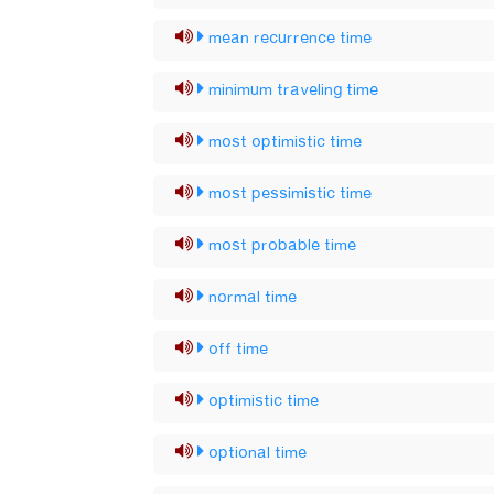
mean recurrence time
minimum traveling time
most optimistic time
most pessimistic time
most probable time
normal time
off time
optimistic time
optional time