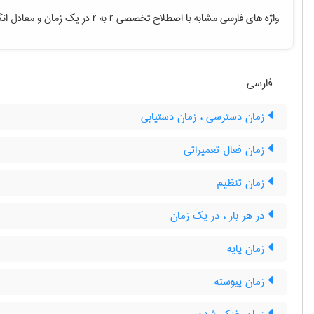
واژه های فارسی مشابه با اصطلاح تخصصی
r به r در یک زمان
و معادل انگ
فارسی
زمان دسترسی ، زمان دستیابی
زمان فعال تعمیراتی
زمان تنظیم
در هر بار ، در یک زمان
زمان پایه
زمان پیوسته