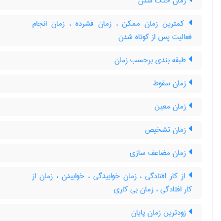
زمان خنک شدن
کمترین زمان ممکن ، زمان فشرده ، زمان انجام
فعالیت پس از کوتاه شدن
طبقه بندی برحسب زمان
زمان سقوط
زمان معین
زمان تشخیص
زمان مضاعف سازی
از کار افتادگی ، زمان خوابیدگی ، خوابیدن ، زمان از
کار افتادگی ، زمان بی کاری
زودترین زمان پایان