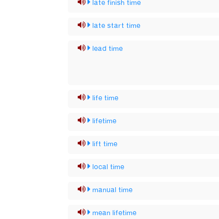
late finish time
late start time
lead time
life time
lifetime
lift time
local time
manual time
mean lifetime