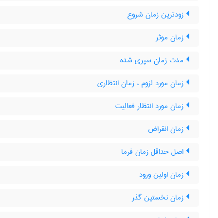
زودترین زمان شروع
زمان موثر
مدت زمان سپری شده
زمان مورد لزوم ، زمان انتظاری
زمان مورد انتظار فعالیت
زمان انقراض
اصل حداقل زمان فرما
زمان اولین ورود
زمان نخستین گذر