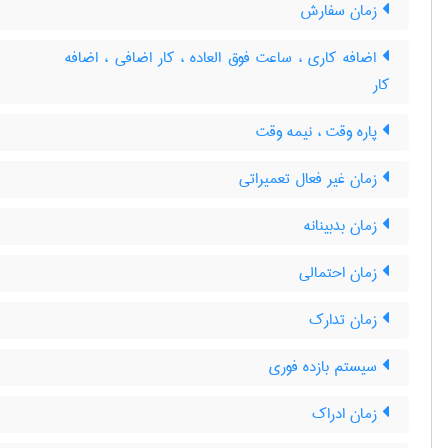
زمان سفارش
اضافه کاری ، ساعت فوق العاده ، کار اضافی ، اضافه
کار
پاره وقت ، نیمه وقت
زمان غیر فعال تعمیراتی
زمان بدبینانه
زمان احتمالی
زمان تدارک
سیستم بازده فوری
زمان ادراک