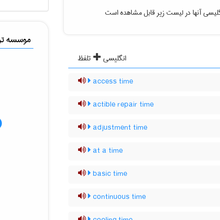
لیسی آنها در لیست زیر قابل مشاهده است
موسسه ترج
انگلیسی
تلفظ
access time
actible repair time
adjustment time
at a time
basic time
continuous time