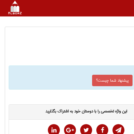
پیشنهاد شما چیست؟
این واژه تخصصی را با دوستان خود به اشتراک بگذارید