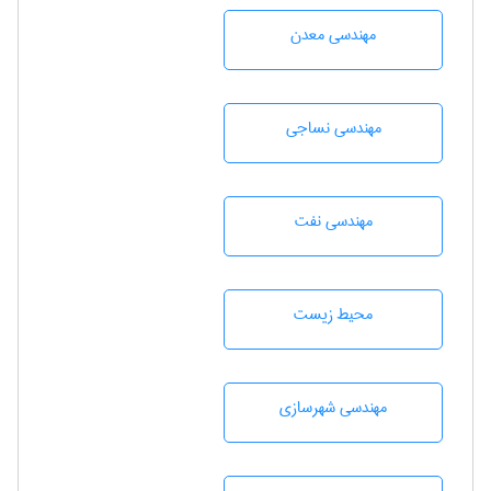
مهندسی معدن
مهندسي نساجی
مهندسی نفت
محيط زيست
مهندسی شهرسازی