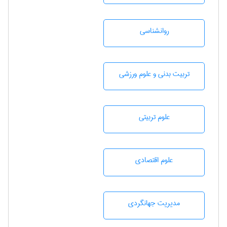
روانشناسی
تربيت بدنی و علوم ورزشی
علوم تربيتی
علوم اقتصادی
مديريت جهانگردی