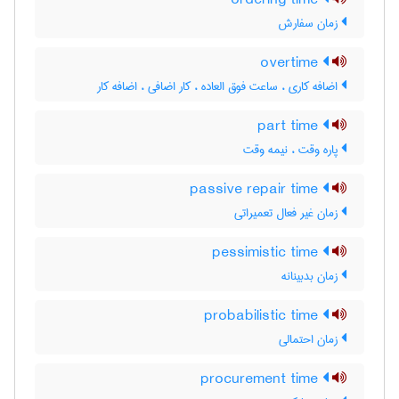
ordering time
زمان سفارش
overtime
اضافه کاری ، ساعت فوق العاده ، کار اضافی ، اضافه کار
part time
پاره وقت ، نیمه وقت
passive repair time
زمان غیر فعال تعمیراتی
pessimistic time
زمان بدبینانه
probabilistic time
زمان احتمالی
procurement time