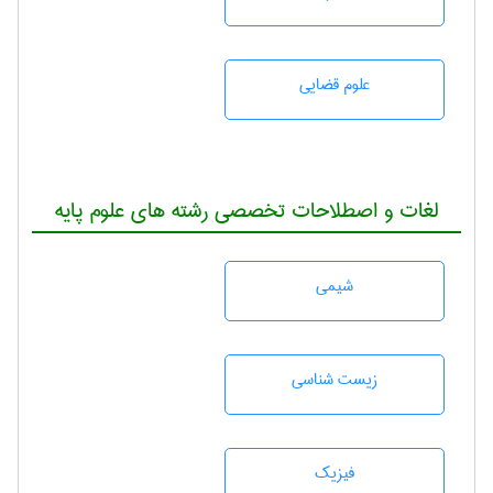
علوم قضایی
لغات و اصطلاحات تخصصی رشته های علوم پایه
شيمی
زيست شناسی
فیزیک