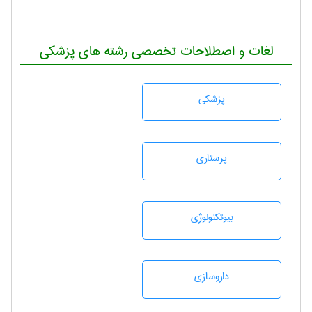
لغات و اصطلاحات تخصصی رشته های پزشکی
پزشكی
پرستاری
بيوتكنولوژی
داروسازی