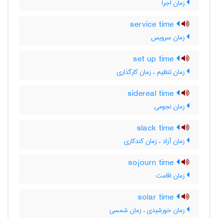
زمان اجرا
service time
زمان سرویس
set up time
زمان تنظیم ، زمان کارگذاری
sidereal time
زمان نجومی
slack time
زمان آزاد ، زمان کندکاری
sojourn time
زمان اقامت
solar time
زمان خورشیدی ، زمان شمسی