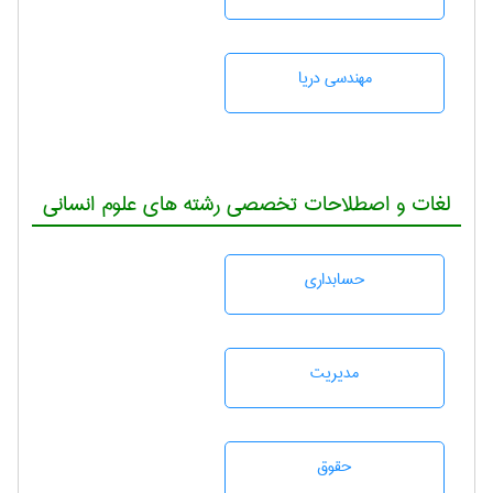
مهندسی دریا
لغات و اصطلاحات تخصصی رشته های علوم انسانی
حسابداری
مديريت
حقوق