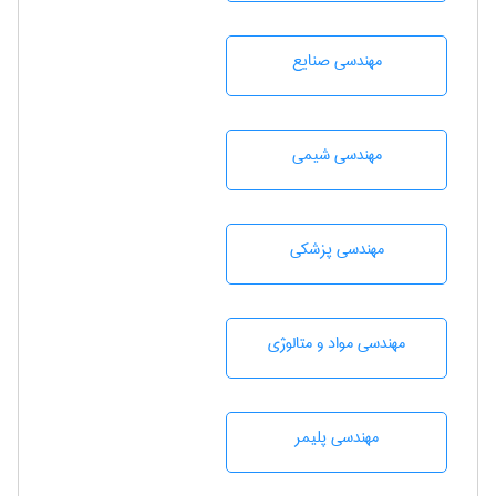
مهندسی صنايع
مهندسي شيمی
مهندسی پزشکی
مهندسی مواد و متالوژی
مهندسی پليمر