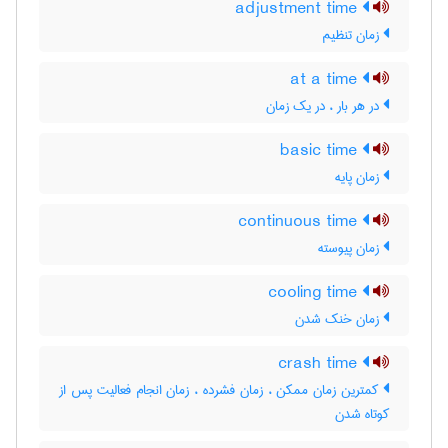
adjustment time
زمان تنظیم
at a time
در هر بار ، در یک زمان
basic time
زمان پایه
continuous time
زمان پیوسته
cooling time
زمان خنک شدن
crash time
کمترین زمان ممکن ، زمان فشرده ، زمان انجام فعالیت پس از
کوتاه شدن