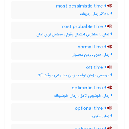
most pessimistic time
حداکثر زمان بدبینانه
most probable time
زمان با بیشترین احتمال وقوع ، محتمل ترین زمان
normal time
زمان عادی ، زمان معمولی
off time
مرخصی ، زمان توقف ، زمان خاموشی ، وقت آزاد
optimistic time
زمان خوشبینی کامل ، زمان خوشبینانه
optional time
زمان اختیاری