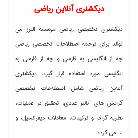
دیکشنری آنلاین ریاضی
دیکشنری تخصصی ریاضی موسسه البرز می
تواند برای ترجمه اصطلاحات تخصصی ریاضی
چه از انگلیسی به فارسی و چه از فارسی به
انگلیسی مورد استفاده قرار گیرد. دیکشنری
آنلاین ریاضی شامل اصطلاحات تخصصی
گرایش های
آنالیز عددی، تحقیق در عملیات،
نظریه گراف و تركیبات، معادلات دیفرانسیل
، و
... می گردد.