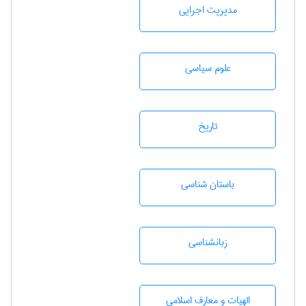
مديريت اجرايی
علوم سياسی
تاريخ
باستان شناسی
زبانشناسی
الهیات و معارف اسلامی