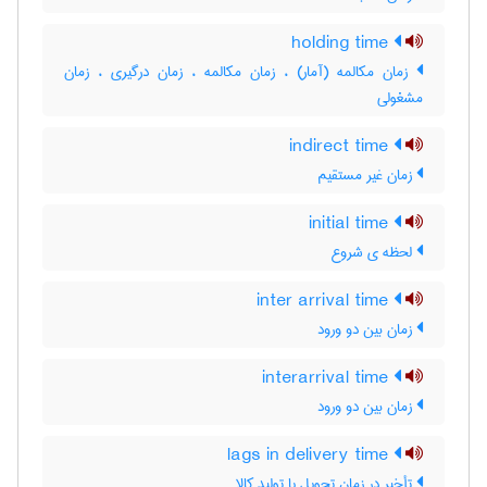
holding time
زمان مکالمه (آمار) ، زمان مکالمه ، زمان درگیری ، زمان
مشغولی
indirect time
زمان غیر مستقیم
initial time
لحظه ی شروع
inter arrival time
زمان بین دو ورود
interarrival time
زمان بین دو ورود
lags in delivery time
تأخیر در زمان تحویل یا تولید کالا