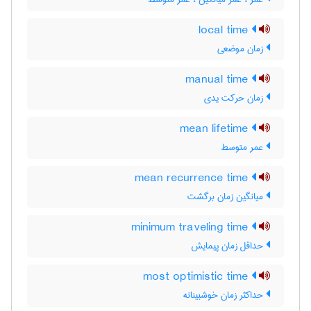
local time
زمان موضعی
manual time
زمان حرکت یدی
mean lifetime
عمر متوسط
mean recurrence time
میانگین زمان برگشت
minimum traveling time
حداقل زمان پیمایش
most optimistic time
حداکثر زمان خوشبینانه