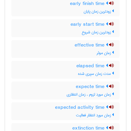
early finish time
زودترین زمان پایان
early start time
زودترین زمان شروع
effective time
زمان موثر
elapsed time
مدت زمان سپری شده
expecte time
زمان مورد لزوم ، زمان انتظاری
expected activity time
زمان مورد انتظار فعالیت
extinction time