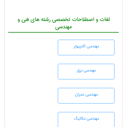
لغات و اصطلاحات تخصصی رشته های فنی و
مهندسی
مهندسی كامپيوتر
مهندسی برق
مهندسی عمران
مهندسی مکانیک