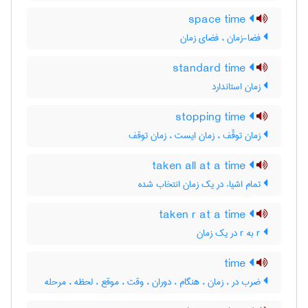
space time
فضا-زمان ، فضای زمان
standard time
زمان استاندارد
stopping time
زمان توقّف ، زمان ایست ، زمان توقف
taken all at a time
تمام اشیاء در یک زمان انتخاب شده
taken r at a time
r به r در یک زمان
time
ضرب در ، زمان ، هنگام ، دوران ، وقت ، موقع ، لحظه ، مرحله