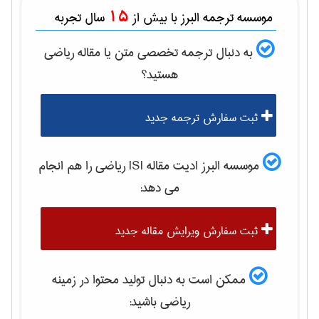
15
موسسه ترجمه البرز با بیش از
سال تجربه
به دنبال ترجمه تخصصی متن یا مقاله
رياضی
هستید؟
ثبت سفارش ترجمه جدید
موسسه البرز ادیت مقاله ISI
رياضی
را هم انجام
می دهد:
ثبت سفارش ویرایش مقاله جدید
ممکن است به دنبال تولید محتوا در زمینه
رياضی
باشید: