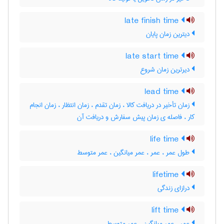
late finish time
دیترین زمان پایان
late start time
دیرترین زمان شروع
lead time
زمان تأخیر در دریافت کالا ، زمان تقدم ، زمان انتظار ، زمان انجام
کار ، فاصله ی زمان پیش سفارش و دریافت آن
life time
طول عمر ، عمر ، عمر میانگین ، عمر متوسط
lifetime
درازای زندگی
lift time
عمر ، عمر میانگین ، عمر متوسط