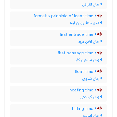
زمان انقراض
fermat's principle of least time
اصل حداقل زمان فرما
first entrace time
زمان اولین ورود
first passage time
زمان نخستین گذر
float time
زمان شناوری
heating time
زمان گرمادهی
hitting time
زمان اصابت