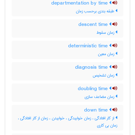
departmentation by time
طبقه بندی برحسب زمان
descent time
زمان سقوط
deterministic time
زمان معین
diagnosis time
زمان تشخیص
doubling time
زمان مضاعف سازی
down time
از کار افتادگی ، زمان خوابیدگی ، خوابیدن ، زمان از کار افتادگی ،
زمان بی کاری