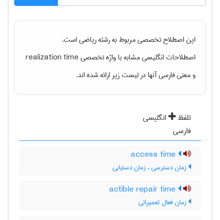
این اصطلاح تخصصی مربوط به رشته
رياضی
است.
اصطلاحات انگلیسی مشابه با واژه تخصصی
realization time
و معنی فارسی آنها در لیست زیر ارائه شده اند.
تلفظ
انگلیسی
فارسی
access time
زمان دسترسی ، زمان دستیابی
actible repair time
زمان فعال تعمیراتی