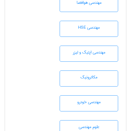
مهندسی هوافضا
مهندسی HSE
مهندسی اپتیک و لیزر
مکاترونیک
مهندسی خودرو
علوم مهندسی