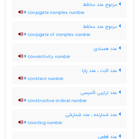
مزدوج عدد مختلط
conjugate complex number
مزدوج عدد مختلط
conjugate of complex number
عدد همبندی
connectivity number
عدد ثابت ، عدد پایا
constant number
عدد ترتیبی تأسیسی
constructive ordinal number
عدد شمارنده ، عدد شمارشی
counting number
عدد قطعی