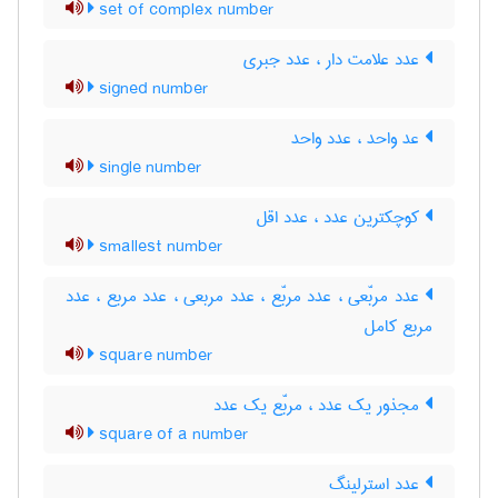
set of complex number
عدد علامت دار ، عدد جبری
signed number
عد واحد ، عدد واحد
single number
کوچکترین عدد ، عدد اقل
smallest number
عدد مربّعی ، عدد مربّع ، عدد مربعی ، عدد مربع ، عدد
مربع کامل
square number
مجذور یک عدد ، مربّع یک عدد
square of a number
عدد استرلینگ