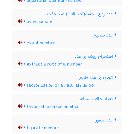
equatorial quantum number
عدد زوج ، جفت(احتمالات) عدد جفت
even number
عدد صحیح
exact number
استخراج ریشه ی عدد
extract a root of a number
تجزیه ی عدد طبیعی
factorization of a natural number
تعداد حالات مساعد
favourable cases number
عدد مصور
figurate number