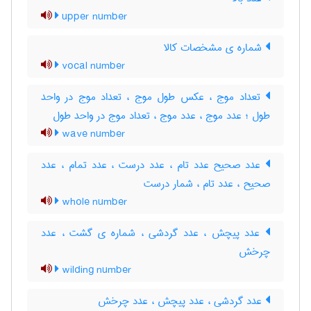
upper number
شماره ی مشخصات کالا
vocal number
تعداد موج ، عکس طول موج ، تعداد موج در واحد
طول ؛ عدد موج ، عدد موج ، تعداد موج در واحد طول
wave number
عدد صحیح عدد تام ، عدد درست ، عدد تمام ، عدد
صحیح ، عدد تام ، شمار درست
whole number
عدد پیچش ، عدد گردشی ، شماره ی گشت ، عدد
چرخش
wilding number
عدد گردشی ، عدد پیچش ، عدد چرخش