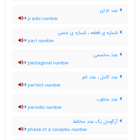
عدد p ای
p adic number
شماره ی قطعه ، شماره ی جنس
part number
عدد مخمسی
pentagonal number
عدد کامل ، عدد تام
perfect number
عدد متناوب
periodic number
آرگومان یک عدد مختلط
phase of a complex number