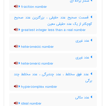
شمار برخه ای
fraction number
قسمت صحیح عدد حقیقی ، بزرگترین عدد صحیح
کوچکتر از یک عدد حقیقی معین
greatest integer less than a real number
عدد غیری
heteromecic number
عدد غیری
heteromeric number
عدد فوق مختلط ، عدد چندبرگی ، عدد مختلط چند
برگی
hypercomplex number
عدد مثالی
ideal number