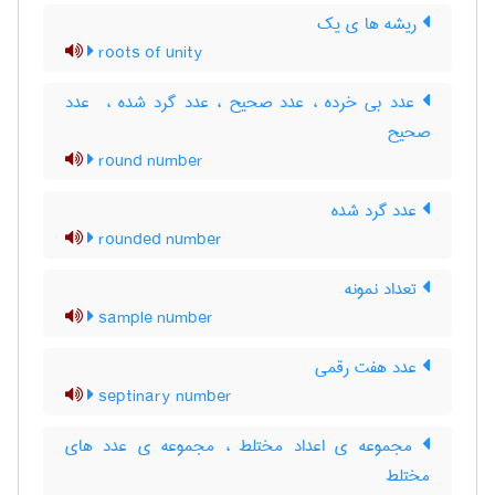
ریشه ها ی یک
roots of unity
عدد بی خرده ، عدد صحیح ، عدد گرد شده ، ‌ عدد
صحیح
round number
عدد گرد شده
rounded number
تعداد نمونه
sample number
عدد هفت رقمی
septinary number
مجموعه ی اعداد مختلط ، مجموعه ی عدد های
مختلط