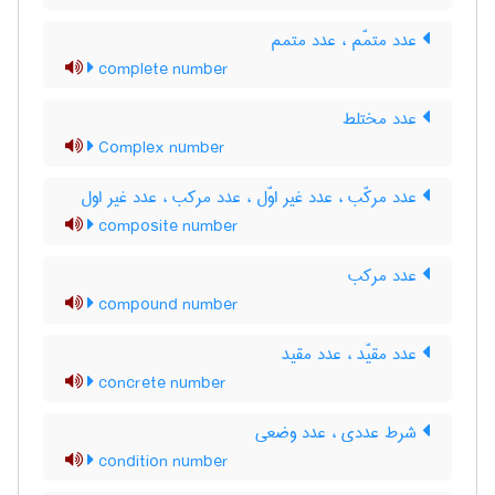
عدد متمّم ، عدد متمم
complete number
عدد مختلط
Complex number
عدد مرکّب ، عدد غیر اوّل ، عدد مرکب ، عدد غیر اول
composite number
عدد مرکب
compound number
عدد مقیّد ، عدد مقید
concrete number
شرط عددی ، عدد وضعی
condition number