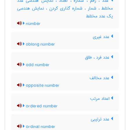
عدد ، رقم ، شماره ، تعداد ، نمایش هندسی عدد
مختلط ، شمار ، شماره گذاری کردن ، نمایش هندسی
یک عدد مختلط
number
عدد غیری
oblong number
عدد فرد ، طاق
odd number
عدد مخالف
opposite number
اعداد مرتب
ordered number
عدد ترتیبی
ordinal number