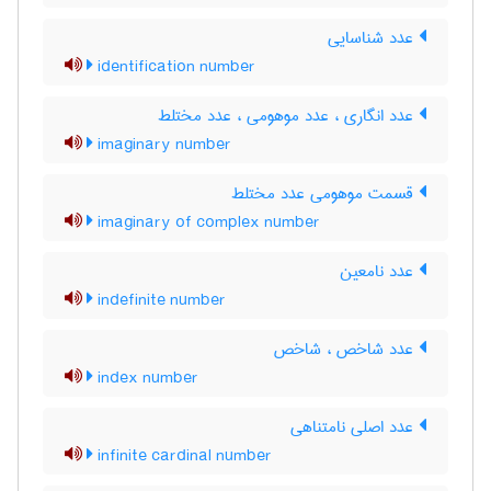
عدد شناسایی
identification number
عدد انگاری ، عدد موهومی ، عدد مختلط
imaginary number
قسمت موهومی عدد مختلط
imaginary of complex number
عدد نامعین
indefinite number
عدد شاخص ، شاخص
index number
عدد اصلی نامتناهی
infinite cardinal number