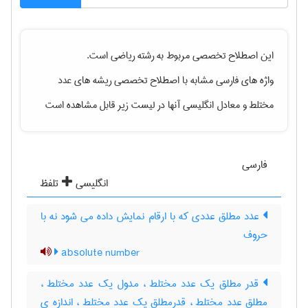
این اصطلاح تخصصی مربوط به رشته
رياضی
است.
واژه های فارسی مشابه با اصطلاح تخصصی
ریشه های عدد
مختلط
و معادل انگلیسی آنها در لیست زیر قابل مشاهده است
فارسی
انگلیسی
تلفظ
عدد مطلق عددی که با ارقام نمایش داده می شود نه با
حروف
absolute number
قدر مطلق یک عدد مختلط ، مدول یک عدد مختلط ،
مطلق عدد مختلط ، قدرمطلق یک عدد مختلط ، اندازه ی