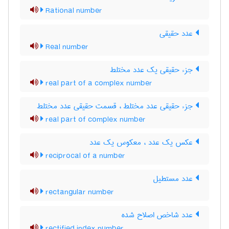
Rational number
عدد حقیقی
Real number
جزء حقیقی یک عدد مختلط
real part of a complex number
جزء حقیقی عدد مختلط ، قسمت حقیقی عدد مختلط
real part of complex number
عکس یک عدد ، معکوس یک عدد
reciprocal of a number
عدد مستطیل
rectangular number
عدد شاخص اصلاح شده
rectified index number