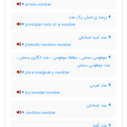
prime number
ریشه ی اصلی یک عدد
principal root of a number
عدد شبه تصادفی
pseudo random number
موهومی محض ، مطلقا موهومی ، عدد انگاری محض ،
عدد موهومی محض
pure imaginary number
عدد هرمی
pyramidal number
عدد تصادفی
random number
عدد گویا