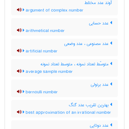
آوند عدد مختلط
argument of complex number
عدد حسابی
arithmetical number
عدد مصنوعی ، عدد وضعی
artificial number
متوسّط تعداد نمونه ، متوسط تعداد نمونه
average sample number
عدد برنولی
bernoulli number
بهترین تقریب عدد گنگ
best approximation of an irrational number
عدد دوتایی