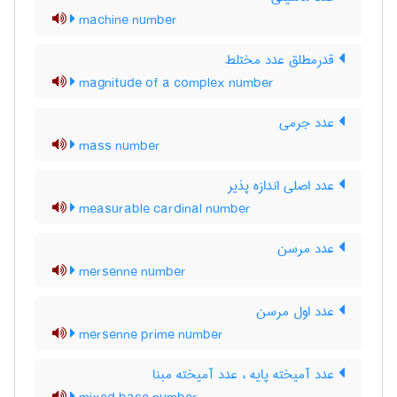
machine number
قدرمطلق عدد مختلط
magnitude of a complex number
عدد جرمی
mass number
عدد اصلی اندازه پذیر
measurable cardinal number
عدد مرسن
mersenne number
عدد اول مرسن
mersenne prime number
عدد آمیخته پایه ، عدد آمیخته مبنا