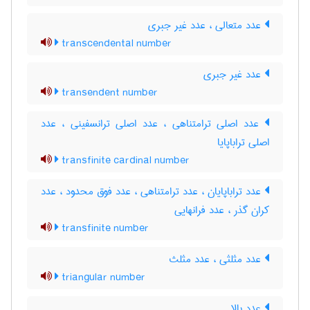
عدد متعالی ، عدد غیر جبری
transcendental number
عدد غیر جبری
transendent number
عدد اصلی ترامتناهی ، عدد اصلی ترانسفینی ، عدد
اصلی تراباپایا
transfinite cardinal number
عدد تراباپایان ، عدد ترامتناهی ، عدد فوق محدود ، عدد
کران گذر ، عدد فرانهایی
transfinite number
عدد مثلثی ، عدد مثلث
triangular number
عدد بالا