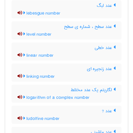
عدد لبگ
lebesgue number
عدد سطح ، شماره ی سطح
level number
عدد خطی
linear number
عدد زنجیره ای
linking number
لگاریتم یک عدد مختلط
logarithm of a complex number
عدد ?
ludolfine number
عدد ماشینی