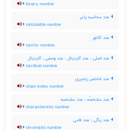
binary number
عدد محاسبه پذیر
calculable number
عدد کانتور
cantor number
عدد اصلی ، عدد کاردینال ، عدد وصفی ، کاردینال
cardinal number
عدد شاخص زنجیری
chain index number
عدد مشخصّه ، عدد مشخصه
characteristic number
عدد رنگی ، عدد فامی
chromatic number