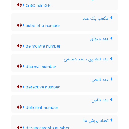
crisp number
مکعب یک عدد
cube of a number
عدد دِموآوْر
de moivre number
عدد اعشاری ، عدد دهدهی
decimal number
عدد ناقص
defective number
عدد ناقص
deficient number
تعداد پریش ها
derangements number