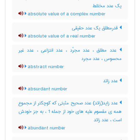
یک عدد مختلط
absolute value of a complex number
قدرمطلق یک عدد حقیقی
absolute value of a real number
عدد مطلق ، عدد مجرّد ، عدد انتزاعی ، عدد غیر
محسوس ، عدد مجرد
abstract number
عدد زائد
absurdant number
عدد زاید(زائد) عدد صحیح مثبتی که کوچکتر از مجموع
همه ی مقسوم علیه های خود از جمله 1 ، به جز خودش
است ، عدد زائد
abundant number