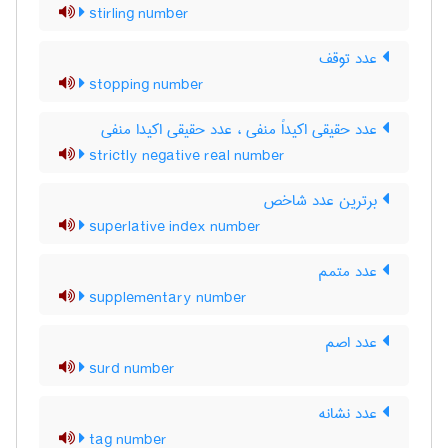
stirling number
عدد توقف
stopping number
عدد حقیقی اکیداً منفی ، عدد حقیقی اکیدا منفی
strictly negative real number
برترین عدد شاخص
superlative index number
عدد متمم
supplementary number
عدد اصم
surd number
عدد نشانه
tag number