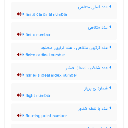
عدد اصلی متناهی
finite cardinal number
عدد متناهی
finite number
عدد ترتیبی متناهی ، عدد ترتیبی محدود
finite ordinal number
عدد شاخص ایده‌آل فیشر
fisher's ideal index number
شماره ی پرواز
flight number
عدد با نقطه شناور
floating point number