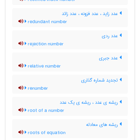
عدد زاید ، عدد فزونه ، عدد زائد
redundant number
عدد ردی
rejection number
عدد جبری
relative number
تجدید شماره گذاری
renumber
ریشه ی عدد ، ریشه ی یک عدد
root of a number
ریشه های معادله
roots of equation