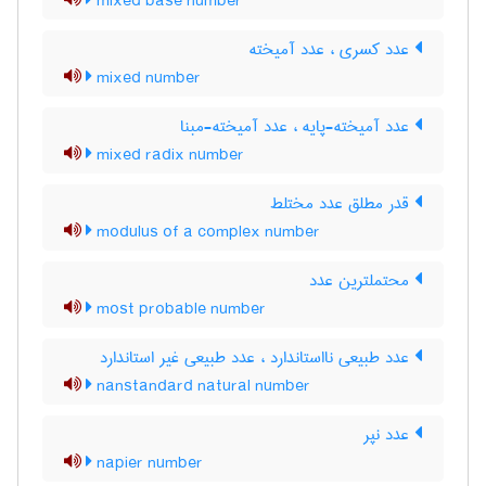
mixed base number
عدد کسری ، عدد آمیخته
mixed number
عدد آمیخته-پایه ، عدد آمیخته-مبنا
mixed radix number
قدر مطلق عدد مختلط
modulus of a complex number
محتملترین عدد
most probable number
عدد طبیعی نااستاندارد ، عدد طبیعی غیر استاندارد
nanstandard natural number
عدد نپر
napier number