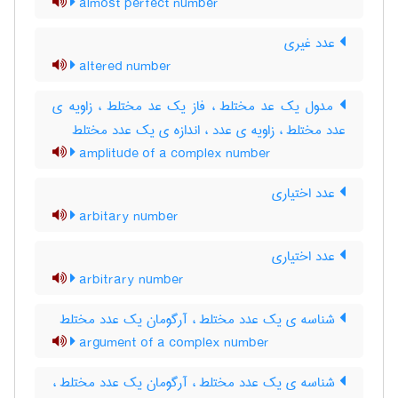
almost perfect number
عدد غیری
altered number
مدول یک عد مختلط ، فاز یک عد مختلط ، زاویه ی
عدد مختلط ، زاویه ی عدد ، اندازه ی یک عدد مختلط
amplitude of a complex number
عدد اختیاری
arbitary number
عدد اختیاری
arbitrary number
شناسه ی یک عدد مختلط ، آرگومان یک عدد مختلط
argument of a complex number
شناسه ی یک عدد مختلط ، آرگومان یک عدد مختلط ،