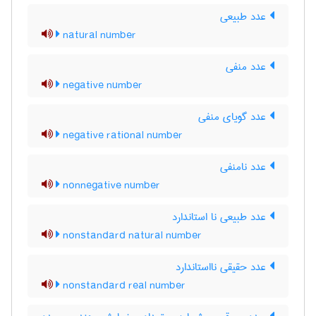
عدد طبیعی
natural number
عدد منفی
negative number
عدد گویای منفی
negative rational number
عدد نامنفی
nonnegative number
عدد طبیعی نا استاندارد
nonstandard natural number
عدد حقیقی نااستاندارد
nonstandard real number