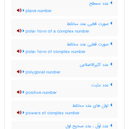
عدد مسطح
plane number
صورت قطبی عدد مختلط
polar form of a complex number
صورت قطبی عدد مختلط
polar form of complex number
عدد کثیرالاضلاعی
polygonal number
عدد مثبت
positive number
توان های عدد مختلط
powers of complex number
عدد اوّل ، عدد صحیح اول