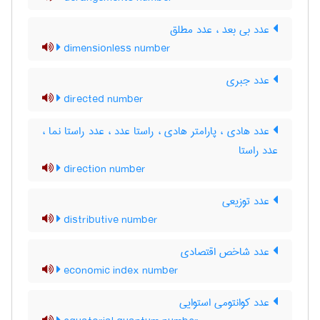
عدد بی بعد ، عدد مطلق
dimensionless number
عدد جبری
directed number
عدد هادی ، پارامتر هادی ، راستا عدد ، عدد راستا نما ،
عدد راستا
direction number
عدد توزیعی
distributive number
عدد شاخص اقتصادی
economic index number
عدد کوانتومی استوایی