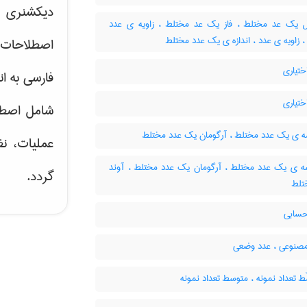
دیکشنری ت
یک عد مختلط ، فاز یک عد مختلط ، زاویه ی عدد
 زاویه ی عدد ، اندازه ی یک عدد مختلط
اصطلاحات 
تیاری
فارسی به ان
تیاری
شامل اصط
 ی یک عدد مختلط ، آرگومان یک عدد مختلط
عملیات، نظ
 ی یک عدد مختلط ، آرگومان یک عدد مختلط ، آوند
گردد.
تلط
سابی
صنوعی ، عدد وضعی
 تعداد نمونه ، متوسط تعداد نمونه