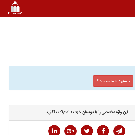
پیشنهاد شما چیست؟
این واژه تخصصی را با دوستان خود به اشتراک بگذارید