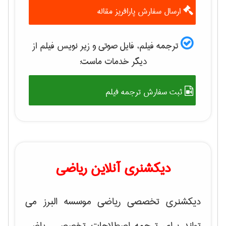
ارسال سفارش پارافریز مقاله
ترجمه فیلم، فایل صوتی و زیر نویس فیلم از
دیگر خدمات ماست:
ثبت سفارش ترجمه فیلم
دیکشنری آنلاین ریاضی
دیکشنری تخصصی ریاضی موسسه البرز می
تواند برای ترجمه اصطلاحات تخصصی ریاضی