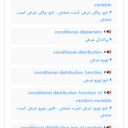
variable
تابع چگالی شرطی کمیّت تصادفی ، تابع چگالی شرطی کمیت
تصادفی
conditional dispersion
پراکندگی شرطی
conditional distribution
توزیع شرطی
conditional distribution function
تابع توزیع شرطی
conditional distribution function of
random variable
تابع توزیع شرطی کمیّت تصادفی ، قانون توزیع شرطی کمیت
تصادفی