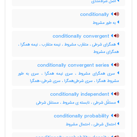
اصل شرط‌مندی
conditionally
به طور مشروط
conditionally convergent
همگرای شرطی ، متقارب مشروط ، نیمه متقارب ، نیمه همگرا ،
همگرای مشروط
conditionally convergent series
سری همگرای مشروط ، سری نیمه همگرا ، سری به طور
مشروط همگرا ، سری شرطی‌همگرا ، سری شرطی-همگرا
conditionally independent
مستقّل شرطی ، نابسته ی مشروط ، مستقل شرطی
conditionally probability
احتمال شرطی ، احتمال مشروط