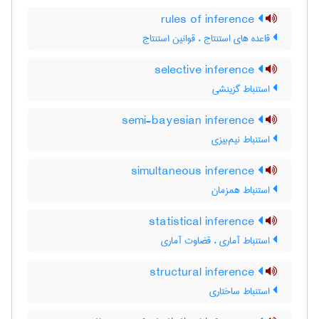
rules of inference
قاعده های استنتاج ، قوانین استنتاج
selective inference
استنباط گزینشی
semi-bayesian inference
استنباط نیم‌بیزی
simultaneous inference
استنباط همزمان
statistical inference
استنباط آماری ، قضاوت آماری
structural inference
استنباط ساختاری