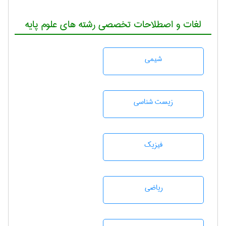
لغات و اصطلاحات تخصصی رشته های علوم پایه
شيمی
زيست شناسی
فیزیک
رياضی