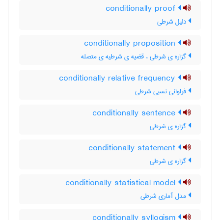
conditionally proof
دلیل شرطی
conditionally proposition
گزاره ی شرطی ، قضیه ی شرطیه ی متصله
conditionally relative frequency
فراوانی نسبی شرطی
conditionally sentence
گزاره ی شرطی
conditionally statement
گزاره ی شرطی
conditionally statistical model
مدل آماری شرطی
conditionally syllogism