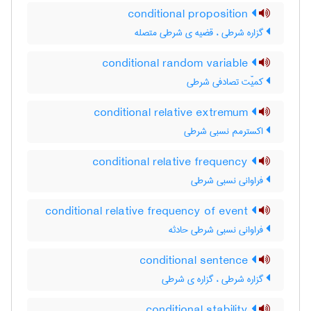
conditional proposition
گزاره شرطی ، قضیه ی شرطی متصله
conditional random variable
کمیّت تصادفی شرطی
conditional relative extremum
اکسترمم نسبی شرطی
conditional relative frequency
فراوانی نسبی شرطی
conditional relative frequency of event
فراوانی نسبی شرطی حادثه
conditional sentence
گزاره شرطی ، گزاره ی شرطی
conditional stability