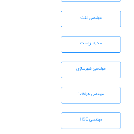
مهندسی نفت
محيط زيست
مهندسی شهرسازی
مهندسی هوافضا
مهندسی HSE