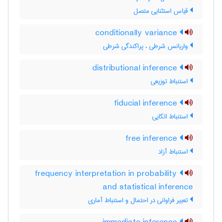
قیاس استثنایی متصل
conditionally variance
واریانس شرطی ، پراکندگی شرطی
distributional inference
استنباط توزیعی
fiducial inference
استنباط اتکایی
free inference
استنباط آزاد
frequency interpretation in probability
and statistical inference
تعبیر فراوانی در احتمال و استنباط آماری