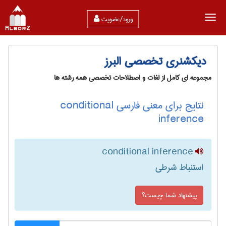
ورود/عضویت
دیکشنری تخصصی البرز
مجموعه ای کامل از لغات و اصطلاحات تخصصی همه رشته ها
نتایج برای معنی فارسی conditional
inference
conditional inference
استنباط شرطی
پیشنهاد شما چیست؟