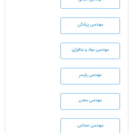
مهندسی پزشکی
مهندسی مواد و متالوژی
مهندسی پليمر
مهندسی معدن
مهندسي نساجی