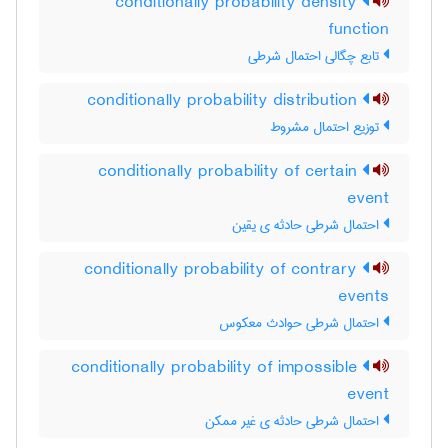
conditionally probability density
function
تابع چگالی احتمال شرطی
conditionally probability distribution
توزیع احتمال مشروط
conditionally probability of certain
event
احتمال شرطی حادثه ی یقین
conditionally probability of contrary
events
احتمال شرطی حوادث معکوس
conditionally probability of impossible
event
احتمال شرطی حادثه ی غیر ممکن