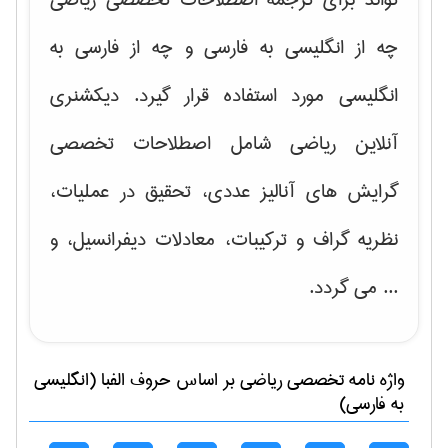
چه از انگلیسی به فارسی و چه از فارسی به
انگلیسی مورد استفاده قرار گیرد. دیکشنری
آنلاین ریاضی شامل اصطلاحات تخصصی
گرایش های
آنالیز عددی، تحقیق در عملیات،
نظریه گراف و تركیبات، معادلات دیفرانسیل
، و
... می گردد.
واژه نامه تخصصی
رياضی
بر اساس حروف الفبا (انگلیسی
به فارسی)