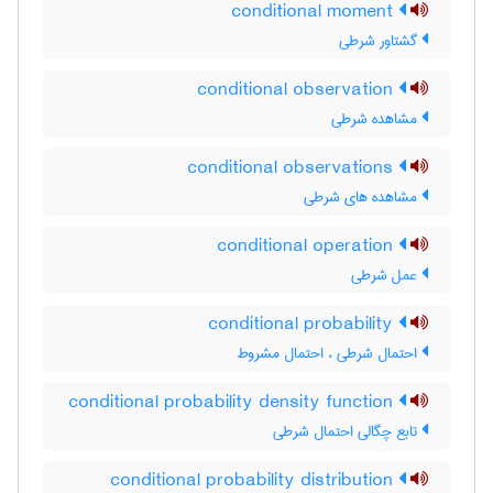
conditional moment
گشتاور شرطی
conditional observation
مشاهده شرطی
conditional observations
مشاهده های شرطی
conditional operation
عمل شرطی
conditional probability
احتمال شرطی ، احتمال مشروط
conditional probability density function
تابع چگالی احتمال شرطی
conditional probability distribution