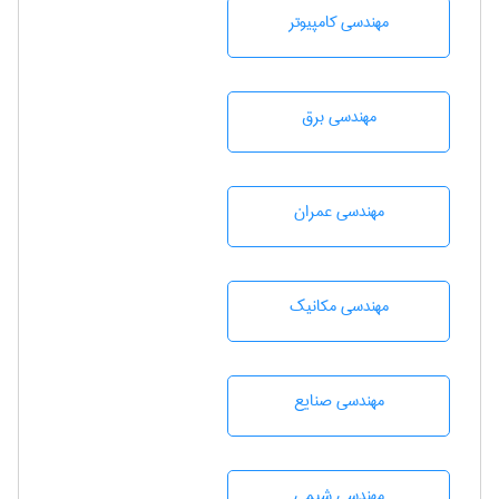
مهندسی كامپيوتر
مهندسی برق
مهندسی عمران
مهندسی مکانیک
مهندسی صنايع
مهندسي شيمی