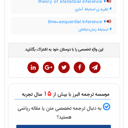
theory of statistical inference
نظریه ی استنباط آماری
time-sequential inference
استنباط زمان‌دنباله‌ای
این واژه تخصصی را با دوستان خود به اشتراک بگذارید
15
موسسه ترجمه البرز با بیش از
سال تجربه
به دنبال ترجمه تخصصی متن یا مقاله
رياضی
هستید؟