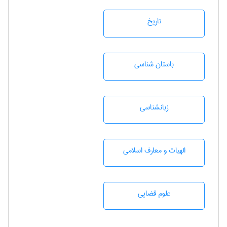
تاريخ
باستان شناسی
زبانشناسی
الهیات و معارف اسلامی
علوم قضایی