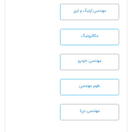
مهندسی اپتیک و لیزر
مکاترونیک
مهندسی خودرو
علوم مهندسی
مهندسی دریا