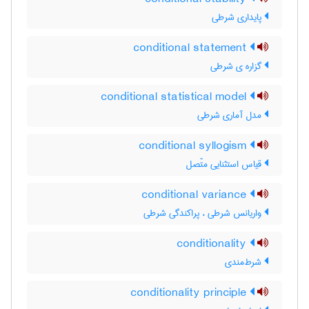
پایداری شرطی
conditional statement
گزاره ی شرطی
conditional statistical model
مدل آماری شرطی
conditional syllogism
قیاس استثنایی متّصل
conditional variance
واریانس شرطی ، پراکندگی شرطی
conditionality
شرط‌مندی
conditionality principle