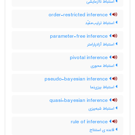
استنباط ناآزمایشی
order-restricted inference
استنباط ترتیب‌مقیّد
parameter-free inference
استنباط آزادپارامتر
pivotal inference
استنباط محوری
pseudo-bayesian inference
استنباط بیزی‌نما
quasi-bayesian inference
استنباط شبه‌بیزی
rule of inference
قاعده ی استنتاج