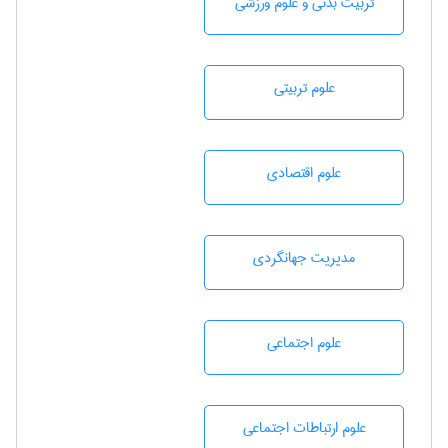
تربيت بدنی و علوم ورزشی
علوم تربيتی
علوم اقتصادی
مديريت جهانگردی
علوم اجتماعی
علوم ارتباطات اجتماعی