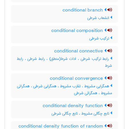
conditional branch
انشعاب شرطی
conditional composition
ترکیب شرطی
conditional connective
رابط ترکیب شرطی ، ادات شرط(منطق) ، رابط شرطی ، رابط
شرط
conditional convergence
همگرایی مشروط ، تقارب مشروط ، همگرایی شرطی ، همگرائی
مشروط ، همگرائی شرطی
conditional density function
تابع چگالی مشروط ، تابع چگالی شرطی
conditional density function of random