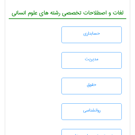
لغات و اصطلاحات تخصصی رشته های علوم انسانی
حسابداری
مديريت
حقوق
روانشناسی