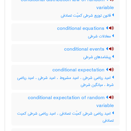
conditional distribution law of random
variable
قانون توزیع شرطی کمیّت تصادفی
conditional equations
معادلات شرطی
conditional events
پیشامدهای شرطی
conditional expectation
امید ریاضی شرطی ، امید مشروط ، امید شرطی ، امید ریاضی
شرط ، میانگین شرطی
conditional expectation of random
variable
امید ریاضی شرطی کمیّت تصادفی ، امید ریاضی شرطی کمیت
تصادفی