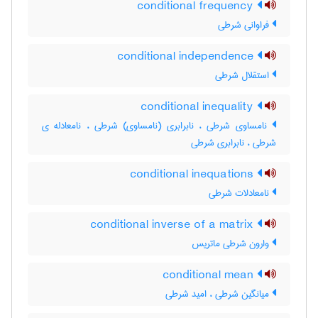
conditional frequency
فراوانی شرطی
conditional independence
استقلال شرطی
conditional inequality
نامساوی شرطی ، نابرابری (نامساوی) شرطی ، نامعادله ی
شرطی ، نابرابری شرطی
conditional inequations
نامعادلات شرطی
conditional inverse of a matrix
وارون شرطی ماتریس
conditional mean
میانگین شرطی ، امید شرطی