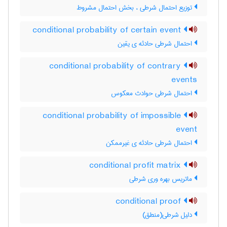
توزیع احتمال شرطی ، بخش احتمال مشروط
conditional probability of certain event
احتمال شرطی حادثه ی یقین
conditional probability of contrary
events
احتمال شرطی حوادث معکوس
conditional probability of impossible
event
احتمال شرطی حادثه ی غیرممکن
conditional profit matrix
ماتریس بهره وری شرطی
conditional proof
دلیل شرطی(منطق)