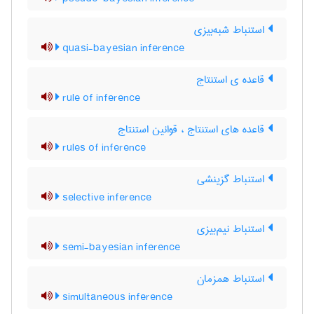
استنباط شبه‌بیزی
quasi-bayesian inference
قاعده ی استنتاج
rule of inference
قاعده های استنتاج ، قوانین استنتاج
rules of inference
استنباط گزینشی
selective inference
استنباط نیم‌بیزی
semi-bayesian inference
استنباط همزمان
simultaneous inference