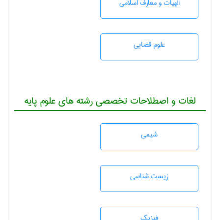
الهیات و معارف اسلامی
علوم قضایی
لغات و اصطلاحات تخصصی رشته های علوم پایه
شيمی
زيست شناسی
فیزیک