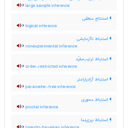
large sample inference
استنتاج منطقی
logical inference
استنباط ناآزمایشی
nonexperimental inference
استنباط ترتیب‌مقیّد
order-restricted inference
استنباط آزادپارامتر
parameter-free inference
استنباط محوری
pivotal inference
استنباط بیزی‌نما
pseudo-bayesian inference