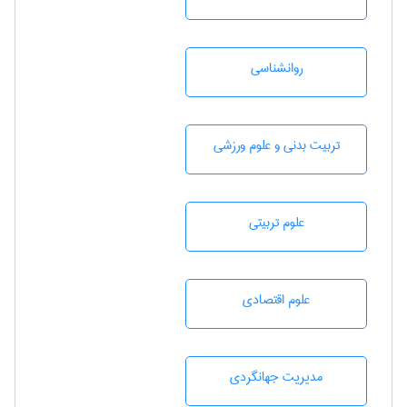
روانشناسی
تربيت بدنی و علوم ورزشی
علوم تربيتی
علوم اقتصادی
مديريت جهانگردی