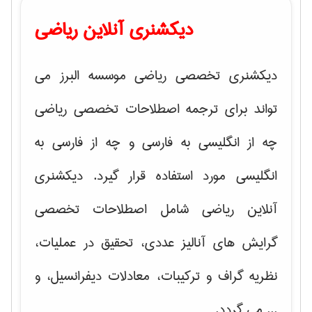
دیکشنری آنلاین ریاضی
دیکشنری تخصصی ریاضی موسسه البرز می
تواند برای ترجمه اصطلاحات تخصصی ریاضی
چه از انگلیسی به فارسی و چه از فارسی به
انگلیسی مورد استفاده قرار گیرد. دیکشنری
آنلاین ریاضی شامل اصطلاحات تخصصی
گرایش های
آنالیز عددی، تحقیق در عملیات،
نظریه گراف و تركیبات، معادلات دیفرانسیل
، و
... می گردد.