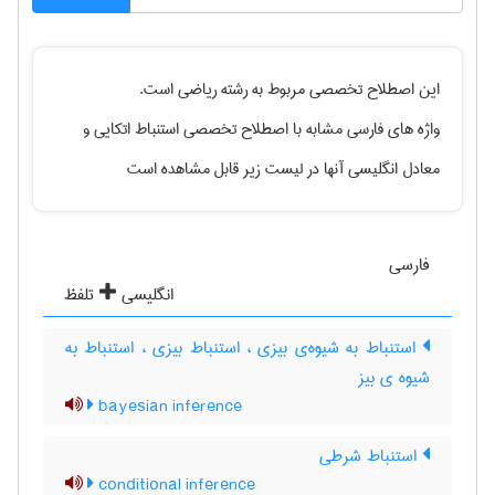
این اصطلاح تخصصی مربوط به رشته
رياضی
است.
واژه های فارسی مشابه با اصطلاح تخصصی
استنباط اتکایی
و
معادل انگلیسی آنها در لیست زیر قابل مشاهده است
فارسی
انگلیسی
تلفظ
استنباط به شیوه‌ی بیزی ، استنباط بیزی ، استنباط به
شیوه ی بیز
bayesian inference
استنباط شرطی
conditional inference