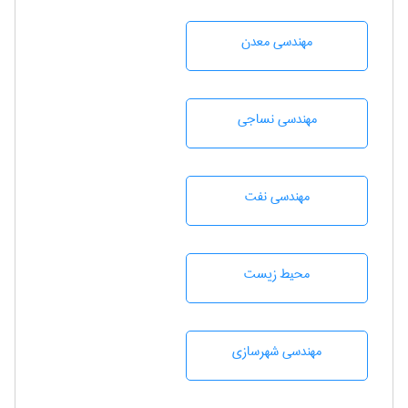
مهندسی معدن
مهندسي نساجی
مهندسی نفت
محيط زيست
مهندسی شهرسازی