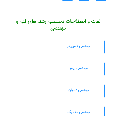
لغات و اصطلاحات تخصصی رشته های فنی و
مهندسی
مهندسی كامپيوتر
مهندسی برق
مهندسی عمران
مهندسی مکانیک