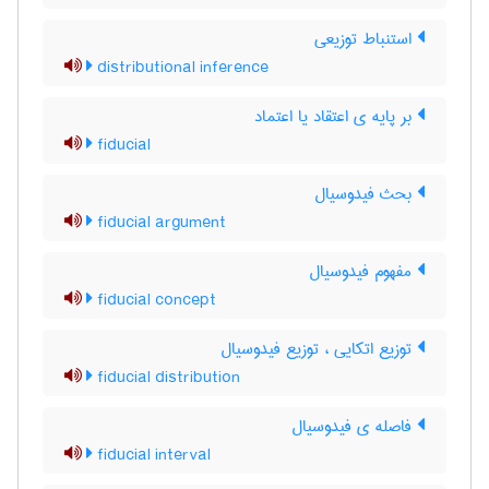
استنباط توزیعی
distributional inference
بر پایه ی اعتقاد یا اعتماد
fiducial
بحث فیدوسیال
fiducial argument
مفهوم فیدوسیال
fiducial concept
توزیع اتکایی ، توزیع فیدوسیال
fiducial distribution
فاصله ی فیدوسیال
fiducial interval