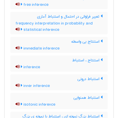
free inference
تعبیر فراوانی در احتمال و استنباط آماری
frequency interpretation in probability and
statistical inference
استنتاج بی واسطه
immediate inference
استنتاج ، استنباط
inference
استنباط درونی
inner inference
استنباط همنوایی
isotonic inference
استنباط بزرگ نمونه ای ، استنباط با نمونه ی بزرگ