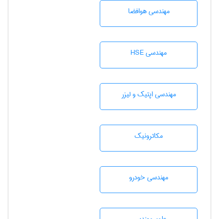
مهندسی هوافضا
مهندسی HSE
مهندسی اپتیک و لیزر
مکاترونیک
مهندسی خودرو