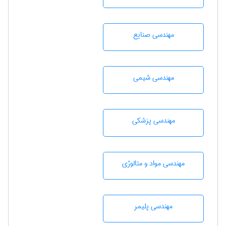
مهندسی صنايع
مهندسي شيمی
مهندسی پزشکی
مهندسی مواد و متالوژی
مهندسی پليمر