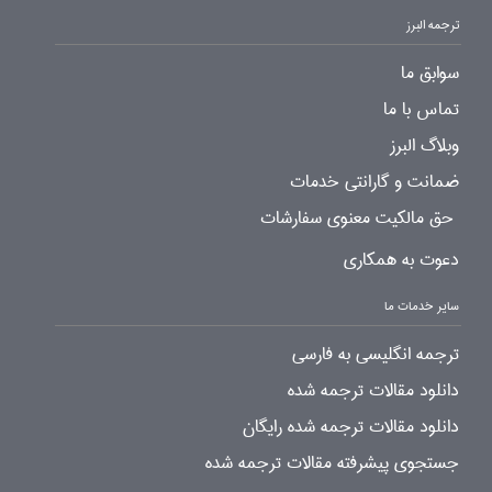
ترجمه البرز
سوابق ما
تماس با ما
وبلاگ البرز
ضمانت و گارانتی خدمات
حق مالکیت معنوی سفارشات
دعوت به همکاری
سایر خدمات ما
ترجمه انگلیسی به فارسی
دانلود مقالات ترجمه شده
دانلود مقالات ترجمه شده رایگان
جستجوی پیشرفته مقالات ترجمه شده