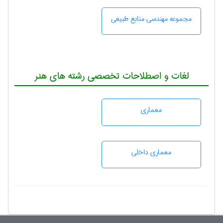
مجموعه مهندسی منابع طبيعی
لغات و اصطلاحات تخصصی رشته های هنر
معماری
معماری داخلی