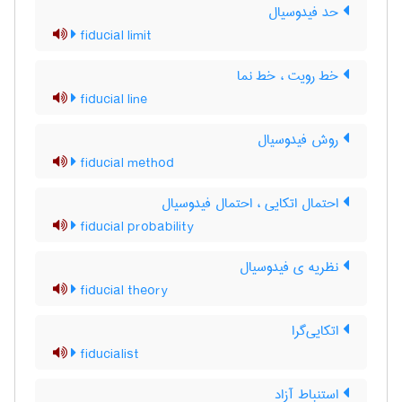
حد فیدوسیال
fiducial limit
خط رویت ، خط نما
fiducial line
روش فیدوسیال
fiducial method
احتمال اتکایی ، احتمال فیدوسیال
fiducial probability
نظریه ی فیدوسیال
fiducial theory
اتکایی‌گرا
fiducialist
استنباط آزاد