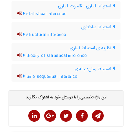
استنباط آماری ، قضاوت آماری
statistical inference
استنباط ساختاری
structural inference
نظریه ی استنباط آماری
theory of statistical inference
استنباط زمان‌دنباله‌ای
time-sequential inference
این واژه تخصصی را با دوستان خود به اشتراک بگذارید