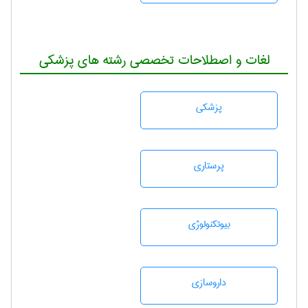
لغات و اصطلاحات تخصصی رشته های پزشکی
پزشكی
پرستاری
بيوتكنولوژی
داروسازی