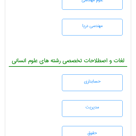
علوم مهندسی
مهندسی دریا
لغات و اصطلاحات تخصصی رشته های علوم انسانی
حسابداری
مديريت
حقوق