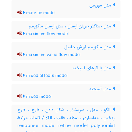
مدل موریس
maurice model
مدل حداکثر جریان ارسال ، مدل ارسال ماکزیمم
maximum flow model
مدل ماکزیمم ارزش حاصل
maximum value flow model
مدل با اثرهای آمیخته
mixed effects model
مدل آمیخته
mixed model
الگو ، مدل ، سرمشق ، شکل دادن ، طرح ، طرح
ریختن ، مدلسازی ، نمونه ، قالب ، الگو / کلمات مرتبط
response mode lrefine model polynomial