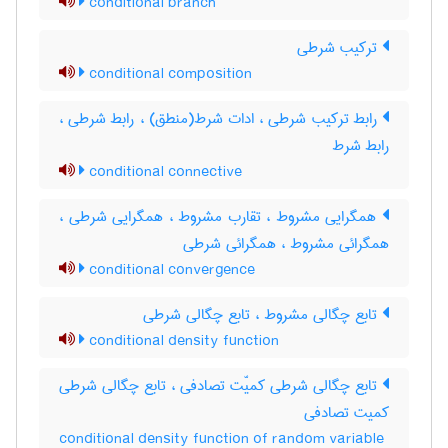
conditional branch
ترکیب شرطی
conditional composition
رابط ترکیب شرطی ، ادات شرط(منطق) ، رابط شرطی ،
رابط شرط
conditional connective
همگرایی مشروط ، تقارب مشروط ، همگرایی شرطی ،
همگرائی مشروط ، همگرائی شرطی
conditional convergence
تابع چگالی مشروط ، تابع چگالی شرطی
conditional density function
تابع چگالی شرطی کمیّت تصادفی ، تابع چگالی شرطی
کمیت تصادفی
conditional density function of random variable