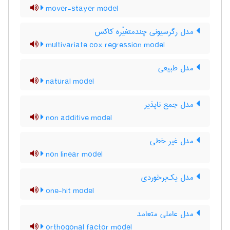
mover-stayer model
مدل رگرسیونی چندمتغیّره کاکس
multivariate cox regression model
مدل طبیعی
natural model
مدل جمع ناپذیر
non additive model
مدل غیر خطی
non linear model
مدل یک‌برخوردی
one-hit model
مدل عاملی متعامد
orthogonal factor model