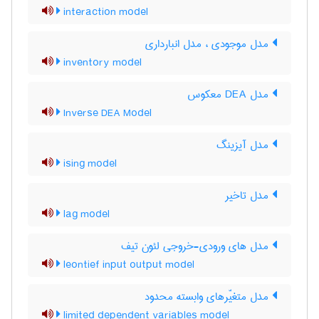
interaction model
مدل موجودی ، مدل انبارداری
inventory model
مدل DEA معکوس
Inverse DEA Model
مدل آیزینگ
ising model
مدل تاخیر
lag model
مدل های ورودی-خروجی لئون تیف
leontief input output model
مدل متغیّرهای وابسته محدود
limited dependent variables model