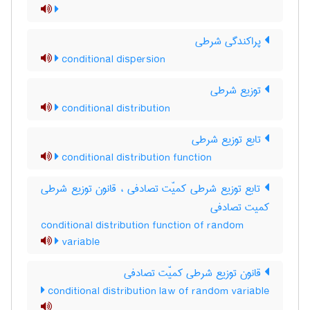
پراکندگی شرطی
conditional dispersion
توزیع شرطی
conditional distribution
تابع توزیع شرطی
conditional distribution function
تابع توزیع شرطی کمیّت تصادفی ، قانون توزیع شرطی
کمیت تصادفی
conditional distribution function of random
variable
قانون توزیع شرطی کمیّت تصادفی
conditional distribution law of random variable