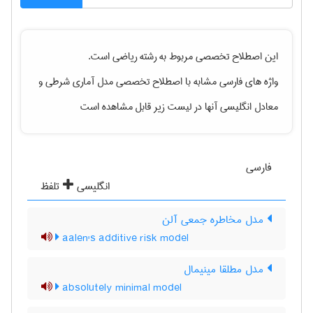
این اصطلاح تخصصی مربوط به رشته
رياضی
است.
واژه های فارسی مشابه با اصطلاح تخصصی
مدل آماری شرطی
و
معادل انگلیسی آنها در لیست زیر قابل مشاهده است
فارسی
انگلیسی
تلفظ
مدل مخاطره جمعی آلن
aalen's additive risk model
مدل مطلقا مینیمال
absolutely minimal model