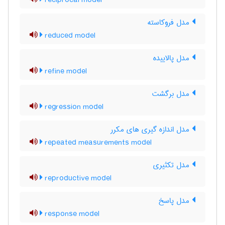
reciprocal model
مدل فروکاسته
reduced model
مدل پالاییده
refine model
مدل برگشت
regression model
مدل اندازه گیری های مکرر
repeated measurements model
مدل تکثیری
reproductive model
مدل پاسخ
response model