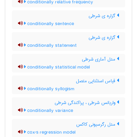
conditionally relative frequency
گزاره ی شرطی
conditionally sentence
گزاره ی شرطی
conditionally statement
مدل آماری شرطی
conditionally statistical model
قیاس استثنایی متصل
conditionally syllogism
واریانس شرطی ، پراکندگی شرطی
conditionally variance
مدل رگرسیونی کاکس
cox's regression model