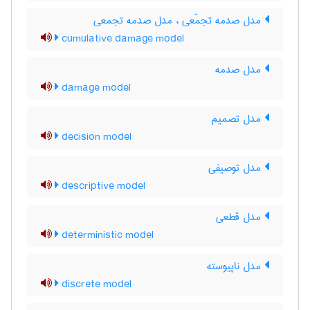
مدل صدمه تجمّعی ، مدل صدمه تجمعی
cumulative damage model
مدل صدمه
damage model
مدل تصمیم
decision model
مدل توصیفی
descriptive model
مدل قطعی
deterministic model
مدل ناپیوسته
discrete model