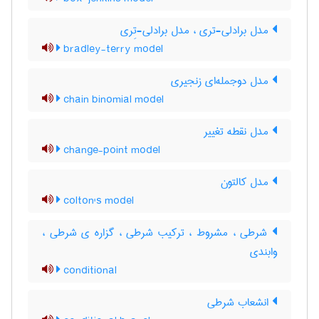
مدل برادلی-تری ، مدل برادلی-تِری
bradley-terry model
مدل دوجمله‌ای زنجیری
chain binomial model
مدل نقطه تغییر
change-point model
مدل کالتون
colton's model
شرطی ، مشروط ، ترکیب شرطی ، گزاره ی شرطی ،
وابندی
conditional
انشعاب شرطی