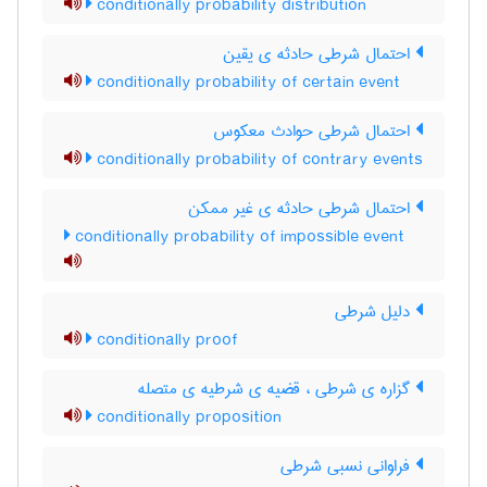
conditionally probability distribution
احتمال شرطی حادثه ی یقین
conditionally probability of certain event
احتمال شرطی حوادث معکوس
conditionally probability of contrary events
احتمال شرطی حادثه ی غیر ممکن
conditionally probability of impossible event
دلیل شرطی
conditionally proof
گزاره ی شرطی ، قضیه ی شرطیه ی متصله
conditionally proposition
فراوانی نسبی شرطی