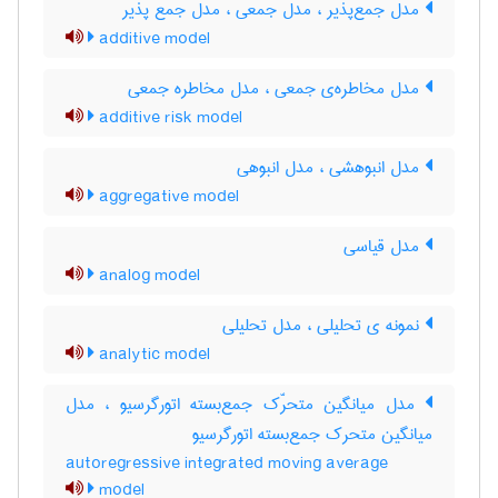
مدل جمع‌پذیر ، ‌مدل جمعی ، مدل جمع پذیر
additive model
مدل مخاطره‌ی جمعی ، مدل مخاطره جمعی
additive risk model
مدل انبوهشی ، مدل انبوهی
aggregative model
مدل قیاسی
analog model
نمونه ی تحلیلی ، مدل تحلیلی
analytic model
مدل میانگین متحرّک جمع‌بسته اتورگرسیو ، مدل
میانگین متحرک جمع‌بسته اتورگرسیو
autoregressive integrated moving average
model