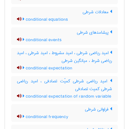
معادلات شرطی
conditional equations
پیشامدهای شرطی
conditional events
امید ریاضی شرطی ، امید مشروط ، امید شرطی ، امید
ریاضی شرط ، میانگین شرطی
conditional expectation
امید ریاضی شرطی کمیّت تصادفی ، امید ریاضی
شرطی کمیت تصادفی
conditional expectation of random variable
فراوانی شرطی
conditional frequency