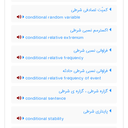
کمیّت تصادفی شرطی
conditional random variable
اکسترمم نسبی شرطی
conditional relative extremum
فراوانی نسبی شرطی
conditional relative frequency
فراوانی نسبی شرطی حادثه
conditional relative frequency of event
گزاره شرطی ، گزاره ی شرطی
conditional sentence
پایداری شرطی
conditional stability