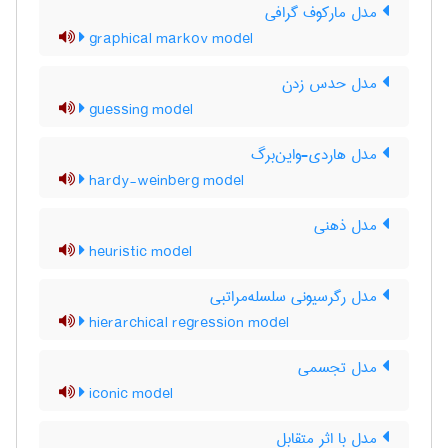
مدل مارکوف گرافی
graphical markov model
مدل حدس زدن
guessing model
مدل هاردی-واین‌برگ
hardy-weinberg model
مدل ذهنی
heuristic model
مدل رگرسیونی سلسله‌مراتبی
hierarchical regression model
مدل تجسمی
iconic model
مدل با اثر متقابل