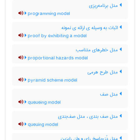
مدل برنامه‌ریزی
programming model
اثبات به وسیله ی ارائه ی نمونه
proof by exhibiting a model
مدل خطرهای متناسب
proportional hazards model
مدل طرح هرمی
pyramid scheme model
مدل صف
queueing model
مدل صف بندی ، مدل صف‌بندی
queuing model
مدل دُز-پاسخ رای و وان رایزین