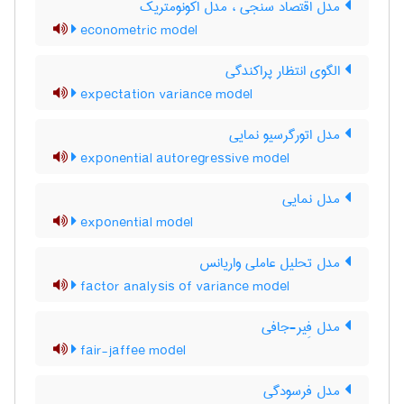
مدل اقتصاد سنجی ، مدل اکونومتریک
econometric model
الگوی انتظار پراکندگی
expectation variance model
مدل اتورگرسیو نمایی
exponential autoregressive model
مدل نمایی
exponential model
مدل تحلیل عاملی واریانس
factor analysis of variance model
مدل فِیر-جافی
fair-jaffee model
مدل فرسودگی