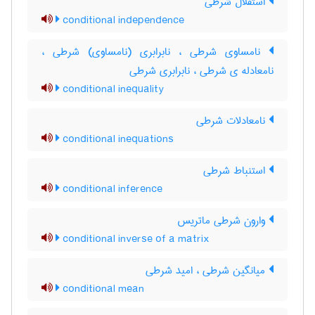
استقلال شرطی
conditional independence
نامساوی شرطی ، نابرابری (نامساوی) شرطی ،
نامعادله ی شرطی ، نابرابری شرطی
conditional inequality
نامعادلات شرطی
conditional inequations
استنباط شرطی
conditional inference
وارون شرطی ماتریس
conditional inverse of a matrix
میانگین شرطی ، امید شرطی
conditional mean