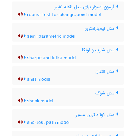
آزمون استوار برای مدل نقطه تغییر
robust test for change-point model
مدل نیم‌پارامتری
semi-parametric model
مدل شارپ و لوتکا
sharpe and lotka model
مدل انتقال
shift model
مدل شوک
shock model
مدل کوتاه ترین مسیر
shortest path model