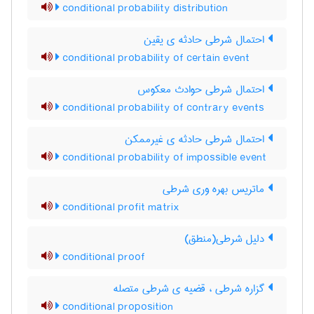
conditional probability distribution
احتمال شرطی حادثه ی یقین
conditional probability of certain event
احتمال شرطی حوادث معکوس
conditional probability of contrary events
احتمال شرطی حادثه ی غیرممکن
conditional probability of impossible event
ماتریس بهره وری شرطی
conditional profit matrix
دلیل شرطی(منطق)
conditional proof
گزاره شرطی ، قضیه ی شرطی متصله
conditional proposition