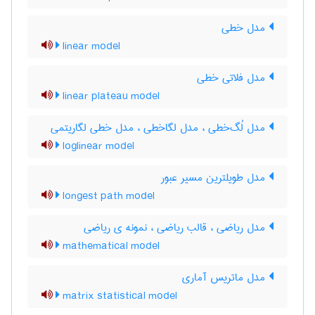
مدل خطی
linear model
مدل فلاتی خطی
linear plateau model
مدل لُگ‌خطی ، مدل لگاخطی ، مدل خطی لگاریتمی
loglinear model
مدل طویلترین مسیر عبور
longest path model
مدل ریاضی ، قالب ریاضی ، نمونه ی ریاضی
mathematical model
مدل ماتریس آماری
matrix statistical model