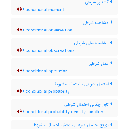
گشتاور شرطی
conditional moment
مشاهده شرطی
conditional observation
مشاهده های شرطی
conditional observations
عمل شرطی
conditional operation
احتمال شرطی ، احتمال مشروط
conditional probability
تابع چگالی احتمال شرطی
conditional probability density function
توزیع احتمال شرطی ، بخش احتمال مشروط