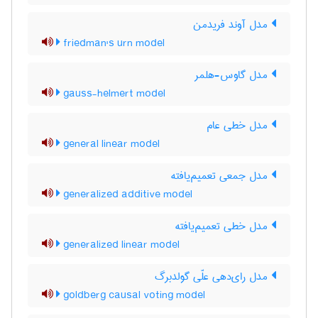
مدل آوند فریدمن
friedman's urn model
مدل گاوس-هلمر
gauss-helmert model
مدل خطی عام
general linear model
مدل جمعی تعمیم‌یافته
generalized additive model
مدل خطی تعمیم‌یافته
generalized linear model
مدل رای‌دهی علّی گولدبرگ
goldberg causal voting model