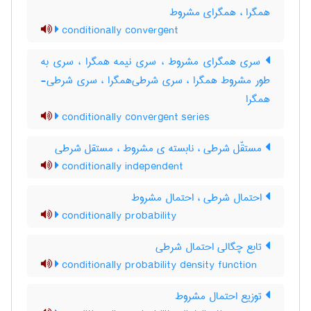
همگرا ، همگرای مشروط
conditionally convergent
سری همگرای مشروط ، سری نیمه همگرا ، سری به
طور مشروط همگرا ، سری شرطی‌همگرا ، سری شرطی-
همگرا
conditionally convergent series
مستقّل شرطی ، نابسته ی مشروط ، مستقل شرطی
conditionally independent
احتمال شرطی ، احتمال مشروط
conditionally probability
تابع چگالی احتمال شرطی
conditionally probability density function
توزیع احتمال مشروط