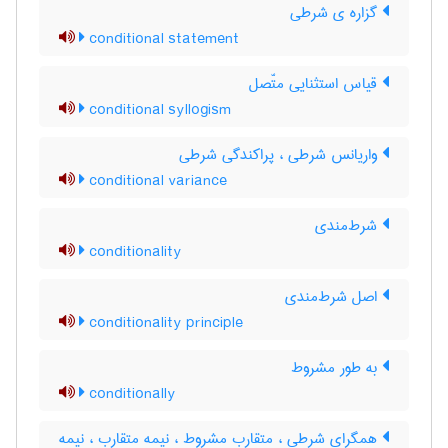
گزاره ی شرطی
conditional statement
قیاس استثنایی متّصل
conditional syllogism
واریانس شرطی ، پراکندگی شرطی
conditional variance
شرط‌مندی
conditionality
اصل شرط‌مندی
conditionality principle
به طور مشروط
conditionally
همگرای شرطی ، متقارب مشروط ، نیمه متقارب ، نیمه