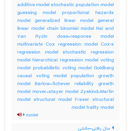
additive model stochastic population model
guessing model proportional hazards
model generalized linear model general
linear model chain binomial model Rai and
Van Ryzin dose-response model
multivariate Cox regression model Cox's
regression model stochastic regression
model hierarchical regression model voting
model probabilistic voting model Goldberg
causal voting model population growth
model Barlow-Schever reliability growth
model mover-stayer model Zyskind-Martin
model structural model Fraser structural
model frailty model
model
مدل رفتنی-ماندنی