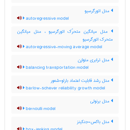
مدل اتورگرسیو
autoregressive model
مدل میانگین متحرّک اتورگرسیو ، مدل میانگین
متحرک اتورگرسیو
autoregressive-moving average model
مدل ترابری متوازن
balancing transportation model
مدل رشد قابلیت اعتماد بارلو-شه‌ور
barlow-schever reliability growth model
مدل برنولی
bernoulli model
مدل باکس-جنکینز
box-jenkins model