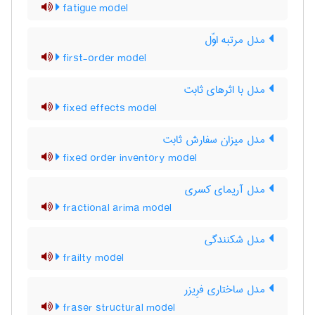
fatigue model
مدل مرتبه اوّل
first-order model
مدل با اثرهای ثابت
fixed effects model
مدل میزان سفارش ثابت
fixed order inventory model
مدل آریمای کسری
fractional arima model
مدل شکنندگی
frailty model
مدل ساختاری فرِیزر
fraser structural model