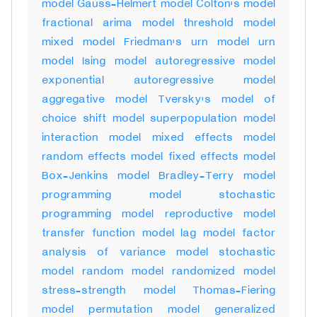
model Gauss-Helmert model Colton's model
fractional arima model threshold model
mixed model Friedman's urn model urn
model Ising model autoregressive model
exponential autoregressive model
aggregative model Tversky's model of
choice shift model superpopulation model
interaction model mixed effects model
random effects model fixed effects model
Box-Jenkins model Bradley-Terry model
programming model stochastic
programming model reproductive model
transfer function model lag model factor
analysis of variance model stochastic
model random model randomized model
stress-strength model Thomas-Fiering
model permutation model generalized