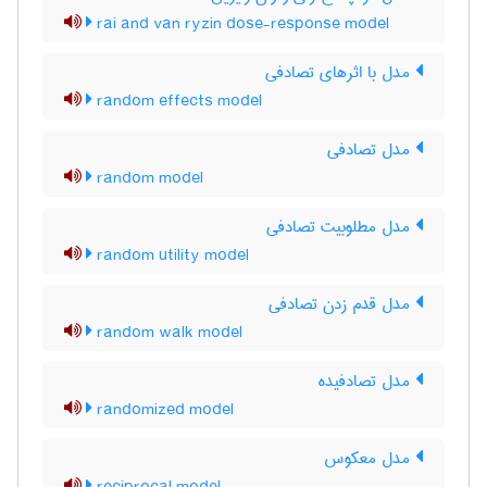
rai and van ryzin dose-response model
مدل با اثرهای تصادفی
random effects model
مدل تصادفی
random model
مدل مطلوبیت تصادفی
random utility model
مدل قدم زدن تصادفی
random walk model
مدل تصادفیده
randomized model
مدل معکوس