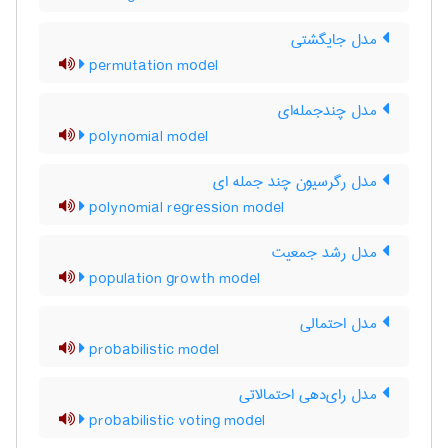
مدل جایگشتی
permutation model
مدل چندجمله‌ای
polynomial model
مدل رگرسیون چند جمله ای
polynomial regression model
مدل رشد جمعیت
population growth model
مدل احتمالی
probabilistic model
مدل رای‌دهی احتمالاتی
probabilistic voting model