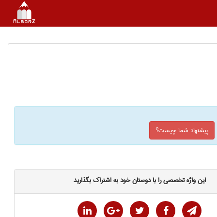
پیشنهاد شما چیست؟
این واژه تخصصی را با دوستان خود به اشتراک بگذارید