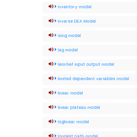
inventory model
Inverse DEA Model
ising model
lag model
leontief input output model
limited dependent variables model
linear model
linear plateau model
loglinear model
longest path model