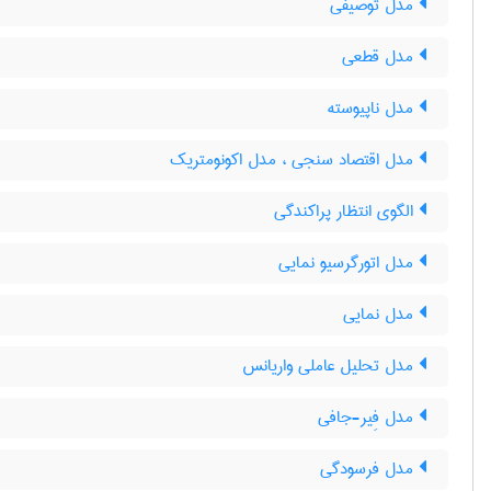
مدل توصیفی
مدل قطعی
مدل ناپیوسته
مدل اقتصاد سنجی ، مدل اکونومتریک
الگوی انتظار پراکندگی
مدل اتورگرسیو نمایی
مدل نمایی
مدل تحلیل عاملی واریانس
مدل فِیر-جافی
مدل فرسودگی