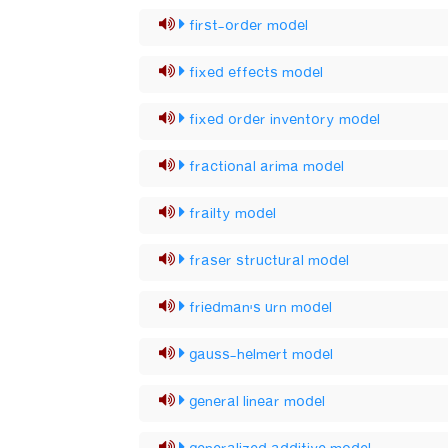
first-order model
fixed effects model
fixed order inventory model
fractional arima model
frailty model
fraser structural model
friedman's urn model
gauss-helmert model
general linear model