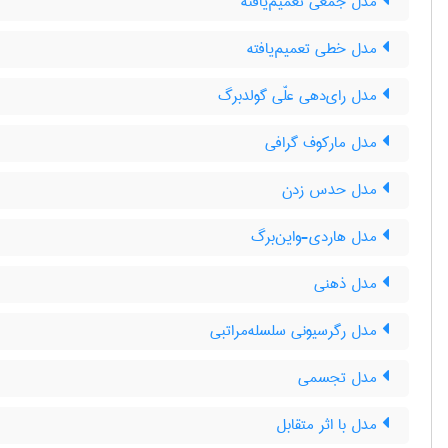
مدل جمعی تعمیم‌یافته
مدل خطی تعمیم‌یافته
مدل رای‌دهی علّی گولدبرگ
مدل مارکوف گرافی
مدل حدس زدن
مدل هاردی-واین‌برگ
مدل ذهنی
مدل رگرسیونی سلسله‌مراتبی
مدل تجسمی
مدل با اثر متقابل