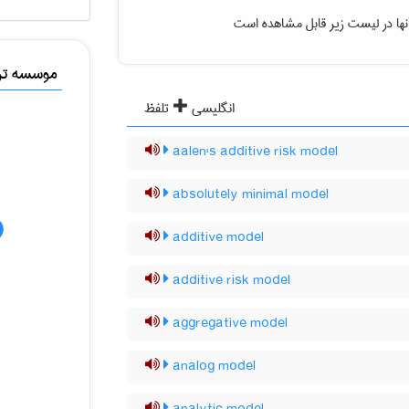
نها در لیست زیر قابل مشاهده است
موسسه ترج
انگلیسی
تلفظ
aalen's additive risk model
absolutely minimal model
additive model
additive risk model
aggregative model
analog model