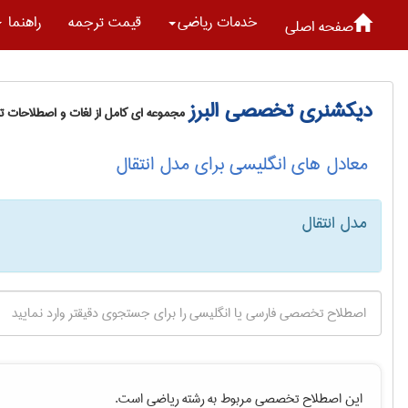
خدمات رياضی
قیمت ترجمه
راهنما
صفحه اصلی
دیکشنری تخصصی البرز
مجموعه ای کامل از لغات و اصطلاحات 
معادل های انگلیسی برای مدل انتقال
مدل انتقال
این اصطلاح تخصصی مربوط به رشته
رياضی
است.