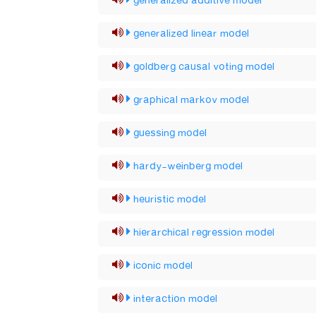
generalized additive model
generalized linear model
goldberg causal voting model
graphical markov model
guessing model
hardy-weinberg model
heuristic model
hierarchical regression model
iconic model
interaction model