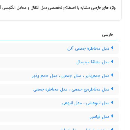
واژه های فارسی مشابه با اصطلاح تخصصی
مدل انتقال
و معادل انگلیسی آ
فارسی
مدل مخاطره جمعی آلن
مدل مطلقا مینیمال
مدل جمع‌پذیر ، ‌مدل جمعی ، مدل جمع پذیر
مدل مخاطره‌ی جمعی ، مدل مخاطره جمعی
مدل انبوهشی ، مدل انبوهی
مدل قیاسی