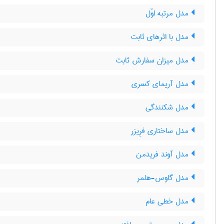
مدل مرتبه اوّل
مدل با اثرهای ثابت
مدل میزان سفارش ثابت
مدل آریمای کسری
مدل شکنندگی
مدل ساختاری فرِیزر
مدل آوند فریدمن
مدل گاوس-هلمر
مدل خطی عام