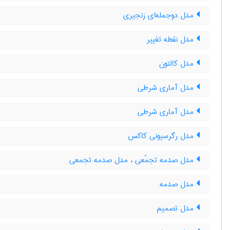
مدل دوجمله‌ای زنجیری
مدل نقطه تغییر
مدل کالتون
مدل آماری شرطی
مدل آماری شرطی
مدل رگرسیونی کاکس
مدل صدمه تجمّعی ، مدل صدمه تجمعی
مدل صدمه
مدل تصمیم