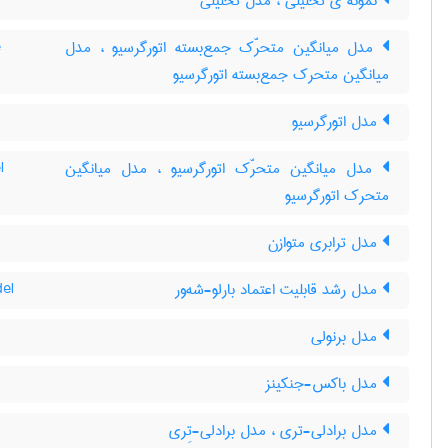
نمونه ی تحلیلی ، مدل تحلیلی
مدل میانگین متحرّک جمع‌بسته اتورگرسیو ، مدل
e
میانگین متحرک جمع‌بسته اتورگرسیو
مدل اتورگرسیو
مدل میانگین متحرّک اتورگرسیو ، مدل میانگین
l
متحرک اتورگرسیو
مدل ترابری متوازن
مدل رشد قابلیت اعتماد بارلو-شه‌ور
del
مدل برنولی
مدل باکس-جنکینز
مدل برادلی-تری ، مدل برادلی-تِری