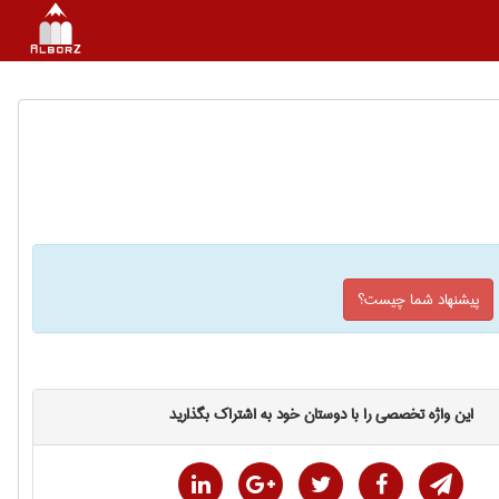
پیشنهاد شما چیست؟
این واژه تخصصی را با دوستان خود به اشتراک بگذارید