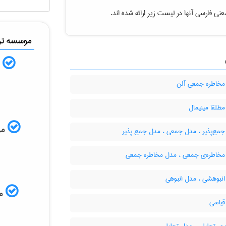
نی فارسی آنها در لیست زیر ارائه شده اند.
موسسه ترج
ب
خاطره جمعی آلن
طلقا مینیمال
موس
مع‌پذیر ، ‌مدل جمعی ، مدل جمع پذیر
خاطره‌ی جمعی ، مدل مخاطره جمعی
نبوهشی ، مدل انبوهی
مم
یاسی