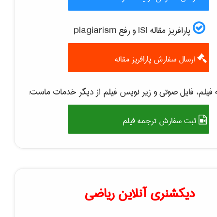
پارافریز مقاله ISI و رفع plagiarism
ارسال سفارش پارافریز مقاله
فیلم، فایل صوتی و زیر نویس فیلم از دیگر خدمات ماست:
ثبت سفارش ترجمه فیلم
دیکشنری آنلاین ریاضی