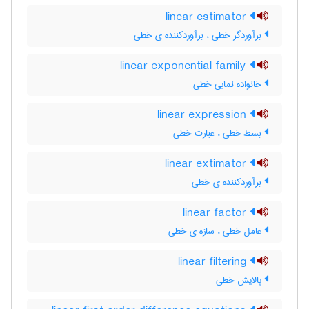
linear estimator
برآوردگر خطی ، برآوردکننده ی خطی
linear exponential family
خانواده نمایی خطی
linear expression
بسط خطی ، عبارت خطی
linear extimator
برآوردکننده ی خطی
linear factor
عامل خطی ، سازه ی خطی
linear filtering
پالایش خطی