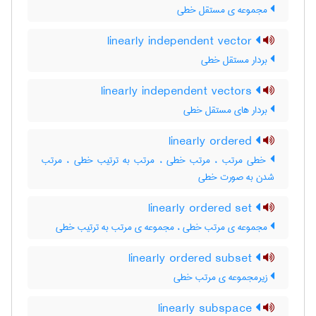
مجموعه ی مستقل خطی
linearly independent vector
بردار مستقل خطی
linearly independent vectors
بردار های مستقل خطی
linearly ordered
خطی مرتب ، مرتب خطی ، مرتب به ترتیب خطی ، مرتب
شدن به صورت خطی
linearly ordered set
مجموعه ی مرتب خطی ، مجموعه ی مرتب به ترتیب خطی
linearly ordered subset
زیرمجموعه ی مرتب خطی
linearly subspace