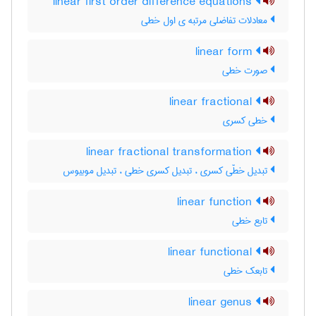
linear first order difference equations
معادلات تفاضلی مرتبه ی اول خطی
linear form
صورت خطی
linear fractional
خطی کسری
linear fractional transformation
تبدیل خطّی کسری ، تبدیل کسری خطی ، تبدیل موبیوس
linear function
تابع خطی
linear functional
تابعک خطی
linear genus