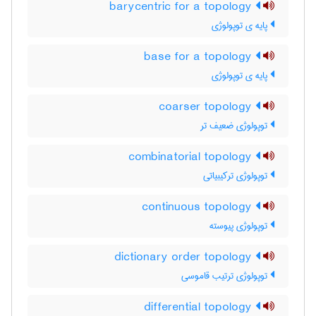
barycentric for a topology
پایه ی توپولوژی
base for a topology
پایه ی توپولوژی
coarser topology
توپولوژی ضعیف تر
combinatorial topology
توپولوژی ترکیبیاتی
continuous topology
توپولوژی پیوسته
dictionary order topology
توپولوژی ترتیب قاموسی
differential topology