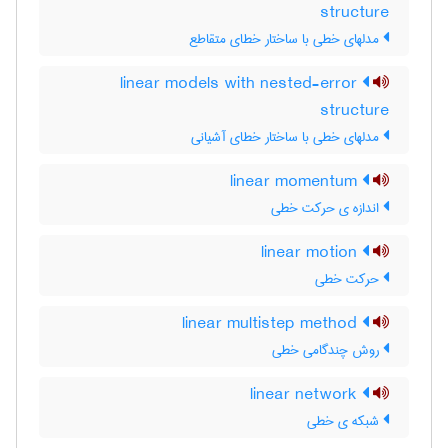
structure
مدلهای خطی با ساختار خطای متقاطع
linear models with nested-error
structure
مدلهای خطی با ساختار خطای آشیانی
linear momentum
اندازه ی حرکت خطی
linear motion
حرکت خطی
linear multistep method
روش چندگامی خطی
linear network
شبکه ی خطی