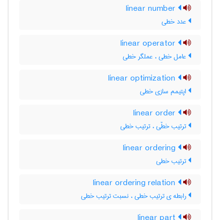
linear number
عدد خطی
linear operator
عامل خطی ، عملگر خطی
linear optimization
اپتیمم سازی خطی
linear order
ترتیب خطّی ، ترتیب خطی
linear ordering
ترتیب خطی
linear ordering relation
رابطه ی ترتیب خطی ، نسبت ترتیب خطی
linear part