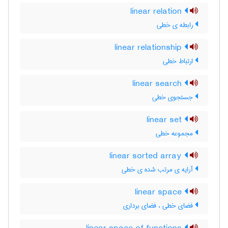
linear relation
رابطه ی خطی
linear relationship
ارتباط خطی
linear search
جستجوی خطی
linear set
مجموعه خطی
linear sorted array
آرایه ی مرتب شده ی خطی
linear space
فضای خطی ، فضای برداری