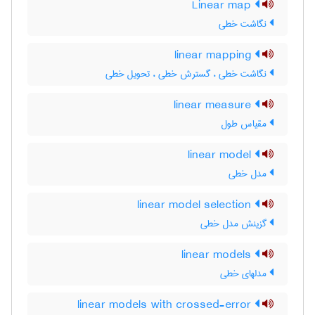
Linear map
نگاشت خطی
linear mapping
نگاشت خطی ، گسترش خطی ، تحویل خطی
linear measure
مقیاس طول
linear model
مدل خطی
linear model selection
گزینش مدل خطی
linear models
مدلهای خطی
linear models with crossed-error