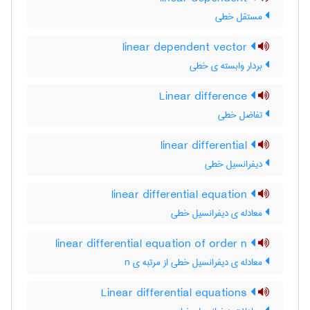
مستقل خطی
linear dependent vector
بردار وابسته ی خطی
Linear difference
تفاضل خطی
linear differential
دیفرانسیل خطی
linear differential equation
معادله ی دیفرانسیل خطی
linear differential equation of order n
معادله ی دیفرانسیل خطی از مرتبه ی n
Linear differential equations