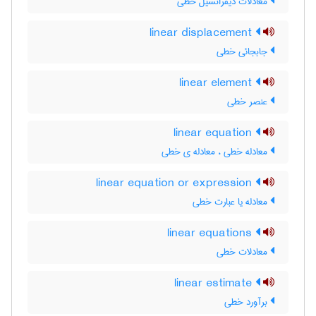
معادلات دیفرانسیل خطی
linear displacement
جابجائی خطی
linear element
عنصر خطی
linear equation
معادله خطی ، معادله ی خطی
linear equation or expression
معادله یا عبارت خطی
linear equations
معادلات خطی
linear estimate
برآورد خطی