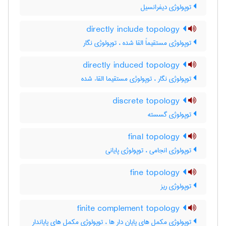
توپولوژی دیفرانسیل
directly include topology
توپولوژی مستقیماً القا شده ، توپولوژی نگار
directly induced topology
توپولوژی نگار ، توپولوژی مستقیما القاء شده
discrete topology
توپولوژی گسسته
final topology
توپولوژی انجامی ، توپولوژی پایانی
fine topology
توپولوژی ریز
finite complement topology
توپولوژی مکمل های پایان دار ها ، توپولوژی مکمل های پایاندار