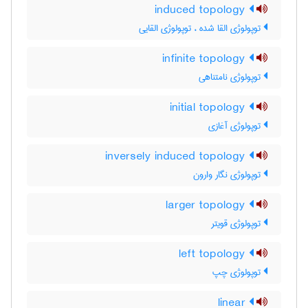
induced topology
توپولوژی القا شده ، توپولوژی القایی
infinite topology
توپولوژی نامتناهی
initial topology
توپولوژی آغازی
inversely induced topology
توپولوژی نگار وارون
larger topology
توپولوژی قویتر
left topology
توپولوژی چپ
linear