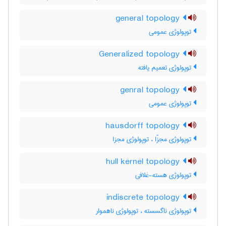
general topology
توپولوژی عمومی
Generalized topology
توپولوژی تعمیم یافته
genral topology
توپولوژی عمومی
hausdorff topology
توپولوژی مجزّا ، توپولوژی مجزا
hull kernel topology
توپولوژی هسته-غلافی
indiscrete topology
توپولوژی ناگسسته ، توپولوژی ناهموار