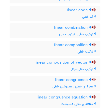
linear code
کد خطی
linear combination
ترکیب خطّی ، ترکیب خطی
linear composition
ترکیب خطی
linear composition of vector
ترکیب خطی بردار
linear congruence
هم ارزی خطی ، همنهشتی خطی
linear congruence equation
معادله ی خطی همنهشت