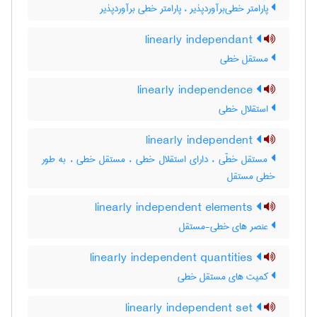
پارامتر خطی‌برآوردپذیر ، پارامتر خطی برآوردپذیر
linearly independant
مستقل خطی
linearly independence
استقلال خطی
linearly independent
مستقل خطّی ، دارای استقلال خطی ، مستقل خطی ، به طور
خطی مستقل
linearly independent elements
عنصر های خطی-مستقل
linearly independent quantities
کمیت های مستقل خطی
linearly independent set