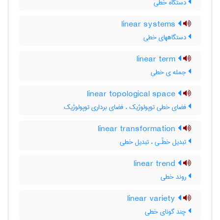
دستگاه خطی
linear systems
دستگاههای خطی
linear term
جمله ی خطی
linear topological space
فضای خطی توپولوژیک ، فضای برداری توپولوژیک
linear transformation
تبدیل خطّـی ، تبدیل خطی
linear trend
روند خطی
linear variety
چند گونای خطی