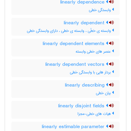
linearly dependence
وابستگی خطی
linearly dependent
وابسته ی خطّی ، وابسته ی خطی ، دارای وابستگی خطی
linearly dependent elements
عنصر های خطی وابسته
linearly dependent vectors
بردار هایی با وابستگی خطی
linearly describing
بیان خطی
linearly disjoint fields
هیات های خطی-مجزا
linearly estimable parameter