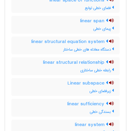
linear space of functions
فضای خطی توابع
linear span
پیمای خطی
linear structural equation system
دستگاه معادله های خطی ساختار
linear structural relationship
رابطه خطی ساختاری
Linear subspace
زیرفضای خطی
linear sufficiency
بسندگی خطی
linear system