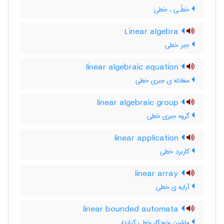
خطّـی ، خطی
Linear algebra
جبر خطی
linear algebraic equation
معادله ی جبری خطی
linear algebraic group
گروه جبری خطی
linear application
کاربرد خطی
linear array
آرایه ی خطی
linear bounded automata
ماشین خودکار خطی کراندار