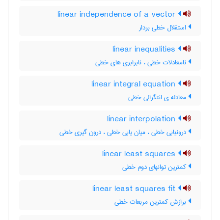
linear independence of a vector
استقلال خطی بردار
linear inequalities
نامعادلات خطی ، نابرابری های خطی
linear integral equation
معادله ی انتگرالی خطی
linear interpolation
درونیابی خطی ، میان یابی خطی ، درون گیری خطی
linear least squares
کمترین توانهای دوم خطی
linear least squares fit
برازش کمترین مربعات خطی