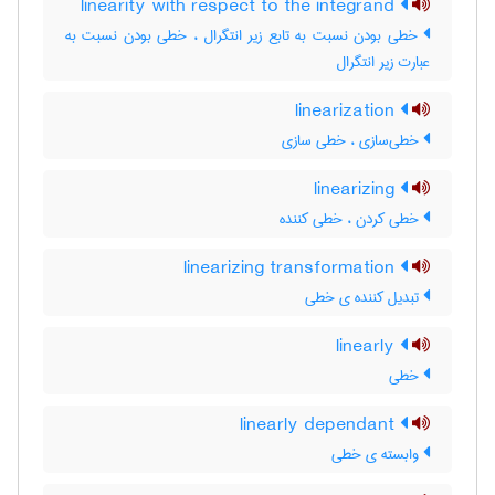
linearity with respect to the integrand
خطی بودن نسبت به تابع زیر انتگرال ، خطی بودن نسبت به
عبارت زیر انتگرال
linearization
خطی‌سازی ، خطی سازی
linearizing
خطی کردن ، خطی کننده
linearizing transformation
تبدیل کننده ی خطی
linearly
خطی
linearly dependant
وابسته ی خطی