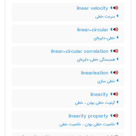
linear velocity
سرعت خطی
linear-circular
خطی-دایره‌ای
linear-circular correlation
همبستگی خطی-دایره‌ای
linearisation
خطی سازی
linearity
کیفیت خطی بودن ، خطی
linearity property
خاصیت خطی بودن ، خاصیت خطی