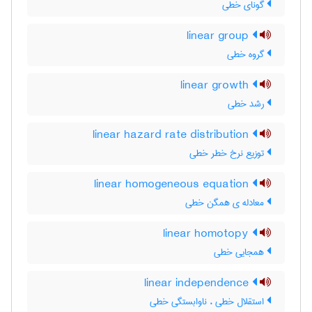
گونای خطی
linear group
گروه خطی
linear growth
رشد خطی
linear hazard rate distribution
توزیع نرخ خطر خطی
linear homogeneous equation
معادله ی همگن خطی
linear homotopy
همجایی خطی
linear independence
استقلال خطی ، ناوابستگی خطی