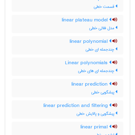
قسمت خطی
linear plateau model
مدل فلاتی خطی
linear polynomial
چندجمله ای خطی
Linear polynomials
چندجمله ای های خطی
linear prediction
پیشگویی خطی
linear prediction and filtering
پیشگویی و پالایش خطی
linear primal