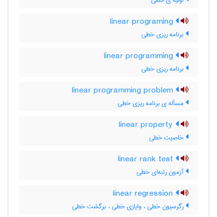
اولیه ی خطی
linear programing
برنامه ریزی خطی
linear programming
برنامه ریزی خطی
linear programming problem
مسأله ی برنامه ریزی خطی
linear property
خاصیت خطی
linear rank test
آزمون رتبه‌ای خطی
linear regression
رگرسیون خطی ، وایازی خطی ، برگشت خطی