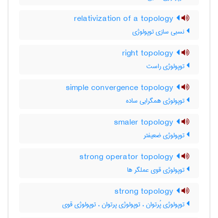
relativization of a topology
نسبی سازی توپولوژی
right topology
توپولوژی راست
simple convergence topology
توپولوژی همگرایی ساده
smaler topology
توپولوژی ضعیفتر
strong operator topology
توپولوژی قوی عملگر ها
strong topology
توپولوژی پُرتوان ، توپولوژی پرتوان ، توپولوژی قوی