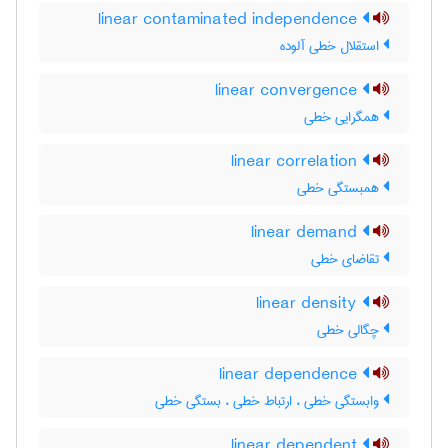
linear contaminated independence
استقلال خطی آلوده
linear convergence
همگرایی خطی
linear correlation
همبستگی خطی
linear demand
تقاضای خطی
linear density
چگالی خطی
linear dependence
وابستگی خطی ، ارتباط خطی ، بستگی خطی
linear dependent