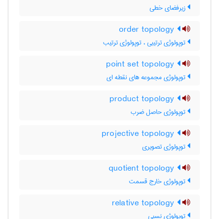
زیرفضای خطی
order topology
توپولوژی ترتیبی ، توپولوژی ترتیب
point set topology
توپولوژی مجموعه های نقطه ای
product topology
توپولوژی حاصل ضرب
projective topology
توپولوژی تصویری
quotient topology
توپولوژی خارج قسمت
relative topology
توپولوژی نسبی