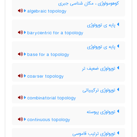
کوهومولوژی ، مکان شناسی جبری
algebraic topology
پایه ی توپولوژی
barycentric for a topology
پایه ی توپولوژی
base for a topology
توپولوژی ضعیف تر
coarser topology
توپولوژی ترکیبیاتی
combinatorial topology
توپولوژی پیوسته
continuous topology
توپولوژی ترتیب قاموسی