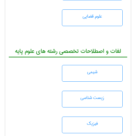
علوم قضایی
لغات و اصطلاحات تخصصی رشته های علوم پایه
شيمی
زيست شناسی
فیزیک