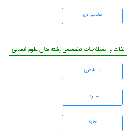
مهندسی دریا
لغات و اصطلاحات تخصصی رشته های علوم انسانی
حسابداری
مديريت
حقوق