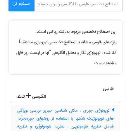
جستجو کن
این اصطلاح تخصصی مربوط به رشته
رياضی
است.
واژه های فارسی مشابه با اصطلاح تخصصی
توپولوژی مستقیماً
القا شده ، توپولوژی نگار
و معادل انگلیسی آنها در لیست زیر قابل
مشاهده است
فارسی
انگلیسی
تلفظ
توپولوژی جبری ، مکان شناسی جبری بررسی ویژگی
های توپولوژیک شکلها با استفاده از روشهای جبرمجرّد؛
شامل نظریه هوموتوپی ، نظریه هومولوژی و نظریه