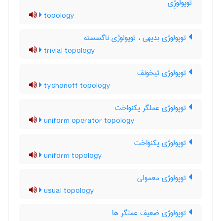
توپولوژِی
topology
توپولوژی بدیهی ، توپولوژی ناگسسته
trivial topology
توپولوژی تیخونف
tychonoff topology
توپولوژی عملگر یکنواخت
uniform operator topology
توپولوژی یکنواخت
uniform topology
توپولوژی معمولی
usual topology
توپولوژی ضعیف عملگر ها