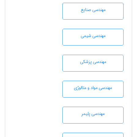
مهندسی صنايع
مهندسي شيمی
مهندسی پزشکی
مهندسی مواد و متالوژی
مهندسی پليمر