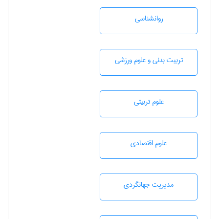
روانشناسی
تربيت بدنی و علوم ورزشی
علوم تربيتی
علوم اقتصادی
مديريت جهانگردی