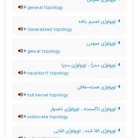
general topology
توپولوژی تعمیم یافته
Generalized topology
توپولوژی عمومی
genral topology
توپولوژی مجزّا ، توپولوژی مجزا
hausdorff topology
توپولوژی هسته-غلافی
hull kernel topology
توپولوژی ناگسسته ، توپولوژی ناهموار
indiscrete topology
توپولوژی القا شده ، توپولوژی القایی