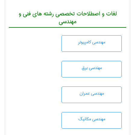
لغات و اصطلاحات تخصصی رشته های فنی و
مهندسی
مهندسی كامپيوتر
مهندسی برق
مهندسی عمران
مهندسی مکانیک