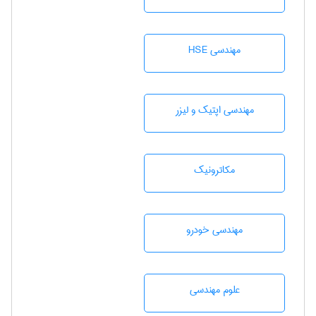
مهندسی HSE
مهندسی اپتیک و لیزر
مکاترونیک
مهندسی خودرو
علوم مهندسی