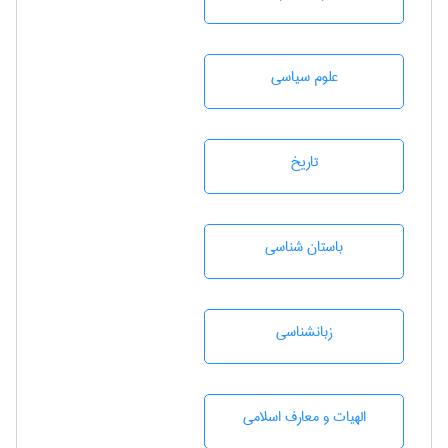
علوم سياسی
تاريخ
باستان شناسی
زبانشناسی
الهیات و معارف اسلامی