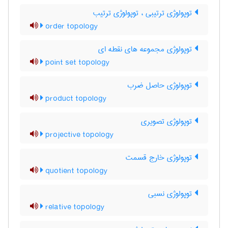
توپولوژی ترتیبی ، توپولوژی ترتیب
order topology
توپولوژی مجموعه های نقطه ای
point set topology
توپولوژی حاصل ضرب
product topology
توپولوژی تصویری
projective topology
توپولوژی خارج قسمت
quotient topology
توپولوژی نسبی
relative topology