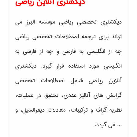
دیکشنری آنلاین ریاضی
دیکشنری تخصصی ریاضی موسسه البرز می
تواند برای ترجمه اصطلاحات تخصصی ریاضی
چه از انگلیسی به فارسی و چه از فارسی به
انگلیسی مورد استفاده قرار گیرد. دیکشنری
آنلاین ریاضی شامل اصطلاحات تخصصی
گرایش های
آنالیز عددی، تحقیق در عملیات،
نظریه گراف و تركیبات، معادلات دیفرانسیل
، و
... می گردد.