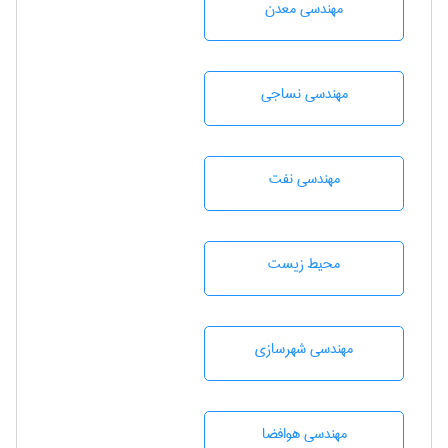
مهندسی معدن
مهندسي نساجی
مهندسی نفت
محيط زيست
مهندسی شهرسازی
مهندسی هوافضا