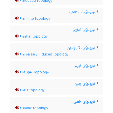
induced topology
توپولوژی نامتناهی
infinite topology
توپولوژی آغازی
initial topology
توپولوژی نگار وارون
inversely induced topology
توپولوژی قویتر
larger topology
توپولوژی چپ
left topology
توپولوژی خطی
linear topology