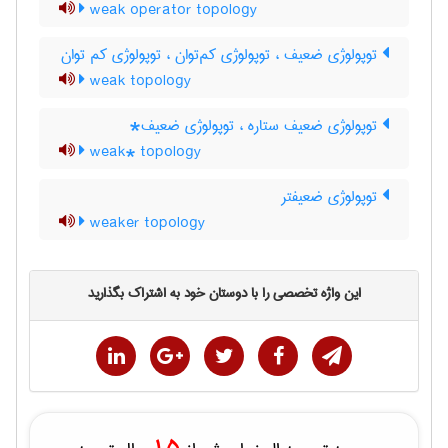
weak operator topology
توپولوژی ضعیف ، توپولوژی کم‌توان ، توپولوژی کم توان
weak topology
توپولوژی ضعیف ستاره ، توپولوژی ضعیف*
weak* topology
توپولوژی ضعیفتر
weaker topology
این واژه تخصصی را با دوستان خود به اشتراک بگذارید