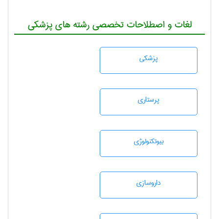
لغات و اصطلاحات تخصصی رشته های پزشکی
پزشكی
پرستاری
بيوتكنولوژی
داروسازی