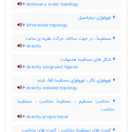
dictionary order topology
توپولوژی دیفرانسیل
differential topology
مستقیماً ، در جهت مخالف حرکت عقربه ی ساعت
directly
شکل های مستقیما همنهشت
directly congruent figures
توپولوژی نگار ، توپولوژی مستقیما القاء شده
directly induced topology
متناسب مستقیم ، مستقیماً متناسب ، مستقیما
متناسب
directly proportional
کمیت های مستقیما متناسب ، کمیت های متناسب