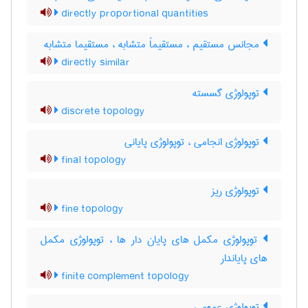
directly proportional quantities
مجانس مستقیم ، مستقیماً متشابه ، مستقیما متشابه
directly similar
توپولوژی گسسته
discrete topology
توپولوژی انجامی ، توپولوژی پایانی
final topology
توپولوژی ریز
fine topology
توپولوژی مکمل های پایان دار ها ، توپولوژی مکمل
های پایاندار
finite complement topology
توپولوژی عمومی