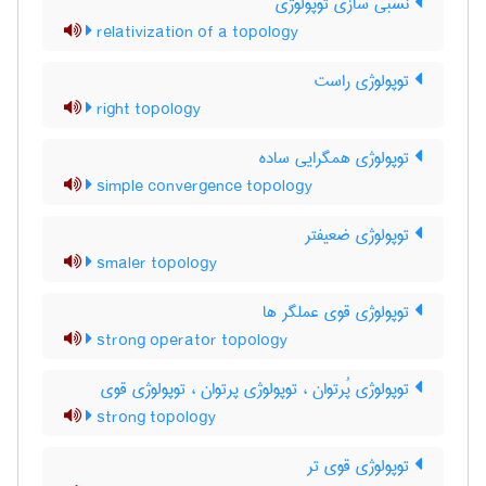
نسبی سازی توپولوژی
relativization of a topology
توپولوژی راست
right topology
توپولوژی همگرایی ساده
simple convergence topology
توپولوژی ضعیفتر
smaler topology
توپولوژی قوی عملگر ها
strong operator topology
توپولوژی پُرتوان ، توپولوژی پرتوان ، توپولوژی قوی
strong topology
توپولوژی قوی تر