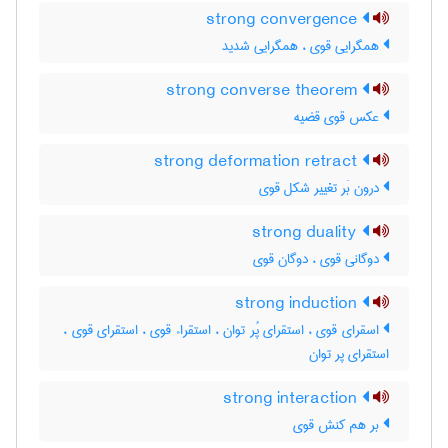
strong convergence
همگرایی قوی ، همگرایی شدید
strong converse theorem
عکس قوی قضیه
strong deformation retract
درون بَر تغییر شکل قوی
strong duality
دوگانی قوی ، دوگان قوی
strong induction
اسقرای قوی ، استقرای پُر توان ، استقراء قوی ، استقرای قوی ، ‌
استقرای پر توان
strong interaction
بر هم کنش قوی