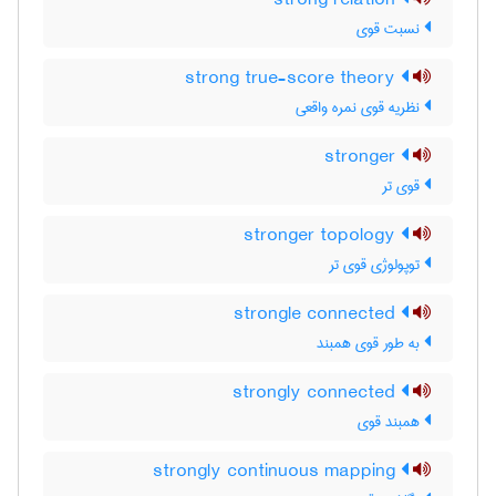
strong relation
نسبت قوی
strong true-score theory
نظریه قوی نمره واقعی
stronger
قوی تر
stronger topology
توپولوژی قوی تر
strongle connected
به طور قوی همبند
strongly connected
همبند قوی
strongly continuous mapping