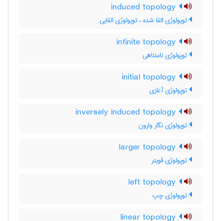
induced topology
توپولوژی القا شده ، توپولوژی القایی
infinite topology
توپولوژی نامتناهی
initial topology
توپولوژی آغازی
inversely induced topology
توپولوژی نگار وارون
larger topology
توپولوژی قویتر
left topology
توپولوژی چپ
linear topology