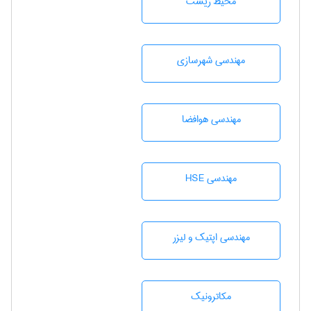
محيط زيست
مهندسی شهرسازی
مهندسی هوافضا
مهندسی HSE
مهندسی اپتیک و لیزر
مکاترونیک