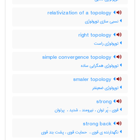
relativization of a topology
نسبی سازی توپولوژی
right topology
توپولوژی راست
simple convergence topology
توپولوژی همگرایی ساده
smaler topology
توپولوژی ضعیفتر
strong
قوی ، پُر توان ، نیرومند ، شدید ، ‌ پرتوان
strong back
نگهدارنده ی قوی ، ‌ حمایت قوی ، پشت بند قوی