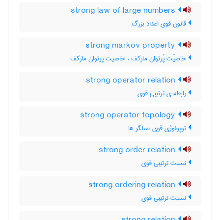
strong law of large numbers
قانون قوی اعداد بزرگ
strong markov property
خاصیّت پُرتوان مارکف ، خاصیت پرتوان مارکف
strong operator relation
رابطه ی ترتیبی قوی
strong operator topology
توپولوژی قوی عملگر ها
strong order relation
نسبت ترتیبی قوی
strong ordering relation
نسبت ترتیبی قوی