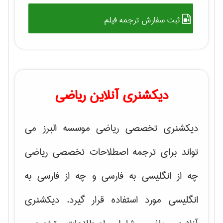
ثبت سفارش ترجمه فیلم
دیکشنری آنلاین ریاضی
دیکشنری تخصصی ریاضی موسسه البرز می
تواند برای ترجمه اصطلاحات تخصصی ریاضی
چه از انگلیسی به فارسی و چه از فارسی به
انگلیسی مورد استفاده قرار گیرد. دیکشنری