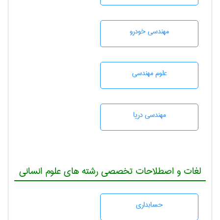
مهندسی خودرو
علوم مهندسی
مهندسی دریا
لغات و اصطلاحات تخصصی رشته های علوم انسانی
حسابداری