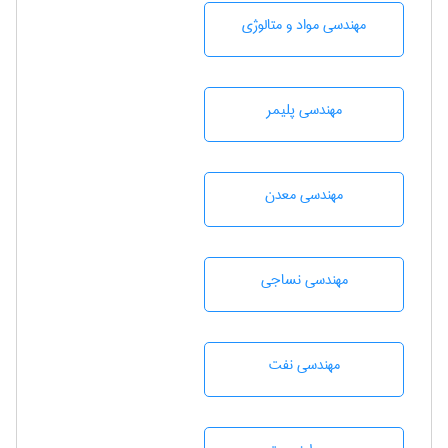
مهندسی مواد و متالوژی
مهندسی پليمر
مهندسی معدن
مهندسي نساجی
مهندسی نفت