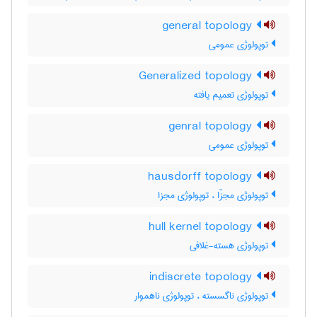
general topology
توپولوژی عمومی
Generalized topology
توپولوژی تعمیم یافته
genral topology
توپولوژی عمومی
hausdorff topology
توپولوژی مجزّا ، توپولوژی مجزا
hull kernel topology
توپولوژی هسته-غلافی
indiscrete topology
توپولوژی ناگسسته ، توپولوژی ناهموار