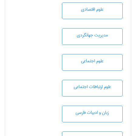
علوم اقتصادی
مديريت جهانگردی
علوم اجتماعی
علوم ارتباطات اجتماعی
زبان و ادبيات فارسی