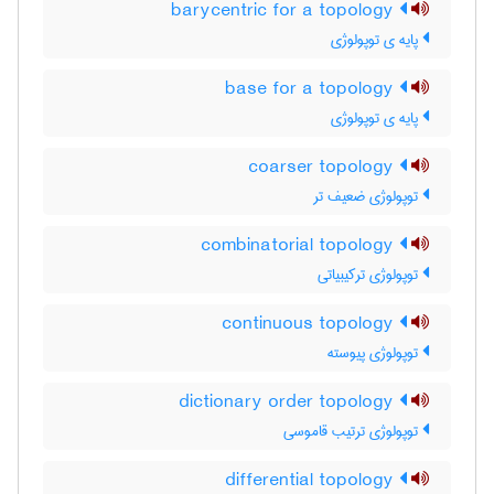
barycentric for a topology
پایه ی توپولوژی
base for a topology
پایه ی توپولوژی
coarser topology
توپولوژی ضعیف تر
combinatorial topology
توپولوژی ترکیبیاتی
continuous topology
توپولوژی پیوسته
dictionary order topology
توپولوژی ترتیب قاموسی
differential topology