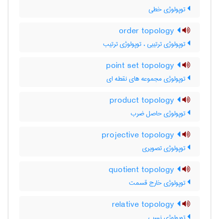
توپولوژی خطی
order topology
توپولوژی ترتیبی ، توپولوژی ترتیب
point set topology
توپولوژی مجموعه های نقطه ای
product topology
توپولوژی حاصل ضرب
projective topology
توپولوژی تصویری
quotient topology
توپولوژی خارج قسمت
relative topology
توپولوژی نسبی