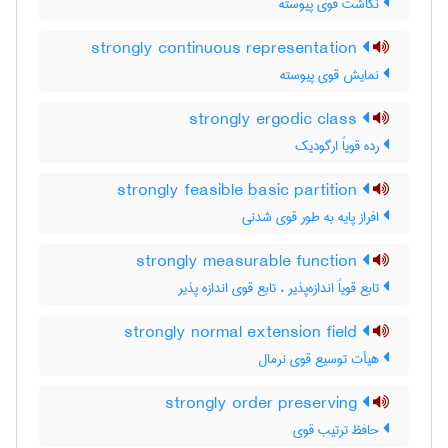
نگاشت قوی پیوسته
strongly continuous representation
نمایش قوی پیوسته
strongly ergodic class
رده قویاً ارگودیک
strongly feasible basic partition
افراز پایه به طور قوی شدنی
strongly measurable function
تابع قویاً اندازه‌پذیر ، تابع قوی اندازه پذیر
strongly normal extension field
هیأت توسیع قوی نرمال
strongly order preserving
حافظ ترتیب قوی