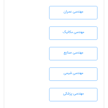
مهندسی عمران
مهندسی مکانیک
مهندسی صنايع
مهندسي شيمی
مهندسی پزشکی