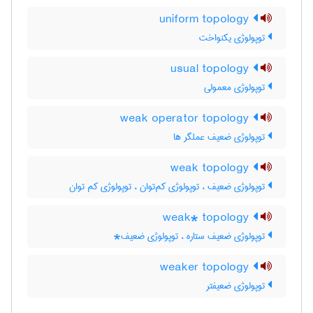
uniform topology
توپولوژی یکنواخت
usual topology
توپولوژی معمولی
weak operator topology
توپولوژی ضعیف عملگر ها
weak topology
توپولوژی ضعیف ، توپولوژی کم‌توان ، توپولوژی کم توان
weak* topology
توپولوژی ضعیف ستاره ، توپولوژی ضعیف*
weaker topology
توپولوژی ضعیفتر