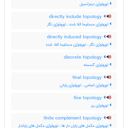
توپولوژی دیفرانسیل
directly include topology
توپولوژی مستقیماً القا شده ، توپولوژی نگار
directly induced topology
توپولوژی نگار ، توپولوژی مستقیما القاء شده
discrete topology
توپولوژی گسسته
final topology
توپولوژی انجامی ، توپولوژی پایانی
fine topology
توپولوژی ریز
finite complement topology
توپولوژی مکمل های پایان دار ها ، توپولوژی مکمل های پایاندار