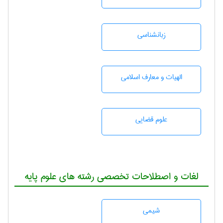
زبانشناسی
الهیات و معارف اسلامی
علوم قضایی
لغات و اصطلاحات تخصصی رشته های علوم پایه
شيمی