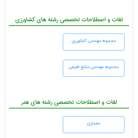
لغات و اصطلاحات تخصصی رشته های کشاورزی
مجموعه مهندسی كشاورزی
مجموعه مهندسی منابع طبيعی
لغات و اصطلاحات تخصصی رشته های هنر
معماری