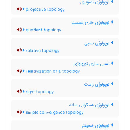
توپولوژی تصویری
projective topology
توپولوژی خارج قسمت
quotient topology
توپولوژی نسبی
relative topology
نسبی سازی توپولوژی
relativization of a topology
توپولوژی راست
right topology
توپولوژی همگرایی ساده
simple convergence topology
توپولوژی ضعیفتر