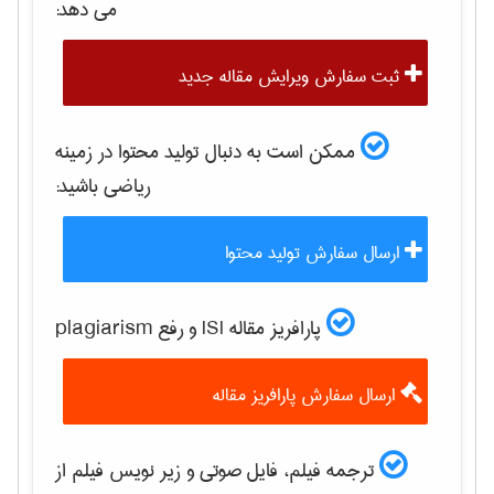
می دهد:
ثبت سفارش ویرایش مقاله جدید
ممکن است به دنبال تولید محتوا در زمینه
رياضی
باشید:
ارسال سفارش تولید محتوا
پارافریز مقاله ISI و رفع plagiarism
ارسال سفارش پارافریز مقاله
ترجمه فیلم، فایل صوتی و زیر نویس فیلم از