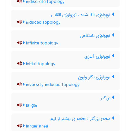
indiscrete topology
توپولوژی القا شده ، توپولوژی القایی
induced topology
توپولوژی نامتناهی
infinite topology
توپولوژی آغازی
initial topology
توپولوژی نگار وارون
inversely induced topology
بزرگتر
larger
سطح بزرگتر ، قطعه ی بیشتر از نیم
larger area