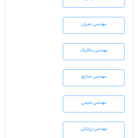
مهندسی عمران
مهندسی مکانیک
مهندسی صنايع
مهندسي شيمی
مهندسی پزشکی