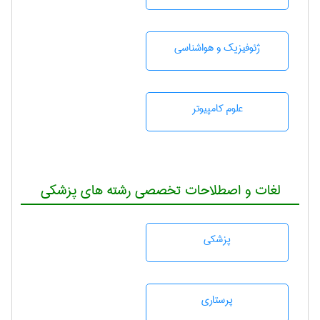
ژئوفيزيك و هواشناسی
علوم کامپیوتر
لغات و اصطلاحات تخصصی رشته های پزشکی
پزشكی
پرستاری