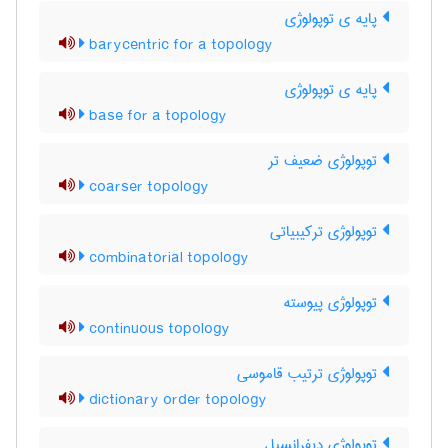
پایه ی توپولوژی
barycentric for a topology
پایه ی توپولوژی
base for a topology
توپولوژی ضعیف تر
coarser topology
توپولوژی ترکیبیاتی
combinatorial topology
توپولوژی پیوسته
continuous topology
توپولوژی ترتیب قاموسی
dictionary order topology
توپولوژی دیفرانسیل