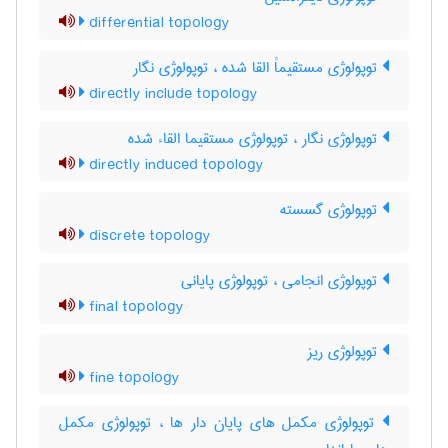
differential topology
توپولوژی مستقیماً القا شده ، توپولوژی نگار
directly include topology
توپولوژی نگار ، توپولوژی مستقیما القاء شده
directly induced topology
توپولوژی گسسته
discrete topology
توپولوژی انجامی ، توپولوژی پایانی
final topology
توپولوژی ریز
fine topology
توپولوژی مکمل های پایان دار ها ، توپولوژی مکمل