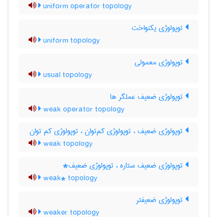
uniform operator topology
توپولوژی یکنواخت
uniform topology
توپولوژی معمولی
usual topology
توپولوژی ضعیف عملگر ها
weak operator topology
توپولوژی ضعیف ، توپولوژی کم‌توان ، توپولوژی کم توان
weak topology
توپولوژی ضعیف ستاره ، توپولوژی ضعیف*
weak* topology
توپولوژی ضعیفتر
weaker topology