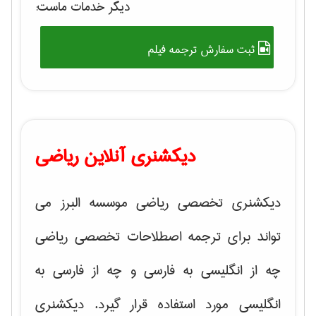
دیگر خدمات ماست:
ثبت سفارش ترجمه فیلم
دیکشنری آنلاین ریاضی
دیکشنری تخصصی ریاضی موسسه البرز می
تواند برای ترجمه اصطلاحات تخصصی ریاضی
چه از انگلیسی به فارسی و چه از فارسی به
انگلیسی مورد استفاده قرار گیرد. دیکشنری