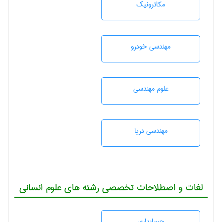
مکاترونیک
مهندسی خودرو
علوم مهندسی
مهندسی دریا
لغات و اصطلاحات تخصصی رشته های علوم انسانی
حسابداری