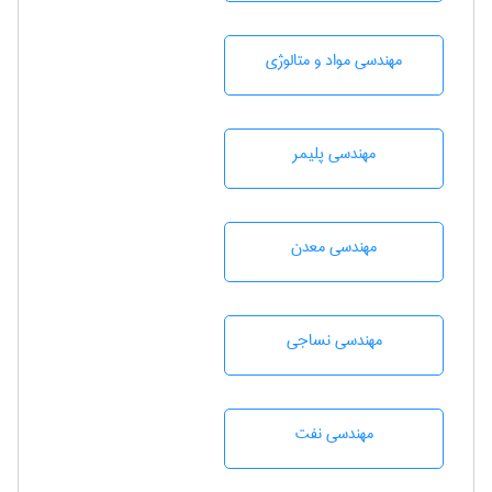
مهندسی مواد و متالوژی
مهندسی پليمر
مهندسی معدن
مهندسي نساجی
مهندسی نفت