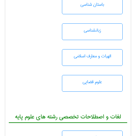
باستان شناسی
زبانشناسی
الهیات و معارف اسلامی
علوم قضایی
لغات و اصطلاحات تخصصی رشته های علوم پایه