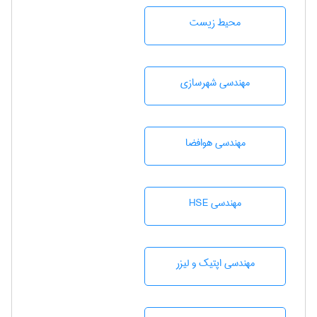
محيط زيست
مهندسی شهرسازی
مهندسی هوافضا
مهندسی HSE
مهندسی اپتیک و لیزر