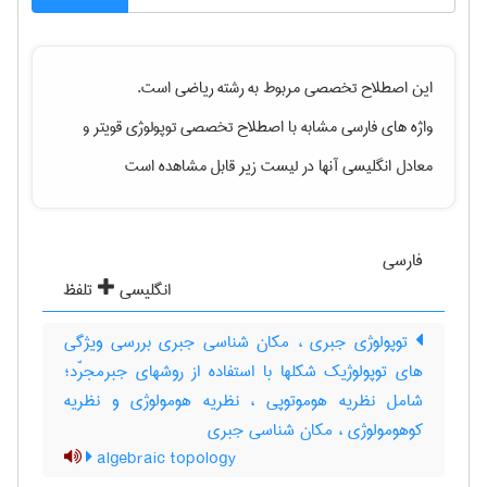
این اصطلاح تخصصی مربوط به رشته
رياضی
است.
واژه های فارسی مشابه با اصطلاح تخصصی
توپولوژی قویتر
و
معادل انگلیسی آنها در لیست زیر قابل مشاهده است
فارسی
انگلیسی
تلفظ
توپولوژی جبری ، مکان شناسی جبری بررسی ویژگی
های توپولوژیک شکلها با استفاده از روشهای جبرمجرّد؛
شامل نظریه هوموتوپی ، نظریه هومولوژی و نظریه
کوهومولوژی ، مکان شناسی جبری
algebraic topology