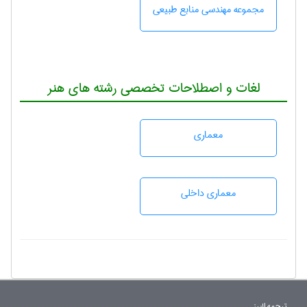
مجموعه مهندسی منابع طبيعی
لغات و اصطلاحات تخصصی رشته های هنر
معماری
معماری داخلی
ترجمه البرز