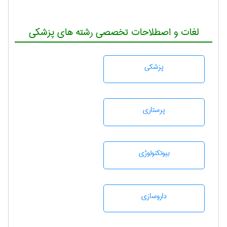
لغات و اصطلاحات تخصصی رشته های پزشکی
پزشكی
پرستاری
بيوتكنولوژی
داروسازی