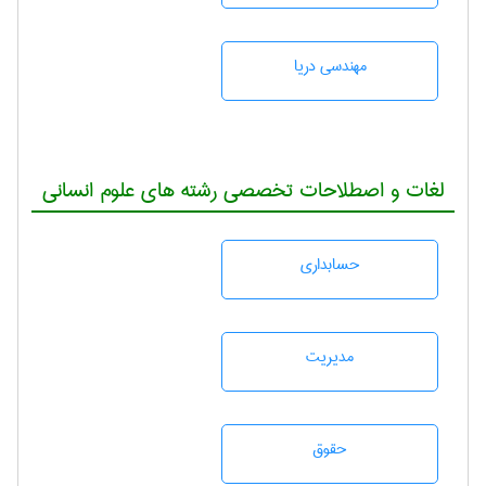
مهندسی دریا
لغات و اصطلاحات تخصصی رشته های علوم انسانی
حسابداری
مديريت
حقوق