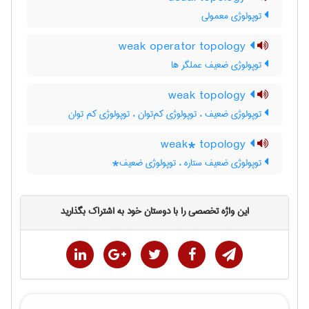
توپولوژی معمولی
weak operator topology
توپولوژی ضعیف عملگر ها
weak topology
توپولوژی ضعیف ، توپولوژی کم‌توان ، توپولوژی کم توان
weak* topology
توپولوژی ضعیف ستاره ، توپولوژی ضعیف*
این واژه تخصصی را با دوستان خود به اشتراک بگذارید