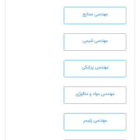
مهندسی صنايع
مهندسي شيمی
مهندسی پزشکی
مهندسی مواد و متالوژی
مهندسی پليمر