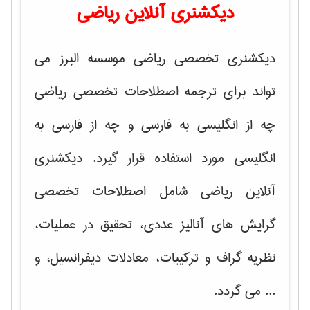
دیکشنری آنلاین ریاضی
دیکشنری تخصصی ریاضی موسسه البرز می
تواند برای ترجمه اصطلاحات تخصصی ریاضی
چه از انگلیسی به فارسی و چه از فارسی به
انگلیسی مورد استفاده قرار گیرد. دیکشنری
آنلاین ریاضی شامل اصطلاحات تخصصی
گرایش های
آنالیز عددی، تحقیق در عملیات،
نظریه گراف و تركیبات، معادلات دیفرانسیل
، و
... می گردد.