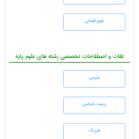
علوم قضایی
لغات و اصطلاحات تخصصی رشته های علوم پایه
شيمی
زيست شناسی
فیزیک