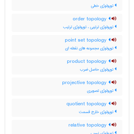
توپولوژی خطی
order topology
توپولوژی ترتیبی ، توپولوژی ترتیب
point set topology
توپولوژی مجموعه های نقطه ای
product topology
توپولوژی حاصل ضرب
projective topology
توپولوژی تصویری
quotient topology
توپولوژی خارج قسمت
relative topology
توپولوژی نسبی