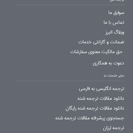
سوابق ما
تماس با ما
وبلاگ البرز
ضمانت و گارانتی خدمات
حق مالکیت معنوی سفارشات
دعوت به همکاری
سایر خدمات ما
ترجمه انگلیسی به فارسی
دانلود مقالات ترجمه شده
دانلود مقالات ترجمه شده رایگان
جستجوی پیشرفته مقالات ترجمه شده
ترجمه ارزان