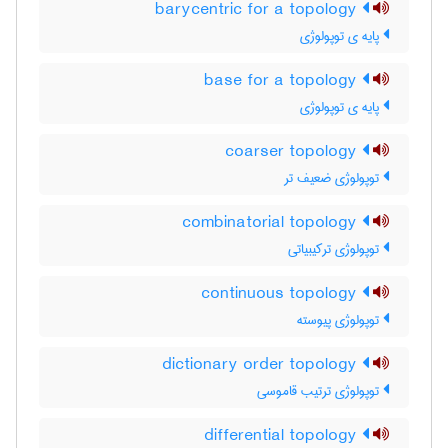
barycentric for a topology
پایه ی توپولوژی
base for a topology
پایه ی توپولوژی
coarser topology
توپولوژی ضعیف تر
combinatorial topology
توپولوژی ترکیبیاتی
continuous topology
توپولوژی پیوسته
dictionary order topology
توپولوژی ترتیب قاموسی
differential topology