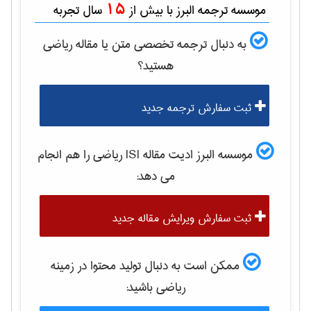
15
موسسه ترجمه البرز با بیش از
سال تجربه
به دنبال ترجمه تخصصی متن یا مقاله
رياضی
هستید؟
ثبت سفارش ترجمه جدید
موسسه البرز ادیت مقاله ISI
رياضی
را هم انجام
می دهد:
ثبت سفارش ویرایش مقاله جدید
ممکن است به دنبال تولید محتوا در زمینه
رياضی
باشید: