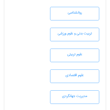
روانشناسی
تربيت بدنی و علوم ورزشی
علوم تربيتی
علوم اقتصادی
مديريت جهانگردی