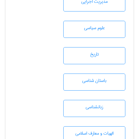
مديريت اجرايی
علوم سياسی
تاريخ
باستان شناسی
زبانشناسی
الهیات و معارف اسلامی