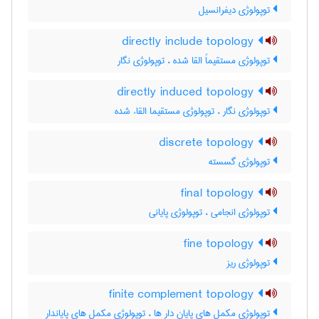
توپولوژی دیفرانسیل
directly include topology
توپولوژی مستقیماً القا شده ، توپولوژی نگار
directly induced topology
توپولوژی نگار ، توپولوژی مستقیما القاء شده
discrete topology
توپولوژی گسسته
final topology
توپولوژی انجامی ، توپولوژی پایانی
fine topology
توپولوژی ریز
finite complement topology
توپولوژی مکمل های پایان دار ها ، توپولوژی مکمل های پایاندار