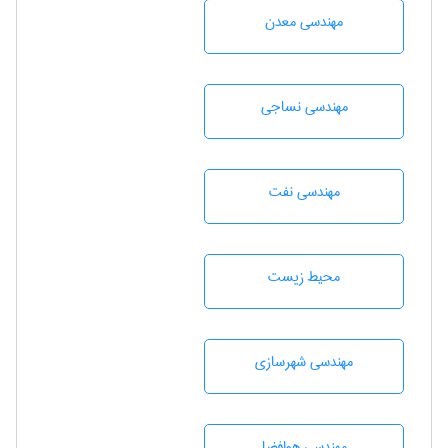
مهندسی معدن
مهندسي نساجی
مهندسی نفت
محيط زيست
مهندسی شهرسازی
مهندسی هوافضا