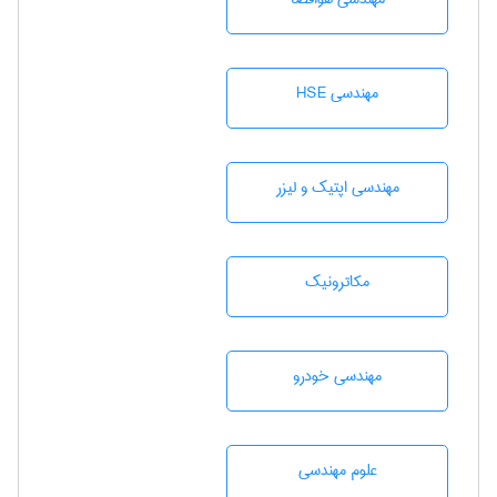
مهندسی HSE
مهندسی اپتیک و لیزر
مکاترونیک
مهندسی خودرو
علوم مهندسی