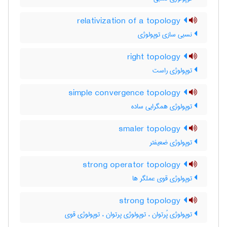
relativization of a topology
نسبی سازی توپولوژی
right topology
توپولوژی راست
simple convergence topology
توپولوژی همگرایی ساده
smaler topology
توپولوژی ضعیفتر
strong operator topology
توپولوژی قوی عملگر ها
strong topology
توپولوژی پُرتوان ، توپولوژی پرتوان ، توپولوژی قوی