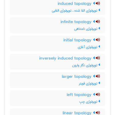
induced topology
توپولوژی القا شده ، توپولوژی القایی
infinite topology
توپولوژی نامتناهی
initial topology
توپولوژی آغازی
inversely induced topology
توپولوژی نگار وارون
larger topology
توپولوژی قویتر
left topology
توپولوژی چپ
linear topology