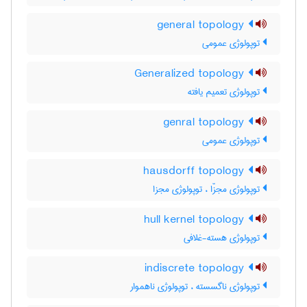
general topology
توپولوژی عمومی
Generalized topology
توپولوژی تعمیم یافته
genral topology
توپولوژی عمومی
hausdorff topology
توپولوژی مجزّا ، توپولوژی مجزا
hull kernel topology
توپولوژی هسته-غلافی
indiscrete topology
توپولوژی ناگسسته ، توپولوژی ناهموار