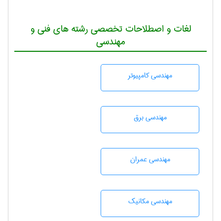
لغات و اصطلاحات تخصصی رشته های فنی و
مهندسی
مهندسی كامپيوتر
مهندسی برق
مهندسی عمران
مهندسی مکانیک