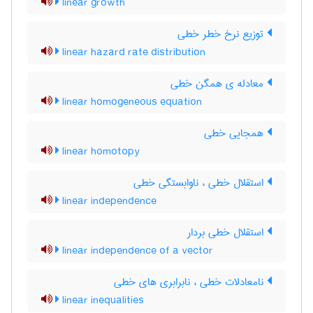
linear growth
توزیع نرخ خطر خطی
linear hazard rate distribution
معادله ی همگن خطی
linear homogeneous equation
همجایی خطی
linear homotopy
استقلال خطی ، ناوابستگی خطی
linear independence
استقلال خطی بردار
linear independence of a vector
نامعادلات خطی ، نابرابری های خطی
linear inequalities