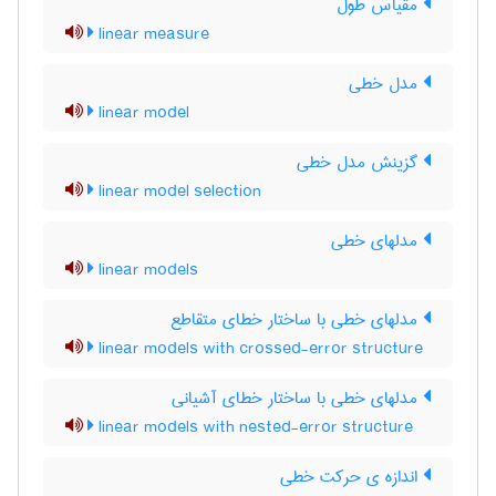
مقیاس طول
linear measure
مدل خطی
linear model
گزینش مدل خطی
linear model selection
مدلهای خطی
linear models
مدلهای خطی با ساختار خطای متقاطع
linear models with crossed-error structure
مدلهای خطی با ساختار خطای آشیانی
linear models with nested-error structure
اندازه ی حرکت خطی