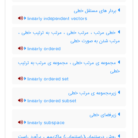
بردار های مستقل خطی
linearly independent vectors
خطی مرتب ، مرتب خطی ، مرتب به ترتیب خطی ،
مرتب شدن به صورت خطی
linearly ordered
مجموعه ی مرتب خطی ، مجموعه ی مرتب به ترتیب
خطی
linearly ordered set
زیرمجموعه ی مرتب خطی
linearly ordered subset
زیرفضای خطی
linearly subspace
روش درستنمایی(راستنمایی) ماکزیمم ، برآورد راست