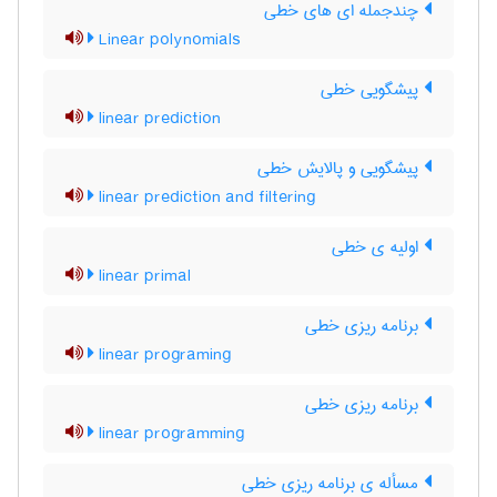
چندجمله ای های خطی
Linear polynomials
پیشگویی خطی
linear prediction
پیشگویی و پالایش خطی
linear prediction and filtering
اولیه ی خطی
linear primal
برنامه ریزی خطی
linear programing
برنامه ریزی خطی
linear programming
مسأله ی برنامه ریزی خطی