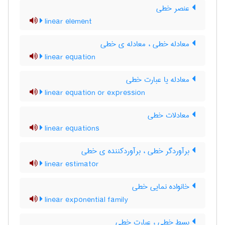
عنصر خطی
linear element
معادله خطی ، معادله ی خطی
linear equation
معادله یا عبارت خطی
linear equation or expression
معادلات خطی
linear equations
برآوردگر خطی ، برآوردکننده ی خطی
linear estimator
خانواده نمایی خطی
linear exponential family
بسط خطی ، عبارت خطی