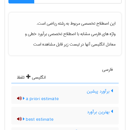
این اصطلاح تخصصی مربوط به رشته
رياضی
است.
واژه های فارسی مشابه با اصطلاح تخصصی
برآورد خطی
و
معادل انگلیسی آنها در لیست زیر قابل مشاهده است
فارسی
انگلیسی
تلفظ
برآورد پیشین
a priori estimate
بهترین برآورد
best estimate