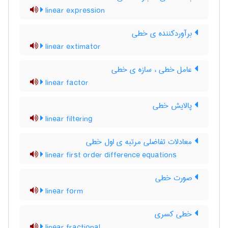
linear expression
برآوردکننده ی خطی
linear extimator
عامل خطی ، سازه ی خطی
linear factor
پالایش خطی
linear filtering
معادلات تفاضلی مرتبه ی اول خطی
linear first order difference equations
صورت خطی
linear form
خطی کسری
linear fractional