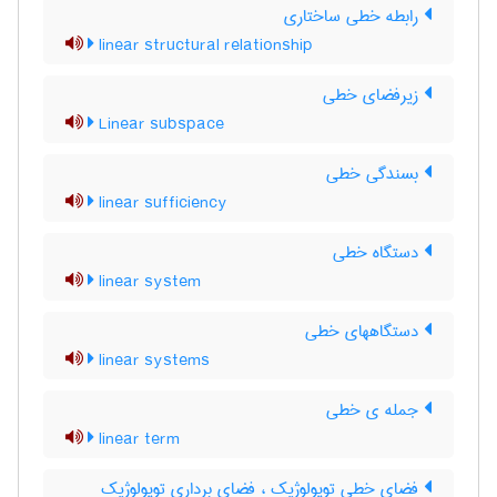
رابطه خطی ساختاری
linear structural relationship
زیرفضای خطی
Linear subspace
بسندگی خطی
linear sufficiency
دستگاه خطی
linear system
دستگاههای خطی
linear systems
جمله ی خطی
linear term
فضای خطی توپولوژیک ، فضای برداری توپولوژیک