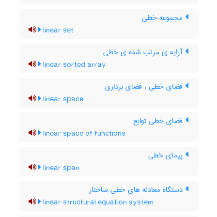
مجموعه خطی
linear set
آرایه ی مرتب شده ی خطی
linear sorted array
فضای خطی ، فضای برداری
linear space
فضای خطی توابع
linear space of functions
پیمای خطی
linear span
دستگاه معادله های خطی ساختار
linear structural equation system