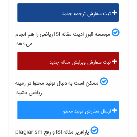
ثبت سفارش ترجمه جدید
موسسه البرز ادیت مقاله ISI
رياضی
را هم انجام
می دهد:
ثبت سفارش ویرایش مقاله جدید
ممکن است به دنبال تولید محتوا در زمینه
رياضی
باشید:
ارسال سفارش تولید محتوا
پارافریز مقاله ISI و رفع plagiarism