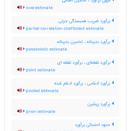
فزون برآورد ، تخمین اضافی
overestimate
برآورد ضریب همبستگی جزئی
partial correlation coefficient estimate
برآورد بدبینانه ، تخمین بدبینانه
pessimistic estimate
برآورد نقطه‌ای ، برآورد نقطه ای
point estimate
برآورد ادغامی ، برآورد ادغام شده
pooled estimate
برآورد پیشین
priori estimate
حدود احتمالی برآورد