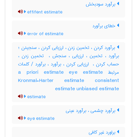
برآورد سودبخش
effifent estimate
خطای برآورد
error of estimate
برآورد کردن ، تخمین زدن ، ارزیابی کردن ، سنجیدن ؛
برآورد ، تخمین ، ارزیابی ، سنجش ، ‌ تخمین زدن ،
حساب کردن ، ‌ ارزیابی کردن ، برآورد ، برآورد / کلمات
مرتبط a priori estimate eye estimate
Kronmal-Harter estimate consistent
estimate unbiased estimate
estimate
برآورد چشمی ، برآورد عینی
eye estimate
براورد غیر کافی