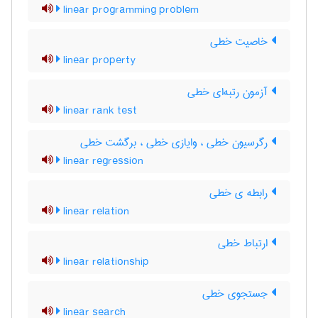
linear programming problem
خاصیت خطی
linear property
آزمون رتبه‌ای خطی
linear rank test
رگرسیون خطی ، وایازی خطی ، برگشت خطی
linear regression
رابطه ی خطی
linear relation
ارتباط خطی
linear relationship
جستجوی خطی
linear search