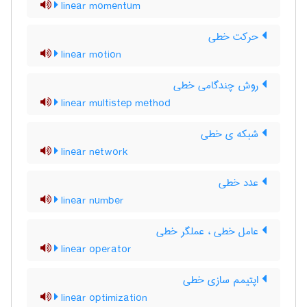
linear momentum
حرکت خطی
linear motion
روش چندگامی خطی
linear multistep method
شبکه ی خطی
linear network
عدد خطی
linear number
عامل خطی ، عملگر خطی
linear operator
اپتیمم سازی خطی
linear optimization