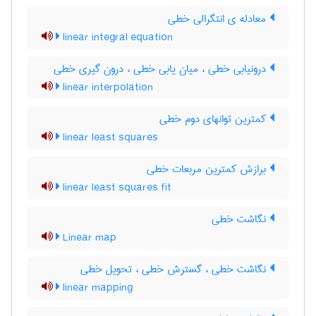
معادله ی انتگرالی خطی
linear integral equation
درونیابی خطی ، میان یابی خطی ، درون گیری خطی
linear interpolation
کمترین توانهای دوم خطی
linear least squares
برازش کمترین مربعات خطی
linear least squares fit
نگاشت خطی
Linear map
نگاشت خطی ، گسترش خطی ، تحویل خطی
linear mapping