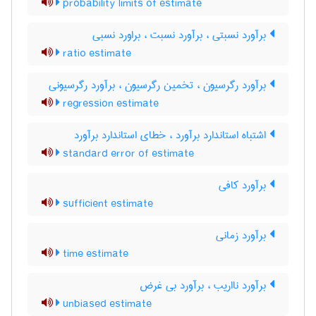
probability limits of estimate
برآورد نسبتی ، برآورد نسبت ، براورد نسبی
ratio estimate
برآورد رگرسیون ، تخمین رگرسیون ، برآورد رگرسیونی
regression estimate
اشتباه استاندارد برآورد ، خطای استاندارد برآورد
standard error of estimate
برآورد کافی
sufficient estimate
برآورد زمانی
time estimate
برآورد نااریب ، برآورد بی غرض
unbiased estimate