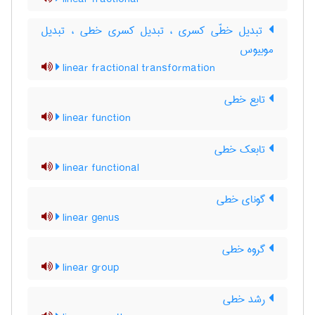
تبدیل خطّی کسری ، تبدیل کسری خطی ، تبدیل
موبیوس
linear fractional transformation
تابع خطی
linear function
تابعک خطی
linear functional
گونای خطی
linear genus
گروه خطی
linear group
رشد خطی