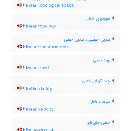
linear topological space
توپولوژی خطی
linear topology
تبدیل خطّـی ، تبدیل خطی
linear transformation
روند خطی
linear trend
چند گونای خطی
linear variety
سرعت خطی
linear velocity
خطی-دایره‌ای
linear-circular