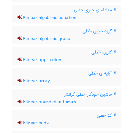
معادله ی جبری خطی
linear algebraic equation
گروه جبری خطی
linear algebraic group
کاربرد خطی
linear application
آرایه ی خطی
linear array
ماشین خودکار خطی کراندار
linear bounded automata
کد خطی
linear code