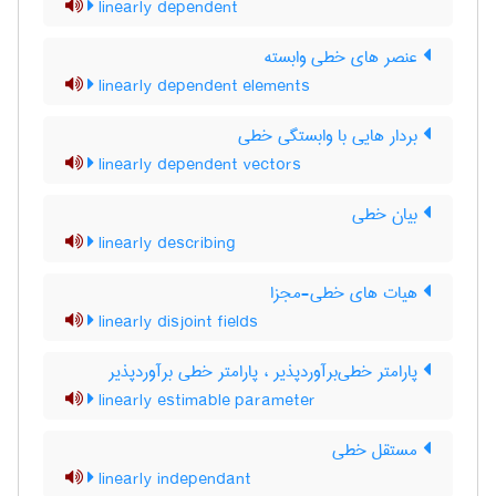
linearly dependent
عنصر های خطی وابسته
linearly dependent elements
بردار هایی با وابستگی خطی
linearly dependent vectors
بیان خطی
linearly describing
هیات های خطی-مجزا
linearly disjoint fields
پارامتر خطی‌برآوردپذیر ، پارامتر خطی برآوردپذیر
linearly estimable parameter
مستقل خطی
linearly independant