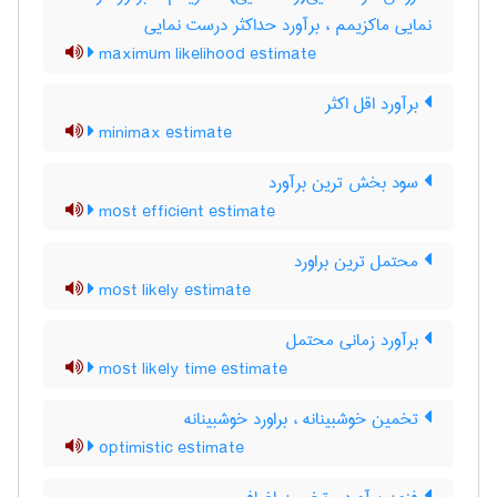
نمایی ماکزیمم ، برآورد حداکثر درست نمایی
maximum likelihood estimate
برآورد اقل اکثر
minimax estimate
سود بخش ترین برآورد
most efficient estimate
محتمل ترین براورد
most likely estimate
برآورد زمانی محتمل
most likely time estimate
تخمین خوشبینانه ، براورد خوشبینانه
optimistic estimate