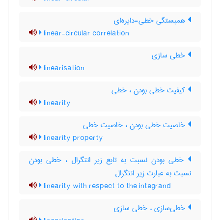
همبستگی خطی-دایره‌ای
linear-circular correlation
خطی سازی
linearisation
کیفیت خطی بودن ، خطی
linearity
خاصیت خطی بودن ، خاصیت خطی
linearity property
خطی بودن نسبت به تابع زیر انتگرال ، خطی بودن
نسبت به عبارت زیر انتگرال
linearity with respect to the integrand
خطی‌سازی ، خطی سازی