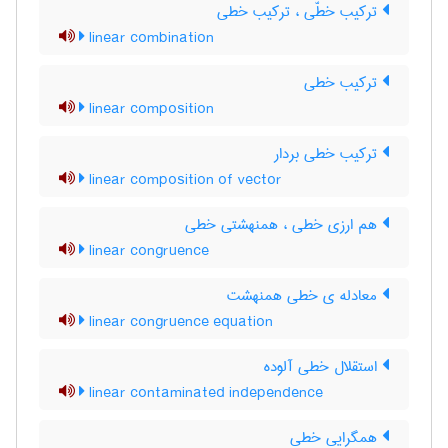
ترکیب خطّی ، ترکیب خطی
linear combination
ترکیب خطی
linear composition
ترکیب خطی بردار
linear composition of vector
هم ارزی خطی ، همنهشتی خطی
linear congruence
معادله ی خطی همنهشت
linear congruence equation
استقلال خطی آلوده
linear contaminated independence
همگرایی خطی