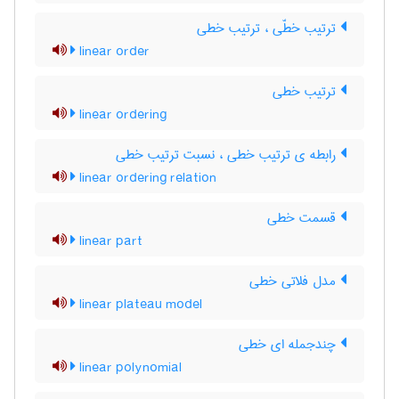
ترتیب خطّی ، ترتیب خطی
linear order
ترتیب خطی
linear ordering
رابطه ی ترتیب خطی ، نسبت ترتیب خطی
linear ordering relation
قسمت خطی
linear part
مدل فلاتی خطی
linear plateau model
چندجمله ای خطی
linear polynomial