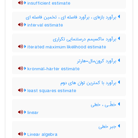
insufficient estimate
برآورد بازه‌ای ، برآورد فاصله ای ، تخمین فاصله ای
interval estimate
برآورد ماکسیمم درستنمایی تکراری
iterated maximum likelihood estimate
برآورد کرون‌مال-هارتر
kronmal-harter estimate
برآورد با کمترین توان های دوم
least squares estimate
خطّـی ، خطی
linear
جبر خطی
Linear algebra