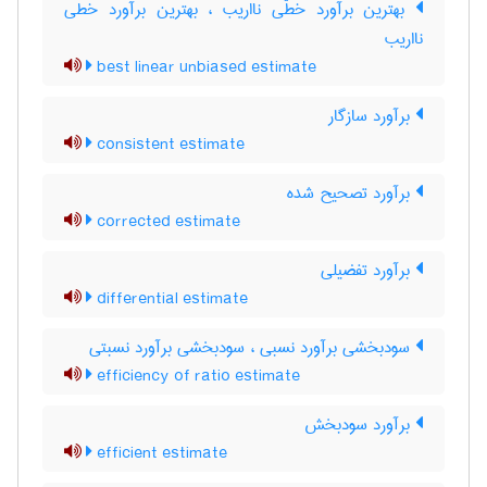
بهترین برآورد خطّی نااریب ، بهترین برآورد خطی
نااریب
best linear unbiased estimate
برآورد سازگار
consistent estimate
برآورد تصحیح شده
corrected estimate
برآورد تفضیلی
differential estimate
سودبخشی برآورد نسبی ، سودبخشی برآورد نسبتی
efficiency of ratio estimate
برآورد سودبخش
efficient estimate