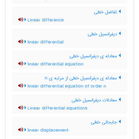
تفاضل خطی
Linear difference
دیفرانسیل خطی
linear differential
معادله ی دیفرانسیل خطی
linear differential equation
معادله ی دیفرانسیل خطی از مرتبه ی n
linear differential equation of order n
معادلات دیفرانسیل خطی
Linear differential equations
جابجائی خطی
linear displacement