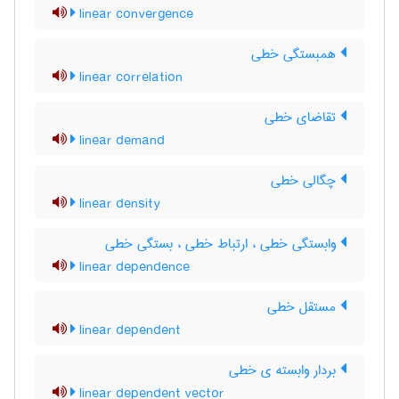
linear convergence
همبستگی خطی
linear correlation
تقاضای خطی
linear demand
چگالی خطی
linear density
وابستگی خطی ، ارتباط خطی ، بستگی خطی
linear dependence
مستقل خطی
linear dependent
بردار وابسته ی خطی
linear dependent vector