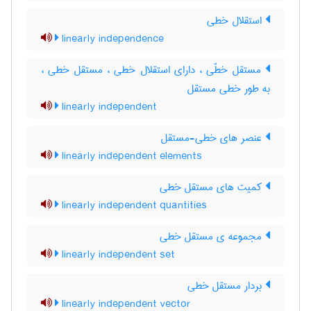
استقلال خطی
linearly independence
مستقل خطّی ، دارای استقلال خطی ، مستقل خطی ،
به طور خطی مستقل
linearly independent
عنصر های خطی-مستقل
linearly independent elements
کمیت های مستقل خطی
linearly independent quantities
مجموعه ی مستقل خطی
linearly independent set
بردار مستقل خطی
linearly independent vector