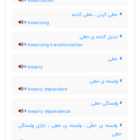
linearization
خطی کردن ، خطی کننده
linearizing
تبدیل کننده ی خطی
linearizing transformation
خطی
linearly
وابسته ی خطی
linearly dependant
وابستگی خطی
linearly dependence
وابسته ی خطّی ، وابسته ی خطی ، دارای وابستگی
خطی