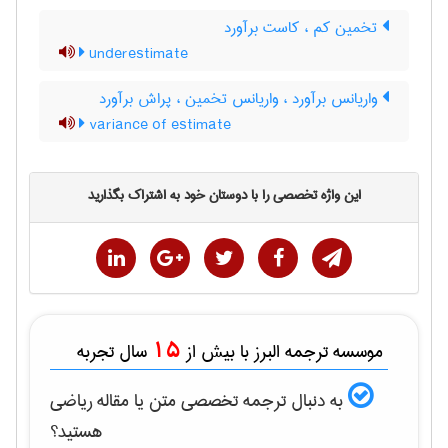
تخمین کم ، کاست برآورد
underestimate
واریانس برآورد ، واریانس تخمین ، پراش برآورد
variance of estimate
این واژه تخصصی را با دوستان خود به اشتراک بگذارید
15
موسسه ترجمه البرز با بیش از
سال تجربه
به دنبال ترجمه تخصصی متن یا مقاله
رياضی
هستید؟