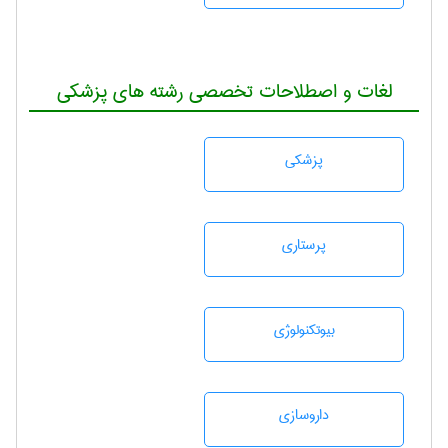
لغات و اصطلاحات تخصصی رشته های پزشکی
پزشكی
پرستاری
بيوتكنولوژی
داروسازی