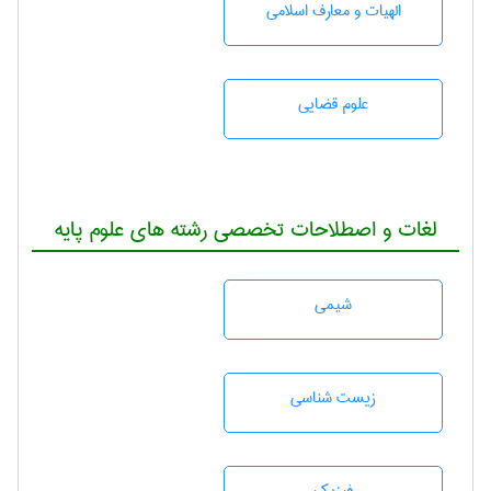
الهیات و معارف اسلامی
علوم قضایی
لغات و اصطلاحات تخصصی رشته های علوم پایه
شيمی
زيست شناسی