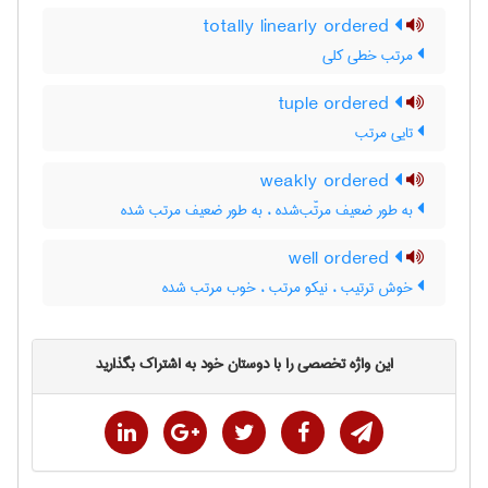
totally linearly ordered
مرتب خطی کلی
tuple ordered
تایی مرتب
weakly ordered
به طور ضعیف مرتّب‌شده ، به طور ضعیف مرتب شده
well ordered
خوش ترتیب ، نیکو مرتب ، خوب مرتب شده
این واژه تخصصی را با دوستان خود به اشتراک بگذارید