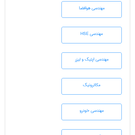
مهندسی هوافضا
مهندسی HSE
مهندسی اپتیک و لیزر
مکاترونیک
مهندسی خودرو