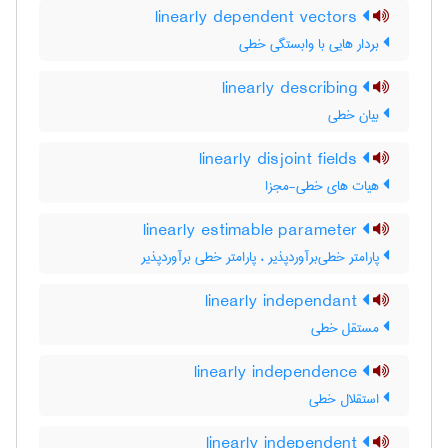
linearly dependent vectors
بردار هایی با وابستگی خطی
linearly describing
بیان خطی
linearly disjoint fields
هیات های خطی-مجزا
linearly estimable parameter
پارامتر خطی‌برآوردپذیر ، پارامتر خطی برآوردپذیر
linearly independant
مستقل خطی
linearly independence
استقلال خطی
linearly independent