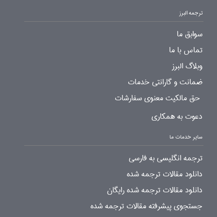
ترجمه البرز
سوابق ما
تماس با ما
وبلاگ البرز
ضمانت و گارانتی خدمات
حق مالکیت معنوی سفارشات
دعوت به همکاری
سایر خدمات ما
ترجمه انگلیسی به فارسی
دانلود مقالات ترجمه شده
دانلود مقالات ترجمه شده رایگان
جستجوی پیشرفته مقالات ترجمه شده