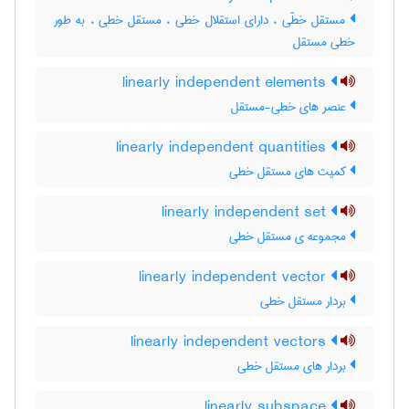
مستقل خطّی ، دارای استقلال خطی ، مستقل خطی ، به طور
خطی مستقل
linearly independent elements
عنصر های خطی-مستقل
linearly independent quantities
کمیت های مستقل خطی
linearly independent set
مجموعه ی مستقل خطی
linearly independent vector
بردار مستقل خطی
linearly independent vectors
بردار های مستقل خطی
linearly subspace