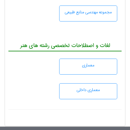
مجموعه مهندسی منابع طبيعی
لغات و اصطلاحات تخصصی رشته های هنر
معماری
معماری داخلی