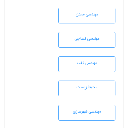
مهندسی معدن
مهندسي نساجی
مهندسی نفت
محيط زيست
مهندسی شهرسازی