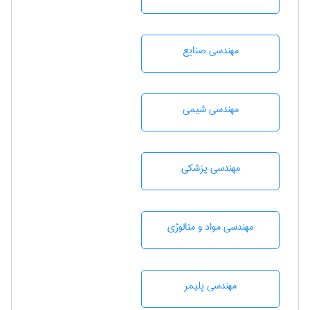
مهندسی صنايع
مهندسي شيمی
مهندسی پزشکی
مهندسی مواد و متالوژی
مهندسی پليمر