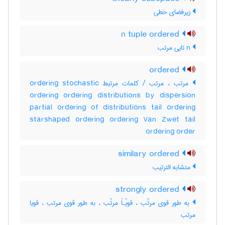
زیرفضای خطی
n tuple ordered
n تایی مرتب
ordered
مرتب ، مرتب / کلمات مرتبط ordering stochastic
ordering ordering distributions by dispersion
partial ordering of distributions tail ordering
starshaped ordering ordering Van Zwet tail
ordering order
similary ordered
متشابه الترتیب
strongly ordered
به طور قوی مرتّب ، قویّـاً مرتّب ، به طور قوی مرتب ، قویا
مرتب