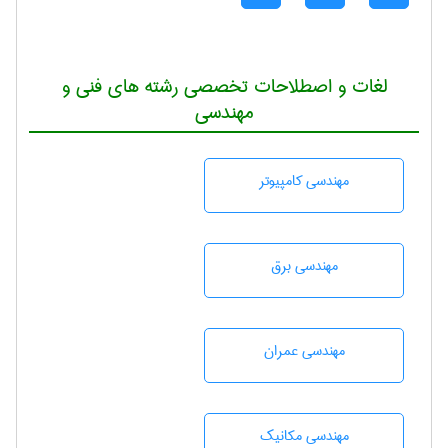
لغات و اصطلاحات تخصصی رشته های فنی و
مهندسی
مهندسی كامپيوتر
مهندسی برق
مهندسی عمران
مهندسی مکانیک