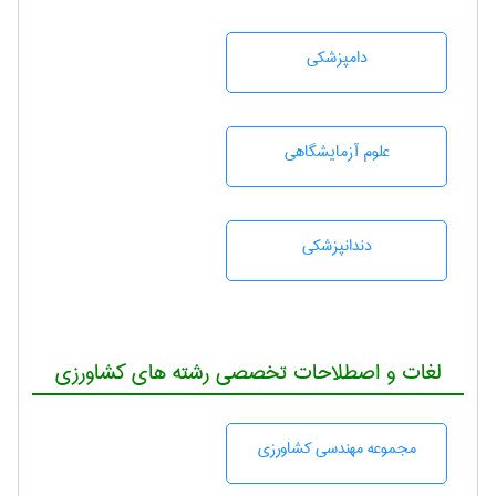
دامپزشكی
علوم آزمايشگاهی
دندانپزشكی
لغات و اصطلاحات تخصصی رشته های کشاورزی
مجموعه مهندسی كشاورزی