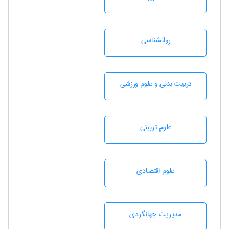
روانشناسی
تربيت بدنی و علوم ورزشی
علوم تربيتی
علوم اقتصادی
مديريت جهانگردی