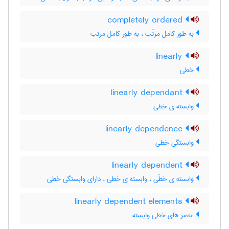
completely ordered
به طور کامل مرتّب ، به طور کامل مرتب
linearly
خطی
linearly dependant
وابسته ی خطی
linearly dependence
وابستگی خطی
linearly dependent
وابسته ی خطّی ، وابسته ی خطی ، دارای وابستگی خطی
linearly dependent elements
عنصر های خطی وابسته