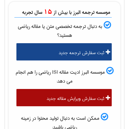
15
موسسه ترجمه البرز با بیش از
سال تجربه
به دنبال ترجمه تخصصی متن یا مقاله
رياضی
هستید؟
ثبت سفارش ترجمه جدید
موسسه البرز ادیت مقاله ISI
رياضی
را هم انجام
می دهد:
ثبت سفارش ویرایش مقاله جدید
ممکن است به دنبال تولید محتوا در زمینه
رياضی
باشید: