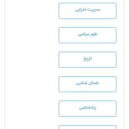
مديريت اجرايی
علوم سياسی
تاريخ
باستان شناسی
زبانشناسی