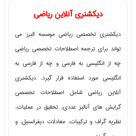
دیکشنری آنلاین ریاضی
دیکشنری تخصصی ریاضی موسسه البرز می
تواند برای ترجمه اصطلاحات تخصصی ریاضی
چه از انگلیسی به فارسی و چه از فارسی به
انگلیسی مورد استفاده قرار گیرد. دیکشنری
آنلاین ریاضی شامل اصطلاحات تخصصی
گرایش های
آنالیز عددی، تحقیق در عملیات،
نظریه گراف و تركیبات، معادلات دیفرانسیل
، و