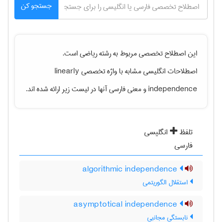
جستجو کن
این اصطلاح تخصصی مربوط به رشته
رياضی
است.
اصطلاحات انگلیسی مشابه با واژه تخصصی
linearly
independence
و معنی فارسی آنها در لیست زیر ارائه شده اند.
تلفظ
انگلیسی
فارسی
algorithmic independence
استقلال الگوریتمی
asymptotical independence
نابستگی مجانبی