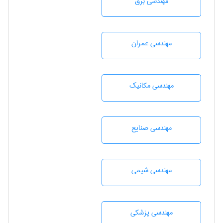
مهندسی برق
مهندسی عمران
مهندسی مکانیک
مهندسی صنايع
مهندسي شيمی
مهندسی پزشکی