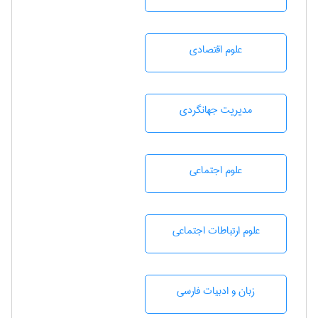
علوم اقتصادی
مديريت جهانگردی
علوم اجتماعی
علوم ارتباطات اجتماعی
زبان و ادبيات فارسی