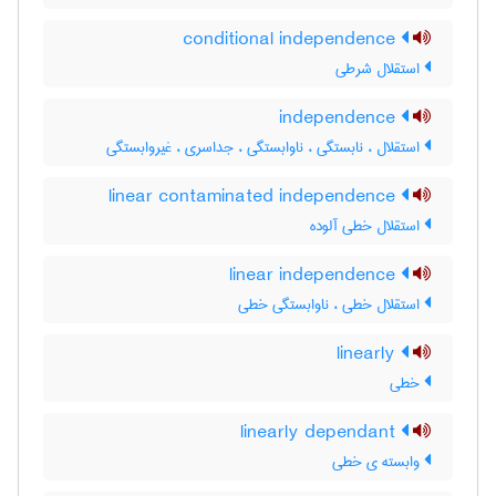
conditional independence
استقلال شرطی
independence
استقلال ، نابستگی ، ناوابستگی ، جداسری ، غیروابستگی
linear contaminated independence
استقلال خطی آلوده
linear independence
استقلال خطی ، ناوابستگی خطی
linearly
خطی
linearly dependant
وابسته ی خطی