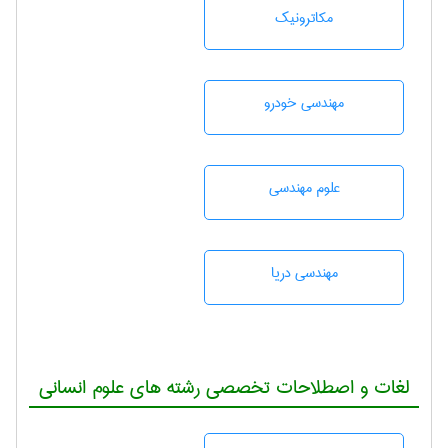
مکاترونیک
مهندسی خودرو
علوم مهندسی
مهندسی دریا
لغات و اصطلاحات تخصصی رشته های علوم انسانی