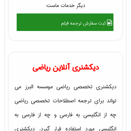
دیگر خدمات ماست:
ثبت سفارش ترجمه فیلم
دیکشنری آنلاین ریاضی
دیکشنری تخصصی ریاضی موسسه البرز می
تواند برای ترجمه اصطلاحات تخصصی ریاضی
چه از انگلیسی به فارسی و چه از فارسی به
انگلیسی مورد استفاده قرار گیرد. دیکشنری