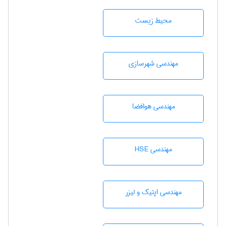
محيط زيست
مهندسی شهرسازی
مهندسی هوافضا
مهندسی HSE
مهندسی اپتیک و لیزر