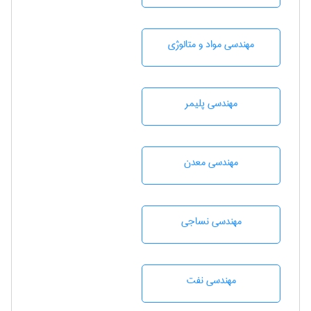
مهندسی مواد و متالوژی
مهندسی پليمر
مهندسی معدن
مهندسي نساجی
مهندسی نفت