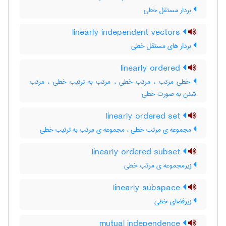
بردار مستقل خطی
linearly independent vectors
بردار های مستقل خطی
linearly ordered
خطی مرتب ، مرتب خطی ، مرتب به ترتیب خطی ، مرتب
شدن به صورت خطی
linearly ordered set
مجموعه ی مرتب خطی ، مجموعه ی مرتب به ترتیب خطی
linearly ordered subset
زیرمجموعه ی مرتب خطی
linearly subspace
زیرفضای خطی
mutual independence