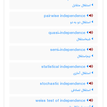
استقلال متقابل
pairwise independence
استقلال دو به دو
quasi-independence
شبه‌استقلال
semi-independence
نیم‌استقلال
statistical independence
استقلال آماری
stochastic independence
استقلال تصادفی
weiss test of independence