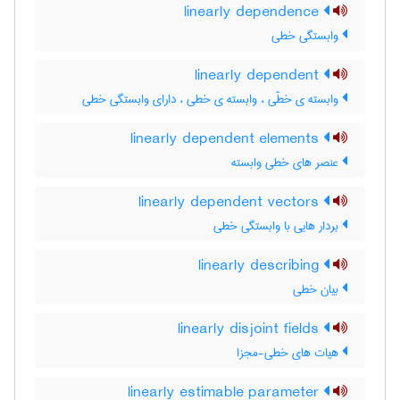
linearly dependence
وابستگی خطی
linearly dependent
وابسته ی خطّی ، وابسته ی خطی ، دارای وابستگی خطی
linearly dependent elements
عنصر های خطی وابسته
linearly dependent vectors
بردار هایی با وابستگی خطی
linearly describing
بیان خطی
linearly disjoint fields
هیات های خطی-مجزا
linearly estimable parameter