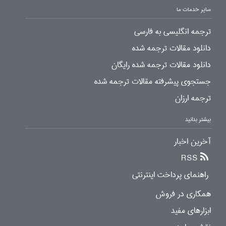
سایر خدمات ما
ترجمه انگلیسی به فارسی
دانلود مقالات ترجمه شده
دانلود مقالات ترجمه شده رایگان
جستجوی پیشرفته مقالات ترجمه شده
ترجمه ارزان
بیشتر بدانید
آخرین اخبار
RSS
راهنمای پرداخت اینترنتی
همکاری در فروش
ابزارهای مفید