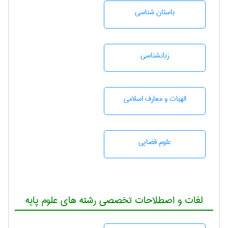
باستان شناسی
زبانشناسی
الهیات و معارف اسلامی
علوم قضایی
لغات و اصطلاحات تخصصی رشته های علوم پایه