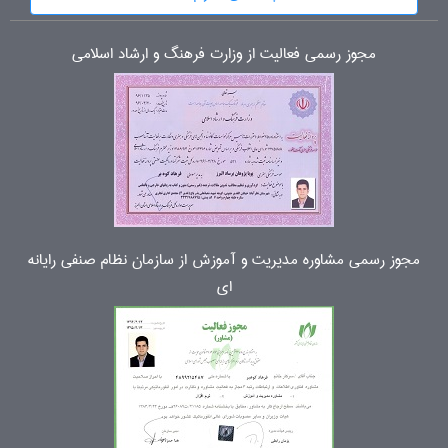
مجوز رسمی فعالیت از وزارت فرهنگ و ارشاد اسلامی
مجوز رسمی مشاوره مدیریت و آموزش از سازمان نظام صنفی رایانه
ای