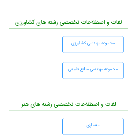
لغات و اصطلاحات تخصصی رشته های کشاورزی
مجموعه مهندسی كشاورزی
مجموعه مهندسی منابع طبيعی
لغات و اصطلاحات تخصصی رشته های هنر
معماری