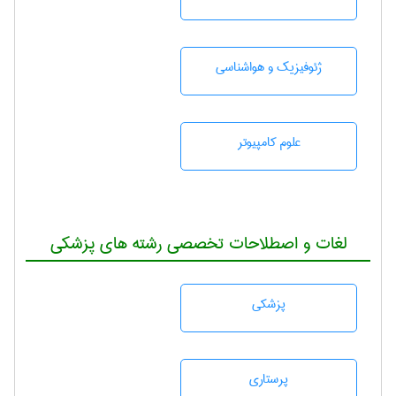
ژئوفيزيك و هواشناسی
علوم کامپیوتر
لغات و اصطلاحات تخصصی رشته های پزشکی
پزشكی
پرستاری