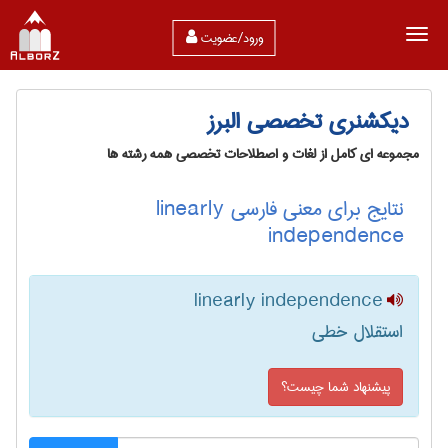
ورود/عضویت
دیکشنری تخصصی البرز
مجموعه ای کامل از لغات و اصطلاحات تخصصی همه رشته ها
نتایج برای معنی فارسی linearly
independence
linearly independence
استقلال خطی
پیشنهاد شما چیست؟