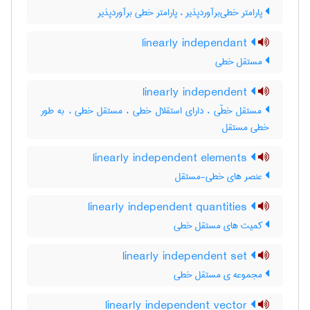
پارامتر خطی‌برآوردپذیر ، پارامتر خطی برآوردپذیر
linearly independant
مستقل خطی
linearly independent
مستقل خطّی ، دارای استقلال خطی ، مستقل خطی ، به طور
خطی مستقل
linearly independent elements
عنصر های خطی-مستقل
linearly independent quantities
کمیت های مستقل خطی
linearly independent set
مجموعه ی مستقل خطی
linearly independent vector