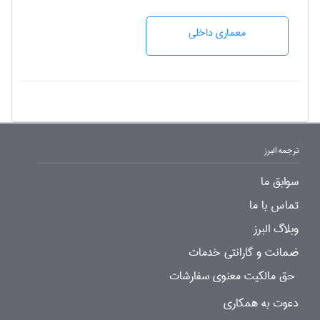
معماری داخلی
ترجمه البرز
سوابق ما
تماس با ما
وبلاگ البرز
ضمانت و گارانتی خدمات
حق مالکیت معنوی سفارشات
دعوت به همکاری