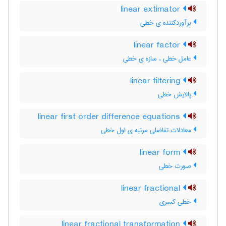
linear extimator
برآوردکننده ی خطی
linear factor
عامل خطی ، سازه ی خطی
linear filtering
پالایش خطی
linear first order difference equations
معادلات تفاضلی مرتبه ی اول خطی
linear form
صورت خطی
linear fractional
خطی کسری
linear fractional transformation