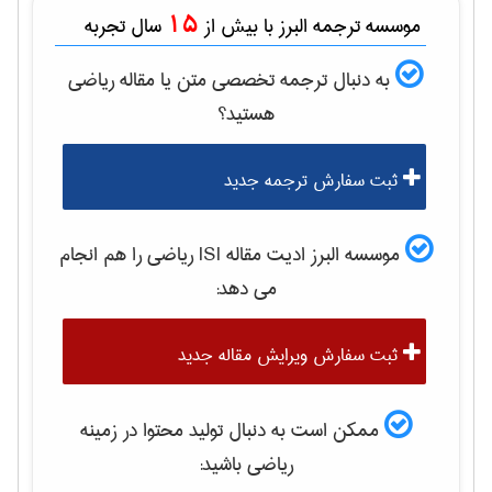
15
موسسه ترجمه البرز با بیش از
سال تجربه
به دنبال ترجمه تخصصی متن یا مقاله
رياضی
هستید؟
ثبت سفارش ترجمه جدید
موسسه البرز ادیت مقاله ISI
رياضی
را هم انجام
می دهد:
ثبت سفارش ویرایش مقاله جدید
ممکن است به دنبال تولید محتوا در زمینه
رياضی
باشید: