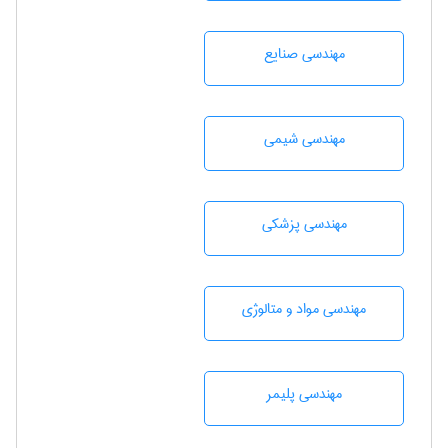
مهندسی صنايع
مهندسي شيمی
مهندسی پزشکی
مهندسی مواد و متالوژی
مهندسی پليمر