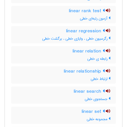
linear rank test
آزمون رتبه‌ای خطی
linear regression
رگرسیون خطی ، وایازی خطی ، برگشت خطی
linear relation
رابطه ی خطی
linear relationship
ارتباط خطی
linear search
جستجوی خطی
linear set
مجموعه خطی