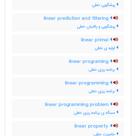
پیشگویی خطی
linear prediction and filtering
پیشگویی و پالایش خطی
linear primal
اولیه ی خطی
linear programing
برنامه ریزی خطی
linear programming
برنامه ریزی خطی
linear programming problem
مسأله ی برنامه ریزی خطی
linear property
خاصیت خطی