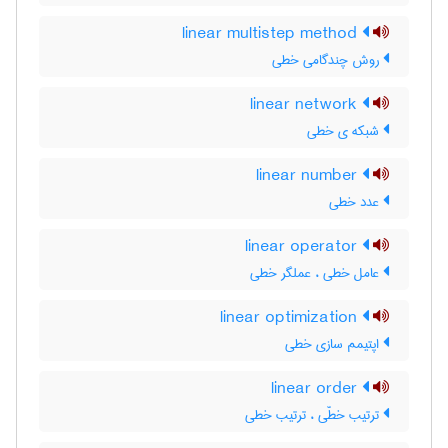
linear multistep method
روش چندگامی خطی
linear network
شبکه ی خطی
linear number
عدد خطی
linear operator
عامل خطی ، عملگر خطی
linear optimization
اپتیمم سازی خطی
linear order
ترتیب خطّی ، ترتیب خطی