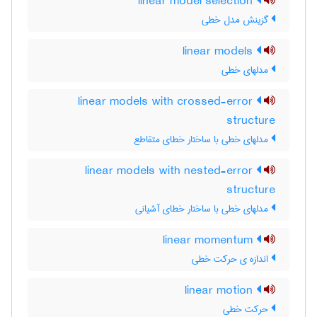
linear model selection
گزینش مدل خطی
linear models
مدلهای خطی
linear models with crossed-error
structure
مدلهای خطی با ساختار خطای متقاطع
linear models with nested-error
structure
مدلهای خطی با ساختار خطای آشیانی
linear momentum
اندازه ی حرکت خطی
linear motion
حرکت خطی