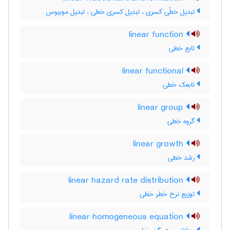
تبدیل خطّی کسری ، تبدیل کسری خطی ، تبدیل موبیوس
linear function
تابع خطی
linear functional
تابعک خطی
linear group
گروه خطی
linear growth
رشد خطی
linear hazard rate distribution
توزیع نرخ خطر خطی
linear homogeneous equation