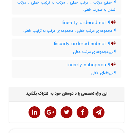
خطی مرتب ، مرتب خطی ، مرتب به ترتیب خطی ، مرتب
شدن به صورت خطی
linearly ordered set
مجموعه ی مرتب خطی ، مجموعه ی مرتب به ترتیب خطی
linearly ordered subset
زیرمجموعه ی مرتب خطی
linearly subspace
زیرفضای خطی
این واژه تخصصی را با دوستان خود به اشتراک بگذارید