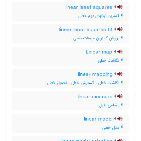
linear least squares
کمترین توانهای دوم خطی
linear least squares fit
برازش کمترین مربعات خطی
Linear map
نگاشت خطی
linear mapping
نگاشت خطی ، گسترش خطی ، تحویل خطی
linear measure
مقیاس طول
linear model
مدل خطی