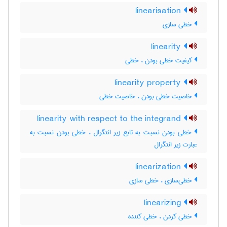
linearisation
خطی سازی
linearity
کیفیت خطی بودن ، خطی
linearity property
خاصیت خطی بودن ، خاصیت خطی
linearity with respect to the integrand
خطی بودن نسبت به تابع زیر انتگرال ، خطی بودن نسبت به
عبارت زیر انتگرال
linearization
خطی‌سازی ، خطی سازی
linearizing
خطی کردن ، خطی کننده