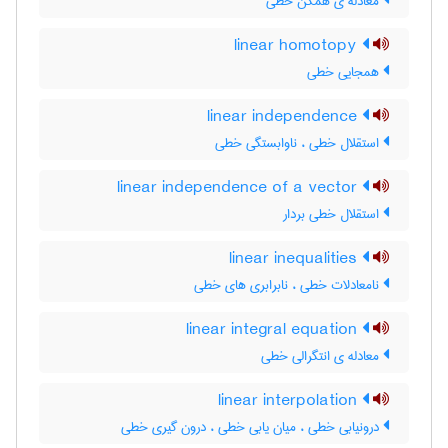
معادله ی همگن خطی
linear homotopy
همجایی خطی
linear independence
استقلال خطی ، ناوابستگی خطی
linear independence of a vector
استقلال خطی بردار
linear inequalities
نامعادلات خطی ، نابرابری های خطی
linear integral equation
معادله ی انتگرالی خطی
linear interpolation
درونیابی خطی ، میان یابی خطی ، درون گیری خطی