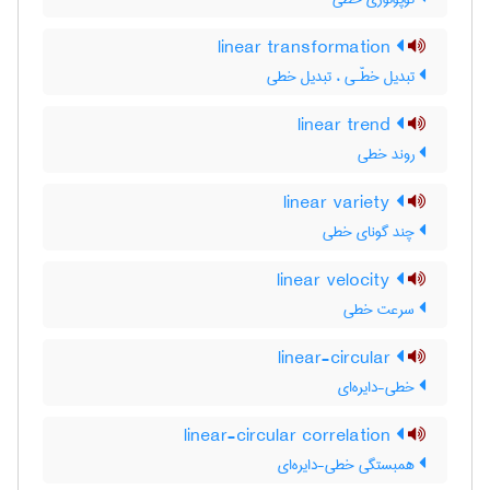
linear transformation
تبدیل خطّـی ، تبدیل خطی
linear trend
روند خطی
linear variety
چند گونای خطی
linear velocity
سرعت خطی
linear-circular
خطی-دایره‌ای
linear-circular correlation
همبستگی خطی-دایره‌ای