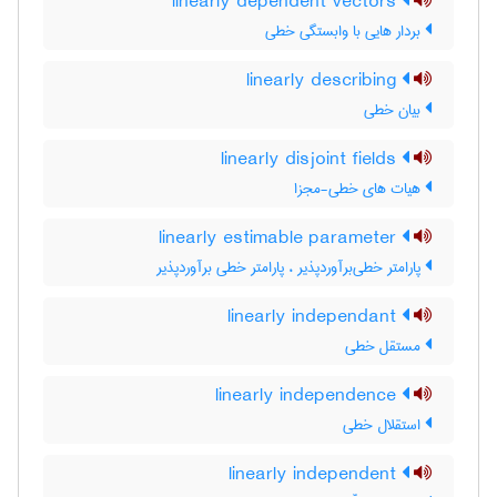
linearly dependent vectors
بردار هایی با وابستگی خطی
linearly describing
بیان خطی
linearly disjoint fields
هیات های خطی-مجزا
linearly estimable parameter
پارامتر خطی‌برآوردپذیر ، پارامتر خطی برآوردپذیر
linearly independant
مستقل خطی
linearly independence
استقلال خطی
linearly independent