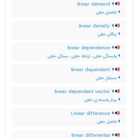
linear demand
تقاضای خطی
linear density
چگالی خطی
linear dependence
وابستگی خطی ، ارتباط خطی ، بستگی خطی
linear dependent
مستقل خطی
linear dependent vector
بردار وابسته ی خطی
Linear difference
تفاضل خطی
linear differential