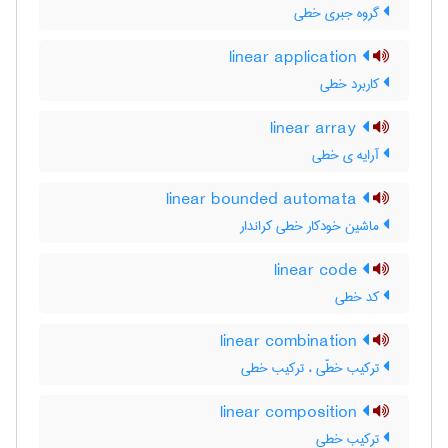
گروه جبری خطی
linear application
کاربرد خطی
linear array
آرایه ی خطی
linear bounded automata
ماشین خودکار خطی کراندار
linear code
کد خطی
linear combination
ترکیب خطّی ، ترکیب خطی
linear composition
ترکیب خطی