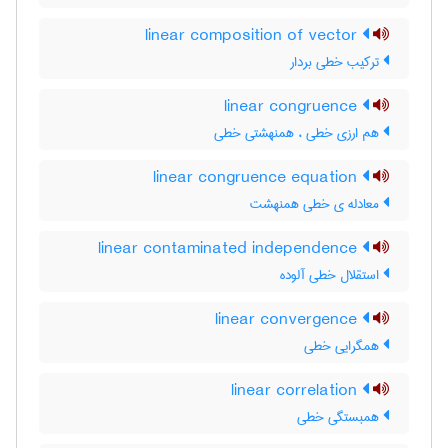
linear composition of vector
ترکیب خطی بردار
linear congruence
هم ارزی خطی ، همنهشتی خطی
linear congruence equation
معادله ی خطی همنهشت
linear contaminated independence
استقلال خطی آلوده
linear convergence
همگرایی خطی
linear correlation
همبستگی خطی