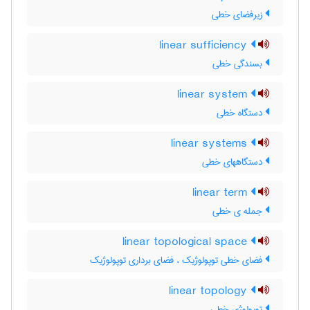
زیرفضای خطی
linear sufficiency
بسندگی خطی
linear system
دستگاه خطی
linear systems
دستگاههای خطی
linear term
جمله ی خطی
linear topological space
فضای خطی توپولوژیک ، فضای برداری توپولوژیک
linear topology
توپولوژی خطی