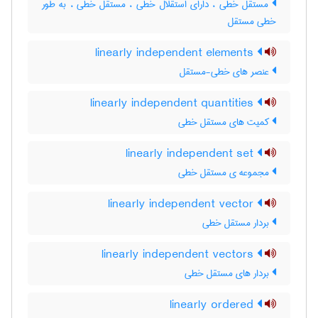
مستقل خطّی ، دارای استقلال خطی ، مستقل خطی ، به طور
خطی مستقل
linearly independent elements
عنصر های خطی-مستقل
linearly independent quantities
کمیت های مستقل خطی
linearly independent set
مجموعه ی مستقل خطی
linearly independent vector
بردار مستقل خطی
linearly independent vectors
بردار های مستقل خطی
linearly ordered