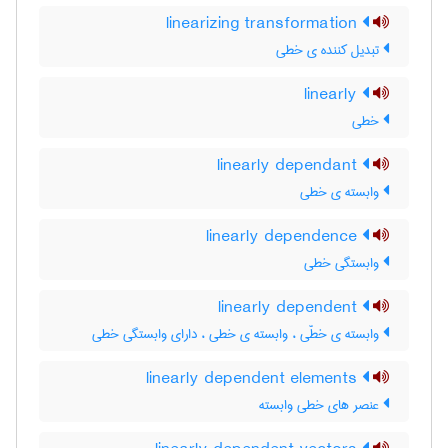
linearizing transformation
تبدیل کننده ی خطی
linearly
خطی
linearly dependant
وابسته ی خطی
linearly dependence
وابستگی خطی
linearly dependent
وابسته ی خطّی ، وابسته ی خطی ، دارای وابستگی خطی
linearly dependent elements
عنصر های خطی وابسته