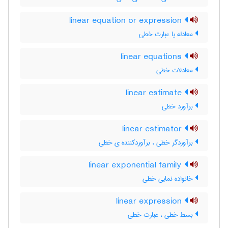
linear equation or expression
معادله یا عبارت خطی
linear equations
معادلات خطی
linear estimate
برآورد خطی
linear estimator
برآوردگر خطی ، برآوردکننده ی خطی
linear exponential family
خانواده نمایی خطی
linear expression
بسط خطی ، عبارت خطی