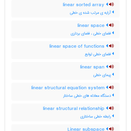
linear sorted array
آرایه ی مرتب شده ی خطی
linear space
فضای خطی ، فضای برداری
linear space of functions
فضای خطی توابع
linear span
پیمای خطی
linear structural equation system
دستگاه معادله های خطی ساختار
linear structural relationship
رابطه خطی ساختاری
Linear subspace