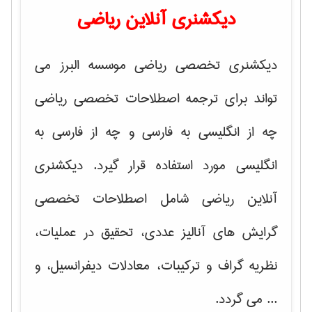
دیکشنری آنلاین ریاضی
دیکشنری تخصصی ریاضی موسسه البرز می
تواند برای ترجمه اصطلاحات تخصصی ریاضی
چه از انگلیسی به فارسی و چه از فارسی به
انگلیسی مورد استفاده قرار گیرد. دیکشنری
آنلاین ریاضی شامل اصطلاحات تخصصی
گرایش های
آنالیز عددی، تحقیق در عملیات،
نظریه گراف و تركیبات، معادلات دیفرانسیل
، و
... می گردد.