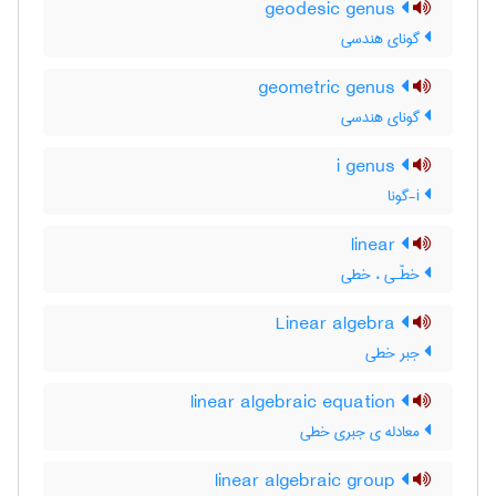
geodesic genus
گونای هندسی
geometric genus
گونای هندسی
i genus
i-گونا
linear
خطّـی ، خطی
Linear algebra
جبر خطی
linear algebraic equation
معادله ی جبری خطی
linear algebraic group