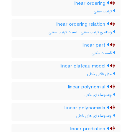
linear ordering
ترتیب خطی
linear ordering relation
رابطه ی ترتیب خطی ، نسبت ترتیب خطی
linear part
قسمت خطی
linear plateau model
مدل فلاتی خطی
linear polynomial
چندجمله ای خطی
Linear polynomials
چندجمله ای های خطی
linear prediction