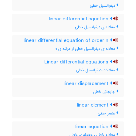
دیفرانسیل خطی
linear differential equation
معادله ی دیفرانسیل خطی
linear differential equation of order n
معادله ی دیفرانسیل خطی از مرتبه ی n
Linear differential equations
معادلات دیفرانسیل خطی
linear displacement
جابجائی خطی
linear element
عنصر خطی
linear equation
معادله خطی ، معادله ی خطی