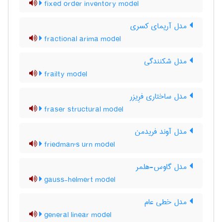
fixed order inventory model
مدل آریمای کسری
fractional arima model
مدل شکنندگی
frailty model
مدل ساختاری فرِیزر
fraser structural model
مدل آوند فریدمن
friedman's urn model
مدل گاوس-هلمر
gauss-helmert model
مدل خطی عام
general linear model