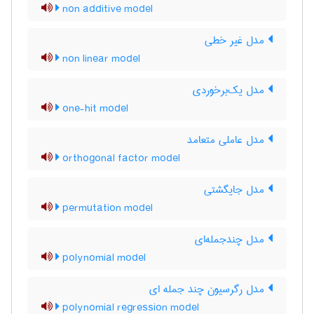
non additive model
مدل غیر خطی
non linear model
مدل یک‌برخوردی
one-hit model
مدل عاملی متعامد
orthogonal factor model
مدل جایگشتی
permutation model
مدل چندجمله‌ای
polynomial model
مدل رگرسیون چند جمله ای
polynomial regression model