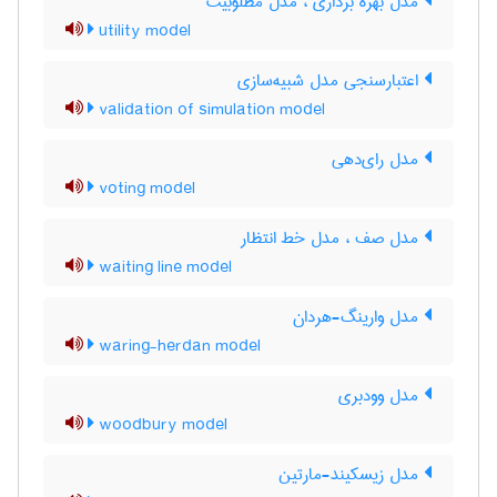
مدل بهره برداری ، مدل مطلوبیت
utility model
اعتبارسنجی مدل شبیه‌سازی
validation of simulation model
مدل رای‌دهی
voting model
مدل صف ، مدل خط انتظار
waiting line model
مدل وارینگ-هردان
waring-herdan model
مدل وودبری
woodbury model
مدل زیسکیند-مارتین