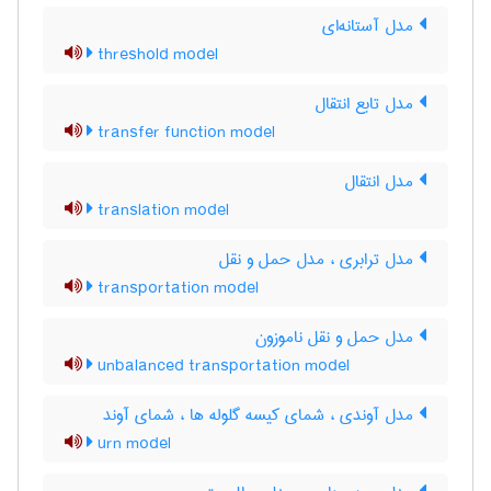
مدل آستانه‌ای
threshold model
مدل تابع انتقال
transfer function model
مدل انتقال
translation model
مدل ترابری ، مدل حمل و نقل
transportation model
مدل حمل و نقل ناموزون
unbalanced transportation model
مدل آوندی ، شمای کیسه گلوله ها ، شمای آوند
urn model