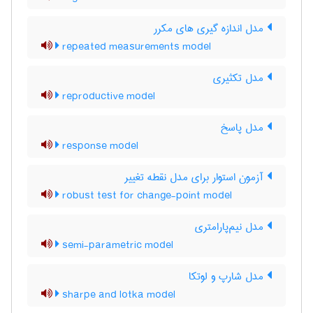
مدل اندازه گیری های مکرر
repeated measurements model
مدل تکثیری
reproductive model
مدل پاسخ
response model
آزمون استوار برای مدل نقطه تغییر
robust test for change-point model
مدل نیم‌پارامتری
semi-parametric model
مدل شارپ و لوتکا
sharpe and lotka model