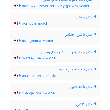
barlow-schever reliability growth model
مدل برنولی
bernoulli model
مدل باکس-جنکینز
box-jenkins model
مدل برادلی-تری ، مدل برادلی-تِری
bradley-terry model
مدل دوجمله‌ای زنجیری
chain binomial model
مدل نقطه تغییر
change-point model
مدل کالتون