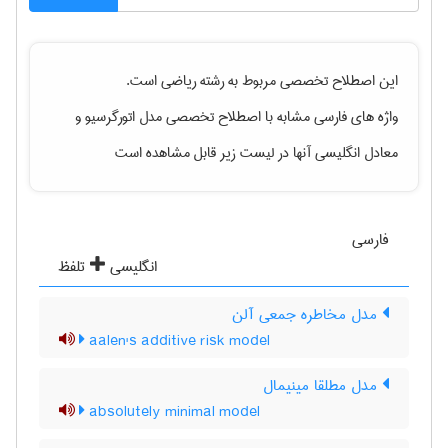
این اصطلاح تخصصی مربوط به رشته
رياضی
است.
واژه های فارسی مشابه با اصطلاح تخصصی
مدل اتورگرسیو
و
معادل انگلیسی آنها در لیست زیر قابل مشاهده است
فارسی
انگلیسی
تلفظ
مدل مخاطره جمعی آلن
aalen's additive risk model
مدل مطلقا مینیمال
absolutely minimal model