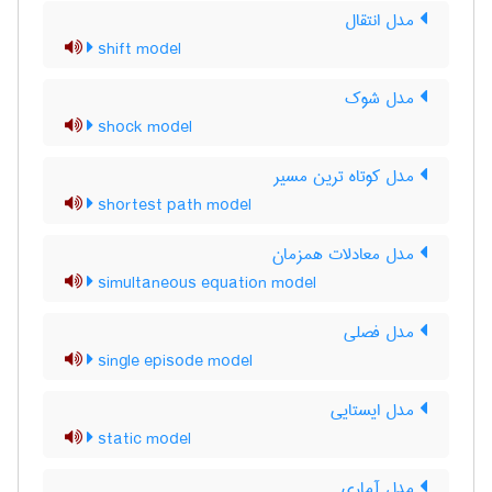
مدل انتقال
shift model
مدل شوک
shock model
مدل کوتاه ترین مسیر
shortest path model
مدل معادلات همزمان
simultaneous equation model
مدل فصلی
single episode model
مدل ایستایی
static model
مدل آماری