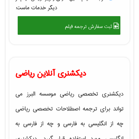
دیگر خدمات ماست:
ثبت سفارش ترجمه فیلم
دیکشنری آنلاین ریاضی
دیکشنری تخصصی ریاضی موسسه البرز می
تواند برای ترجمه اصطلاحات تخصصی ریاضی
چه از انگلیسی به فارسی و چه از فارسی به
انگلیسی مورد استفاده قرار گیرد. دیکشنری