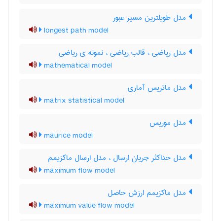
مدل طویلترین مسیر عبور
longest path model
مدل ریاضی ، قالب ریاضی ، نمونه ی ریاضی
mathematical model
مدل ماتریس آماری
matrix statistical model
مدل موریس
maurice model
مدل حداکثر جریان ارسال ، مدل ارسال ماکزیمم
maximum flow model
مدل ماکزیمم ارزش حاصل
maximum value flow model