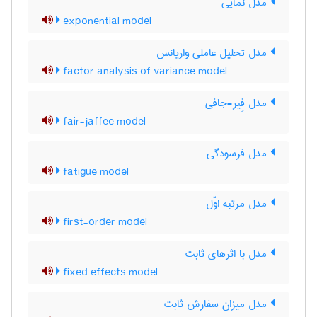
مدل نمایی
exponential model
مدل تحلیل عاملی واریانس
factor analysis of variance model
مدل فِیر-جافی
fair-jaffee model
مدل فرسودگی
fatigue model
مدل مرتبه اوّل
first-order model
مدل با اثرهای ثابت
fixed effects model
مدل میزان سفارش ثابت