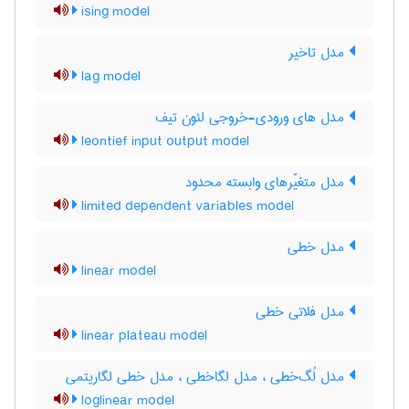
ising model
مدل تاخیر
lag model
مدل های ورودی-خروجی لئون تیف
leontief input output model
مدل متغیّرهای وابسته محدود
limited dependent variables model
مدل خطی
linear model
مدل فلاتی خطی
linear plateau model
مدل لُگ‌خطی ، مدل لگاخطی ، مدل خطی لگاریتمی
loglinear model