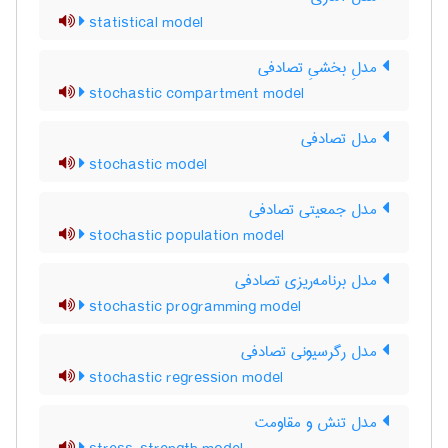
statistical model
مدلِ بخشیِ تصادفی
stochastic compartment model
مدل تصادفی
stochastic model
مدل جمعیتی تصادفی
stochastic population model
مدل برنامه‌ریزی تصادفی
stochastic programming model
مدل رگرسیونی تصادفی
stochastic regression model
مدل تنش و مقاومت