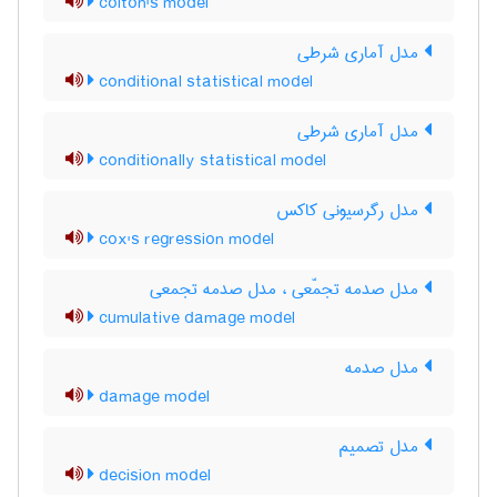
colton's model
مدل آماری شرطی
conditional statistical model
مدل آماری شرطی
conditionally statistical model
مدل رگرسیونی کاکس
cox's regression model
مدل صدمه تجمّعی ، مدل صدمه تجمعی
cumulative damage model
مدل صدمه
damage model
مدل تصمیم
decision model