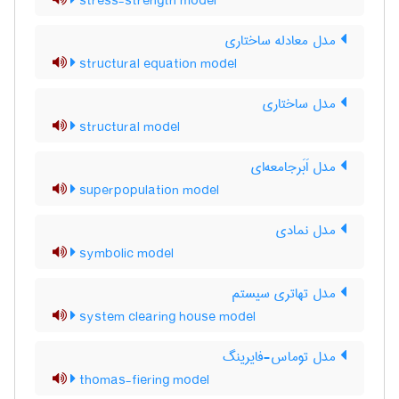
stress-strength model
مدل معادله ساختاری
structural equation model
مدل ساختاری
structural model
مدل اَبَرجامعه‌ای
superpopulation model
مدل نمادی
symbolic model
مدل تهاتری سیستم
system clearing house model
مدل توماس-فایرینگ
thomas-fiering model