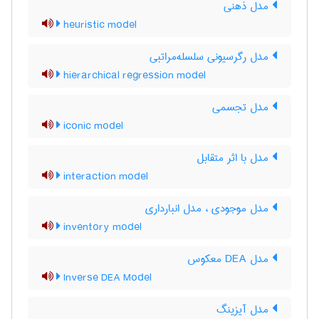
مدل ذهنی
heuristic model
مدل رگرسیونی سلسله‌مراتبی
hierarchical regression model
مدل تجسمی
iconic model
مدل با اثر متقابل
interaction model
مدل موجودی ، مدل انبارداری
inventory model
مدل DEA معکوس
Inverse DEA Model
مدل آیزینگ