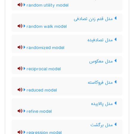
random utility model
مدل قدم زدن تصادفی
random walk model
مدل تصادفیده
randomized model
مدل معکوس
reciprocal model
مدل فروکاسته
reduced model
مدل پالاییده
refine model
مدل برگشت
regression model