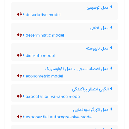
مدل توصیفی
descriptive model
مدل قطعی
deterministic model
مدل ناپیوسته
discrete model
مدل اقتصاد سنجی ، مدل اکونومتریک
econometric model
الگوی انتظار پراکندگی
expectation variance model
مدل اتورگرسیو نمایی
exponential autoregressive model