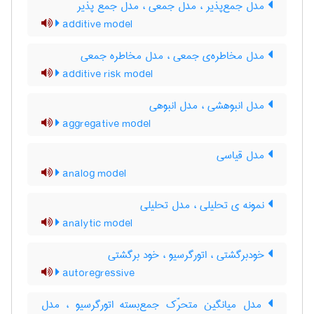
مدل جمع‌پذیر ، ‌مدل جمعی ، مدل جمع پذیر
additive model
مدل مخاطره‌ی جمعی ، مدل مخاطره جمعی
additive risk model
مدل انبوهشی ، مدل انبوهی
aggregative model
مدل قیاسی
analog model
نمونه ی تحلیلی ، مدل تحلیلی
analytic model
خودبرگشتی ، اتورگرسیو ، خود برگشتی
autoregressive
مدل میانگین متحرّک جمع‌بسته اتورگرسیو ، مدل