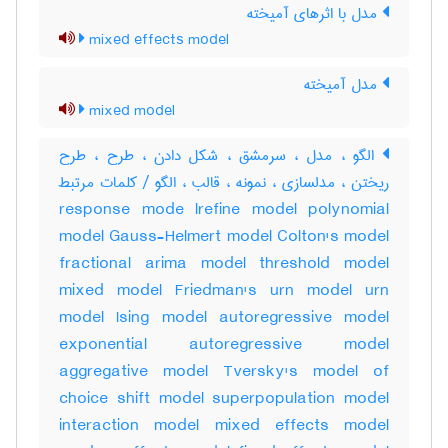
مدل با اثرهای آمیخته
mixed effects model
مدل آمیخته
mixed model
الگو ، مدل ، سرمشق ، شکل دادن ، طرح ، طرح
ریختن ، مدلسازی ، نمونه ، قالب ، الگو / کلمات مرتبط
response mode lrefine model polynomial
model Gauss-Helmert model Colton's model
fractional arima model threshold model
mixed model Friedman's urn model urn
model Ising model autoregressive model
exponential autoregressive model
aggregative model Tversky's model of
choice shift model superpopulation model
interaction model mixed effects model