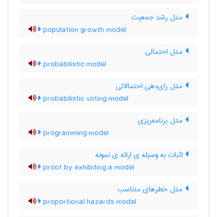
مدل رشد جمعیت
population growth model
مدل احتمالی
probabilistic model
مدل رای‌دهی احتمالاتی
probabilistic voting model
مدل برنامه‌ریزی
programming model
اثبات به وسیله ی ارائه ی نمونه
proof by exhibiting a model
مدل خطرهای متناسب
proportional hazards model