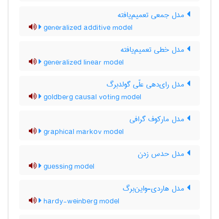
مدل جمعی تعمیم‌یافته
generalized additive model
مدل خطی تعمیم‌یافته
generalized linear model
مدل رای‌دهی علّی گولدبرگ
goldberg causal voting model
مدل مارکوف گرافی
graphical markov model
مدل حدس زدن
guessing model
مدل هاردی-واین‌برگ
hardy-weinberg model