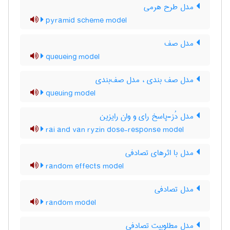
مدل طرح هرمی
pyramid scheme model
مدل صف
queueing model
مدل صف بندی ، مدل صف‌بندی
queuing model
مدل دُز-پاسخ رای و وان رایزین
rai and van ryzin dose-response model
مدل با اثرهای تصادفی
random effects model
مدل تصادفی
random model
مدل مطلوبیت تصادفی