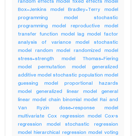
random effects model fixed effects model
Box-Jenkins model Bradley-Terry model
programming model stochastic
programming model reproductive model
transfer function model lag model factor
analysis of variance model stochastic
model random model randomized model
stress-strength model Thomas-Fiering
model permutation model generalized
additive model stochastic population model
guessing model proportional hazards
model generalized linear model general
linear model chain binomial model Rai and
Van Ryzin dose-response model
multivariate Cox regression model Cox's
regression model stochastic regression
model hierarchical regression model voting