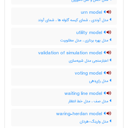
urn model
مدل آوندی ، شمای کیسه گلوله ها ، شمای آوند
utility model
مدل بهره برداری ، مدل مطلوبیت
validation of simulation model
اعتبارسنجی مدل شبیه‌سازی
voting model
مدل رای‌دهی
waiting line model
مدل صف ، مدل خط انتظار
waring-herdan model
مدل وارینگ-هردان