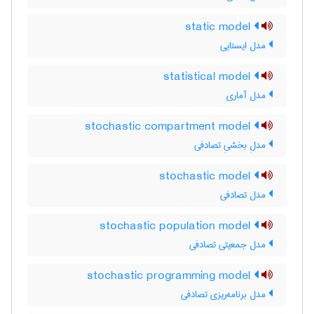
static model
مدل ایستایی
statistical model
مدل آماری
stochastic compartment model
مدلِ بخشیِ تصادفی
stochastic model
مدل تصادفی
stochastic population model
مدل جمعیتی تصادفی
stochastic programming model
مدل برنامه‌ریزی تصادفی