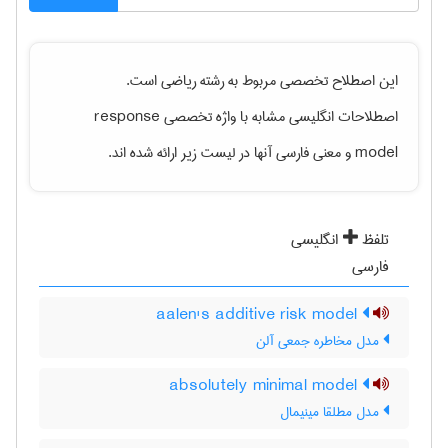
این اصطلاح تخصصی مربوط به رشته
رياضی
است.
اصطلاحات انگلیسی مشابه با واژه تخصصی
response
model
و معنی فارسی آنها در لیست زیر ارائه شده اند.
تلفظ
انگلیسی
فارسی
aalen's additive risk model
مدل مخاطره جمعی آلن
absolutely minimal model
مدل مطلقا مینیمال