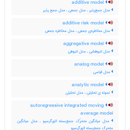
additive model
مدل جمع‌پذیر ، ‌مدل جمعی ، مدل جمع پذیر
additive risk model
مدل مخاطره‌ی جمعی ، مدل مخاطره جمعی
aggregative model
مدل انبوهشی ، مدل انبوهی
analog model
مدل قیاسی
analytic model
نمونه ی تحلیلی ، مدل تحلیلی
autoregressive integrated moving
average model
مدل میانگین متحرّک جمع‌بسته اتورگرسیو ، مدل میانگین
متحرک جمع‌بسته اتورگرسیو