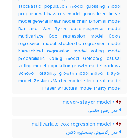
stochastic population model guessing model
proportional hazards model generalized linear
model general linear model chain binomial model
Rai and Van Ryzin dose-response model
multivariate Cox regression model Cox's
regression model stochastic regression model
hierarchical regression model voting model
probabilistic voting model Goldberg causal
voting model population growth model Barlow-
Schever reliability growth model mover-stayer
model Zyskind-Martin model structural model
Fraser structural model frailty model
mover-stayer model
مدل رفتنی-ماندنی
multivariate cox regression model
مدل رگرسیونی چندمتغیّره کاکس