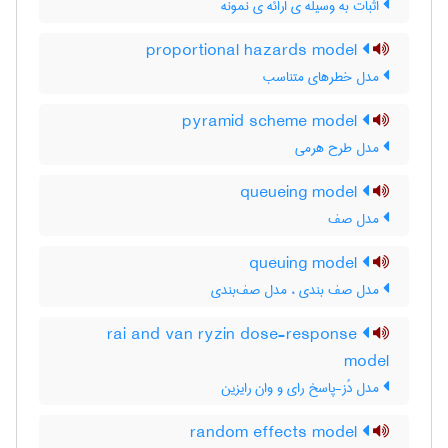
اثبات به وسیله ی ارائه ی نمونه
proportional hazards model
مدل خطرهای متناسب
pyramid scheme model
مدل طرح هرمی
queueing model
مدل صف
queuing model
مدل صف بندی ، مدل صف‌بندی
rai and van ryzin dose-response
model
مدل دُز-پاسخ رای و وان رایزین
random effects model