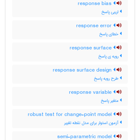
response bias
اریبی پاسخ
response error
خطای پاسخ
response surface
رویه ی پاسخ
response surface design
طرح رویه پاسخ
response variable
متغیر پاسخ
robust test for change-point model
آزمون استوار برای مدل نقطه تغییر
semi-parametric model