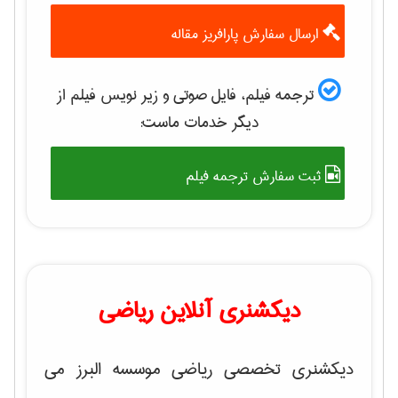
ارسال سفارش پارافریز مقاله
ترجمه فیلم، فایل صوتی و زیر نویس فیلم از
دیگر خدمات ماست:
ثبت سفارش ترجمه فیلم
دیکشنری آنلاین ریاضی
دیکشنری تخصصی ریاضی موسسه البرز می