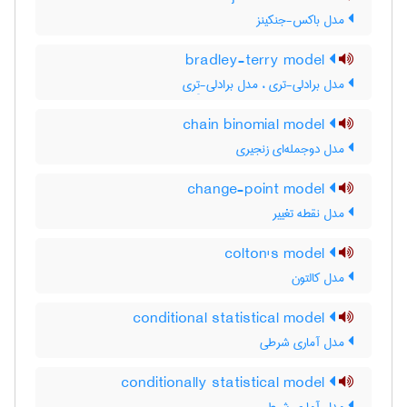
مدل باکس-جنکینز
bradley-terry model
مدل برادلی-تری ، مدل برادلی-تِری
chain binomial model
مدل دوجمله‌ای زنجیری
change-point model
مدل نقطه تغییر
colton's model
مدل کالتون
conditional statistical model
مدل آماری شرطی
conditionally statistical model