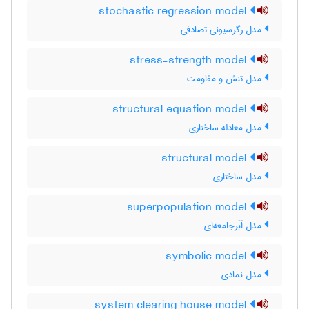
stochastic regression model
مدل رگرسیونی تصادفی
stress-strength model
مدل تنش و مقاومت
structural equation model
مدل معادله ساختاری
structural model
مدل ساختاری
superpopulation model
مدل اَبَرجامعه‌ای
symbolic model
مدل نمادی
system clearing house model