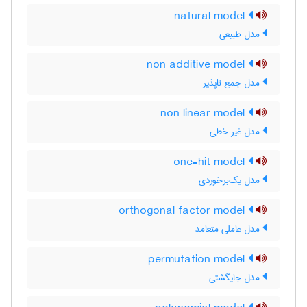
natural model
مدل طبیعی
non additive model
مدل جمع ناپذیر
non linear model
مدل غیر خطی
one-hit model
مدل یک‌برخوردی
orthogonal factor model
مدل عاملی متعامد
permutation model
مدل جایگشتی