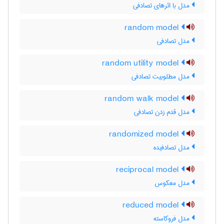
مدل با اثرهای تصادفی
random model
مدل تصادفی
random utility model
مدل مطلوبیت تصادفی
random walk model
مدل قدم زدن تصادفی
randomized model
مدل تصادفیده
reciprocal model
مدل معکوس
reduced model
مدل فروکاسته