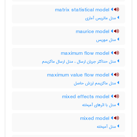
matrix statistical model
مدل ماتریس آماری
maurice model
مدل موریس
maximum flow model
مدل حداکثر جریان ارسال ، مدل ارسال ماکزیمم
maximum value flow model
مدل ماکزیمم ارزش حاصل
mixed effects model
مدل با اثرهای آمیخته
mixed model
مدل آمیخته