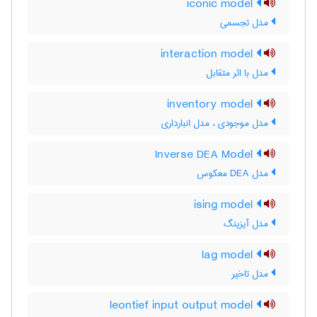
iconic model
مدل تجسمی
interaction model
مدل با اثر متقابل
inventory model
مدل موجودی ، مدل انبارداری
Inverse DEA Model
مدل DEA معکوس
ising model
مدل آیزینگ
lag model
مدل تاخیر
leontief input output model