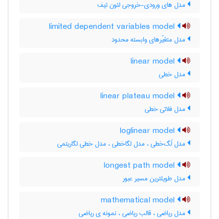
مدل های ورودی-خروجی لئون تیف
limited dependent variables model
مدل متغیّرهای وابسته محدود
linear model
مدل خطی
linear plateau model
مدل فلاتی خطی
loglinear model
مدل لُگ‌خطی ، مدل لگاخطی ، مدل خطی لگاریتمی
longest path model
مدل طویلترین مسیر عبور
mathematical model
مدل ریاضی ، قالب ریاضی ، نمونه ی ریاضی