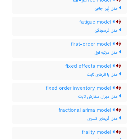
fair-jaffee model
مدل فِیر-جافی
fatigue model
مدل فرسودگی
first-order model
مدل مرتبه اوّل
fixed effects model
مدل با اثرهای ثابت
fixed order inventory model
مدل میزان سفارش ثابت
fractional arima model
مدل آریمای کسری
frailty model