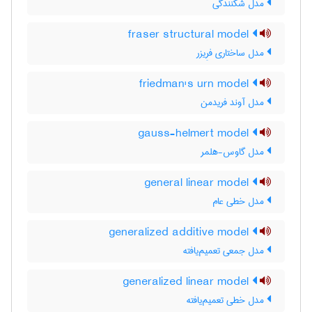
مدل شکنندگی
fraser structural model
مدل ساختاری فرِیزر
friedman's urn model
مدل آوند فریدمن
gauss-helmert model
مدل گاوس-هلمر
general linear model
مدل خطی عام
generalized additive model
مدل جمعی تعمیم‌یافته
generalized linear model
مدل خطی تعمیم‌یافته