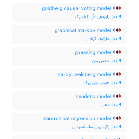
goldberg causal voting model
مدل رای‌دهی علّی گولدبرگ
graphical markov model
مدل مارکوف گرافی
guessing model
مدل حدس زدن
hardy-weinberg model
مدل هاردی-واین‌برگ
heuristic model
مدل ذهنی
hierarchical regression model
مدل رگرسیونی سلسله‌مراتبی