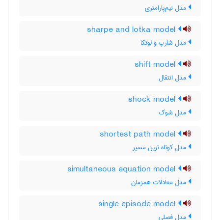
مدل نیم‌پارامتری
sharpe and lotka model
مدل شارپ و لوتکا
shift model
مدل انتقال
shock model
مدل شوک
shortest path model
مدل کوتاه ترین مسیر
simultaneous equation model
مدل معادلات همزمان
single episode model
مدل فصلی