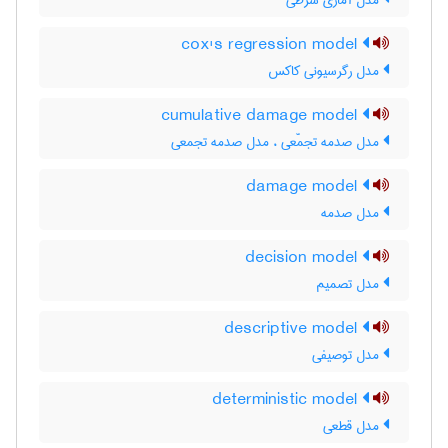
مدل آماری شرطی
cox's regression model
مدل رگرسیونی کاکس
cumulative damage model
مدل صدمه تجمّعی ، مدل صدمه تجمعی
damage model
مدل صدمه
decision model
مدل تصمیم
descriptive model
مدل توصیفی
deterministic model
مدل قطعی