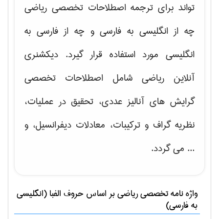
تواند برای ترجمه اصطلاحات تخصصی ریاضی
چه از انگلیسی به فارسی و چه از فارسی به
انگلیسی مورد استفاده قرار گیرد. دیکشنری
آنلاین ریاضی شامل اصطلاحات تخصصی
گرایش های
آنالیز عددی، تحقیق در عملیات،
نظریه گراف و تركیبات، معادلات دیفرانسیل
، و
... می گردد.
واژه نامه تخصصی
رياضی
بر اساس حروف الفبا (انگلیسی
به فارسی)