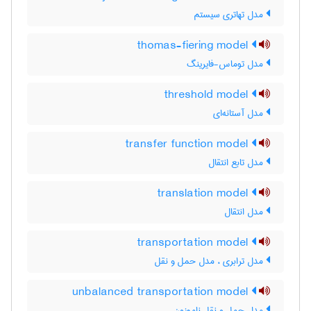
مدل تهاتری سیستم
thomas-fiering model
مدل توماس-فایرینگ
threshold model
مدل آستانه‌ای
transfer function model
مدل تابع انتقال
translation model
مدل انتقال
transportation model
مدل ترابری ، مدل حمل و نقل
unbalanced transportation model
مدل حمل و نقل ناموزون