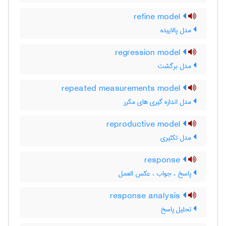
refine model
مدل پالاییده
regression model
مدل برگشت
repeated measurements model
مدل اندازه گیری های مکرر
reproductive model
مدل تکثیری
response
پاسخ ، جواب ، عکس العمل
response analysis
تحلیل پاسخ