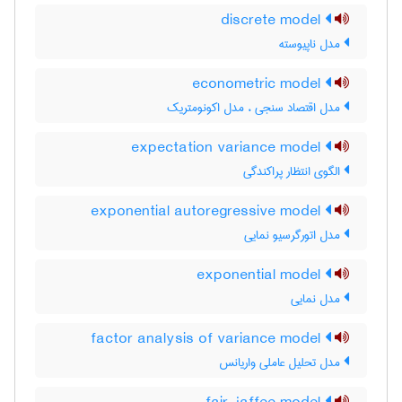
discrete model
مدل ناپیوسته
econometric model
مدل اقتصاد سنجی ، مدل اکونومتریک
expectation variance model
الگوی انتظار پراکندگی
exponential autoregressive model
مدل اتورگرسیو نمایی
exponential model
مدل نمایی
factor analysis of variance model
مدل تحلیل عاملی واریانس