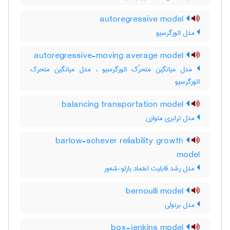
autoregressive model
مدل اتورگرسیو
autoregressive-moving average model
مدل میانگین متحرّک اتورگرسیو ، مدل میانگین متحرک
اتورگرسیو
balancing transportation model
مدل ترابری متوازن
barlow-schever reliability growth
model
مدل رشد قابلیت اعتماد بارلو-شه‌ور
bernoulli model
مدل برنولی
box-jenkins model