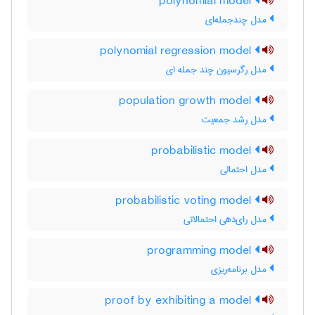
polynomial model
مدل چندجمله‌ای
polynomial regression model
مدل رگرسیون چند جمله ای
population growth model
مدل رشد جمعیت
probabilistic model
مدل احتمالی
probabilistic voting model
مدل رای‌دهی احتمالاتی
programming model
مدل برنامه‌ریزی
proof by exhibiting a model