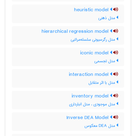
heuristic model
مدل ذهنی
hierarchical regression model
مدل رگرسیونی سلسله‌مراتبی
iconic model
مدل تجسمی
interaction model
مدل با اثر متقابل
inventory model
مدل موجودی ، مدل انبارداری
Inverse DEA Model
مدل DEA معکوس