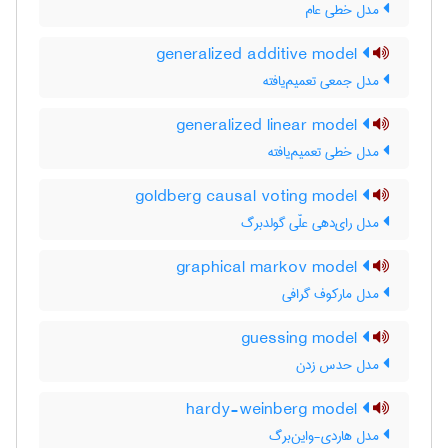
مدل خطی عام
generalized additive model
مدل جمعی تعمیم‌یافته
generalized linear model
مدل خطی تعمیم‌یافته
goldberg causal voting model
مدل رای‌دهی علّی گولدبرگ
graphical markov model
مدل مارکوف گرافی
guessing model
مدل حدس زدن
hardy-weinberg model
مدل هاردی-واین‌برگ