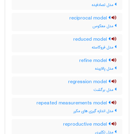
مدل تصادفیده
reciprocal model
مدل معکوس
reduced model
مدل فروکاسته
refine model
مدل پالاییده
regression model
مدل برگشت
repeated measurements model
مدل اندازه گیری های مکرر
reproductive model
مدل تکثیری