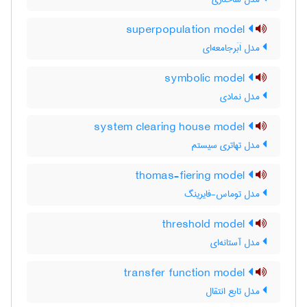
superpopulation model
مدل اَبَرجامعه‌ای
symbolic model
مدل نمادی
system clearing house model
مدل تهاتری سیستم
thomas-fiering model
مدل توماس-فایرینگ
threshold model
مدل آستانه‌ای
transfer function model
مدل تابع انتقال