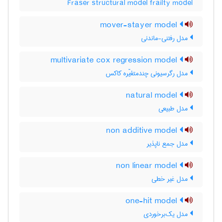
Fraser structural model frailty model
mover-stayer model
مدل رفتنی-ماندنی
multivariate cox regression model
مدل رگرسیونی چندمتغیّره کاکس
natural model
مدل طبیعی
non additive model
مدل جمع ناپذیر
non linear model
مدل غیر خطی
one-hit model
مدل یک‌برخوردی