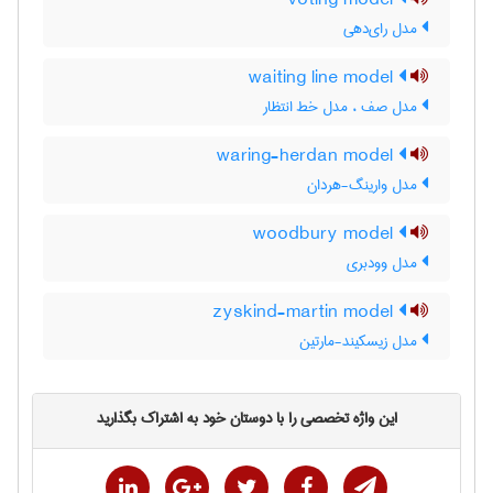
voting model
مدل رای‌دهی
waiting line model
مدل صف ، مدل خط انتظار
waring-herdan model
مدل وارینگ-هردان
woodbury model
مدل وودبری
zyskind-martin model
مدل زیسکیند-مارتین
این واژه تخصصی را با دوستان خود به اشتراک بگذارید