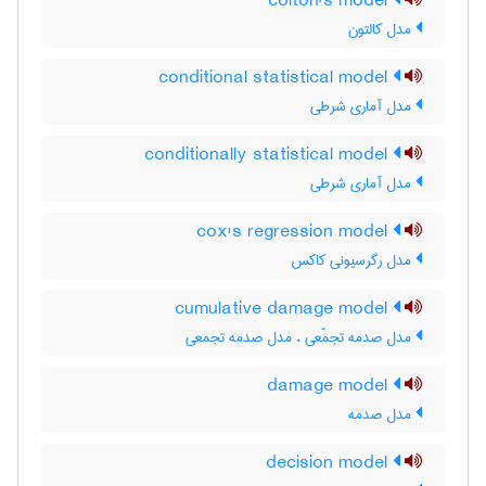
colton's model
مدل کالتون
conditional statistical model
مدل آماری شرطی
conditionally statistical model
مدل آماری شرطی
cox's regression model
مدل رگرسیونی کاکس
cumulative damage model
مدل صدمه تجمّعی ، مدل صدمه تجمعی
damage model
مدل صدمه
decision model