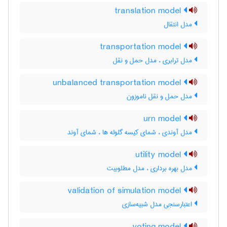
translation model
مدل انتقال
transportation model
مدل ترابری ، مدل حمل و نقل
unbalanced transportation model
مدل حمل و نقل ناموزون
urn model
مدل آوندی ، شمای کیسه گلوله ها ، شمای آوند
utility model
مدل بهره برداری ، مدل مطلوبیت
validation of simulation model
اعتبارسنجی مدل شبیه‌سازی