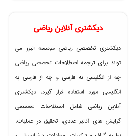
دیکشنری آنلاین ریاضی
دیکشنری تخصصی ریاضی موسسه البرز می
تواند برای ترجمه اصطلاحات تخصصی ریاضی
چه از انگلیسی به فارسی و چه از فارسی به
انگلیسی مورد استفاده قرار گیرد. دیکشنری
آنلاین ریاضی شامل اصطلاحات تخصصی
گرایش های
آنالیز عددی، تحقیق در عملیات،
نظریه گراف و تركیبات، معادلات دیفرانسیل
، و