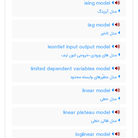
ising model
مدل آیزینگ
lag model
مدل تاخیر
leontief input output model
مدل های ورودی-خروجی لئون تیف
limited dependent variables model
مدل متغیّرهای وابسته محدود
linear model
مدل خطی
linear plateau model
مدل فلاتی خطی
loglinear model