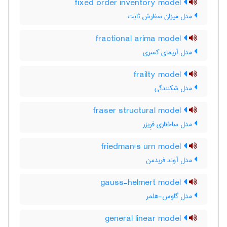
fixed order inventory model
مدل میزان سفارش ثابت
fractional arima model
مدل آریمای کسری
frailty model
مدل شکنندگی
fraser structural model
مدل ساختاری فرِیزر
friedman's urn model
مدل آوند فریدمن
gauss-helmert model
مدل گاوس-هلمر
general linear model