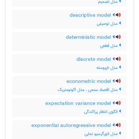
مدل تصمیم
descriptive model
مدل توصیفی
deterministic model
مدل قطعی
discrete model
مدل ناپیوسته
econometric model
مدل اقتصاد سنجی ، مدل اکونومتریک
expectation variance model
الگوی انتظار پراکندگی
exponential autoregressive model
مدل اتورگرسیو نمایی