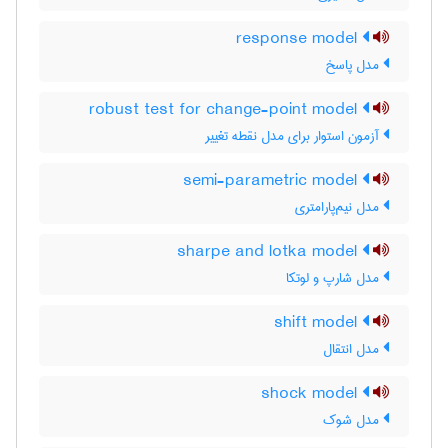
response model
مدل پاسخ
robust test for change-point model
آزمون استوار برای مدل نقطه تغییر
semi-parametric model
مدل نیم‌پارامتری
sharpe and lotka model
مدل شارپ و لوتکا
shift model
مدل انتقال
shock model
مدل شوک