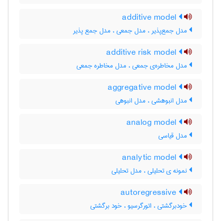
additive model
مدل جمع‌پذیر ، ‌مدل جمعی ، مدل جمع پذیر
additive risk model
مدل مخاطره‌ی جمعی ، مدل مخاطره جمعی
aggregative model
مدل انبوهشی ، مدل انبوهی
analog model
مدل قیاسی
analytic model
نمونه ی تحلیلی ، مدل تحلیلی
autoregressive
خودبرگشتی ، اتورگرسیو ، خود برگشتی