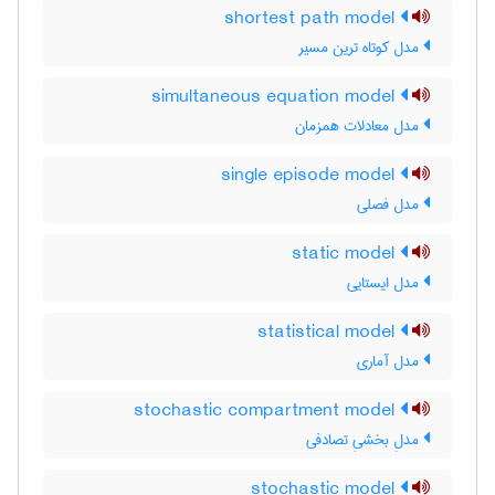
shortest path model
مدل کوتاه ترین مسیر
simultaneous equation model
مدل معادلات همزمان
single episode model
مدل فصلی
static model
مدل ایستایی
statistical model
مدل آماری
stochastic compartment model
مدلِ بخشیِ تصادفی
stochastic model