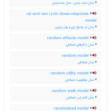
مدل صف بندی ، مدل صف‌بندی
rai and van ryzin dose-response
model
مدل دُز-پاسخ رای و وان رایزین
random effects model
مدل با اثرهای تصادفی
random model
مدل تصادفی
random utility model
مدل مطلوبیت تصادفی
random walk model
مدل قدم زدن تصادفی
randomized model