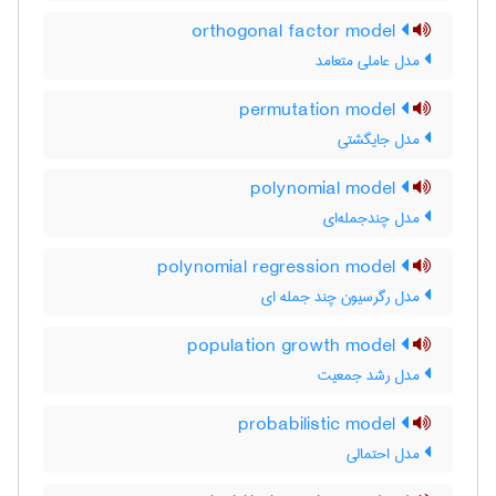
orthogonal factor model
مدل عاملی متعامد
permutation model
مدل جایگشتی
polynomial model
مدل چندجمله‌ای
polynomial regression model
مدل رگرسیون چند جمله ای
population growth model
مدل رشد جمعیت
probabilistic model
مدل احتمالی