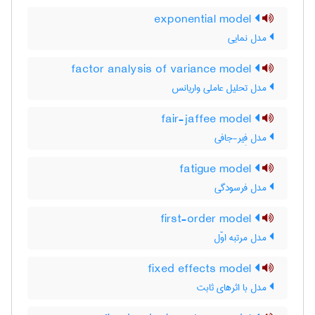
exponential model
مدل نمایی
factor analysis of variance model
مدل تحلیل عاملی واریانس
fair-jaffee model
مدل فِیر-جافی
fatigue model
مدل فرسودگی
first-order model
مدل مرتبه اوّل
fixed effects model
مدل با اثرهای ثابت