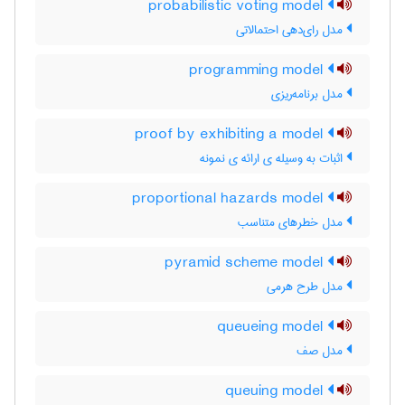
probabilistic voting model
مدل رای‌دهی احتمالاتی
programming model
مدل برنامه‌ریزی
proof by exhibiting a model
اثبات به وسیله ی ارائه ی نمونه
proportional hazards model
مدل خطرهای متناسب
pyramid scheme model
مدل طرح هرمی
queueing model
مدل صف
queuing model