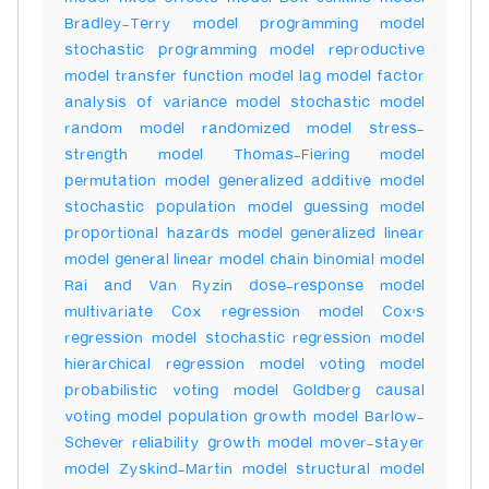
Bradley-Terry model programming model
stochastic programming model reproductive
model transfer function model lag model factor
analysis of variance model stochastic model
random model randomized model stress-
strength model Thomas-Fiering model
permutation model generalized additive model
stochastic population model guessing model
proportional hazards model generalized linear
model general linear model chain binomial model
Rai and Van Ryzin dose-response model
multivariate Cox regression model Cox's
regression model stochastic regression model
hierarchical regression model voting model
probabilistic voting model Goldberg causal
voting model population growth model Barlow-
Schever reliability growth model mover-stayer
model Zyskind-Martin model structural model