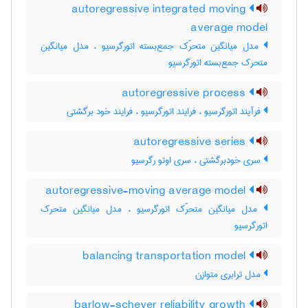
autoregressive integrated moving
average model
مدل میانگین متحرّک جمع‌بسته اتورگرسیو ، مدل میانگین
متحرک جمع‌بسته اتورگرسیو
autoregressive process
فرآیند اتورگرسیو ، فرایند اتورگرسیو ، فرایند خود برگشتی
autoregressive series
سری خودبرگشتی ، سری اوتو رگرسیو
autoregressive-moving average model
مدل میانگین متحرّک اتورگرسیو ، مدل میانگین متحرک
اتورگرسیو
balancing transportation model
مدل ترابری متوازن
barlow-schever reliability growth