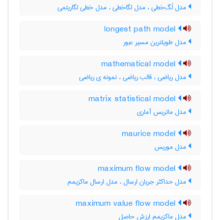
مدل لُگ‌خطی ، مدل لگاخطی ، مدل خطی لگاریتمی
longest path model
مدل طویلترین مسیر عبور
mathematical model
مدل ریاضی ، قالب ریاضی ، نمونه ی ریاضی
matrix statistical model
مدل ماتریس آماری
maurice model
مدل موریس
maximum flow model
مدل حداکثر جریان ارسال ، مدل ارسال ماکزیمم
maximum value flow model
مدل ماکزیمم ارزش حاصل