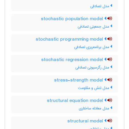
مدل تصادفی
stochastic population model
مدل جمعیتی تصادفی
stochastic programming model
مدل برنامه‌ریزی تصادفی
stochastic regression model
مدل رگرسیونی تصادفی
stress-strength model
مدل تنش و مقاومت
structural equation model
مدل معادله ساختاری
structural model
مدل ساختاری