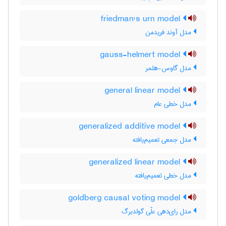
friedman's urn model
مدل آوند فریدمن
gauss-helmert model
مدل گاوس-هلمر
general linear model
مدل خطی عام
generalized additive model
مدل جمعی تعمیم‌یافته
generalized linear model
مدل خطی تعمیم‌یافته
goldberg causal voting model
مدل رای‌دهی علّی گولدبرگ