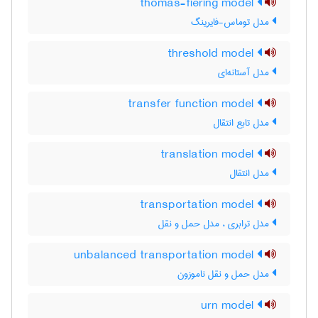
thomas-fiering model
مدل توماس-فایرینگ
threshold model
مدل آستانه‌ای
transfer function model
مدل تابع انتقال
translation model
مدل انتقال
transportation model
مدل ترابری ، مدل حمل و نقل
unbalanced transportation model
مدل حمل و نقل ناموزون
urn model