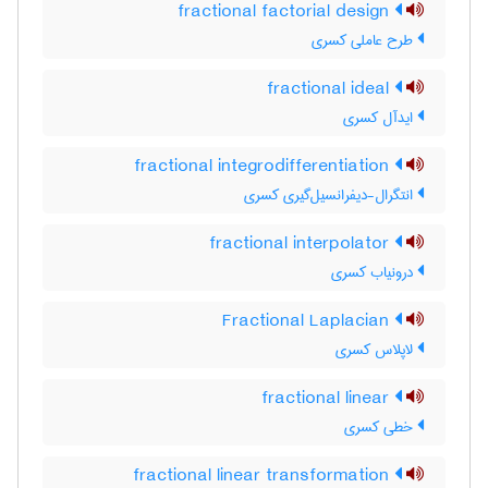
fractional factorial design
طرح عاملی کسری
fractional ideal
ایدآل کسری
fractional integrodifferentiation
انتگرال-دیفرانسیل‌گیری کسری
fractional interpolator
درونیاب کسری
Fractional Laplacian
لاپلاس کسری
fractional linear
خطی کسری
fractional linear transformation