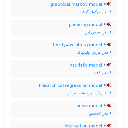
graphical markov model
مدل مارکوف گرافی
guessing model
مدل حدس زدن
hardy-weinberg model
مدل هاردی-واین‌برگ
heuristic model
مدل ذهنی
hierarchical regression model
مدل رگرسیونی سلسله‌مراتبی
iconic model
مدل تجسمی
interaction model