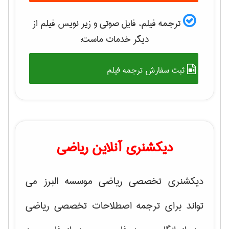
ترجمه فیلم، فایل صوتی و زیر نویس فیلم از
دیگر خدمات ماست:
ثبت سفارش ترجمه فیلم
دیکشنری آنلاین ریاضی
دیکشنری تخصصی ریاضی موسسه البرز می
تواند برای ترجمه اصطلاحات تخصصی ریاضی