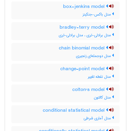
box-jenkins model
مدل باکس-جنکینز
bradley-terry model
مدل برادلی-تری ، مدل برادلی-تِری
chain binomial model
مدل دوجمله‌ای زنجیری
change-point model
مدل نقطه تغییر
colton's model
مدل کالتون
conditional statistical model
مدل آماری شرطی