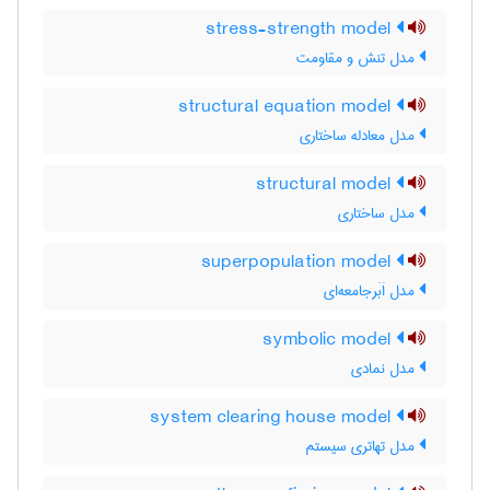
stress-strength model
مدل تنش و مقاومت
structural equation model
مدل معادله ساختاری
structural model
مدل ساختاری
superpopulation model
مدل اَبَرجامعه‌ای
symbolic model
مدل نمادی
system clearing house model
مدل تهاتری سیستم