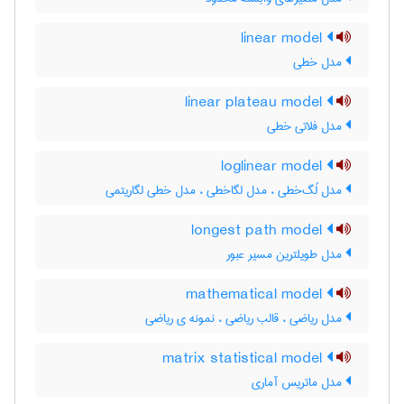
linear model
مدل خطی
linear plateau model
مدل فلاتی خطی
loglinear model
مدل لُگ‌خطی ، مدل لگاخطی ، مدل خطی لگاریتمی
longest path model
مدل طویلترین مسیر عبور
mathematical model
مدل ریاضی ، قالب ریاضی ، نمونه ی ریاضی
matrix statistical model
مدل ماتریس آماری