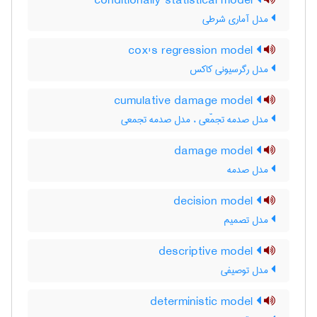
conditionally statistical model
مدل آماری شرطی
cox's regression model
مدل رگرسیونی کاکس
cumulative damage model
مدل صدمه تجمّعی ، مدل صدمه تجمعی
damage model
مدل صدمه
decision model
مدل تصمیم
descriptive model
مدل توصیفی
deterministic model