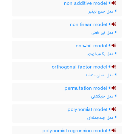
non additive model
مدل جمع ناپذیر
non linear model
مدل غیر خطی
one-hit model
مدل یک‌برخوردی
orthogonal factor model
مدل عاملی متعامد
permutation model
مدل جایگشتی
polynomial model
مدل چندجمله‌ای
polynomial regression model