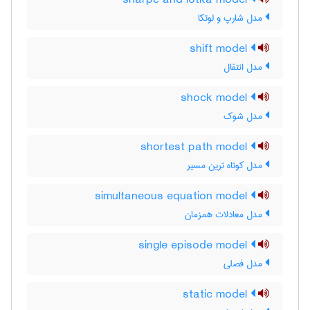
sharpe and lotka model
مدل شارپ و لوتکا
shift model
مدل انتقال
shock model
مدل شوک
shortest path model
مدل کوتاه ترین مسیر
simultaneous equation model
مدل معادلات همزمان
single episode model
مدل فصلی
static model