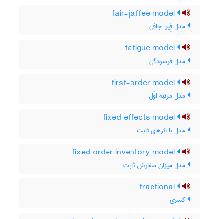
fair-jaffee model
مدل فِیر-جافی
fatigue model
مدل فرسودگی
first-order model
مدل مرتبه اوّل
fixed effects model
مدل با اثرهای ثابت
fixed order inventory model
مدل میزان سفارش ثابت
fractional
کسری