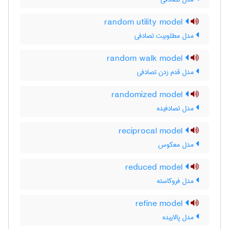
random utility model
مدل مطلوبیت تصادفی
random walk model
مدل قدم زدن تصادفی
randomized model
مدل تصادفیده
reciprocal model
مدل معکوس
reduced model
مدل فروکاسته
refine model
مدل پالاییده