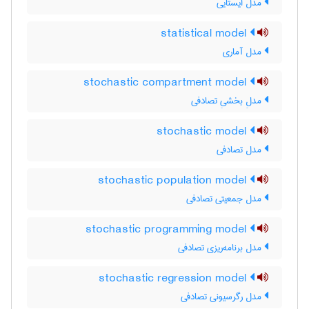
مدل ایستایی
statistical model
مدل آماری
stochastic compartment model
مدلِ بخشیِ تصادفی
stochastic model
مدل تصادفی
stochastic population model
مدل جمعیتی تصادفی
stochastic programming model
مدل برنامه‌ریزی تصادفی
stochastic regression model
مدل رگرسیونی تصادفی