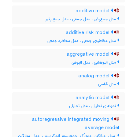
additive model
مدل جمع‌پذیر ، ‌مدل جمعی ، مدل جمع پذیر
additive risk model
مدل مخاطره‌ی جمعی ، مدل مخاطره جمعی
aggregative model
مدل انبوهشی ، مدل انبوهی
analog model
مدل قیاسی
analytic model
نمونه ی تحلیلی ، مدل تحلیلی
autoregressive integrated moving
average model
مدل میانگین متحرّک جمع‌بسته اتورگرسیو ، مدل میانگین