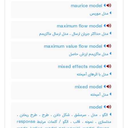
maurice model
مدل موریس
maximum flow model
مدل حداکثر جریان ارسال ، مدل ارسال ماکزیمم
maximum value flow model
مدل ماکزیمم ارزش حاصل
mixed effects model
مدل با اثرهای آمیخته
mixed model
مدل آمیخته
model
الگو ، مدل ، سرمشق ، شکل دادن ، طرح ، طرح ریختن ،
مدلسازی ، نمونه ، قالب ، الگو / کلمات مرتبط response