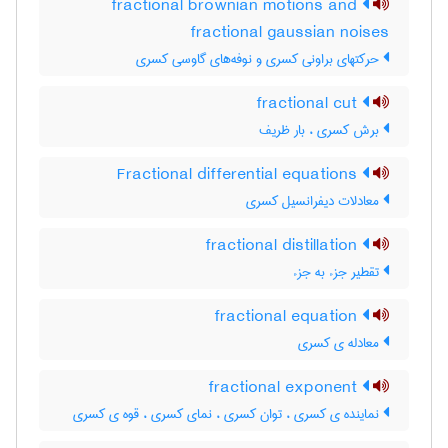
fractional brownian motions and
fractional gaussian noises
حرکتهای براونی کسری و نوفه‌های گاوسی کسری
fractional cut
برش کسری ، بار ظریف
Fractional differential equations
معادلات دیفرانسیل کسری
fractional distillation
تقطیر جزء به جزء
fractional equation
معادله ی کسری
fractional exponent
نماینده ی کسری ، توان کسری ، نمای کسری ، قوه ی کسری