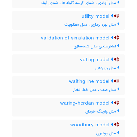
مدل آوندی ، شمای کیسه گلوله ها ، شمای آوند
utility model
مدل بهره برداری ، مدل مطلوبیت
validation of simulation model
اعتبارسنجی مدل شبیه‌سازی
voting model
مدل رای‌دهی
waiting line model
مدل صف ، مدل خط انتظار
waring-herdan model
مدل وارینگ-هردان
woodbury model
مدل وودبری