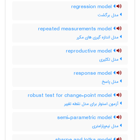
regression model
مدل برگشت
repeated measurements model
مدل اندازه گیری های مکرر
reproductive model
مدل تکثیری
response model
مدل پاسخ
robust test for change-point model
آزمون استوار برای مدل نقطه تغییر
semi-parametric model
مدل نیم‌پارامتری