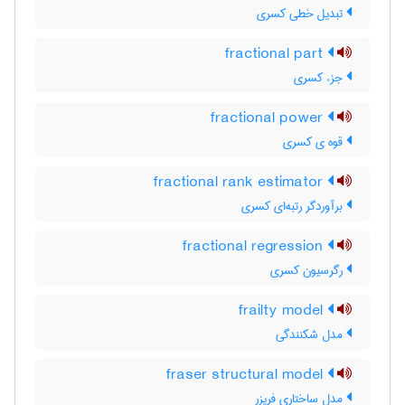
تبدیل خطی کسری
fractional part
جزء کسری
fractional power
قوه ی کسری
fractional rank estimator
برآوردگر رتبه‌ای کسری
fractional regression
رگرسیون کسری
frailty model
مدل شکنندگی
fraser structural model
مدل ساختاری فرِیزر