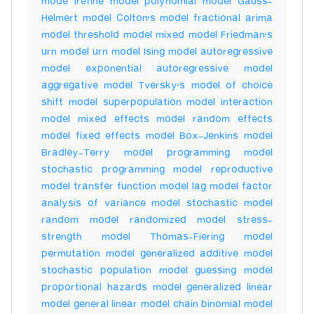
mode lrefine model polynomial model Gauss-
Helmert model Colton's model fractional arima
model threshold model mixed model Friedman's
urn model urn model Ising model autoregressive
model exponential autoregressive model
aggregative model Tversky's model of choice
shift model superpopulation model interaction
model mixed effects model random effects
model fixed effects model Box-Jenkins model
Bradley-Terry model programming model
stochastic programming model reproductive
model transfer function model lag model factor
analysis of variance model stochastic model
random model randomized model stress-
strength model Thomas-Fiering model
permutation model generalized additive model
stochastic population model guessing model
proportional hazards model generalized linear
model general linear model chain binomial model