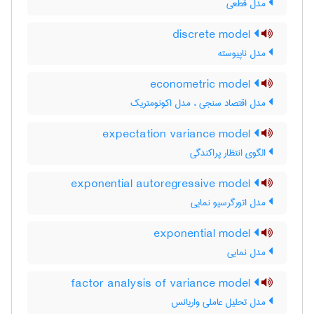
مدل قطعی
discrete model
مدل ناپیوسته
econometric model
مدل اقتصاد سنجی ، مدل اکونومتریک
expectation variance model
الگوی انتظار پراکندگی
exponential autoregressive model
مدل اتورگرسیو نمایی
exponential model
مدل نمایی
factor analysis of variance model
مدل تحلیل عاملی واریانس