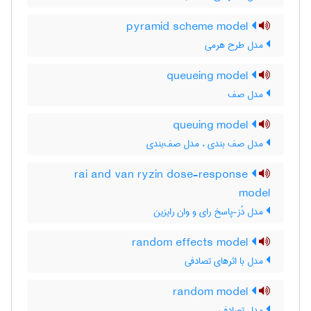
pyramid scheme model
مدل طرح هرمی
queueing model
مدل صف
queuing model
مدل صف بندی ، مدل صف‌بندی
rai and van ryzin dose-response
model
مدل دُز-پاسخ رای و وان رایزین
random effects model
مدل با اثرهای تصادفی
random model
مدل تصادفی