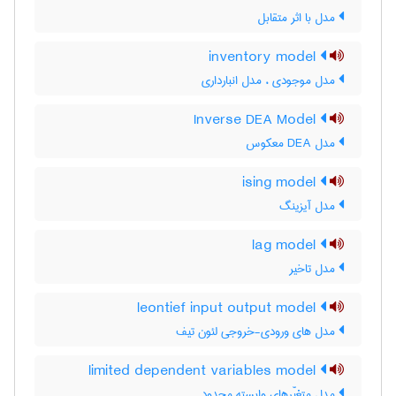
مدل با اثر متقابل
inventory model
مدل موجودی ، مدل انبارداری
Inverse DEA Model
مدل DEA معکوس
ising model
مدل آیزینگ
lag model
مدل تاخیر
leontief input output model
مدل های ورودی-خروجی لئون تیف
limited dependent variables model
مدل متغیّرهای وابسته محدود