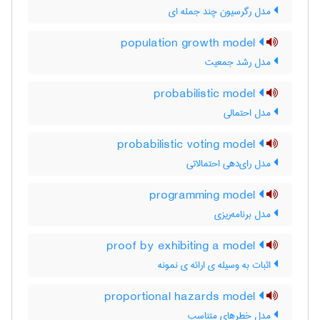
مدل رگرسیون چند جمله ای
population growth model
مدل رشد جمعیت
probabilistic model
مدل احتمالی
probabilistic voting model
مدل رای‌دهی احتمالاتی
programming model
مدل برنامه‌ریزی
proof by exhibiting a model
اثبات به وسیله ی ارائه ی نمونه
proportional hazards model
مدل خطرهای متناسب