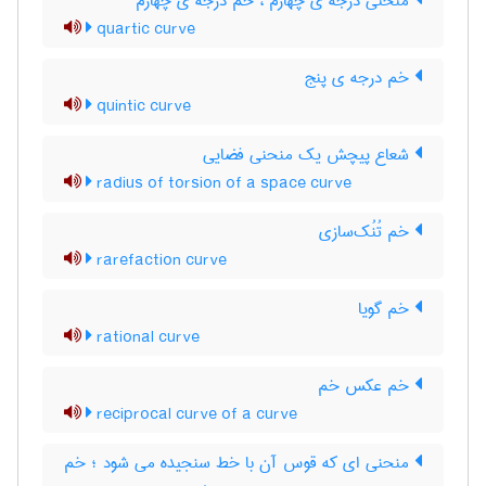
منحنی درجه ی چهارم ، خم درجه ی چهارم
quartic curve
خم درجه ی پنج
quintic curve
شعاع پیچش یک منحنی فضایی
radius of torsion of a space curve
خم تُنُک‌سازی
rarefaction curve
خم گویا
rational curve
خم عکس خم
reciprocal curve of a curve
منحنی ای که قوس آن با خط سنجیده می شود ؛ خم