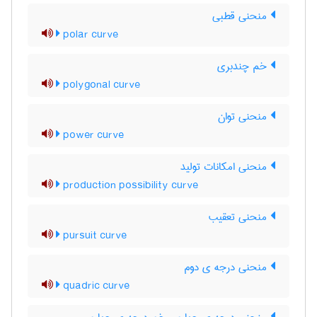
منحنی قطبی
polar curve
خم چندبری
polygonal curve
منحنی توان
power curve
منحنی امکانات تولید
production possibility curve
منحنی تعقیب
pursuit curve
منحنی درجه ی دوم
quadric curve