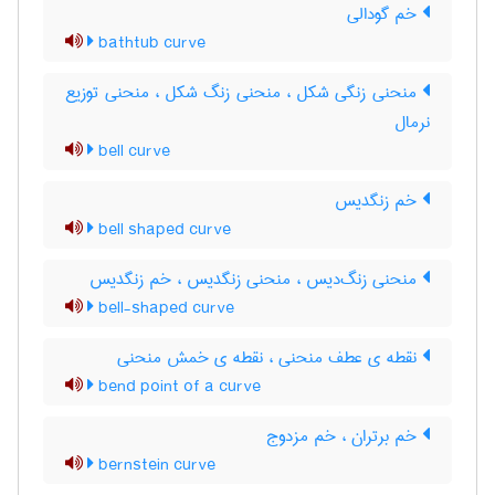
خم گودالی
bathtub curve
منحنی زنگی شکل ، منحنی زنگ شکل ، منحنی توزیع
نرمال
bell curve
خم زنگدیس
bell shaped curve
منحنی زنگ‌دیس ، منحنی زنگدیس ، خم زنگدیس
bell-shaped curve
نقطه ی عطف منحنی ، نقطه ی خمش منحنی
bend point of a curve
خم برتران ، خم مزدوج
bernstein curve