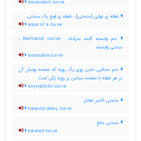
ascendant curve
نقطه ی نهایی (منحنی) ، نقطه ی اوج یک منحنی
aspe of a curve
خم وابسته کلمه مترادف : Bertrand curve ،
منحنی وابسته
associate curve
خم مجانبی خمی روی یک رویه که صفحه بوسان آن
در هر نقطه با صفحه مماس بر رویه یکی است
asymptotic curve
منحنی تأخیر تعادل
balance delay curve
منحنی مانع
banked curve