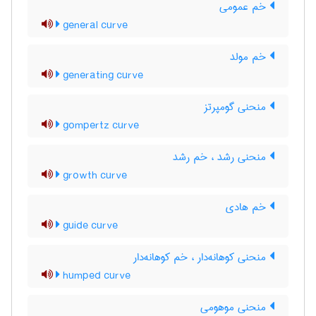
خم عمومی
general curve
خم مولد
generating curve
منحنی گومپرتز
gompertz curve
منحنی رشد ، خم رشد
growth curve
خم هادی
guide curve
منحنی کوهانه‌دار ، خم کوهانه‌دار
humped curve
منحنی موهومی