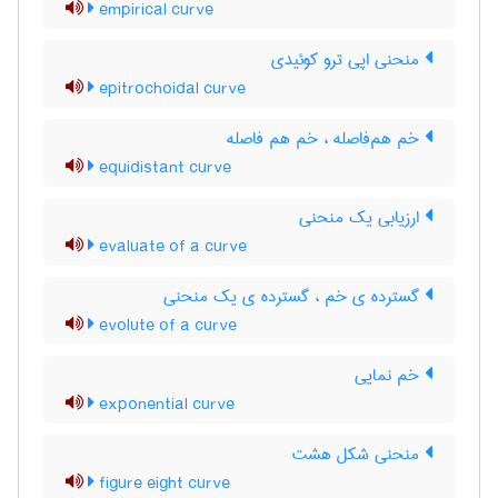
empirical curve
منحنی اپی ترو کوئیدی
epitrochoidal curve
خم هم‌فاصله ، خم هم فاصله
equidistant curve
ارزیابی یک منحنی
evaluate of a curve
گسترده ی خم ، گسترده ی یک منحنی
evolute of a curve
خم نمایی
exponential curve
منحنی شکل هشت
figure eight curve