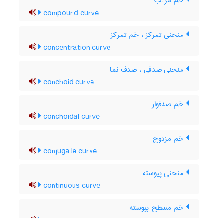
خم مرکب
compound curve
منحنی تمرکز ، خم تمرکز
concentration curve
منحنی صدفی ، صدف نما
conchoid curve
خم صدفوار
conchoidal curve
خم مزدوج
conjugate curve
منحنی پیوسته
continuous curve
خم مسطح پیوسته