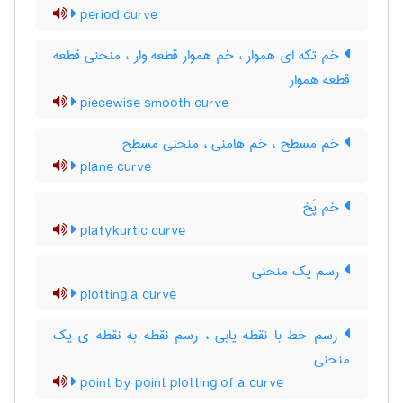
period curve
خم تکه ای هموار ، خم هموار قطعه وار ، منحنی قطعه
قطعه هموار
piecewise smooth curve
خم مسطح ، خم هامنی ، منحنی مسطح
plane curve
خم پَخ
platykurtic curve
رسم یک منحنی
plotting a curve
رسم خط با نقطه یابی ، رسم نقطه به نقطه ی یک
منحنی
point by point plotting of a curve