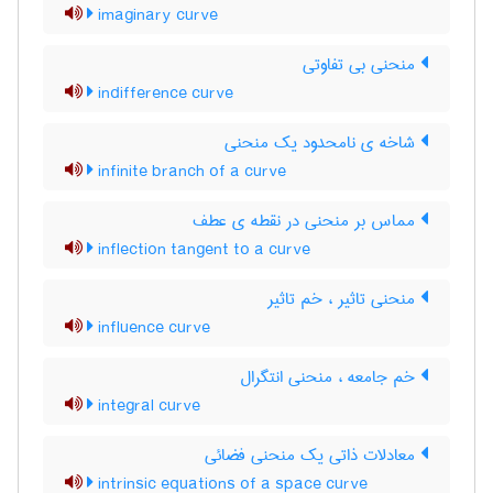
imaginary curve
منحنی بی تفاوتی
indifference curve
شاخه ی نامحدود یک منحنی
infinite branch of a curve
مماس بر منحنی در نقطه ی عطف
inflection tangent to a curve
منحنی تاثیر ، خم تاثیر
influence curve
خم جامعه ، منحنی انتگرال
integral curve
معادلات ذاتی یک منحنی فضائی
intrinsic equations of a space curve