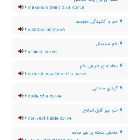
maximum point on a curve
خم با کشیدگی متوسط
mesokurtic curve
خم مینیمال
minimal curve
معادله ی طبیعی خم
natural equation of a curve
گره ی منحنی
node of a curve
خم غیر قابل اصلاح
non rectifiable curve
منحنی بسته ی غیر ساده