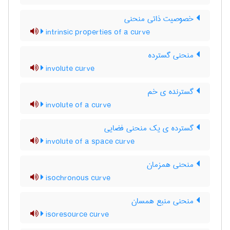
خصوصیت ذاتی منحنی
intrinsic properties of a curve
منحنی گسترده
involute curve
گسترنده ی خم
involute of a curve
گسترده ی یک منحنی فضایی
involute of a space curve
منحنی همزمان
isochronous curve
منحنی منبع همسان
isoresource curve