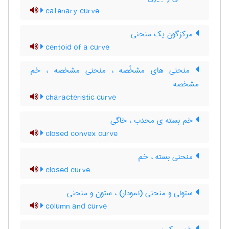
catenary curve
مرکزگون یک منحنی
centoid of a curve
منحنی های مشخّصه ، منحنی مشخصه ، خم
مشخصه
characteristic curve
خم بسته ی محدب ، خاگی
closed convex curve
منحنی بسته ، خم
closed curve
ستونی و منحنی (نمودار) ، ستون و منحنی
column and curve