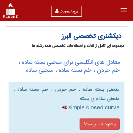
ورود/عضویت
دیکشنری تخصصی البرز
مجموعه ای کامل از لغات و اصطلاحات تخصصی همه رشته ها
معادل های انگلیسی برای منحنی بسته ساده ،
خم جردن ، خم بسته ساده ، منحنی ساده
منحنی بسته ساده ، خم جردن ، خم بسته ساده ،
منحنی ساده ی بسته
simple closed curve
پیشنهاد شما چیست؟