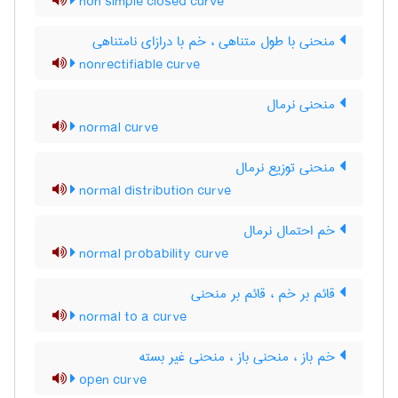
non simple closed curve
منحنی با طول متناهی ، خم با درازای نامتناهی
nonrectifiable curve
منحنی نرمال
normal curve
منحنی توزیع نرمال
normal distribution curve
خم احتمال نرمال
normal probability curve
قائم بر خم ، قائم بر منحنی
normal to a curve
خم باز ، منحنی باز ، منحنی غیر بسته
open curve