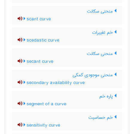
منحنی سکانت
scant curve
خم تغییرات
scedastic curve
منحنی سکانت
secant curve
منحنی موجودی کمکی
secondary availability curve
پاره خم
segment of a curve
خم حساسیت
sensitivity curve