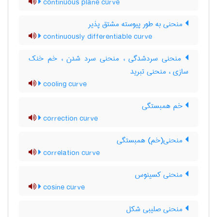
continuous plane curve
منحنی به طور پیوسته مشتق پذیر
continuously differentiable curve
منحنی سردشدگی ، منحنی سرد شدن ، خم خنک
سازی ، منحنی تبرید
cooling curve
خم همبستگی
correction curve
منحنی(خم) همبستگی
correlation curve
منحنی کسینوس
cosine curve
منحنی صلیبی شکل