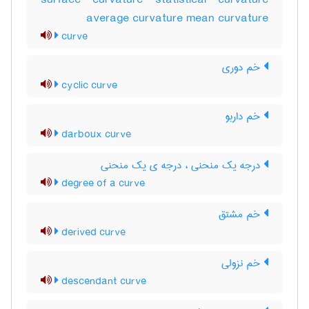
surface curvature statistical curvature
average curvature mean curvature
curve
خم دوری
cyclic curve
خم داربو
darboux curve
درجه یک منحنی ، درجه ی یک منحنی
degree of a curve
خم مشتق
derived curve
خم نزولی
descendant curve