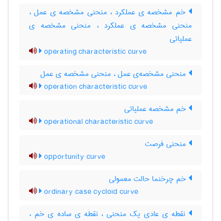
خم مشخصه ی عملکرد ، منحنی مشخصه ی عمل ،
منحنی مشخصه ی عملکرد ، منحنی مشخصه ی
عملیاتی
operating characteristic curve
منحنی مشخصه‌ی عمل ، منحنی مشخصه ی عمل
operation characteristic curve
خم مشخصه عملیاتی
operational characteristic curve
منحنی فرصت
opportunity curve
خم چرخنما حالت معمولی
ordinary case cycloid curve
نقطه ی عادی یک منحنی ، نقطه ی ساده ی خم ،