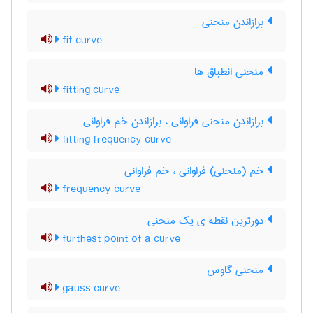
برازاندن منحنی
fit curve
منحنی انطباق ها
fitting curve
برازاندن منحنی فراوانی ، برازاندن خم فراوانی
fitting frequency curve
خم (منحنی) فراوانی ، خم فراوانی
frequency curve
دورترین نقطه ی یک منحنی
furthest point of a curve
منحنی گاوس
gauss curve