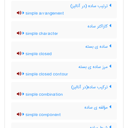
ترتیب ساده (در آنالیز)
simple arrangement
کاراکتر ساده
simple character
ساده ی بسته
simple closed
مرز ساده ی بسته
simple closed contour
ترکیب ساده(در آنالیز)
simple combination
مؤلفه ی ساده
simple component
شرط ساده