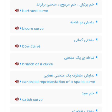
خم برتران ، خم مزدوج ، منحنی برتراند
bertrand curve
منحنی دو شاخه
bicorn curve
منحنی کمانی
bow curve
شاخه ی یک منحنی
branch of a curve
نمایش متعارف یک منحنی فضایی
canonical representation of a space curve
خم صید
catch curve
منحنی زنجیری