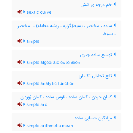
خم درجه ی شش
sextic curve
ساده ، مختصر ، بسیط(گزاره ، ریشه معادله) ، ‌ مختصر
، بسیط
simple
توسیع ساده جبری
simple algebraic extension
تابع تحلیلی تک ارز
simple analytic function
کمان جردن ، کمان ساده ، قوس ساده ، کمان ژوردان
simple arc
میانگین حسابی ساده
simple arithmetic mean