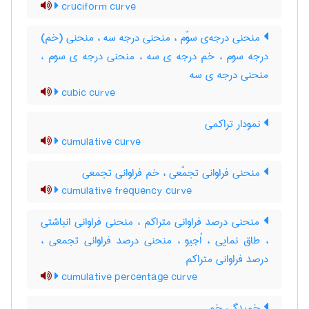
cruciform curve
منحنی درجه‌ی سوّم ، منحنی درجه سه ، منحنی (خم)
درجه سوم ، خم درجه ی سه ، منحنی درجه ی سوم ،
منحنی درجه ی سه
cubic curve
نمودار تراکمی
cumulative curve
منحنی فراوانی تجمّعی ، خم فراوانی تجمعی
cumulative frequency curve
منحنی درصد فراوانی متراکم ، منحنی فراوانی انباشتی
، طاق نمایی ، اُجیو ، منحنی درصد فراوانی تجمعی ،
درصد فراوانی متراکم
cumulative percentage curve
خمیدگی خم