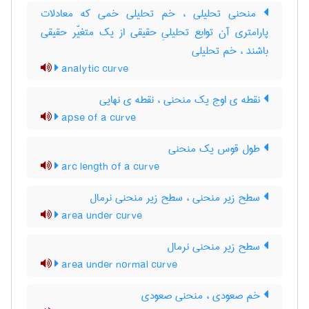
منحنی تحلیلی ، خم تحلیلی خمی که معادلات
پارامتری آن توابع تحلیلیِ حقیقی از یک متغیّر حقیقی
باشند ، خم تحلیلی
analytic curve
نقطه ی اوج یک منحنی ، نقطه ی نهایی
apse of a curve
طول قوس یک منحنی
arc length of a curve
سطح زیر منحنی ، سطح زیر منحنی نرمال
area under curve
سطح زیر منحنی نرمال
area under normal curve
خم صعودی ، منحنی صعودی