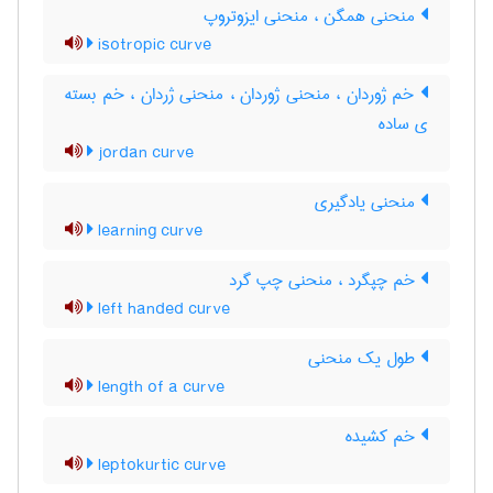
منحنی همگن ، منحنی ایزوتروپ
isotropic curve
خم ژوردان ، منحنی ژوردان ، منحنی ژردان ، خم بسته
ی ساده
jordan curve
منحنی یادگیری
learning curve
خم چپگرد ، منحنی چپ گرد
left handed curve
طول یک منحنی
length of a curve
خم کشیده
leptokurtic curve