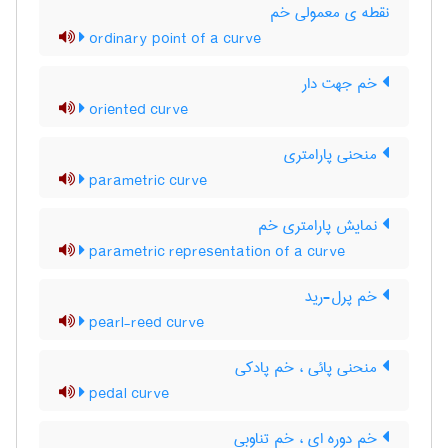
نقطه ی معمولی خم
ordinary point of a curve
خم جهت دار
oriented curve
منحنی پارامتری
parametric curve
نمایش پارامتری خم
parametric representation of a curve
خم پرل-رید
pearl-reed curve
منحنی پائی ، خم پادکی
pedal curve
خم دوره ای ، خم تناوبی