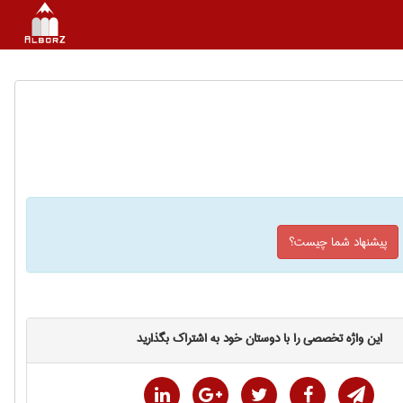
پیشنهاد شما چیست؟
این واژه تخصصی را با دوستان خود به اشتراک بگذارید