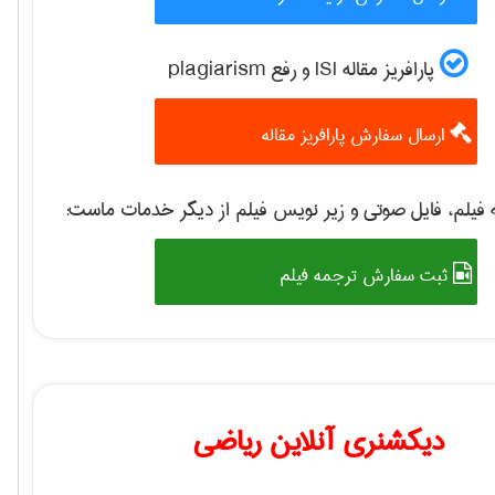
پارافریز مقاله ISI و رفع plagiarism
ارسال سفارش پارافریز مقاله
فیلم، فایل صوتی و زیر نویس فیلم از دیگر خدمات ماست:
ثبت سفارش ترجمه فیلم
دیکشنری آنلاین ریاضی