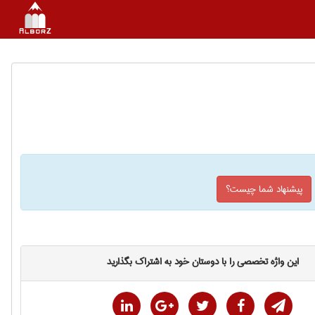
پیشنهاد شما چیست؟
این واژه تخصصی را با دوستان خود به اشتراک بگذارید