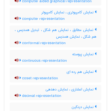
computer aided graphical representation
نمایش کامپیوتری ، نمایش کامپیوتر
computer representation
نمایش مطابق ، نمایش هم شکل ، تبدیل همدیس ،
هم شکل ، نمایش همدیس
conformal representation
نمایش پیوسته
continuous representation
نمایش هم رده ای
coset representation
نمایش اعشاری ، نمایش دهدهی
decimal representation
نمایش دینکین