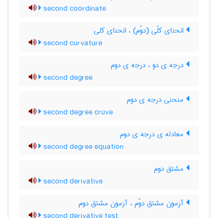
second coordinate
انحنای کلّی (دوّم) ، انحنای کلی
second curvature
درجه ی دو ، درجه ی دوم
second degree
منحنی درجه ی دوم
second degree cruve
معادله ی درجه ی دوم
second degree equation
مشتق دوم
second derivative
آزمون مشتق دوّم ، آزمون مشتق دوم
second derivative test