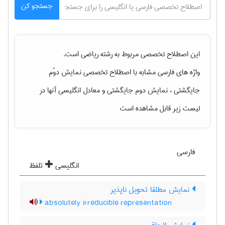
جستجو کن
این اصطلاح تخصصی مربوط به رشته
رياضی
است.
واژه های فارسی مشابه با اصطلاح تخصصی
نمایش دوّم
جایگشتی ، نمایش دوم جایگشتی
و معادل انگلیسی آنها در
لیست زیر قابل مشاهده است
فارسی
انگلیسی
تلفظ
نمایش مطلقا تحویل ناپذیر
absolutely irreducible representation