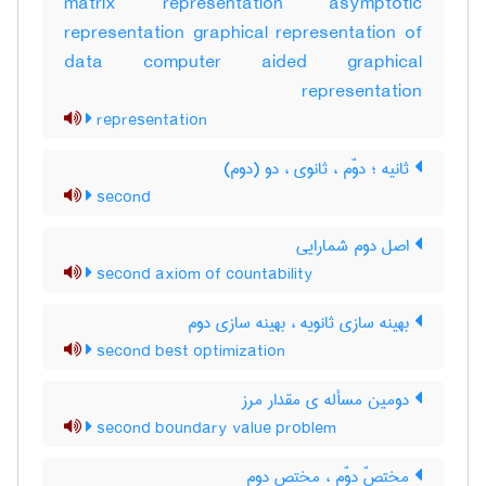
matrix representation asymptotic
representation graphical representation of
data computer aided graphical
representation
representation
ثانیه ؛ دوّم ، ثانوی ، دو (دوم)
second
اصل دوم شمارایی
second axiom of countability
بهینه سازی ثانویه ، بهینه سازی دوم
second best optimization
دومین مسأله ی مقدار مرز
second boundary value problem
مختصّ دوّم ، مختص دوم