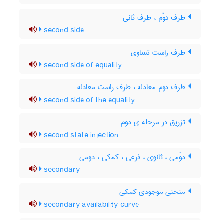
طرف دوّم ، طرف ثانی
second side
طرف راست تساوی
second side of equality
طرف دوم معادله ، طرف راست معادله
second side of the equality
تزریق در مرحله ی دوم
second state injection
دوّمی ، ثانوی ، فرعی ، کمکی ، دومی
secondary
منحنی موجودی کمکی
secondary availability curve