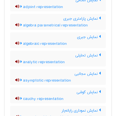
نمایش الحاقی
adjoint representation
نمایش پارامتری جبری
algebra parametrical representation
نمایش جبری
algebraic representation
نمایش تحلیلی
analytic representation
نمایش مجانبی
asymptotic representation
نمایش کوشی
cauchy representation
نمایش نموداری رایانه‌یار