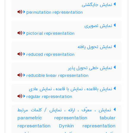
نمایش جایگشتی
permutation representation
نمایش تصویری
pictorial representation
نمایش تحویل یافته
reduced representation
نمایش خطی تحویل پذیر
reducible linear representation
نمایش باقاعده ، نمایش با قاعده ، نمایش عادی
regular representation
نمایش ، معرّف ، ارائه ، نمایش / کلمات مرتبط
parametric representation tabular
representation Dynkin representation