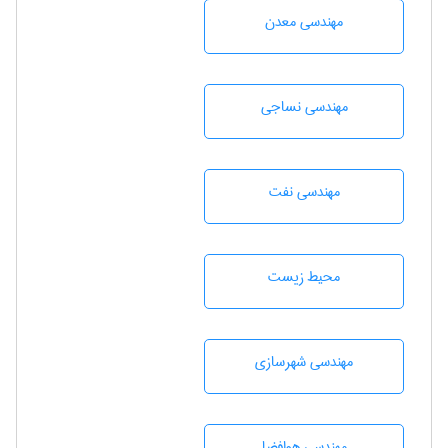
مهندسی معدن
مهندسي نساجی
مهندسی نفت
محيط زيست
مهندسی شهرسازی
مهندسی هوافضا