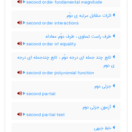
second order fundamental magnitude
اثرات متقابل مرتبه ی دوّم
second order interactions
طرف راست تساوی ، طرف دوّم معادله
second order of equality
تابع چند جمله ای درجه دوّم ، تابع چندجمله ای درجه
ی دوم
second order polynomial function
جزئی دوم
second partial
آزمون جزئی دوم
second partial test
خط جبهی