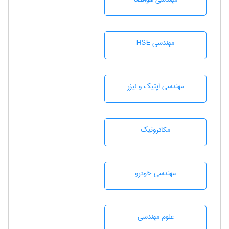
مهندسی HSE
مهندسی اپتیک و لیزر
مکاترونیک
مهندسی خودرو
علوم مهندسی