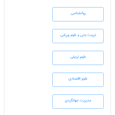
روانشناسی
تربيت بدنی و علوم ورزشی
علوم تربيتی
علوم اقتصادی
مديريت جهانگردی