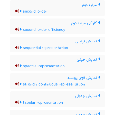
مرتبه دوم
second-order
کارآیی مرتبه دوم
second-order efficiency
نمایش ترتیبی
sequential representation
نمایش طیفی
spectral representation
نمایش قوی پیوسته
strongly continuous representation
نمایش جدولی
tabular representation
نمایش بدیهی