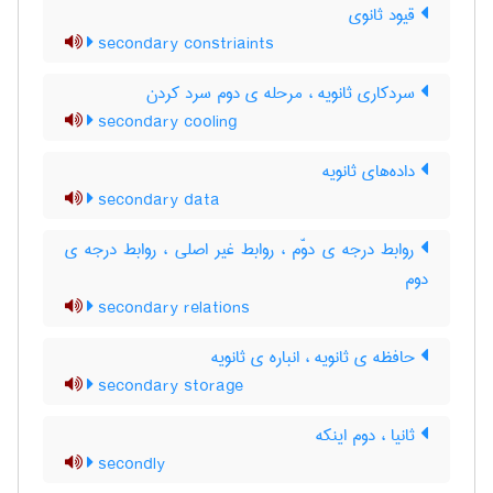
قیود ثانوی
secondary constriaints
سردکاری ثانویه ، مرحله ی دوم سرد کردن
secondary cooling
داده‌های ثانویه
secondary data
روابط درجه ی دوّم ، روابط غیر اصلی ، روابط درجه ی
دوم
secondary relations
حافظه ی ثانویه ، انباره ی ثانویه
secondary storage
ثانیا ، دوم اینکه
secondly