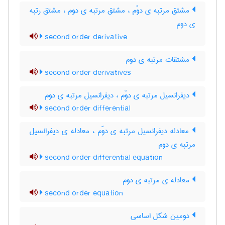
مشتق مرتبه ی دوّم ، مشتق مرتبه ی دوم ، مشتق رتبه
ی دوم
second order derivative
مشتقات مرتبه ی دوم
second order derivatives
دیفرانسیل مرتبه ی دوّم ، دیفرانسیل مرتبه ی دوم
second order differential
معادله دیفرانسیل مرتبه ی دوّم ، معادله ی دیفرانسیل
مرتبه ی دوم
second order differential equation
معادله ی مرتبه ی دوم
second order equation
دومین شکل اساسی