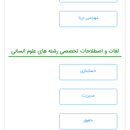
مهندسی دریا
لغات و اصطلاحات تخصصی رشته های علوم انسانی
حسابداری
مديريت
حقوق