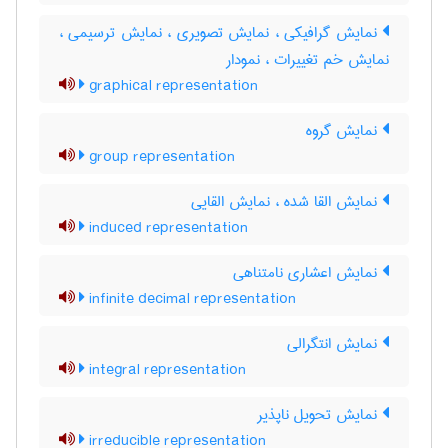
نمایش گرافیکی ، نمایش تصویری ، نمایش ترسیمی ،
نمایش خم تغییرات ، نمودار
graphical representation
نمایش گروه
group representation
نمایش القا شده ، نمایش القایی
induced representation
نمایش اعشاری نامتناهی
infinite decimal representation
نمایش انتگرالی
integral representation
نمایش تحویل ناپذیر
irreducible representation