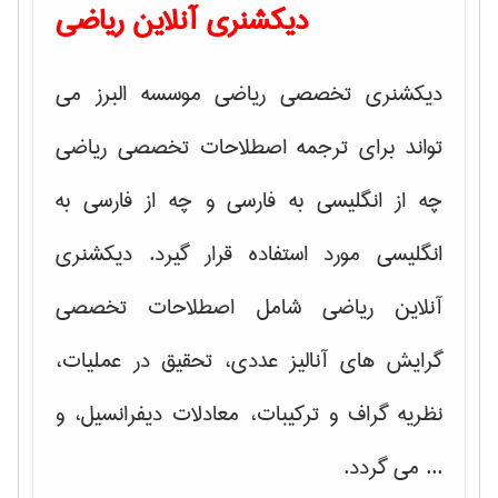
دیکشنری آنلاین ریاضی
دیکشنری تخصصی ریاضی موسسه البرز می
تواند برای ترجمه اصطلاحات تخصصی ریاضی
چه از انگلیسی به فارسی و چه از فارسی به
انگلیسی مورد استفاده قرار گیرد. دیکشنری
آنلاین ریاضی شامل اصطلاحات تخصصی
گرایش های
آنالیز عددی، تحقیق در عملیات،
نظریه گراف و تركیبات، معادلات دیفرانسیل
، و
... می گردد.