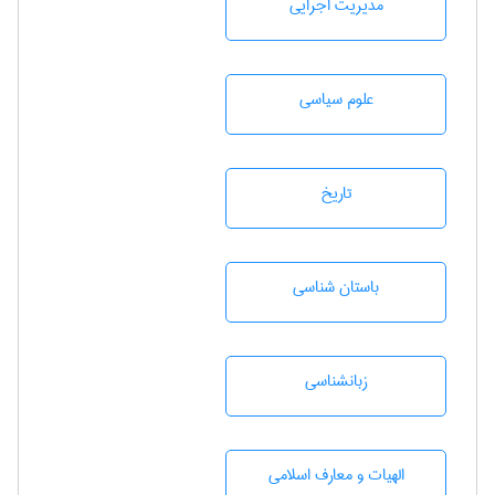
مديريت اجرايی
علوم سياسی
تاريخ
باستان شناسی
زبانشناسی
الهیات و معارف اسلامی