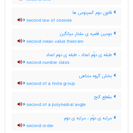
قانون دوم کسینوس ها
second law of cosines
دومین قضیه ی مقدار میانگین
second mean value theorem
طبقه ی دوّم اعداد ، طبقه ی دوم اعداد
second number class
بخش گروه متناهی
second of a finite group
مقطع کنج
second of a polyhedral angle
مرتبه ی دوّم ، مرتبه ی دوم
second order