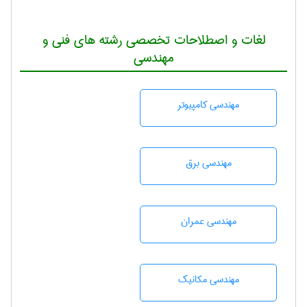
لغات و اصطلاحات تخصصی رشته های فنی و
مهندسی
مهندسی كامپيوتر
مهندسی برق
مهندسی عمران
مهندسی مکانیک