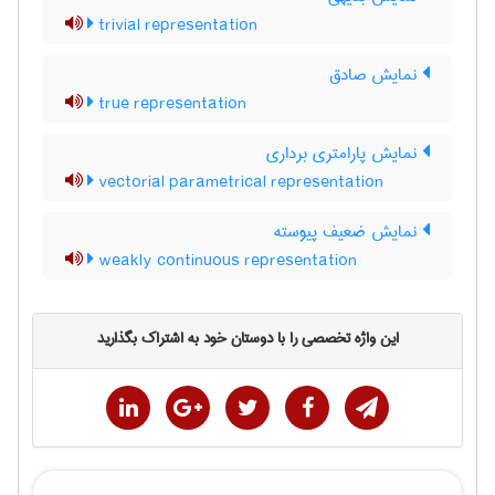
trivial representation
نمایش صادق
true representation
نمایش پارامتری برداری
vectorial parametrical representation
نمایش ضعیف پیوسته
weakly continuous representation
این واژه تخصصی را با دوستان خود به اشتراک بگذارید