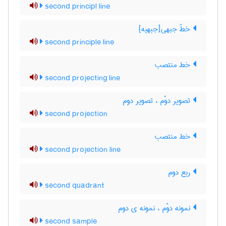
second principl line
خطّ جبهی[جبهیه]
second principle line
خط منتصب
second projecting line
تصویر دوّم ، تصویر دوم
second projection
خط منتصب
second projection line
ربع دوم
second quadrant
نمونه دوّم ، نمونه ی دوم
second sample