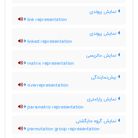
نمایش پیوندی
link representation
نمایش پیوندی
linked representation
نمایش ماتریسی
matrix representation
بیش‌نمایندگی
overrepresentation
نمایش پارامتری
parametric representation
نمایش گروه جایگشتی
permutation group representation