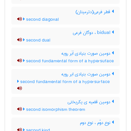
قطر فرعی(دترمینان)
second diagonal
bidual ، دوگان فرعی
second dual
دومین صورت بنیادی اَبَر رویه
second fundamental form of a hypersuface
دومین صورت بنیادی ابر رویه
second fundamental form of a hypersurface
دومین قضیه ی یکریختی
second isomorphism theorem
نوع دوّم ، نوع دوم
second kind