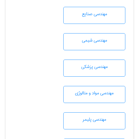
مهندسی صنايع
مهندسي شيمی
مهندسی پزشکی
مهندسی مواد و متالوژی
مهندسی پليمر