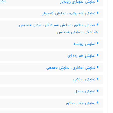
نمایش نموداری رایانه‌یار
tion
نمایش کامپیوتری ، نمایش کامپیوتر
نمایش مطابق ، نمایش هم شکل ، تبدیل همدیس ،
هم شکل ، نمایش همدیس
نمایش پیوسته
نمایش هم رده ای
نمایش اعشاری ، نمایش دهدهی
نمایش دینکین
نمایش معادل
نمایش خطی صادق