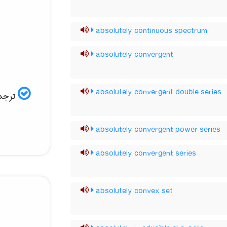
absolutely continuous spectrum
absolutely convergent
absolutely convergent double series
ترجمه
absolutely convergent power series
absolutely convergent series
absolutely convex set