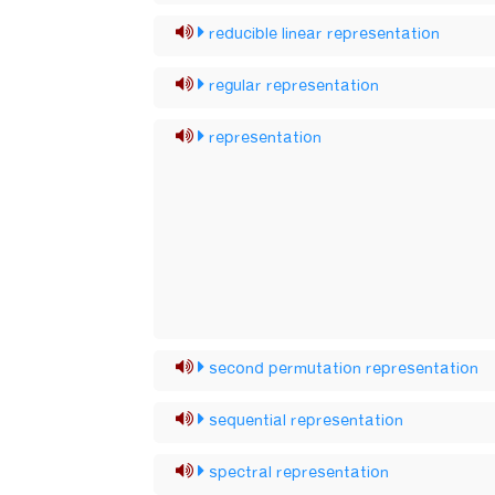
reducible linear representation
regular representation
representation
second permutation representation
sequential representation
spectral representation