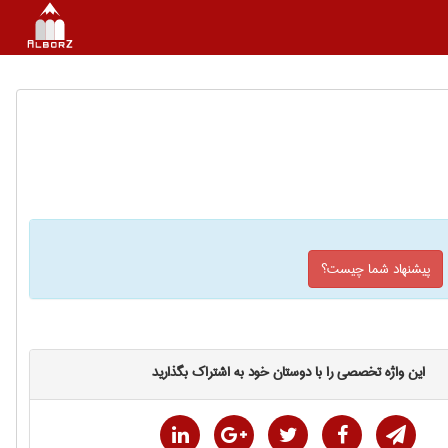
پیشنهاد شما چیست؟
این واژه تخصصی را با دوستان خود به اشتراک بگذارید