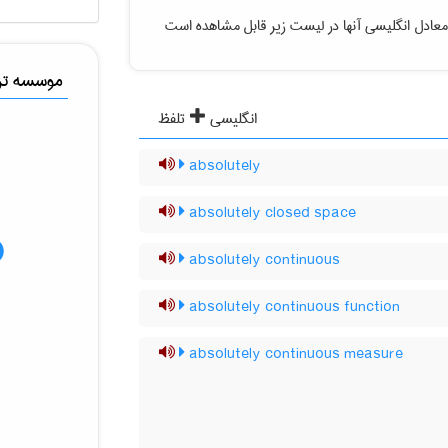
عادل انگلیسی آنها در لیست زیر قابل مشاهده است
موسسه ترج
انگلیسی
تلفظ
absolutely
absolutely closed space
absolutely continuous
absolutely continuous function
absolutely continuous measure