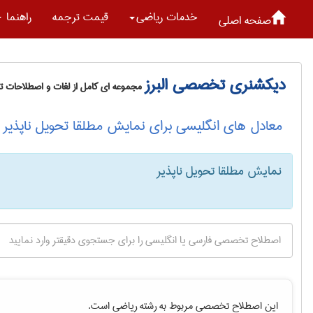
خدمات رياضی
قیمت ترجمه
راهنما
صفحه اصلی
دیکشنری تخصصی البرز
مجموعه ای کامل از لغات و اصطلاحات 
معادل های انگلیسی برای نمایش مطلقا تحویل ناپذیر
نمایش مطلقا تحویل ناپذیر
این اصطلاح تخصصی مربوط به رشته
رياضی
است.