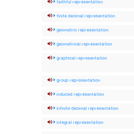
faithful representation
finite decimal representation
geometric representation
geometrical representation
graphical representation
group representation
induced representation
infinite decimal representation
integral representation