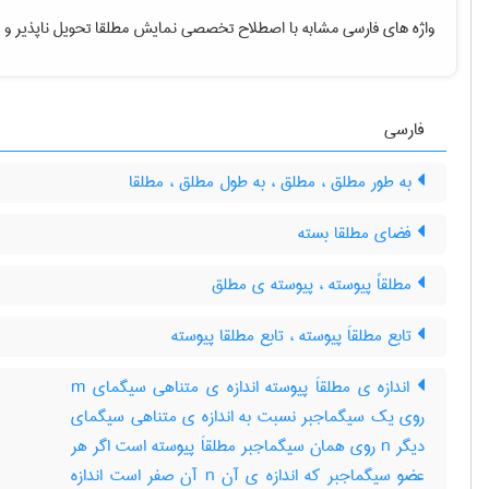
واژه های فارسی مشابه با اصطلاح تخصصی
نمایش مطلقا تحویل ناپذیر
و م
فارسی
به طور مطلق ، مطلق ، به طول مطلق ، مطلقا
فضای مطلقا بسته
مطلقاً پیوسته ، پیوسته ی مطلق
تابع مطلقاَ پیوسته ، تابع مطلقا پیوسته
اندازه ی مطلقاَ پیوسته اندازه ی متناهی سیگمای m
روی یک سیگماجبر نسبت به اندازه ی متناهی سیگمای
دیگر n روی همان سیگماجبر مطلقاَ پیوسته است اگر هر
عضو سیگماجبر که اندازه ی آن n آن صفر است اندازه