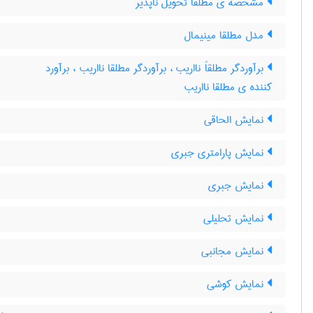
مشخصه ی مطلقا تحویل ناپذیر
مدل مطلقا مینیمال
برآوردگر مطلقاً نااریب ، برآوردگر مطلقا نااریب ، برآورد
کننده ی مطلقا نااریب
نمایش الحاقی
نمایش پارامتری جبری
نمایش جبری
نمایش تحلیلی
نمایش مجانبی
نمایش کوشی