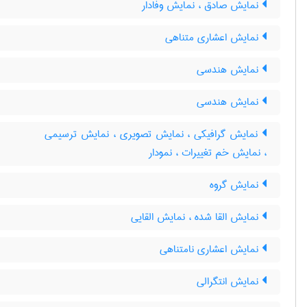
نمایش صادق ، نمایش وفادار
نمایش اعشاری متناهی
نمایش هندسی
نمایش هندسی
نمایش گرافیکی ، نمایش تصویری ، نمایش ترسیمی
، نمایش خم تغییرات ، نمودار
نمایش گروه
نمایش القا شده ، نمایش القایی
نمایش اعشاری نامتناهی
نمایش انتگرالی