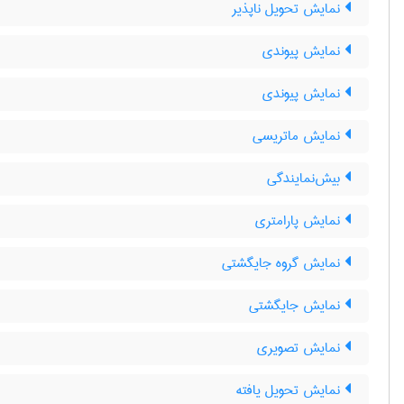
نمایش تحویل ناپذیر
نمایش پیوندی
نمایش پیوندی
نمایش ماتریسی
بیش‌نمایندگی
نمایش پارامتری
نمایش گروه جایگشتی
نمایش جایگشتی
نمایش تصویری
نمایش تحویل یافته