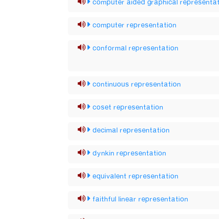
computer aided graphical representa
computer representation
conformal representation
continuous representation
coset representation
decimal representation
dynkin representation
equivalent representation
faithful linear representation