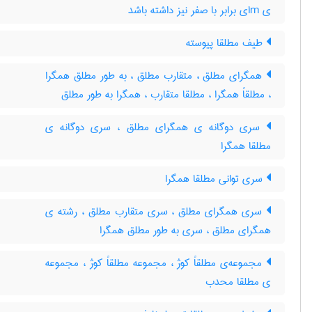
ی mای برابر با صفر نیز داشته باشد
طیف مطلقا پیوسته
همگرای مطلق ، متقارب مطلق ، به طور مطلق همگرا
، مطلقاً همگرا ، مطلقا متقارب ، همگرا به طور مطلق
سری دوگانه ی همگرای مطلق ، سری دوگانه ی
مطلقا همگرا
سری توانی مطلقا همگرا
سری همگرای مطلق ، سری متقارب مطلق ، رشته ی
همگرای مطلق ، سری به طور مطلق همگرا
مجموعه‌ی مطلقاً کوژ ، مجموعه مطلقاً کوژ ، مجموعه
ی مطلقا محدب