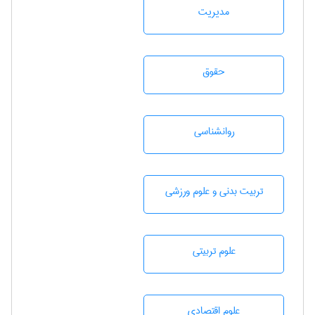
مديريت
حقوق
روانشناسی
تربيت بدنی و علوم ورزشی
علوم تربيتی
علوم اقتصادی