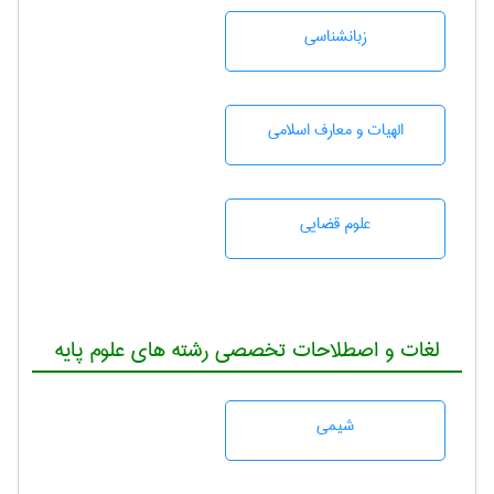
زبانشناسی
الهیات و معارف اسلامی
علوم قضایی
لغات و اصطلاحات تخصصی رشته های علوم پایه
شيمی