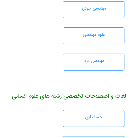
مهندسی خودرو
علوم مهندسی
مهندسی دریا
لغات و اصطلاحات تخصصی رشته های علوم انسانی
حسابداری