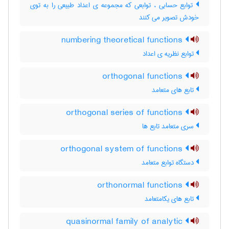
توابع حسابی ، توابعی که مجموعه ی اعداد طبیعی را به توی
خودش تصویر می کنند
numbering theoretical functions
توابع نظریه ی اعداد
orthogonal functions
تابع های متعامد
orthogonal series of functions
سری متعامد تابع ها
orthogonal system of functions
دستگاه توابع متعامد
orthonormal functions
تابع های یکامتعامد
quasinormal family of analytic