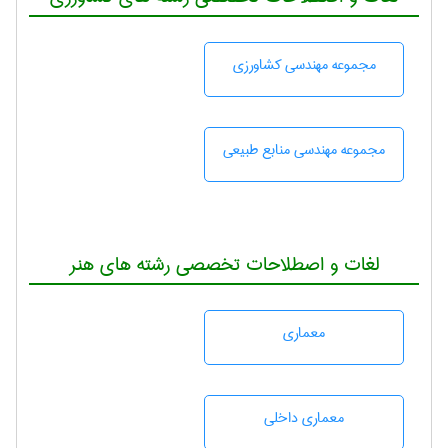
مجموعه مهندسی كشاورزی
مجموعه مهندسی منابع طبيعی
لغات و اصطلاحات تخصصی رشته های هنر
معماری
معماری داخلی