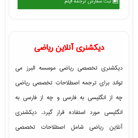
ثبت سفارش ترجمه فیلم
دیکشنری آنلاین ریاضی
دیکشنری تخصصی ریاضی موسسه البرز می
تواند برای ترجمه اصطلاحات تخصصی ریاضی
چه از انگلیسی به فارسی و چه از فارسی به
انگلیسی مورد استفاده قرار گیرد. دیکشنری
آنلاین ریاضی شامل اصطلاحات تخصصی