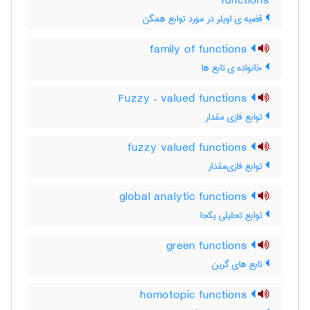
functions
قضیه ی اویلر در مورد توابع همگن
family of functions
خانواده ی تابع ها
Fuzzy – valued functions
توابع فازی مقدار
fuzzy valued functions
توابع فازی‌مقدار
global analytic functions
توابع تحلیلی یکجا
green functions
تابع های گرین
homotopic functions