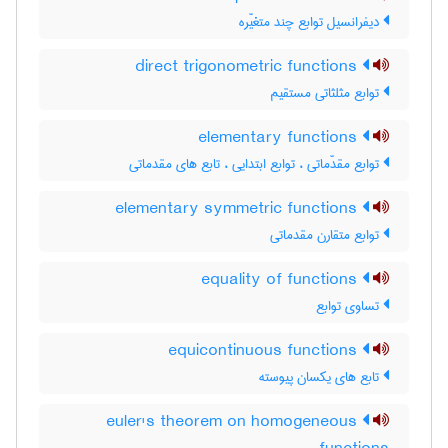
دیفرانسیل توابع چند متغیّره
direct trigonometric functions
توابع مثلثاتی مستقیم
elementary functions
توابع مقدّماتی ، توابع ابتدایی ، تابع های مقدماتی
elementary symmetric functions
توابع متقارن مقدماتی
equality of functions
تساوی توابع
equicontinuous functions
تابع های یکسان پیوسته
euler's theorem on homogeneous