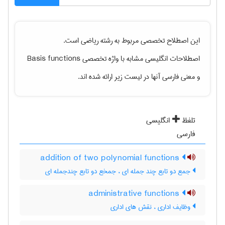
این اصطلاح تخصصی مربوط به رشته
رياضی
است.
اصطلاحات انگلیسی مشابه با واژه تخصصی
Basis functions
و معنی فارسی آنها در لیست زیر ارائه شده اند.
تلفظ
انگلیسی
فارسی
addition of two polynomial functions
جمع دو تابع چند جمله ای ، جمخع دو تابع چندجمله ای
administrative functions
وظایف اداری ، نقش های اداری