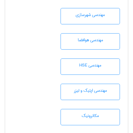
مهندسی شهرسازی
مهندسی هوافضا
مهندسی HSE
مهندسی اپتیک و لیزر
مکاترونیک