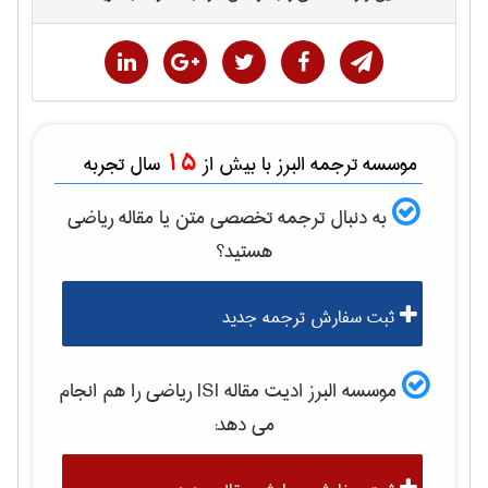
15
موسسه ترجمه البرز با بیش از
سال تجربه
به دنبال ترجمه تخصصی متن یا مقاله
رياضی
هستید؟
ثبت سفارش ترجمه جدید
موسسه البرز ادیت مقاله ISI
رياضی
را هم انجام
می دهد: