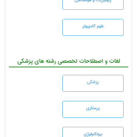
ژئوفيزيك و هواشناسی
علوم کامپیوتر
لغات و اصطلاحات تخصصی رشته های پزشکی
پزشكی
پرستاری
بيوتكنولوژی