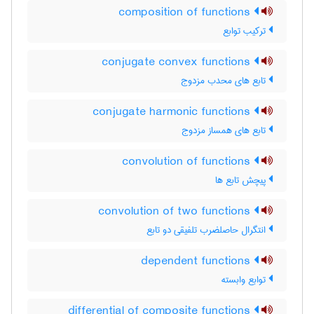
composition of functions
ترکیب توابع
conjugate convex functions
تابع های محدب مزدوج
conjugate harmonic functions
تابع های همساز مزدوج
convolution of functions
پیچش تابع ها
convolution of two functions
انتگرال حاصلضرب تلفیقی دو تابع
dependent functions
توابع وابسته
differential of composite functions