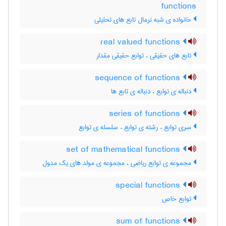
functions
خانواده ی شبه نرمال تابع های تحلیلی
real valued functions
تابع های حقیقی ، توابع حقیقی مقدار
sequence of functions
دنباله ی توابع ، دنباله ی تابع ها
series of functions
سری توابع ، رشته ی توابع ، سلسله ی توابع
set of mathematical functions
مجموعه ی توابع ریاضی ، مجموعه ی مولد های یک مدول
special functions
توابع خاص
sum of functions