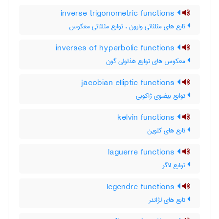
inverse trigonometric functions
تابع های مثلثاتی وارون ، توابع مثلثاتی معکوس
inverses of hyperbolic functions
معکوس های توابع هذلولی گون
jacobian elliptic functions
توابع بیضوی ژاکوبی
kelvin functions
تابع های کلوین
laguerre functions
توابع لاگر
legendre functions
تابع های لژاندر