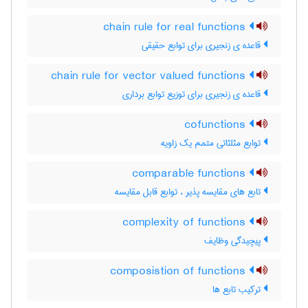
chain rule for real functions
قاعده ی زنجیری برای توابع حقیقی
chain rule for vector valued functions
قاعده ی زنجیری برای توزیع توابع برداری
cofunctions
توابع مثلثاتی متمم یک زاویه
comparable functions
تابع های مقایسه پذیر ، توابع قابل مقایسه
complexity of functions
پیچیدگی وظایف
composistion of functions
ترکیب تابع ها