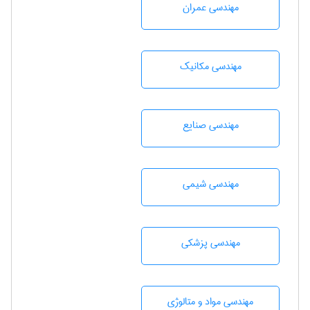
مهندسی عمران
مهندسی مکانیک
مهندسی صنايع
مهندسي شيمی
مهندسی پزشکی
مهندسی مواد و متالوژی