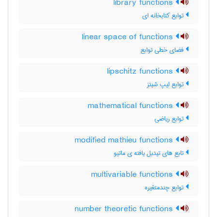
library functions
توابع کتابخانه ای
linear space of functions
فضای خطی توابع
lipschitz functions
توابع لیپ شیتز
mathematical functions
توابع ریاضی
modified mathieu functions
تابع های تیدبل یافته ی ماتیو
multivariable functions
توابع چندمتغیره
number theoretic functions