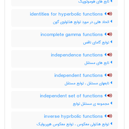
تابع های هوموتوپیک
identities for hyperbolic functions
اتحاد هایی در مورد توابع هذلولوی گون
incomplete gamma functions
توابع گامای ناقص
independence functions
تابع های مستقل
independent functions
تابعهای مستقل ، توابع مستقل
independent set of functions
مجموعه ی مستقل توابع
inverse hyprbolic functions
توابع هذلولی معکوس ، توابع معکوس هیپربولیک