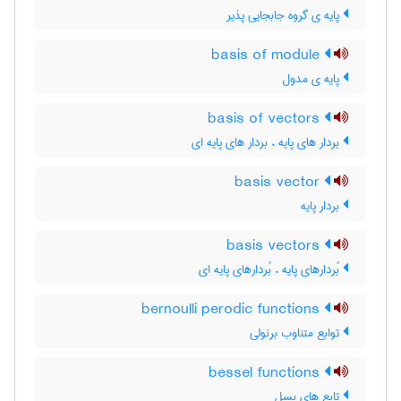
پایه ی گروه جابجایی پذیر
basis of module
پایه ی مدول
basis of vectors
بردار های پایه ، بردار های پایه ای
basis vector
بردار پایه
basis vectors
بُردارهای پایه ، بُردارهای پایه ای
bernoulli perodic functions
توابع متناوب برنولی
bessel functions
تابع های بسل