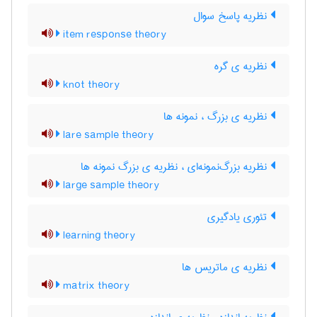
نظریه پاسخ سوال
item response theory
نظریه ی گره
knot theory
نظریه ی بزرگ ، نمونه ها
lare sample theory
نظریه بزرگ‌نمونه‌ای ، نظریه ی بزرگ نمونه ها
large sample theory
تئوری یادگیری
learning theory
نظریه ی ماتریس ها
matrix theory