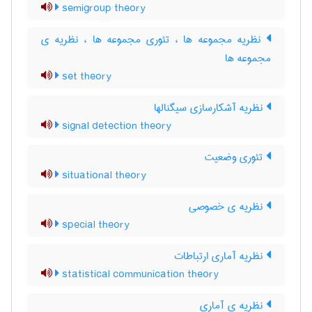
semigroup theory
نظریه مجموعه ها ، تئوری مجموعه ها ، نظریه ی
مجموعه ها
set theory
نظریه آشکارسازی سیگنالها
signal detection theory
تئوری وضعیت
situational theory
نظریه ی خصوصی
special theory
نظریه آماری ارتباطات
statistical communication theory
نظریه ی آماری