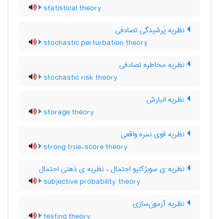
statistical theory
نظریه پَرشیدگی تصادفی
stochastic perturbation theory
نظریه مخاطره تصادفی
stochastic risk theory
نظریه انبارش
storage theory
نظریه قوی نمره واقعی
strong true-score theory
نظریه ی سوبژکتیو احتمال ، نظریه ی ذهنی احتمال
subjective probability theory
نظریه آزمون‌سازی
testing theory