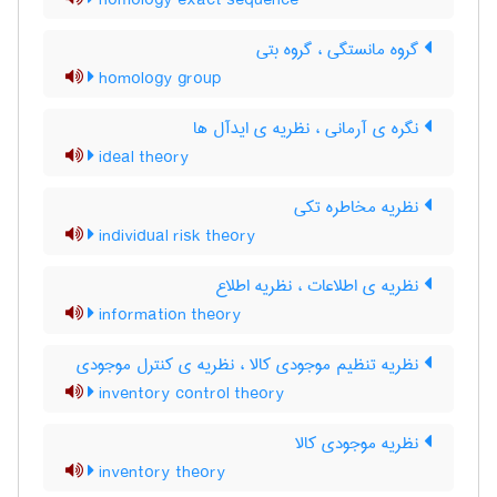
homology exact sequence
گروه مانستگی ، گروه بتی
homology group
نگره ی آرمانی ، نظریه ی ایدآل ها
ideal theory
نظریه مخاطره تکی
individual risk theory
نظریه ی اطلاعات ، نظریه اطلاع
information theory
نظریه تنظیم موجودی کالا ، نظریه ی کنترل موجودی
inventory control theory
نظریه موجودی کالا
inventory theory