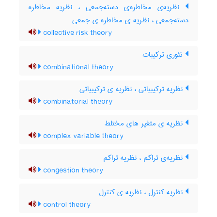
نظریه‌ی مخاطره‌ی دسته‌جمعی ، نظریه مخاطره
دسته‌جمعی ، نظریه ی مخاطره ی جمعی
collective risk theory
تئوری ترکیبات
combinational theory
نظریه ترکیبیاتی ، نظریه ی ترکیبیاتی
combinatorial theory
نظریه ی متغیر های مختلط
complex variable theory
نظریه‌ی تراکم ، نظریه تراکم
congestion theory
نظریه کنترل ، نظریه ی کنترل
control theory