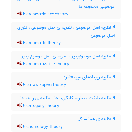
موضوعی مجموعه ها
axiomatic set theory
نظریه اصل موضوعی ، نظریه ی اصل موضوعی ، تئوری
اصل موضوعی
axiomatic theory
نظریه اصل موضوع‌پذیر ، نظریه ی اصل موضوع پذیر
axiomatizable theory
نظریه رویدادهای غیرمنتظره
catastrophe theory
نظریه طبقات ، نظریه کاتگوری ها ، نظریه ی رسته ها
category theory
نظریه ی همانستگی
chomology theory