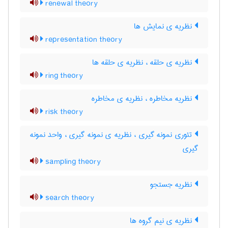
renewal theory
نظریه ی نمایش ها
representation theory
نظریه ی حلقه ، نظریه ی حلقه ها
ring theory
نظریه مخاطره ، نظریه ی مخاطره
risk theory
تئوری نمونه گیری ، نظریه ی نمونه گیری ، واحد نمونه
گیری
sampling theory
نظریه جستجو
search theory
نظریه ی نیم گروه ها