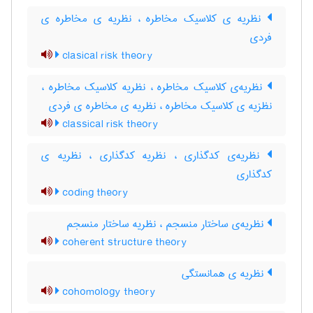
نظریه ی کلاسیک مخاطره ، نظریه ی مخاطره ی
فردی
clasical risk theory
نظریه‌ی کلاسیک مخاطره ، نظریه کلاسیک مخاطره ،
نظزیه ی کلاسیک مخاطره ، نظریه ی مخاطره ی فردی
classical risk theory
نظریه‌ی کدگذاری ، نظریه کدگذاری ، نظریه ی
کدگذاری
coding theory
نظریه‌ی ساختار منسجم ، نظریه ساختار منسجم
coherent structure theory
نظریه ی همانستگی
cohomology theory