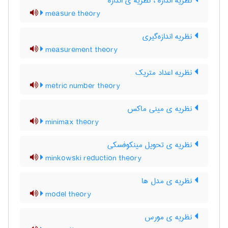
نظریه اندازه ، نظریه ی اندازه
measure theory
نظریه اندازه‌گیری
measurement theory
نظریه اعداد متریک
metric number theory
نظریه ی مینی ماکس
minimax theory
نظریه ی تحویل مینکوفسکی
minkowski reduction theory
نظریه ی مدل ها
model theory
نظریه ی مورس