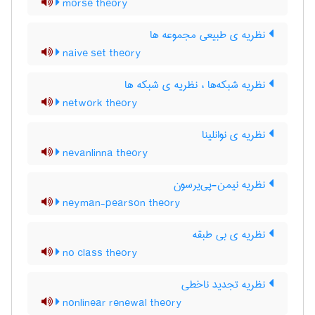
morse theory
نظریه ی طبیعی مجموعه ها
naive set theory
نظریه شبکه‌ها ، نظریه ی شبکه ها
network theory
نظریه ی نوانلینا
nevanlinna theory
نظریه نیمن-پی‌یرسون
neyman-pearson theory
نظریه ی بی طبقه
no class theory
نظریه تجدید ناخطی
nonlinear renewal theory