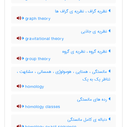
نظریه گراف ، نظریه ی گراف ها
graph theory
نظریه ی جاذبی
gravitational theory
نظریه گروه ، نظریه ی گروه
group theory
مانستگی ، همتایی ، هومولوژی ، همسانی ، مشابهت ،
تناظر یک به یک
homology
رده های مانستگی
homology classes
دنباله ی کامل مانستگی