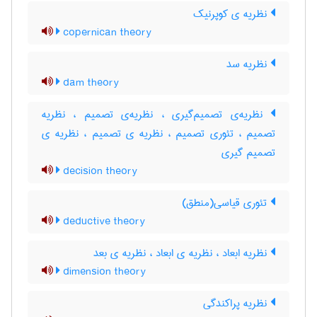
نظریه ی کوپرنیک
copernican theory
نظریه سد
dam theory
نظریه‌ی تصمیم‌گیری ، نظریه‌ی تصمیم ، نظریه
تصمیم ، تئوری تصمیم ، نظریه ی تصمیم ، نظریه ی
تصمیم گیری
decision theory
تئوری قیاسی(منطق)
deductive theory
نظریه ابعاد ، نظریه ی ابعاد ، ‌نظریه ی بعد
dimension theory
نظریه پراکندگی