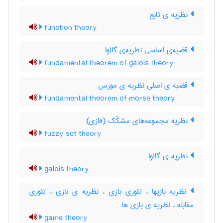
نظریه ی تابع
function theory
قضیه‌ی اساسی نظریه‌ی گالوا
fundamental theorem of galois theory
قضیه ی اصلی نظریه ی مورس
fundamental theorem of morse theory
نظریه مجموعه‌های مشکّک (فازی)
fuzzy set theory
نظریه ی گالوا
galois theory
نظریه بازیها ، تئوری بازی ، نظریه ی بازی ، تئوری
مقابله ، نظریه ی بازی ها
game theory