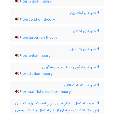
path goal theory
نظریه پرکولاسیون
percolation theory
نظریه ی اختلال
perturbation theory
نظریه ی پتانسیل
potential theory
نظریه پیشگویی ، نظزیه ی پیشگویی
prediction theory
نظریه اعداد احتمالاتی
probabilistic number theory
نظریه احتمال : نظریه ای در ریاضیات برای تخمین
زدن احتمالات تاریخچه ای از علم احتمال پیدایش رسمی