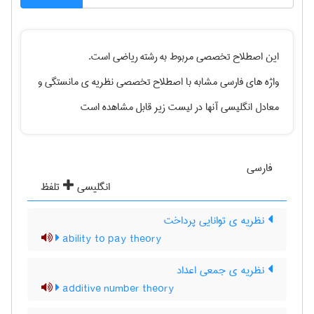
این اصطلاح تخصصی مربوط به رشته
رياضی
است.
واژه های فارسی مشابه با اصطلاح تخصصی
نظریه ی مانستگی
و
معادل انگلیسی آنها در لیست زیر قابل مشاهده است
فارسی
انگلیسی
تلفظ
نظریه ی توانایی پرداخت
ability to pay theory
نظریه ی جمعی اعداد
additive number theory