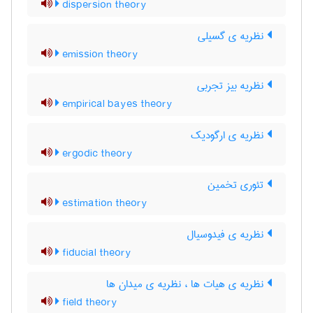
dispersion theory
نظریه ی گسیلی
emission theory
نظریه بیز تجربی
empirical bayes theory
نظریه ی ارگودیک
ergodic theory
تئوری تخمین
estimation theory
نظریه ی فیدوسیال
fiducial theory
نظریه ی هیات ها ، نظریه ی میدان ها
field theory