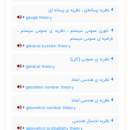
نظریه پیمانه‌ای ، نظریه ی پیمانه ای
gauge theory
تئوری عمومی سیستم ، نظریه ی عمومی سیستم ،
فرضیه ی عمومی سیستم
general system theory
نظریه ی عمومی (کلی)
general theory
نظریه ی هندسی اعداد
geodesic number theory
نظریه ی هندسی اعداد
geometric number theory
نظریه احتمال هندسی
geometric probability theory