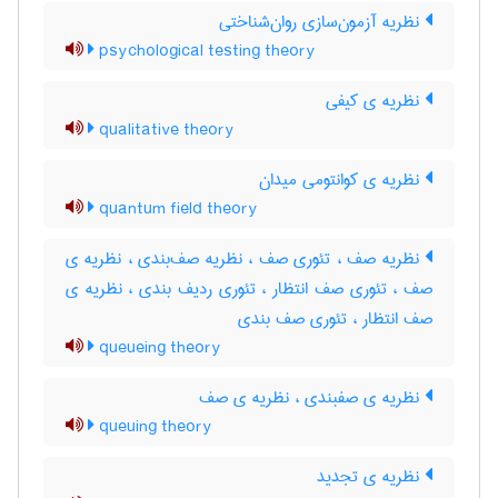
نظریه آزمون‌سازی روان‌شناختی
psychological testing theory
نظریه ی کیفی
qualitative theory
نظریه ی کوانتومی میدان
quantum field theory
نظریه صف ، تئوری صف ، نظریه صف‌بندی ، نظریه ی
صف ، تئوری صف انتظار ، تئوری ردیف بندی ، نظریه ی
صف انتظار ، تئوری صف بندی
queueing theory
نظریه ی صفبندی ، نظریه ی صف
queuing theory
نظریه ی تجدید