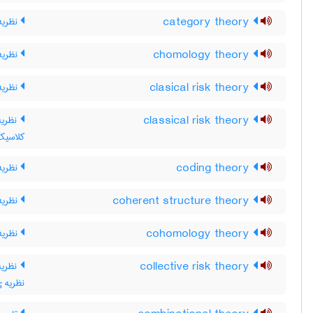
category theory
نظریه 
chomology theory
نظریه
clasical risk theory
نظریه
classical risk theory
نظریه
کلاسیک
coding theory
نظریه‌
coherent structure theory
نظریه
cohomology theory
نظریه
collective risk theory
نظریه
نظریه 