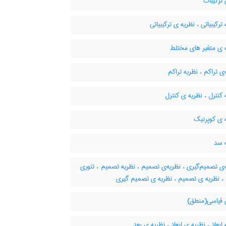
ترکیبات
ترکیبیاتی ، نظریه ی ترکیبیاتی
 ی متغیر های مختلط
ی تراکم ، نظریه تراکم
کنترل ، نظریه ی کنترل
 ی کوپرنیک
 سد
ی تصمیم‌گیری ، نظریه‌ی تصمیم ، نظریه تصمیم ، تئوری
، نظریه ی تصمیم ، نظریه ی تصمیم گیری
 قیاسی(منطق)
ابعاد ، نظریه ی ابعاد ، ‌نظریه ی بعد