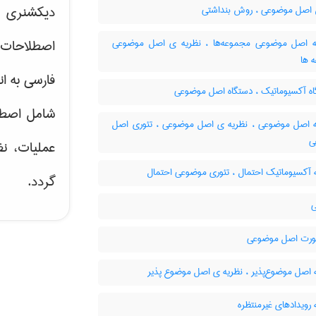
دیکشنری ت
صل موضوعی ، روش بنداشتی
 اصل موضوعی مجموعه‌ها ، نظریه ی اصل موضوعی
اصطلاحات 
 ها
فارسی به ان
ه آکسیوماتیک ، دستگاه اصل موضوعی
شامل اصط
 اصل موضوعی ، نظریه ی اصل موضوعی ، تئوری اصل
ی
عملیات، نظ
 آکسیوماتیک احتمال ، تئوری موضوعی احتمال
گردد.
رت اصل موضوعی
 اصل موضوع‌پذیر ، نظریه ی اصل موضوع پذیر
رویدادهای غیرمنتظره