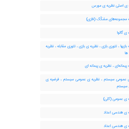
ی اصلی نظریه ی مورس
 مجموعه‌های مشکّک (فازی)
ی گالوا
بازیها ، تئوری بازی ، نظریه ی بازی ، تئوری مقابله ، نظریه
ها
پیمانه‌ای ، نظریه ی پیمانه ای
 عمومی سیستم ، نظریه ی عمومی سیستم ، فرضیه ی
 سیستم
 ی عمومی (کلی)
 ی هندسی اعداد
 ی هندسی اعداد