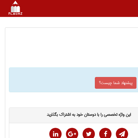
پیشنهاد شما چیست؟
این واژه تخصصی را با دوستان خود به اشتراک بگذارید