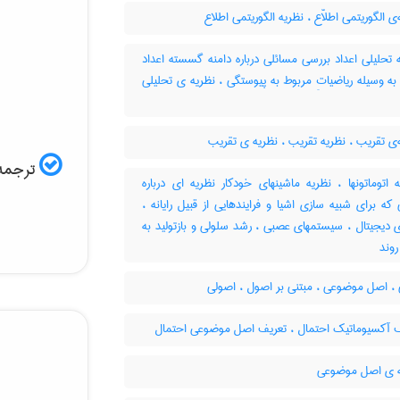
ی الگوریتمی اطلاّع ، نظریه الگوریتمی اطلاع
تحلیلی اعداد بررسی مسائلی درباره دامنه گسسته اعداد
 وسیله ریاضیاتِ مربوط به پیوستگی ، نظریه ی تحلیلی
ی تقریب ، نظریه تقریب ، نظریه ی تقریب
ترجمه 
اتوماتونها ، نظریه ماشینهای خودکار نظریه ای درباره
 که برای شبیه سازی اشیا و فرایندهایی از قبیل رایانه ،
 دیجیتال ، سیستمهای عصبی ، رشد سلولی و بازتولید به
روند
، اصل موضوعی ، مبتنی بر اصول ، اصولی
 آکسیوماتیک احتمال ، تعریف اصل موضوعی احتمال
 ی اصل موضوعی