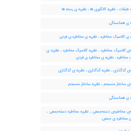
طبقات ، نظریه کاتگوری ها ، نظریه ی رسته ها
 ی همانستگی
 ی کلاسیک مخاطره ، نظریه ی مخاطره ی فردی
‌ی کلاسیک مخاطره ، نظریه کلاسیک مخاطره ، نظزیه ی
 مخاطره ، نظریه ی مخاطره ی فردی
ی کدگذاری ، نظریه کدگذاری ، نظریه ی کدگذاری
‌ی ساختار منسجم ، نظریه ساختار منسجم
 ی همانستگی
‌ی مخاطره‌ی دسته‌جمعی ، نظریه مخاطره دسته‌جمعی ،
ی مخاطره ی جمعی