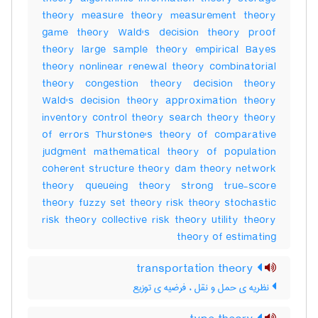
theory measure theory measurement theory
game theory Wald's decision theory proof
theory large sample theory empirical Bayes
theory nonlinear renewal theory combinatorial
theory congestion theory decision theory
Wald's decision theory approximation theory
inventory control theory search theory theory
of errors Thurstone's theory of comparative
judgment mathematical theory of population
coherent structure theory dam theory network
theory queueing theory strong true-score
theory fuzzy set theory risk theory stochastic
risk theory collective risk theory utility theory
theory of estimating
transportation theory
نظریه ی حمل و نقل ، فرضیه ی توزیع