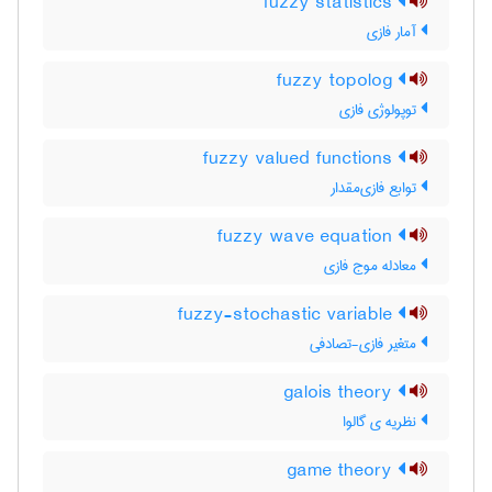
fuzzy statistics
آمار فازی
fuzzy topolog
توپولوژی فازی
fuzzy valued functions
توابع فازی‌مقدار
fuzzy wave equation
معادله موج فازی
fuzzy-stochastic variable
متغیر فازی-تصادفی
galois theory
نظریه ی گالوا
game theory