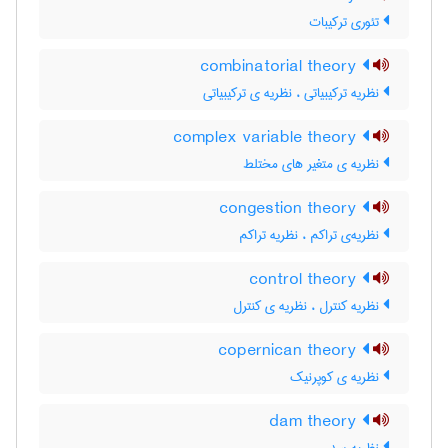
تئوری ترکیبات
combinatorial theory
نظریه ترکیبیاتی ، نظریه ی ترکیبیاتی
complex variable theory
نظریه ی متغیر های مختلط
congestion theory
نظریه‌ی تراکم ، نظریه تراکم
control theory
نظریه کنترل ، نظریه ی کنترل
copernican theory
نظریه ی کوپرنیک
dam theory