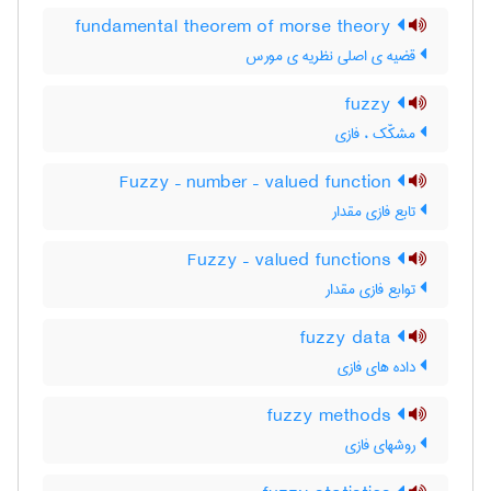
fundamental theorem of morse theory
قضیه ی اصلی نظریه ی مورس
fuzzy
مشکّک ، فازی
Fuzzy – number – valued function
تابع فازی مقدار
Fuzzy – valued functions
توابع فازی مقدار
fuzzy data
داده های فازی
fuzzy methods
روشهای فازی