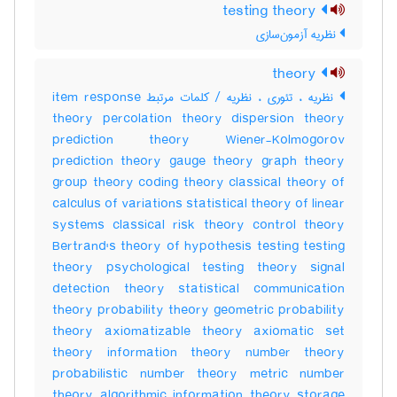
testing theory
نظریه آزمون‌سازی
theory
نظریه ، تئوری ، نظریه / کلمات مرتبط item response
theory percolation theory dispersion theory
prediction theory Wiener-Kolmogorov
prediction theory gauge theory graph theory
group theory coding theory classical theory of
calculus of variations statistical theory of linear
systems classical risk theory control theory
Bertrand's theory of hypothesis testing testing
theory psychological testing theory signal
detection theory statistical communication
theory probability theory geometric probability
theory axiomatizable theory axiomatic set
theory information theory number theory
probabilistic number theory metric number
theory algorithmic information theory storage