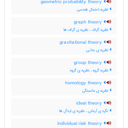
geometric probability theory
نظریه احتمال هندسی
graph theory
نظریه گراف ، نظریه ی گراف ها
gravitational theory
نظریه ی جاذبی
group theory
نظریه گروه ، نظریه ی گروه
homology theory
نظریه ی مانستگی
ideal theory
نگره ی آرمانی ، نظریه ی ایدآل ها
individual risk theory