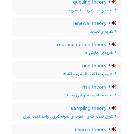
queuing theory
نظریه ی صفبندی ، نظریه ی صف
renewal theory
نظریه ی تجدید
representation theory
نظریه ی نمایش ها
ring theory
نظریه ی حلقه ، نظریه ی حلقه ها
risk theory
نظریه مخاطره ، نظریه ی مخاطره
sampling theory
تئوری نمونه گیری ، نظریه ی نمونه گیری ، واحد نمونه گیری
search theory