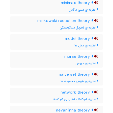
minimax theory
نظریه ی مینی ماکس
minkowski reduction theory
نظریه ی تحویل مینکوفسکی
model theory
نظریه ی مدل ها
morse theory
نظریه ی مورس
naive set theory
نظریه ی طبیعی مجموعه ها
network theory
نظریه شبکه‌ها ، نظریه ی شبکه ها
nevanlinna theory