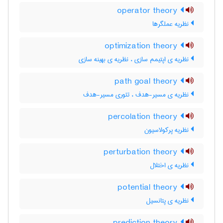
operator theory
نظریه‌ عملگرها
optimization theory
نظریه ی اپتیمم سازی ، نظریه ی بهینه سازی
path goal theory
نظریه ی مسیر-هدف ، تئوری مسیر-هدف
percolation theory
نظریه پرکولاسیون
perturbation theory
نظریه ی اختلال
potential theory
نظریه ی پتانسیل