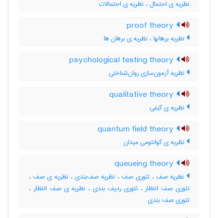
نظریه ی احتمال ، نظریه ی احتمالات
proof theory
نظریه برهانها ، نظریه ی برهان ها
psychological testing theory
نظریه آزمون‌سازی روان‌شناختی
qualitative theory
نظریه ی کیفی
quantum field theory
نظریه ی کوانتومی میدان
queueing theory
نظریه صف ، تئوری صف ، نظریه صف‌بندی ، نظریه ی صف ،
تئوری صف انتظار ، تئوری ردیف بندی ، نظریه ی صف انتظار ،
تئوری صف بندی