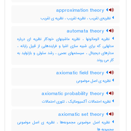
approximation theory
نظریه‌ی تقریب ، نظریه تقریب ، نظریه ی تقریب
automata theory
نظریه اتوماتونها ، نظریه ماشینهای خودکار نظریه ای درباره
مدلهایی که برای شبیه سازی اشیا و فرایندهایی از قبیل رایانه ،
مدارهای دیجیتال ، سیستمهای عصبی ، رشد سلولی و بازتولید به
کار می روند
axiomatic field theory
نظریه ی اصل موضوعی
axiomatic probability theory
نظریه احتمالات آکسیوماتیک ، تئوری احتمالات
axiomatic set theory
نظریه اصل موضوعی مجموعه‌ها ، نظریه ی اصل موضوعی
مجموعه ها