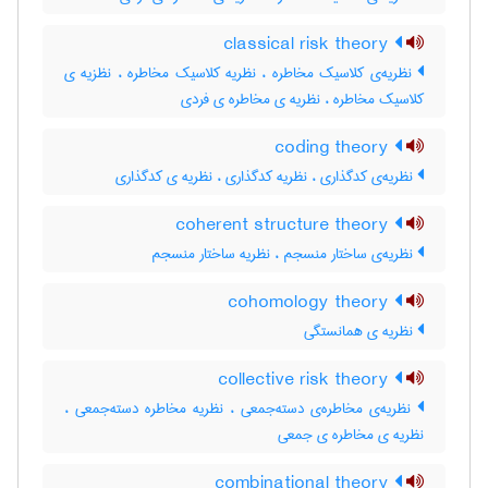
classical risk theory
نظریه‌ی کلاسیک مخاطره ، نظریه کلاسیک مخاطره ، نظزیه ی
کلاسیک مخاطره ، نظریه ی مخاطره ی فردی
coding theory
نظریه‌ی کدگذاری ، نظریه کدگذاری ، نظریه ی کدگذاری
coherent structure theory
نظریه‌ی ساختار منسجم ، نظریه ساختار منسجم
cohomology theory
نظریه ی همانستگی
collective risk theory
نظریه‌ی مخاطره‌ی دسته‌جمعی ، نظریه مخاطره دسته‌جمعی ،
نظریه ی مخاطره ی جمعی
combinational theory