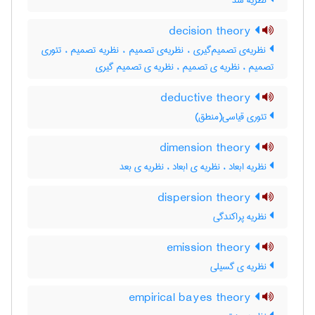
نظریه سد
decision theory
نظریه‌ی تصمیم‌گیری ، نظریه‌ی تصمیم ، نظریه تصمیم ، تئوری
تصمیم ، نظریه ی تصمیم ، نظریه ی تصمیم گیری
deductive theory
تئوری قیاسی(منطق)
dimension theory
نظریه ابعاد ، نظریه ی ابعاد ، ‌نظریه ی بعد
dispersion theory
نظریه پراکندگی
emission theory
نظریه ی گسیلی
empirical bayes theory