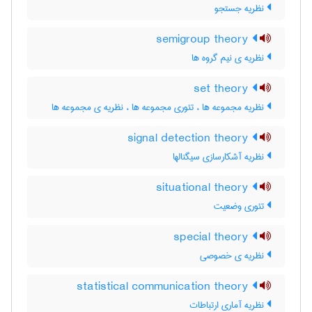
نظریه جستجو
semigroup theory
نظریه ی نیم گروه ها
set theory
نظریه مجموعه ها ، تئوری مجموعه ها ، نظریه ی مجموعه ها
signal detection theory
نظریه آشکارسازی سیگنالها
situational theory
تئوری وضعیت
special theory
نظریه ی خصوصی
statistical communication theory
نظریه آماری ارتباطات