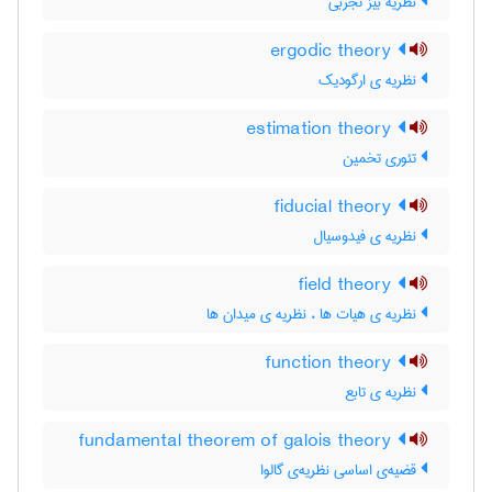
نظریه بیز تجربی
ergodic theory
نظریه ی ارگودیک
estimation theory
تئوری تخمین
fiducial theory
نظریه ی فیدوسیال
field theory
نظریه ی هیات ها ، نظریه ی میدان ها
function theory
نظریه ی تابع
fundamental theorem of galois theory
قضیه‌ی اساسی نظریه‌ی گالوا