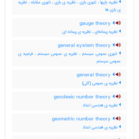
نظریه بازیها ، تئوری بازی ، نظریه ی بازی ، تئوری مقابله ، نظریه
ی بازی ها
gauge theory
نظریه پیمانه‌ای ، نظریه ی پیمانه ای
general system theory
تئوری عمومی سیستم ، نظریه ی عمومی سیستم ، فرضیه ی
عمومی سیستم
general theory
نظریه ی عمومی (کلی)
geodesic number theory
نظریه ی هندسی اعداد
geometric number theory
نظریه ی هندسی اعداد