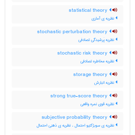
statistical theory
نظریه ی آماری
stochastic perturbation theory
نظریه پَرشیدگی تصادفی
stochastic risk theory
نظریه مخاطره تصادفی
storage theory
نظریه انبارش
strong true-score theory
نظریه قوی نمره واقعی
subjective probability theory
نظریه ی سوبژکتیو احتمال ، نظریه ی ذهنی احتمال