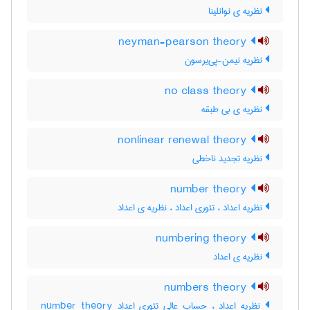
نظریه ی نوانلینا
neyman-pearson theory
نظریه نیمن-پی‌یرسون
no class theory
نظریه ی بی طبقه
nonlinear renewal theory
نظریه تجدید ناخطی
number theory
نظریه اعداد ، تئوری اعداد ، نظریه ی اعداد
numbering theory
نظریه ی اعداد
numbers theory
نظریه اعداد ، حساب عالی تئوری اعداد number theory