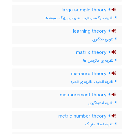
large sample theory
نظریه بزرگ‌نمونه‌ای ، نظریه ی بزرگ نمونه ها
learning theory
تئوری یادگیری
matrix theory
نظریه ی ماتریس ها
measure theory
نظریه اندازه ، نظریه ی اندازه
measurement theory
نظریه اندازه‌گیری
metric number theory
نظریه اعداد متریک