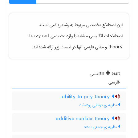
این اصطلاح تخصصی مربوط به رشته
رياضی
است.
اصطلاحات انگلیسی مشابه با واژه تخصصی
fuzzy set
theory
و معنی فارسی آنها در لیست زیر ارائه شده اند.
تلفظ
انگلیسی
فارسی
ability to pay theory
نظریه ی توانایی پرداخت
additive number theory
نظریه ی جمعی اعداد