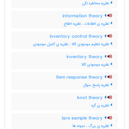
نظریه مخاطره تکی
information theory
نظریه ی اطلاعات ، نظریه اطلاع
inventory control theory
نظریه تنظیم موجودی کالا ، نظریه ی کنترل موجودی
inventory theory
نظریه موجودی کالا
item response theory
نظریه پاسخ سوال
knot theory
نظریه ی گره
lare sample theory
نظریه ی بزرگ ، نمونه ها