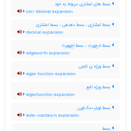
بسط های اعشاری مربوط به خود
corr decimal expansion
بسط اعشاری ، بسط دهدهی ، ‌بسط اعشاری
decimal expansion
بسط ادج‌ورث ، بسط اج‌وورث
edgeworth expansion
بسط ویژه ی تابعی
eigen function expansion
بسط ویژه تابع
eigenfunction expansion
بسط اویلر-مک‌لورن
euler-maclaurin expansion
بسط