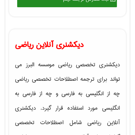
دیکشنری آنلاین ریاضی
دیکشنری تخصصی ریاضی موسسه البرز می
تواند برای ترجمه اصطلاحات تخصصی ریاضی
چه از انگلیسی به فارسی و چه از فارسی به
انگلیسی مورد استفاده قرار گیرد. دیکشنری
آنلاین ریاضی شامل اصطلاحات تخصصی