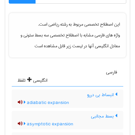
این اصطلاح تخصصی مربوط به رشته
رياضی
است.
واژه های فارسی مشابه با اصطلاح تخصصی
سه بسط ستونی
و
معادل انگلیسی آنها در لیست زیر قابل مشاهده است
فارسی
انگلیسی
تلفظ
انبساط بی دررو
adiabatic expansion
بسط مجانبی
asymptotic expansion