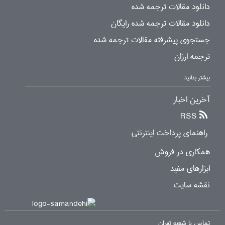
دانلود مقالات ترجمه شده
دانلود مقالات ترجمه شده رایگان
جستجوی پیشرفته مقالات ترجمه شده
ترجمه ارزان
بیشتر بدانید
آخرین اخبار
RSS
راهنمای پرداخت اینترنتی
همکاری در فروش
ابزارهای مفید
نقشه سایت
تماس با شعبه تهران