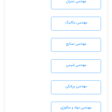
مهندسی عمران
مهندسی مکانیک
مهندسی صنايع
مهندسي شيمی
مهندسی پزشکی
مهندسی مواد و متالوژی