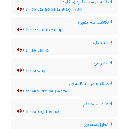
نقشه ی سه متغیره ی کارنو
three variable karnuagh map
نگاشت سه متغیره
three variable map
سه برداره
three vector
سه راهی
three way
دنباله های سه کلمه ای
three word sequences
قاعده سه‌هشتم
three-eighths rule
تحلیل سه‌مُدی