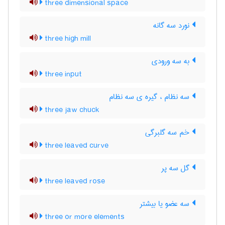
three dimensional space
نورد سه گانه
three high mill
به سه ورودی
three input
سه نظام ، گیره ی سه نظام
three jaw chuck
خم سه گلبرگی
three leaved curve
گل سه پر
three leaved rose
سه عضو یا بیشتر
three or more elements