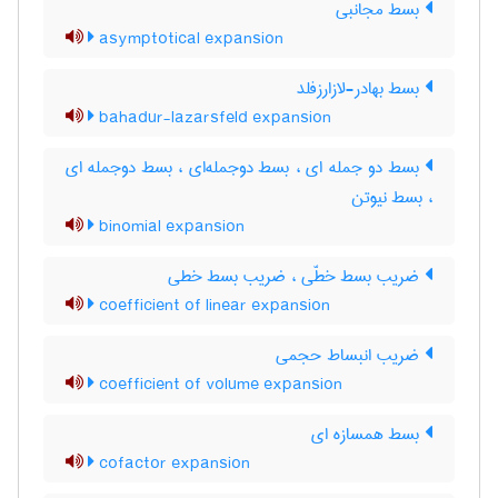
بسط مجانبی
asymptotical expansion
بسط بهادر-لازارزفلد
bahadur-lazarsfeld expansion
بسط دو جمله ای ، بسط دوجمله‌ای ، بسط دوجمله ای
، بسط نیوتن
binomial expansion
ضریب بسط خطّی ، ضریب بسط خطی
coefficient of linear expansion
ضریب انبساط حجمی
coefficient of volume expansion
بسط همسازه ای
cofactor expansion