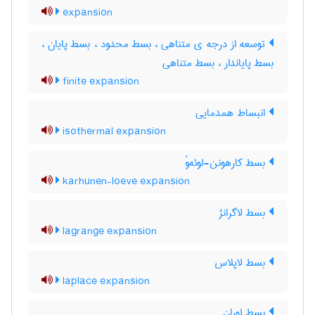
expansion
توسعه از درجه ی متناهی ، بسط محدود ، بسط پایان ،
بسط پایاندار ، بسط متناهی
finite expansion
انبساط همدمایی
isothermal expansion
بسط کارهونن-لوئه‌وْ
karhunen-loeve expansion
بسط لاگرانژ
lagrange expansion
بسط لاپلاس
laplace expansion
بسط لوران