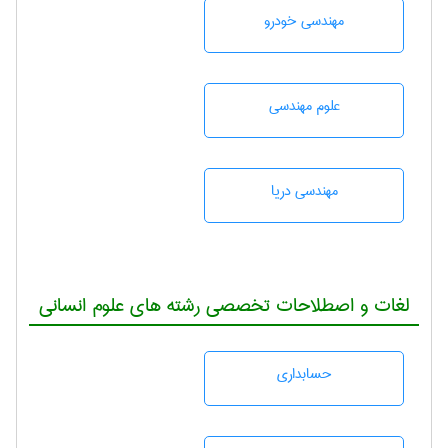
مهندسی خودرو
علوم مهندسی
مهندسی دریا
لغات و اصطلاحات تخصصی رشته های علوم انسانی
حسابداری