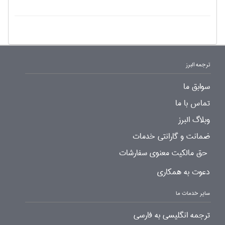
ترجمه البرز
سوابق ما
تماس با ما
وبلاگ البرز
ضمانت و گارانتی خدمات
حق مالکیت معنوی سفارشات
دعوت به همکاری
سایر خدمات ما
ترجمه انگلیسی به فارسی