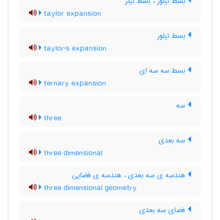
بسط تیلور ، بسط تیلر
taylor expansion
بسط تیلور
taylor's expansion
بسط سه سه ای
ternary expansion
سه
three
سه بعدی
three dimensional
هندسه ی سه بعدی ، هندسه ی فضایی
three dimensional geometry
فضای سه بعدی