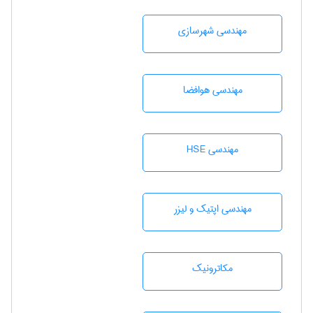
مهندسی شهرسازی
مهندسی هوافضا
مهندسی HSE
مهندسی اپتیک و لیزر
مکاترونیک