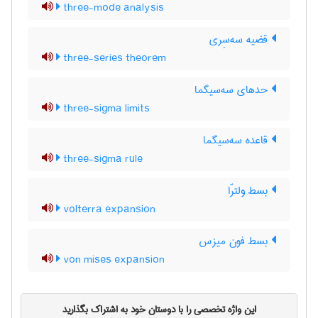
three-mode analysis
قضیه سه‌سِری
three-series theorem
حدهای سه‌سیگما
three-sigma limits
قاعده سه‌سیگما
three-sigma rule
بسط ولترّا
volterra expansion
بسط فون میزس
von mises expansion
این واژه تخصصی را با دوستان خود به اشتراک بگذارید