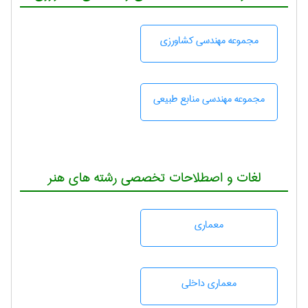
مجموعه مهندسی كشاورزی
مجموعه مهندسی منابع طبيعی
لغات و اصطلاحات تخصصی رشته های هنر
معماری
معماری داخلی