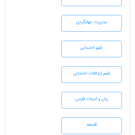
مديريت جهانگردی
علوم اجتماعی
علوم ارتباطات اجتماعی
زبان و ادبيات فارسی
فلسفه