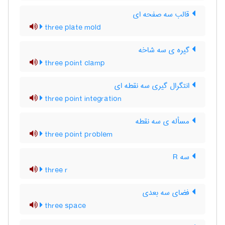
قالب سه صفحه ای
three plate mold
گیره ی سه شاخه
three point clamp
انتگرال گیری سه نقطه ای
three point integration
مسأله ی سه نقطه
three point problem
سه R
three r
فضای سه بعدی
three space