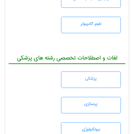
علوم کامپیوتر
لغات و اصطلاحات تخصصی رشته های پزشکی
پزشكی
پرستاری
بيوتكنولوژی