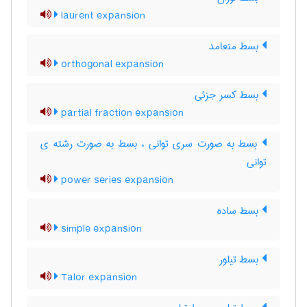
laurent expansion
بسط متعامد
orthogonal expansion
بسط کسر جزئی
partial fraction expansion
بسط به صورت سری توانی ، بسط به صورت رشته ی
توانی
power series expansion
بسط ساده
simple expansion
بسط تیلور
Talor expansion