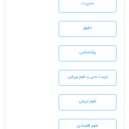
مديريت
حقوق
روانشناسی
تربيت بدنی و علوم ورزشی
علوم تربيتی
علوم اقتصادی