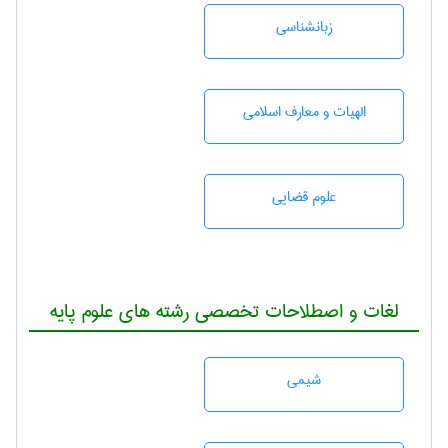
زبانشناسی
الهیات و معارف اسلامی
علوم قضایی
لغات و اصطلاحات تخصصی رشته های علوم پایه
شيمی