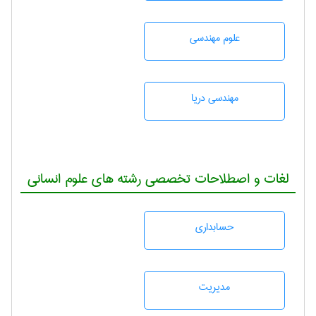
علوم مهندسی
مهندسی دریا
لغات و اصطلاحات تخصصی رشته های علوم انسانی
حسابداری
مديريت