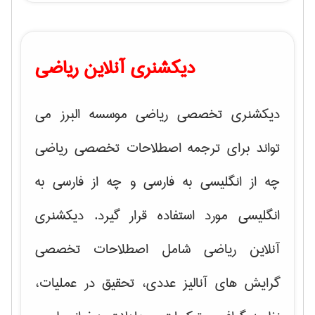
دیکشنری آنلاین ریاضی
دیکشنری تخصصی ریاضی موسسه البرز می
تواند برای ترجمه اصطلاحات تخصصی ریاضی
چه از انگلیسی به فارسی و چه از فارسی به
انگلیسی مورد استفاده قرار گیرد. دیکشنری
آنلاین ریاضی شامل اصطلاحات تخصصی
گرایش های
آنالیز عددی، تحقیق در عملیات،