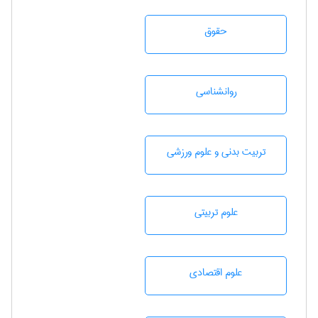
حقوق
روانشناسی
تربيت بدنی و علوم ورزشی
علوم تربيتی
علوم اقتصادی