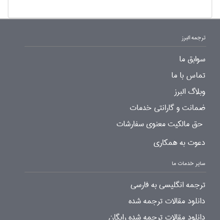
ترجمه البرز
سوابق ما
تماس با ما
وبلاگ البرز
ضمانت و گارانتی خدمات
حق مالکیت معنوی سفارشات
دعوت به همکاری
سایر خدمات ما
ترجمه انگلیسی به فارسی
دانلود مقالات ترجمه شده
دانلود مقالات ترجمه شده رایگان