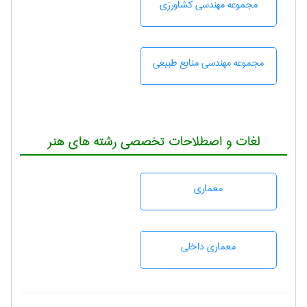
مجموعه مهندسی كشاورزی
مجموعه مهندسی منابع طبيعی
لغات و اصطلاحات تخصصی رشته های هنر
معماری
معماری داخلی