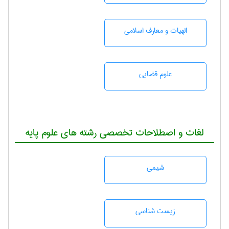
الهیات و معارف اسلامی
علوم قضایی
لغات و اصطلاحات تخصصی رشته های علوم پایه
شيمی
زيست شناسی