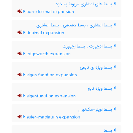
بسط های اعشاری مربوط به خود
corr decimal expansion
بسط اعشاری ، بسط دهدهی ، ‌بسط اعشاری
decimal expansion
بسط ادج‌ورث ، بسط اج‌وورث
edgeworth expansion
بسط ویژه ی تابعی
eigen function expansion
بسط ویژه تابع
eigenfunction expansion
بسط اویلر-مک‌لورن
euler-maclaurin expansion
بسط