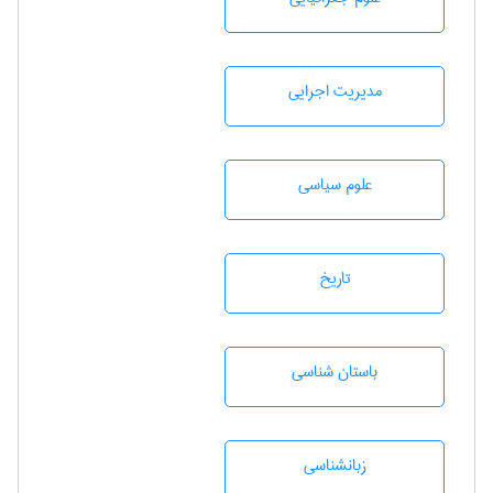
مديريت اجرايی
علوم سياسی
تاريخ
باستان شناسی
زبانشناسی