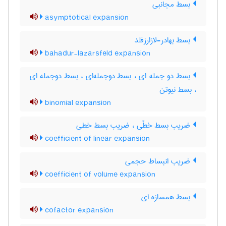
بسط مجانبی
asymptotical expansion
بسط بهادر-لازارزفلد
bahadur-lazarsfeld expansion
بسط دو جمله ای ، بسط دوجمله‌ای ، بسط دوجمله ای
، بسط نیوتن
binomial expansion
ضریب بسط خطّی ، ضریب بسط خطی
coefficient of linear expansion
ضریب انبساط حجمی
coefficient of volume expansion
بسط همسازه ای
cofactor expansion