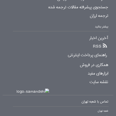
جستجوی پیشرفته مقالات ترجمه شده
ترجمه ارزان
بیشتر بدانید
آخرین اخبار
RSS
راهنمای پرداخت اینترنتی
همکاری در فروش
ابزارهای مفید
نقشه سایت
تماس با شعبه تهران
شعبه تهران