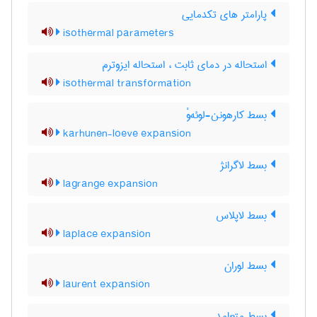
پارامتر های تکدمایی
isothermal parameters
استحاله در دمای ثابت ، استحاله ایزوترم
isothermal transformation
بسط کارهونن-لوئه‌وْ
karhunen-loeve expansion
بسط لاگرانژ
lagrange expansion
بسط لاپلاس
laplace expansion
بسط لوران
laurent expansion
بسط متعامد