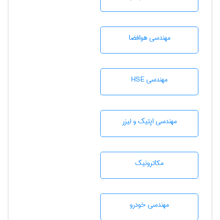
مهندسی هوافضا
مهندسی HSE
مهندسی اپتیک و لیزر
مکاترونیک
مهندسی خودرو