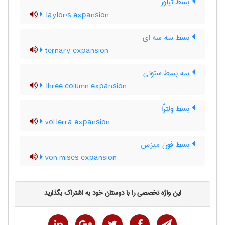
بسط تیلور
taylor's expansion
بسط سه سه ای
ternary expansion
سه بسط ستونی
three column expansion
بسط ولترّا
volterra expansion
بسط فون میزس
von mises expansion
این واژه تخصصی را با دوستان خود به اشتراک بگذارید