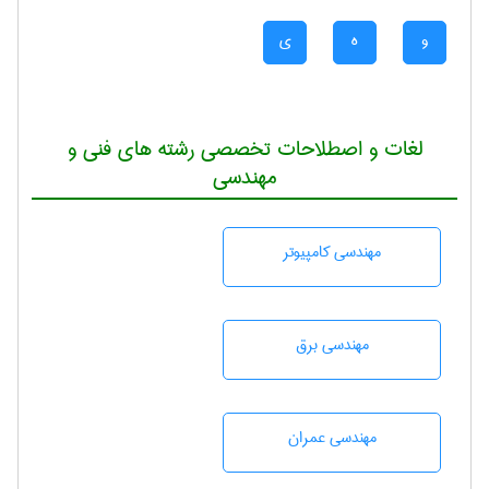
و
ه
ی
لغات و اصطلاحات تخصصی رشته های فنی و
مهندسی
مهندسی كامپيوتر
مهندسی برق
مهندسی عمران