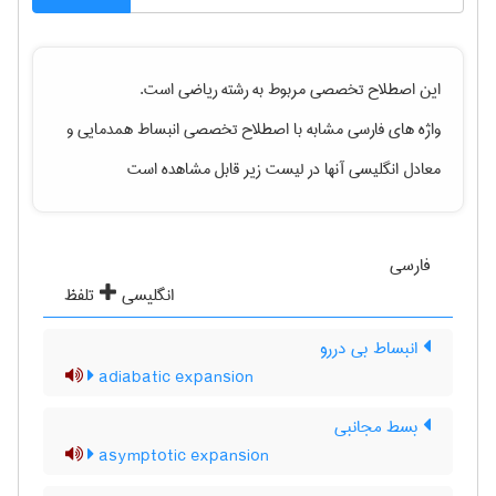
این اصطلاح تخصصی مربوط به رشته
رياضی
است.
واژه های فارسی مشابه با اصطلاح تخصصی
انبساط همدمایی
و
معادل انگلیسی آنها در لیست زیر قابل مشاهده است
فارسی
انگلیسی
تلفظ
انبساط بی دررو
adiabatic expansion
بسط مجانبی
asymptotic expansion