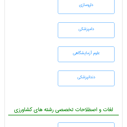
داروسازی
دامپزشكی
علوم آزمايشگاهی
دندانپزشكی
لغات و اصطلاحات تخصصی رشته های کشاورزی