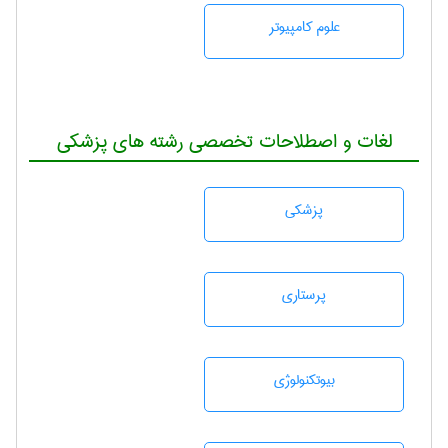
علوم کامپیوتر
لغات و اصطلاحات تخصصی رشته های پزشکی
پزشكی
پرستاری
بيوتكنولوژی