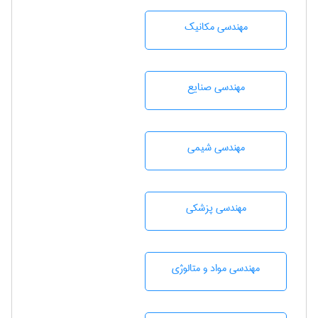
مهندسی مکانیک
مهندسی صنايع
مهندسي شيمی
مهندسی پزشکی
مهندسی مواد و متالوژی