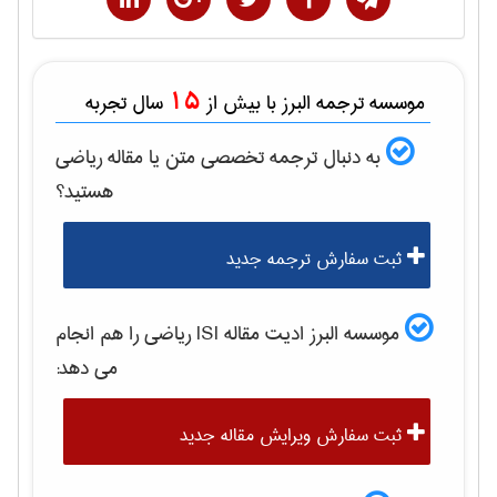
15
موسسه ترجمه البرز با بیش از
سال تجربه
به دنبال ترجمه تخصصی متن یا مقاله
رياضی
هستید؟
ثبت سفارش ترجمه جدید
موسسه البرز ادیت مقاله ISI
رياضی
را هم انجام
می دهد:
ثبت سفارش ویرایش مقاله جدید