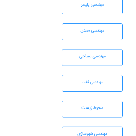
مهندسی پليمر
مهندسی معدن
مهندسي نساجی
مهندسی نفت
محيط زيست
مهندسی شهرسازی