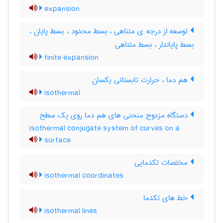
expansion
توسعه از درجه ی متناهی ، بسط محدود ، بسط پایان ،
بسط پایاندار ، بسط متناهی
finite expansion
هم دما ، حرارت تابستانی یکسان
isothermal
دستگاه مزدوج منحنی های هم دما روی یک سطح
isothermal conjugate system of curves on a
surface
مختصات تکدمایی
isothermal coordinates
خط های تکدما
isothermal lines