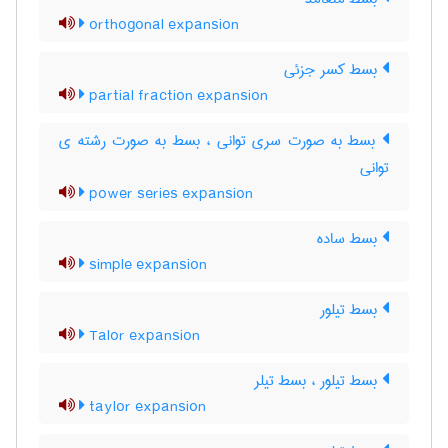
orthogonal expansion
بسط کسر جزئی
partial fraction expansion
بسط به صورت سری توانی ، بسط به صورت رشته ی
توانی
power series expansion
بسط ساده
simple expansion
بسط تیلور
Talor expansion
بسط تیلور ، بسط تیلر
taylor expansion