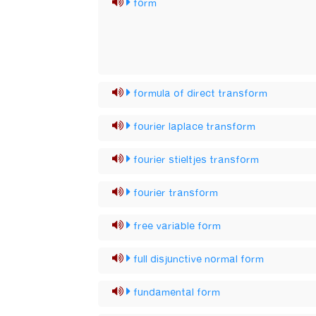
form
formula of direct transform
fourier laplace transform
fourier stieltjes transform
fourier transform
free variable form
full disjunctive normal form
fundamental form