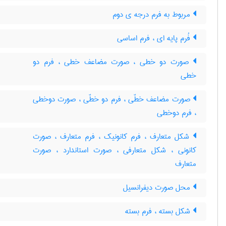
مربوط به فرم درجه ی دوم
فُرم پایه ای ، فرم اساسی
صورت دو خطی ، صورت مضاعف خطی ، فرم دو
خطی
صورت مضاعف خطّی ، فرم دو خطّی ، صورت دوخطی
، فرم دوخطی
شکل متعارف ، فرم کانونیک ، فرم متعارف ، صورت
کانونی ، شکل متعارفی ، صورت استاندارد ، صورت
متعارف
محل صورت دیفرانسیل
شکل بسته ، فرم بسته