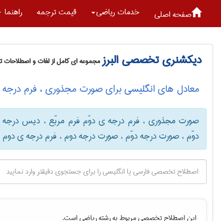
خدمات رياضی
قیمت ترجمه
راهنما
صفحه اصلی
دیکشنری تخصصی البرز
مجموعه ای کامل از لغات و اصطلاحات 
معادل های انگلیسی برای صورت مجذوری ، فرم درجه ی
صورت مجذوری ، فرم درجه ی دوّم فرم مربّع ، دیس درجه
دوّم ، صورت درجه دوّم ، صورت درجه دوم ، فرم درجه ی دوم
این اصطلاح تخصصی مربوط به رشته
رياضی
است.