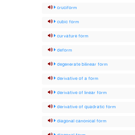
cruciform
cubic form
curvature form
deform
degenerate bilinear form
derivative of a form
derivative of linear form
derivative of quadratic form
diagonal canonical form