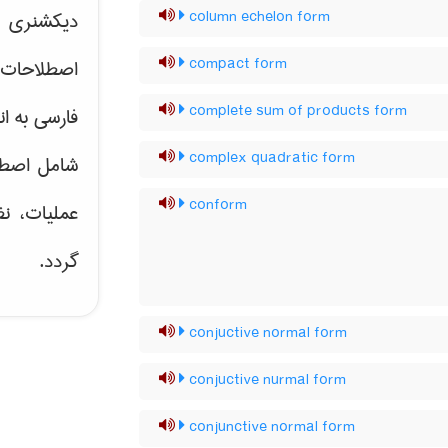
column echelon form
دیکشنری ت
compact form
اصطلاحات 
complete sum of products form
فارسی به ان
complex quadratic form
شامل اصط
conform
عملیات، نظ
گردد.
conjuctive normal form
conjuctive nurmal form
conjunctive normal form