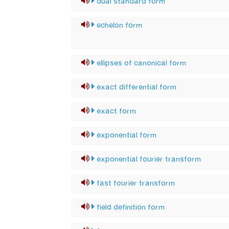
dual standard form
echelon form
ellipses of canonical form
exact differential form
exact form
exponential form
exponential fourier transform
fast fourier transform
field definition form