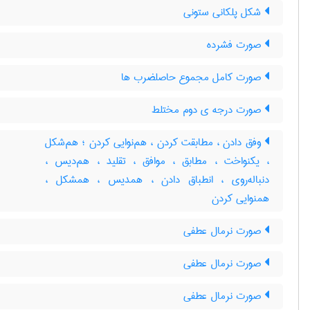
شکل پلکانی ستونی
صورت فشرده
صورت کامل مجموع حاصلضرب ها
صورت درجه ی دوم مختلط
وفق دادن ، مطابقت کردن ، هم‌نوایی کردن ؛ هم‌شکل
، یکنواخت ، مطابق ، موافق ، تقلید ، هم‌دیس ،
دنباله‌روی ، انطباق دادن ، همدیس ، همشکل ،
همنوایی کردن
صورت نرمال عطفی
صورت نرمال عطفی
صورت نرمال عطفی