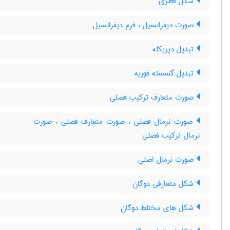
شکل قطری
صورت دیفرانسیل ، فرم دیفرانسیل
تبدیل دیریکله
تبدیل گسسته فوریه
صورت متعارف ترکیب فصلی
صورت نرمال فصلی ، صورت متعارف فصلی ، صورت
نرمال ترکیب فصلی
صورت نرمال اصلی
شکل متعارفی دوگان
شکل های مختلط دوگان