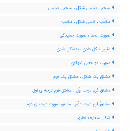
منحنی صلیبی شکل ، منحنی صلیبی
مکعّب ، تاسی شکل ، مکعب
صورت انحنا ، صورت خمیدگی
تغییر شکل دادن ، بدشکل شدن
صورت دو خطی تبهگون
مشتق یک شکل ، مشتق یک فرم
مشتقّ فرم درجه اوّل ، مشتق فرم درجه ی اول
مشتقّ فرم درجه دوّم ، مشتق صورت درجه ی دوم
شکل متعارف قطری