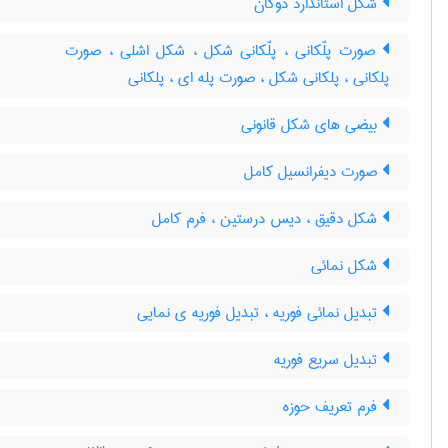
شکل استاندارد دوگان
صورت پلّکانی ، پلّکانی شکل ، شکل اشلی ، صورت
پلکانی ، پلکانی شکل ، صورت پله ای ، پلکانی
بیضی های شکل قانونی
صورت دیفرانسیل کامل
شکل دقیق ، دیس درستین ، فرم کامل
شکل نمائی
تبدیل نمائی فوریه ، تبدیل فوریه ی نمایی
تبدیل سریع فوریه
فرم تعریف حوزه