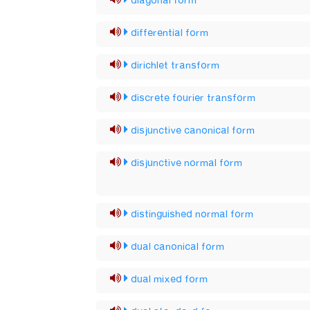
diagonal form
differential form
dirichlet transform
discrete fourier transform
disjunctive canonical form
disjunctive normal form
distinguished normal form
dual canonical form
dual mixed form