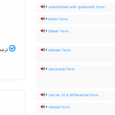
associated with quadratic form
basic form
biliear form
ترجمه
bilinear form
canonical form
carrier of a differential form
closed form