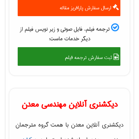
ارسال سفارش پارافریز مقاله
ترجمه فیلم، فایل صوتی و زیر نویس فیلم از
دیگر خدمات ماست:
ثبت سفارش ترجمه فیلم
دیکشنری آنلاین مهندسی معدن
دیکشنری آنلاین معدن با همت گروه مترجمان