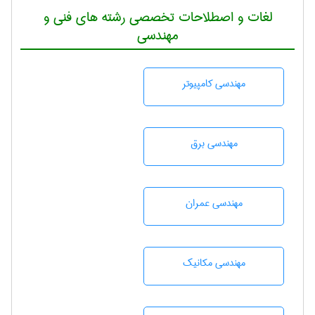
لغات و اصطلاحات تخصصی رشته های فنی و
مهندسی
مهندسی كامپيوتر
مهندسی برق
مهندسی عمران
مهندسی مکانیک