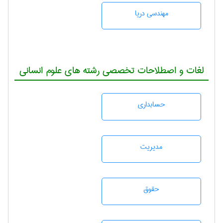
مهندسی دریا
لغات و اصطلاحات تخصصی رشته های علوم انسانی
حسابداری
مديريت
حقوق