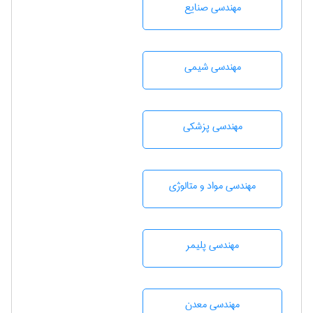
مهندسی صنايع
مهندسي شيمی
مهندسی پزشکی
مهندسی مواد و متالوژی
مهندسی پليمر
مهندسی معدن