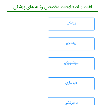
لغات و اصطلاحات تخصصی رشته های پزشکی
پزشكی
پرستاری
بيوتكنولوژی
داروسازی
دامپزشكی