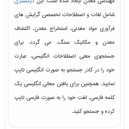
مهندسی معدن ایجاد شده است. این
دیکشنری
شامل لغات و اصطلاحات تخصصی گرایش های
فرآوری مواد معدنی، استخراج معدن، اکتشاف
معدن و مکانیک سنگ، می گردد. برای
جستجوی معنی اصطلاحات انگلیسی، عبارت
خود را در کادر جستجو به صورت انگلیسی تایپ
نمایید. همچنین برای یافتن معانی انگلیسی یک
کلمه فارسی، لغت خود را به صورت فارسی تایپ
کرده و جستجو کنید.