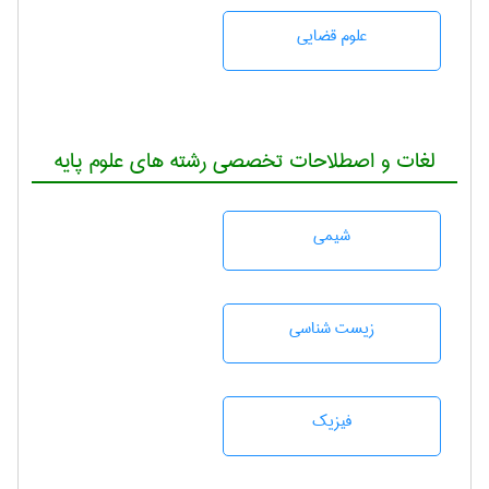
علوم قضایی
لغات و اصطلاحات تخصصی رشته های علوم پایه
شيمی
زيست شناسی
فیزیک