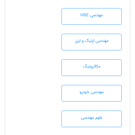
مهندسی HSE
مهندسی اپتیک و لیزر
مکاترونیک
مهندسی خودرو
علوم مهندسی