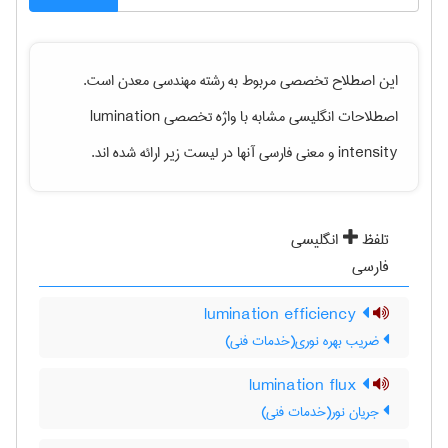
این اصطلاح تخصصی مربوط به رشته
مهندسی معدن
است.
اصطلاحات انگلیسی مشابه با واژه تخصصی
lumination
intensity
و معنی فارسی آنها در لیست زیر ارائه شده اند.
تلفظ
انگلیسی
فارسی
lumination efficiency
ضریب بهره نوری(خدمات فنی)
lumination flux
جریان نور(خدمات فنی)