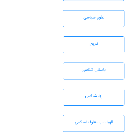
علوم سياسی
تاريخ
باستان شناسی
زبانشناسی
الهیات و معارف اسلامی