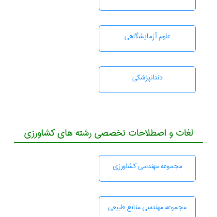
علوم آزمايشگاهی
دندانپزشكی
لغات و اصطلاحات تخصصی رشته های کشاورزی
مجموعه مهندسی كشاورزی
مجموعه مهندسی منابع طبيعی