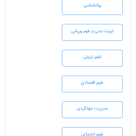
روانشناسی
تربيت بدنی و علوم ورزشی
علوم تربيتی
علوم اقتصادی
مديريت جهانگردی
علوم اجتماعی