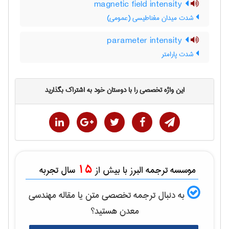
magnetic field intensity
شدت میدان مغناطیسی (عمومی)
parameter intensity
شدت پارامتر
این واژه تخصصی را با دوستان خود به اشتراک بگذارید
15
موسسه ترجمه البرز با بیش از
سال تجربه
به دنبال ترجمه تخصصی متن یا مقاله
مهندسی
معدن
هستید؟