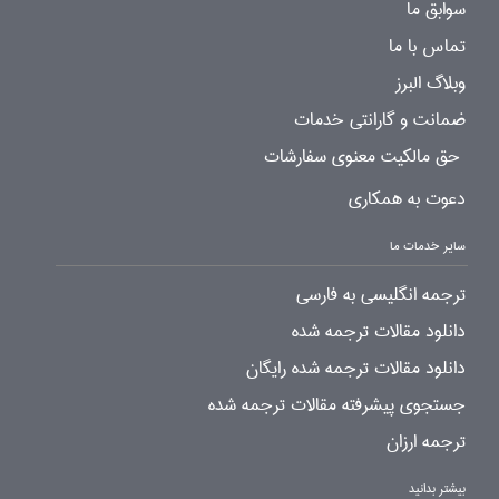
سوابق ما
تماس با ما
وبلاگ البرز
ضمانت و گارانتی خدمات
حق مالکیت معنوی سفارشات
دعوت به همکاری
سایر خدمات ما
ترجمه انگلیسی به فارسی
دانلود مقالات ترجمه شده
دانلود مقالات ترجمه شده رایگان
جستجوی پیشرفته مقالات ترجمه شده
ترجمه ارزان
بیشتر بدانید