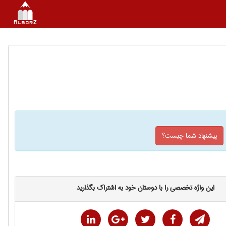
پیشنهاد شما چیست؟
این واژه تخصصی را با دوستان خود به اشتراک بگذارید