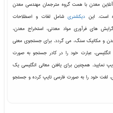
نلاین معدن با همت گروه مترجمان مهندسی معدن
ه است. این
دیکشنری
شامل لغات و اصطلاحات
ایش های فرآوری مواد معدنی، استخراج معدن،
دن و مکانیک سنگ، می گردد. برای جستجوی معنی
انگلیسی، عبارت خود را در کادر جستجو به صورت
یپ نمایید. همچنین برای یافتن معانی انگلیسی یک
ی، لغت خود را به صورت فارسی تایپ کرده و جستجو