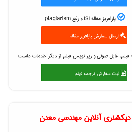
پارافریز مقاله ISI و رفع plagiarism
ارسال سفارش پارافریز مقاله
فیلم، فایل صوتی و زیر نویس فیلم از دیگر خدمات ماست:
ثبت سفارش ترجمه فیلم
دیکشنری آنلاین مهندسی معدن