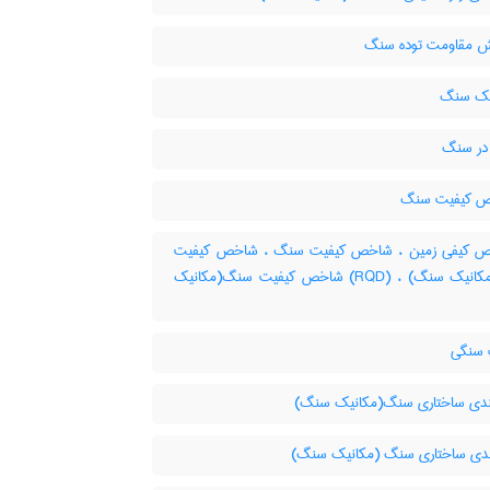
ش مقاومت توده سنگ
یک سنگ
در سنگ
 کیفیت سنگ
کیفی زمین ، شاخص کیفیت سنگ ، شاخص کیفیت
سنگ(مکانیک سنگ) ، (RQD) شاخص کیفیت سنگ(مکانیک
سنگي
ندی ساختاری سنگ(مکانیک سنگ)
دی ساختاری سنگ (مکانیک سنگ)