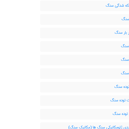
که شدگی سنگ
سنگ
 بار سنگ
سنگ
سنگ
سنگ
وده سنگ
 توده سنگ
 توده سنگ
ندی ژئومکانیکی سنگ ها (مکانیک سنگ)