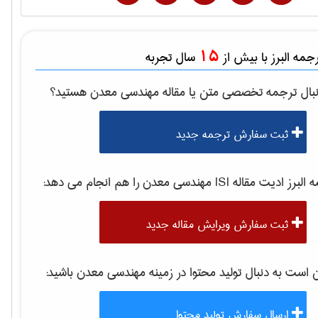
15
مه البرز با بیش از
سال تجربه
بال ترجمه تخصصی متن یا مقاله
مهندسی معدن
هستید؟
ثبت سفارش ترجمه جدید
لبرز ادیت مقاله ISI
مهندسی معدن
را هم انجام می دهد:
ثبت سفارش ویرایش مقاله جدید
ست به دنبال تولید محتوا در زمینه
مهندسی معدن
باشید:
ارسال سفارش تولید محتوا