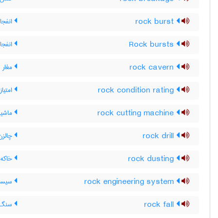
rock burst
انفجا
Rock bursts
انفجا
rock cavern
مغار 
rock condition rating
امتیا
rock cutting machine
ماشی
rock drill
چالزن 
rock dusting
خاکه 
rock engineering system
سیست
rock fall
سنگ ر