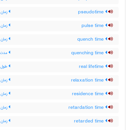
pseudotime
زمان 
pulse time
زمان 
quench time
زمان آ
quenching time
مدت آ
real lifetime
طول ع
relaxation time
زمان 
residence time
زمان م
retardation time
زمان 
retarded time
زمان 