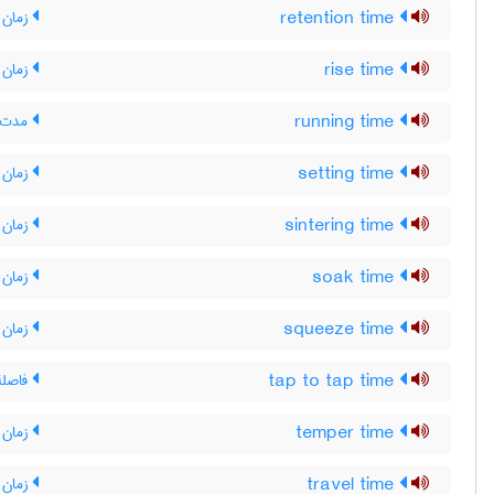
retention time
زمان ب
rise time
زمان 
running time
مدت ک
setting time
زمان
sintering time
زمان 
soak time
زمان 
squeeze time
زمان 
tap to tap time
فاصلۀ 
temper time
زمان 
travel time
زمان 