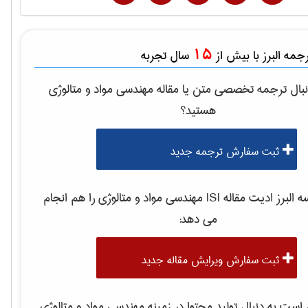
15
مه البرز با بیش از
سال تجربه
بال ترجمه تخصصی متن یا مقاله
مهندسی مواد و متالوژی
هستید؟
ثبت سفارش ترجمه جدید
لبرز ادیت مقاله ISI
مهندسی مواد و متالوژی
را هم انجام
می دهد:
ثبت سفارش ویرایش مقاله جدید
ست به دنبال تولید محتوا در زمینه
مهندسی مواد و متالوژی