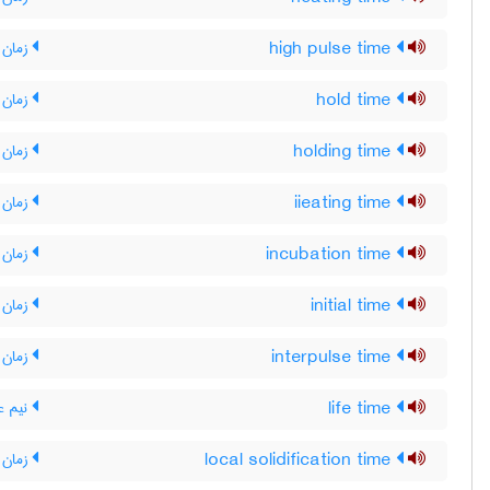
high pulse time
زمان پر
hold time
زمان 
holding time
زمان 
iieating time
زمان 
incubation time
زمان 
initial time
زمان 
interpulse time
زمان ب
life time
نیم ع
local solidification time
زمان 