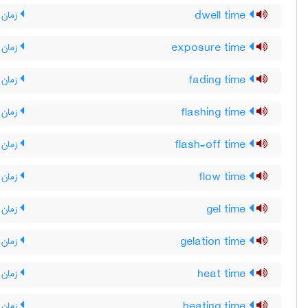
dwell time
زمان ت
exposure time
زمان پ
fading time
زمان م
flashing time
زمان 
flash-off time
زمان 
flow time
زمان 
gel time
زمان 
gelation time
زمان ژ
heat time
زمان گ
heating time
زمان 