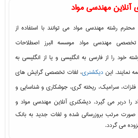
 آنلاین مهندسی مواد
محترم رشته مهندسی مواد می توانند با استفاده از
تخصصی مهندسی مواد موسسه البرز اصطلاحات
 خود را از فارسی به انگلیسی و یا از انگلیسی به
ه نمایند. این
دیکشنری
، لغات تخصصی گرایش های
فلزات، سرامیک، ریخته گری، جوشکاری و شناسایی و
د
را دربر می گیرد. دیشکنری آنلاین مهندسی مواد و
ه صورت مرتب بروزرسانی شده و لغات جدید به بانک
زوده می گردد.