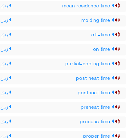
mean residence time
زمان 
molding time
زمان 
off-time
زمان 
on time
زمان ر
partial-cooling time
زمان 
post heat time
زمان 
postheat time
زمان 
preheat time
زمان 
process time
زمان ف
proper time
زمان ع