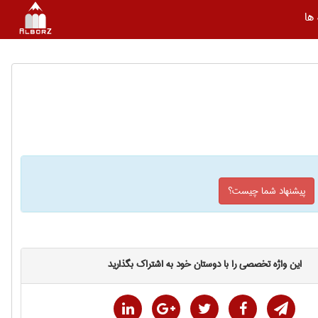
ها
پیشنهاد شما چیست؟
این واژه تخصصی را با دوستان خود به اشتراک بگذارید