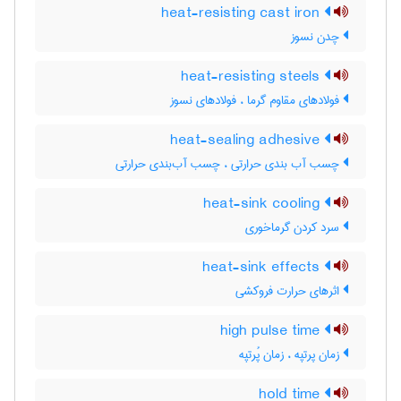
heat-resisting cast iron
چدن نسوز
heat-resisting steels
فولادهای مقاوم گرما ، فولادهای نسوز
heat-sealing adhesive
چسب آب بندی حرارتی ، چسب آب‌بندی حرارتی
heat-sink cooling
سرد کردن گرماخوری
heat-sink effects
اثرهای حرارت فروکشی
high pulse time
زمان پرتپه ، زمان پُرتپه
hold time