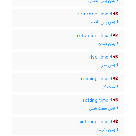
زمان پس افتادگی
retarded time
زمان پس افتاده
retention time
زمان بازداری
rise time
زمان خیز
running time
مدت کار
setting time
زمان سفت شدن
sintering time
زمان تفجوشی