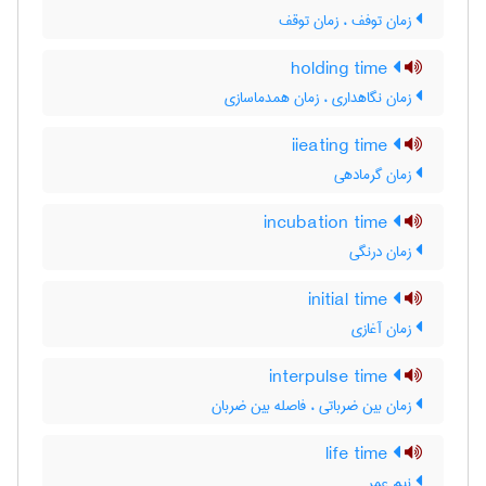
زمان توفف ، زمان توقف
holding time
زمان نگاهداری ، زمان همدماسازی
iieating time
زمان گرمادهی
incubation time
زمان درنگی
initial time
زمان آغازی
interpulse time
زمان بین ضرباتی ، فاصله بین ضربان
life time
نیم عمر