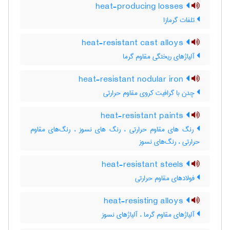
heat-producing losses
تلفات گرمازا
heat-resistant cast alloys
آلیاژهای ریختگی مقاوم گرما
heat-resistant nodular iron
چدن با گرافیت کروی مقاوم حرارتی
heat-resistant paints
رنگ های مقاوم حرارتی ، رنگ های نسوز ، رنگ‌های مقاوم
حرارتی ، رنگ‌های نسوز
heat-resistant steels
فولادهای مقاوم حرارتی
heat-resisting alloys
آلیاژهای مقاوم گرما ، آلیاژهای نسوز