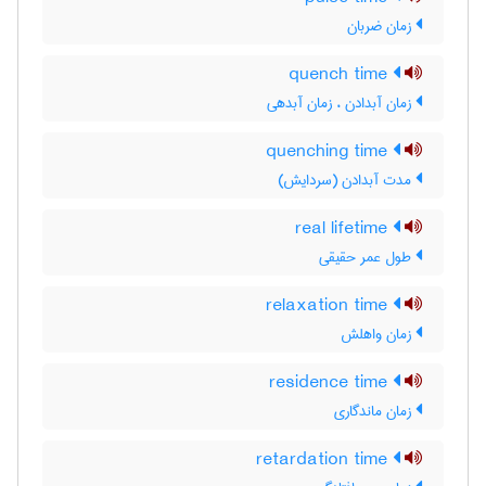
زمان ضربان
quench time
زمان آبدادن ، زمان آبدهی
quenching time
مدت آبدادن (سردایش)
real lifetime
طول عمر حقیقی
relaxation time
زمان واهلش
residence time
زمان ماندگاری
retardation time