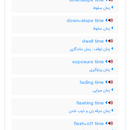
downslope time
زمان سقوط
down-slope time
زمان سقوط
dwell time
زمان توقف ، زمان ماندگاری
exposure time
زمان پرتوگیری
fading time
زمان میرایی
flashing time
زمان جرقه زنی و ذوب شدن
flash-off time