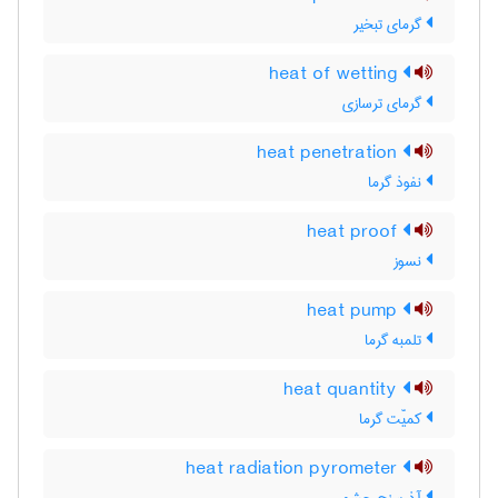
گرمای تبخیر
heat of wetting
گرمای ترسازی
heat penetration
نفوذ گرما
heat proof
نسوز
heat pump
تلمبه گرما
heat quantity
کمیّت گرما
heat radiation pyrometer