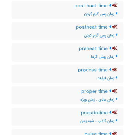
post heat time
زمان پس گرم کردن
postheat time
زمان پس گرم کردن
preheat time
زمان پیش گرما
process time
زمان فرایند
proper time
زمان عادی ، زمان ویژه
pseudotime
زمان کاذب ، شبه زمان
pulse time