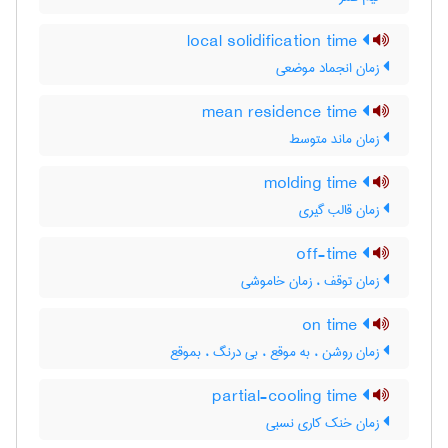
local solidification time
زمان انجماد موضعی
mean residence time
زمان ماند متوسط
molding time
زمان قالب گیری
off-time
زمان توقف ، زمان خاموشی
on time
زمان روشن ، به موقع ، بی درنگ ، بموقع
partial-cooling time
زمان خنک کاری نسبی