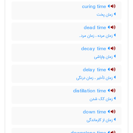
curing time
زمان پخت
dead time
زمان مرده ، زمان مردہ
decay time
زمان واپاشی
delay time
زمان تأخیر ، زمان درنگی
distillation time
زمان کک شدن
down time
زمان از کارماندگی