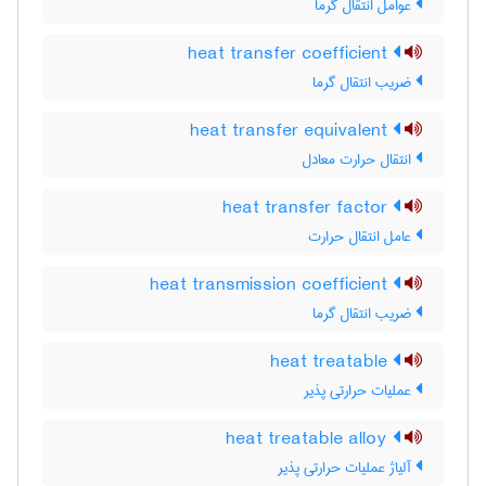
عوامل انتقال گرما
heat transfer coefficient
ضریب انتقال گرما
heat transfer equivalent
انتقال حرارت معادل
heat transfer factor
عامل انتقال حرارت
heat transmission coefficient
ضریب انتقال گرما
heat treatable
عملیات حرارتی پذیر
heat treatable alloy
آلیاژ عملیات حرارتی پذیر