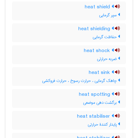
heat shield
سپر گرمایی
heat shielding
حفاظت گرمایی
heat shock
ضربه حرارتی
heat sink
چاهک گرمایی ، حرارت رسوخ ، حرارت فروکشی
heat spotting
برگشت دهی موضعی
heat stabiliser
پایدار کنندۀ حرارتی