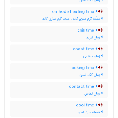
زمان کک شدن
cathode heating time
مدّت گرم سازی کاتد ، مدت گرم سازی کاتد
chill time
زمان تبرید
coast time
زمان خلاصی
coking time
زمان کک شدن
contact time
زمان تماس
cool time
فاصله سرد شدن