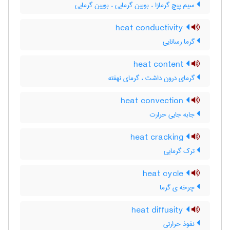
سیم پیچ گرمازا ، بوبین گرمایی ، بویین گرمایی
heat conductivity
گرما رسانایی
heat content
گرمای درون داشت ، گرمای نهفته
heat convection
جابه جایی حرارت
heat cracking
ترک گرمایی
heat cycle
چرخه ی گرما
heat diffusity
نفوذ حرارتی