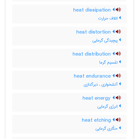
heat dissipation
اتلاف حرارت
heat distortion
پیچیدگی گرمایی
heat distribution
تقسیم گرما
heat endurance
آتشخواری ، دیرگدازی
heat energy
انرژی گرمایی
heat etching
حکّاری گرمایی