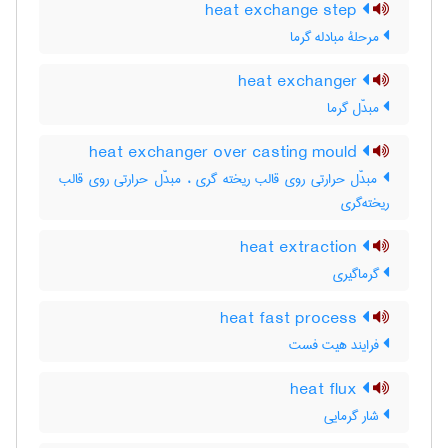
heat exchange step
مرحلۀ مبادله گرما
heat exchanger
مبدّل گرما
heat exchanger over casting mould
مبدّل حرارتی روی قالب ریخته گری ، مبدّل حرارتی روی قالب
ریخته‌گری
heat extraction
گرماگیری
heat fast process
فرایند هیت فست
heat flux
شار گرمایی