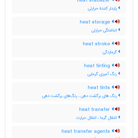
heat stabilizer
پایدار کنندۀ حرارتی
heat storage
انباشتگی حرارتی
heat stroke
گرمازدگی
heat tinting
رنگ آمیزی گرمایی
heat tints
رنگ های برگشت دهی ، رنگ‌های برگشت دهی
heat transfer
انتقال گرما ، انتقال حرارت
heat transfer agents