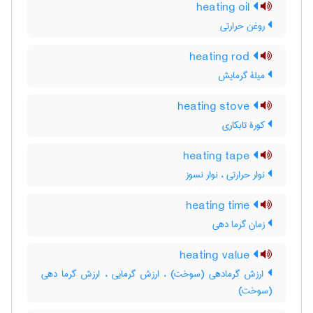
heating oil
روغن حرارتی
heating rod
میلۀ گرمایش
heating stove
کورۀ تابکاری
heating tape
نوار حرارتی ، نوار نسوز
heating time
زمان گرما دهی
heating value
ارزش گرمادهی (سوخت) ، ارزش گرمایی ، ارزش گرما دهی
(سوخت)