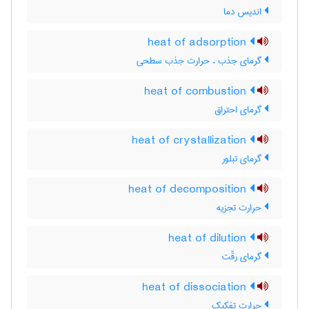
اندیس دما
heat of adsorption
گرمای جذب ، حرارت جذب سطحی
heat of combustion
گرمای احتراق
heat of crystallization
گرمای تبلور
heat of decomposition
حرارت تجزیه
heat of dilution
گرمای رقّت
heat of dissociation
حرارت تفکیک