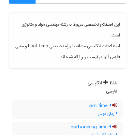
این اصطلاح تخصصی مربوط به رشته
مهندسی مواد و متالوژی
است.
اصطلاحات انگلیسی مشابه با واژه تخصصی
heat time
و معنی
فارسی آنها در لیست زیر ارائه شده اند.
تلفظ
انگلیسی
فارسی
arc time
زمان قوس
carbonising time