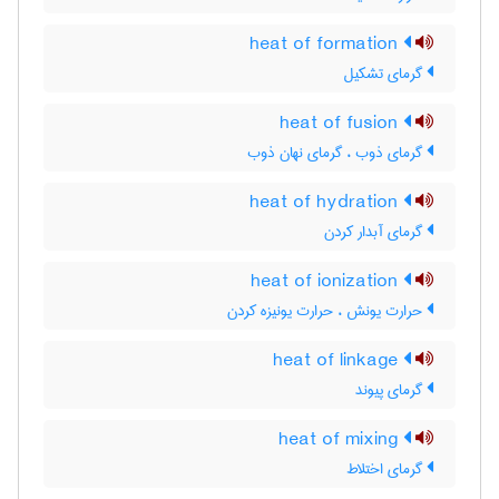
heat of formation
گرمای تشکیل
heat of fusion
گرمای ذوب ، گرمای نهان ذوب
heat of hydration
گرمای آبدار کردن
heat of ionization
حرارت یونش ، حرارت یونیزه کردن
heat of linkage
گرمای پیوند
heat of mixing
گرمای اختلاط