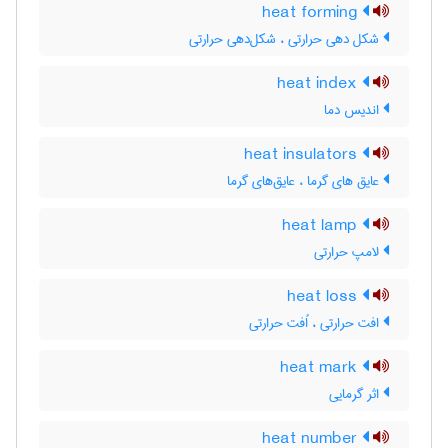
heat forming
شکل دهی حرارتی ، شکل‌دهی حرارتی
heat index
اندیس دما
heat insulators
عایق های گرما ، عایق‌های گرما
heat lamp
لامپ حرارتی
heat loss
افت حرارتی ، اُفت حرارتی
heat mark
اثر گرمایی
heat number