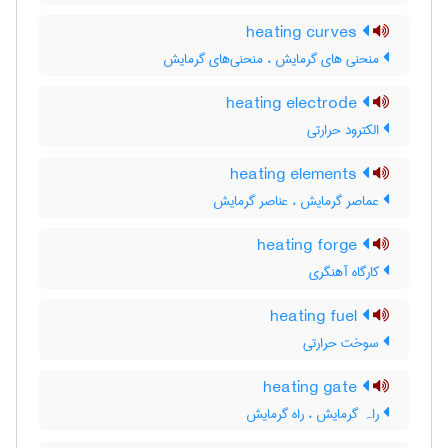
heating curves
منحنی های گرمایش ، منحنی‌های گرمایش
heating electrode
الکترود حرارتی
heating elements
عماصر گرمایش ، عناصر گرمایش
heating forge
کارگاه آهنگری
heating fuel
سوخت حرارتی
heating gate
راہ گرمایش ، راه گرمایش