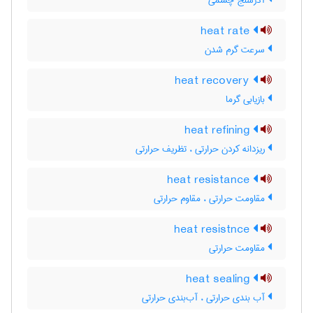
آذرسنج چشمی
heat rate
سرعت گرم شدن
heat recovery
بازیابی گرما
heat refining
ریزدانه کردن حرارتی ، تظریف حرارتی
heat resistance
مقاومت حرارتی ، مقاوم حرارتی
heat resistnce
مقاومت حرارتی
heat sealing
آب بندی حرارتی ، آب‌بندی حرارتی