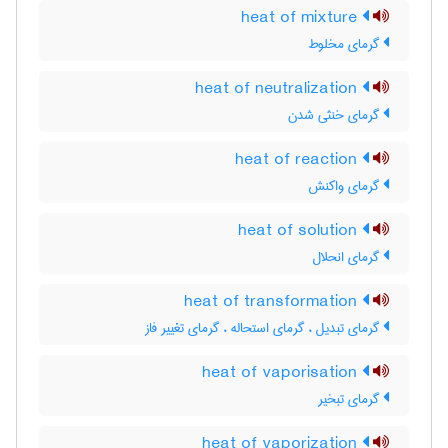
heat of mixture
گرمای مخلوط
heat of neutralization
گرمای خنثی شدن
heat of reaction
گرمای واکنش
heat of solution
گرمای انحلال
heat of transformation
گرمای تبدیل ، گرمای استحاله ، گرمای تغییر فاز
heat of vaporisation
گرمای تبخیر
heat of vaporization