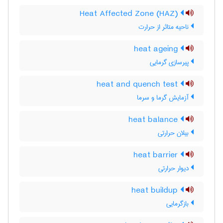
Heat Affected Zone (HAZ)
ناحیه متاثر از حرارت
heat ageing
پیرسازی گرمایی
heat and quench test
آزمایش گرما و سرما
heat balance
بیلان حرارتی
heat barrier
دیوار حرارتی
heat buildup
بازگرمایی