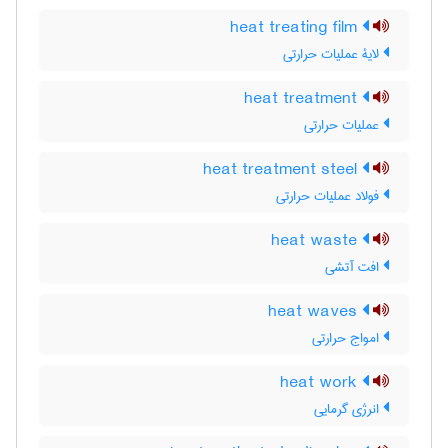
heat treating film
لایۀ عملیات حرارتی
heat treatment
عملیات حرارتی
heat treatment steel
فولاد عملیات حرارتی
heat waste
افت آتشی
heat waves
امواج حرارتی
heat work
انرژی گرمایی