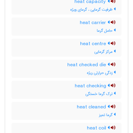
heat capacity
ظرفیت گرمایی ، گرمای ویژه
heat carrier
حامل گرما
heat centre
مرکز گرمایی
heat checked die
زدگی حرارتی ریژه
heat checking
ترک گرما خستگی
heat cleaned
گرما تمیز
heat coil