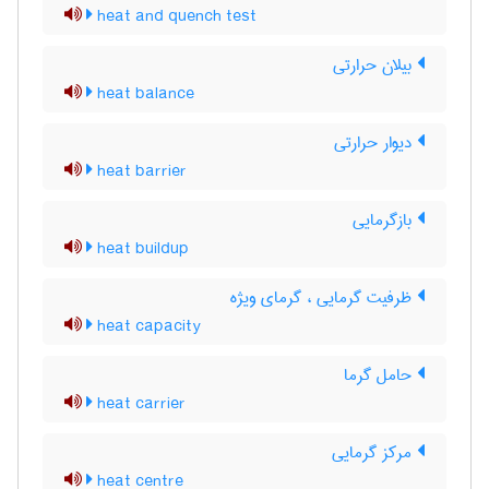
heat and quench test
بیلان حرارتی
heat balance
دیوار حرارتی
heat barrier
بازگرمایی
heat buildup
ظرفیت گرمایی ، گرمای ویژه
heat capacity
حامل گرما
heat carrier
مرکز گرمایی
heat centre