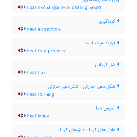
heat exchanger over casting mould
گرماگیری
heat extraction
فرایند هیت فست
heat fast process
شار گرمایی
heat flux
شکل دهی حرارتی ، شکل‌دهی حرارتی
heat forming
اندیس دما
heat index
عایق های گرما ، عایق‌های گرما