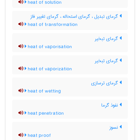
heat of solution
گرمای تبدیل ، گرمای استحاله ، گرمای تغییر فاز
heat of transformation
گرمای تبخیر
heat of vaporisation
گرمای تبخیر
heat of vaporization
گرمای ترسازی
heat of wetting
نفوذ گرما
heat penetration
نسوز
heat proof