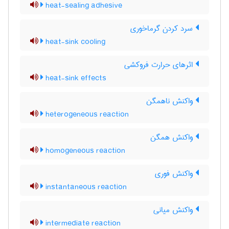
heat-sealing adhesive
سرد کردن گرماخوری
heat-sink cooling
اثرهای حرارت فروکشی
heat-sink effects
واکنش ناهمگن
heterogeneous reaction
واکنش همگن
homogeneous reaction
واکنش فوری
instantaneous reaction
واکنش میانی
intermediate reaction