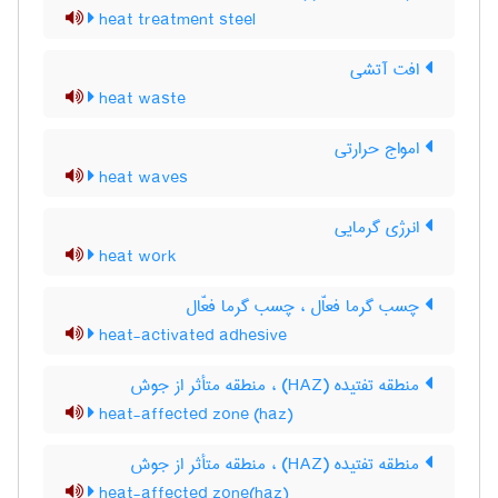
heat treatment steel
افت آتشی
heat waste
امواج حرارتی
heat waves
انرژی گرمایی
heat work
چسب گرما فعاّل ، چسب گرما فعّال
heat-activated adhesive
منطقه تفتیده (HAZ) ، منطقه متأثر از جوش
heat-affected zone (haz)
منطقه تفتیده (HAZ) ، منطقه متأثر از جوش
heat-affected zone(haz)