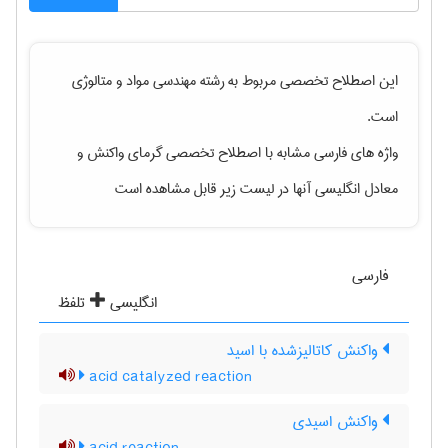
این اصطلاح تخصصی مربوط به رشته
مهندسی مواد و متالوژی
است.
واژه های فارسی مشابه با اصطلاح تخصصی
گرمای واکنش
و
معادل انگلیسی آنها در لیست زیر قابل مشاهده است
فارسی
انگلیسی
تلفظ
واکنش کاتالیزشده با اسید
acid catalyzed reaction
واکنش اسیدی