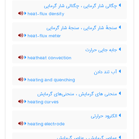
چگالی شار گرمایی ، چگتالی شار گرمایی
heat-flux density
سنجهٔ شار گرمایی ، سنجۀ شار گرمایی
heat-flux meter
جابه جایی حرارت
heatheat convection
آب تند دادن
heating and quenching
منحنی های گرمایش ، منحنی‌های گرمایش
heating curves
الکترود حرارتی
heating electrode
عماصر گرمایش ، عناصر گرمایش