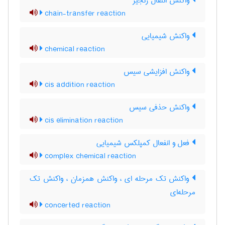
واکنش انتقال زنجیر
chain-transfer reaction
واکنش شیمیایی
chemical reaction
واکنش افزایشی سیس
cis addition reaction
واکنش حذفی سیس
cis elimination reaction
فعل و انفعال کمپلکس شیمیایی
complex chemical reaction
واکنش تک مرحله ای ، واکنش همزمان ، واکنش تک
مرحله‌ای
concerted reaction