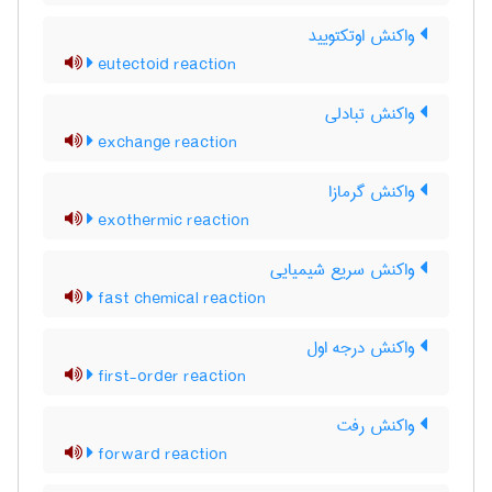
واکنش اوتکتویید
eutectoid reaction
واکنش تبادلی
exchange reaction
واکنش گرمازا
exothermic reaction
واکنش سریع شیمیایی
fast chemical reaction
واکنش درجه اول
first-order reaction
واکنش رفت
forward reaction