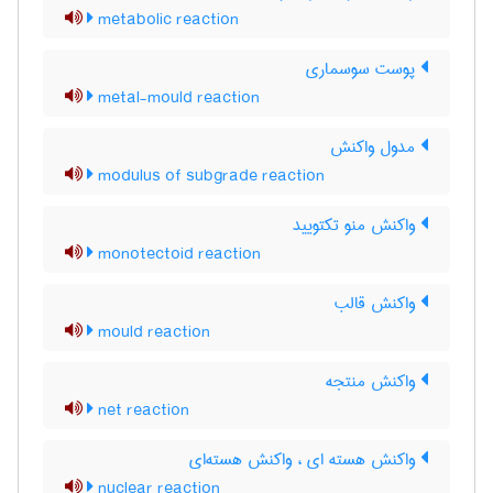
metabolic reaction
پوست سوسماری
metal-mould reaction
مدول واکنش
modulus of subgrade reaction
واکنش منو تکتویید
monotectoid reaction
واکنش قالب
mould reaction
واکنش منتجه
net reaction
واکنش هسته ای ، واکنش هسته‌ای
nuclear reaction