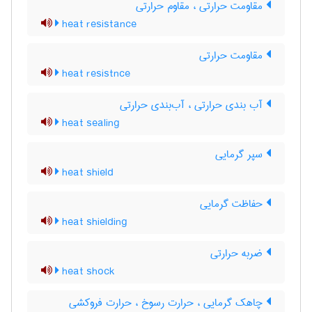
مقاومت حرارتی ، مقاوم حرارتی
heat resistance
مقاومت حرارتی
heat resistnce
آب بندی حرارتی ، آب‌بندی حرارتی
heat sealing
سپر گرمایی
heat shield
حفاظت گرمایی
heat shielding
ضربه حرارتی
heat shock
چاهک گرمایی ، حرارت رسوخ ، حرارت فروکشی