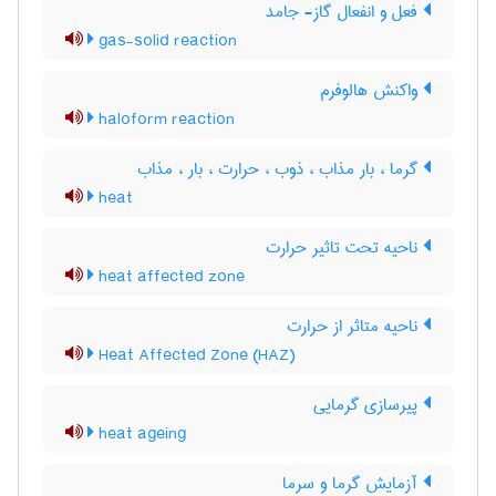
فعل و انفعال گاز- جامد
gas-solid reaction
واکنش هالوفرم
haloform reaction
گرما ، بار مذاب ، ذوب ، حرارت ، بار ، مذاب
heat
ناحیه تحت تاثیر حرارت
heat affected zone
ناحیه متاثر از حرارت
Heat Affected Zone (HAZ)
پیرسازی گرمایی
heat ageing
آزمایش گرما و سرما