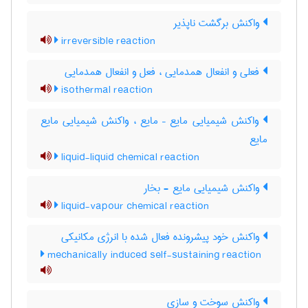
واکنش برگشت ناپذیر
irreversible reaction
فعلی و انفعال همدمایی ، فعل و انفعال همدمایی
isothermal reaction
واکنش شیمیایی مایع – مایع ، واکنش شیمیایی مایع
مایع
liquid-liquid chemical reaction
واکنش شیمیایی مایع - بخار
liquid-vapour chemical reaction
واکنش خود پیشرونده فعال شده با انرژی مکانیکی
mechanically induced self-sustaining reaction
واکنش سوخت و سازی