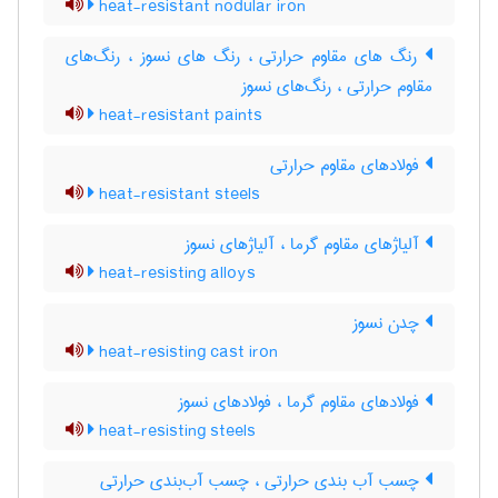
heat-resistant nodular iron
رنگ های مقاوم حرارتی ، رنگ های نسوز ، رنگ‌های
مقاوم حرارتی ، رنگ‌های نسوز
heat-resistant paints
فولادهای مقاوم حرارتی
heat-resistant steels
آلیاژهای مقاوم گرما ، آلیاژهای نسوز
heat-resisting alloys
چدن نسوز
heat-resisting cast iron
فولادهای مقاوم گرما ، فولادهای نسوز
heat-resisting steels
چسب آب بندی حرارتی ، چسب آب‌بندی حرارتی