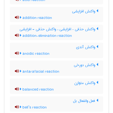
acid reaction
واکنش افزایشی
addition reaction
واکنش حذفی – افزایشی ، واکنش حذفی - افزایشی
addition-elimination reaction
واکنش آندی
anodic reaction
واکنش دورخی
antarafacial reaction
واکنش متوازن
balanced reaction
فعل وانفعال بل
bell’s reaction