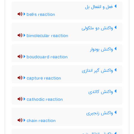
فعل و انفعال بل
bell's reaction
واکنش دو ملکولی
bimolecular reaction
واکنش بودوار
boudouard reaction
واکنش گیر اندازی
capture reaction
واکنش کاتدی
cathodic reaction
واکنش زنجیری
chain reaction