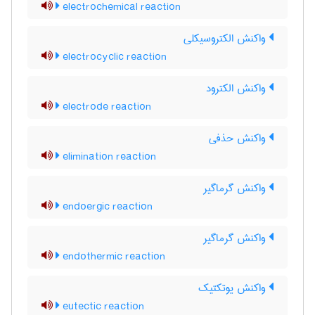
electrochemical reaction
واکنش الکتروسیکلی
electrocyclic reaction
واکنش الکترود
electrode reaction
واکنش حذفی
elimination reaction
واکنش گرماگیر
endoergic reaction
واکنش گرماگیر
endothermic reaction
واکنش یوتکتیک
eutectic reaction