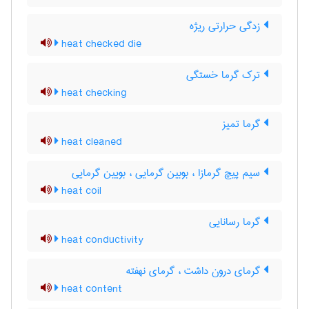
زدگی حرارتی ریژه
heat checked die
ترک گرما خستگی
heat checking
گرما تمیز
heat cleaned
سیم پیچ گرمازا ، بوبین گرمایی ، بویین گرمایی
heat coil
گرما رسانایی
heat conductivity
گرمای درون داشت ، گرمای نهفته
heat content