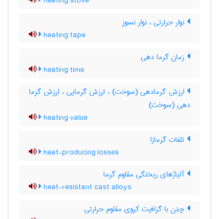
heating stove
نوار حرارتی ، نوار نسوز
heating tape
زمان گرما دهی
heating time
ارزش گرمادهی (سوخت) ، ارزش گرمایی ، ارزش گرما
دهی (سوخت)
heating value
تلفات گرمازا
heat-producing losses
آلیاژهای ریختگی مقاوم گرما
heat-resistant cast alloys
چدن با گرافیت کروی مقاوم حرارتی