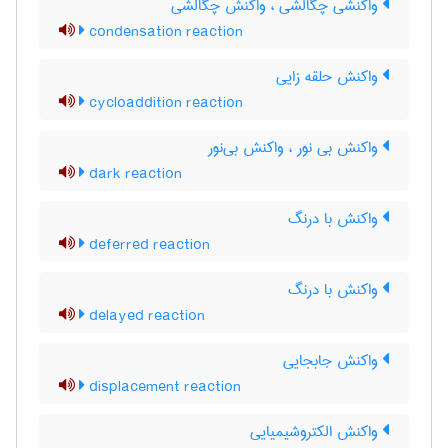
واکنشی چگالشی ، واکنش چگالشی
condensation reaction
واکنش حلقه زایی
cycloaddition reaction
واکنش بی نور ، واکنش بی‌نور
dark reaction
واکنش با درنگ
deferred reaction
واکنش با درنگ
delayed reaction
واکنش جابجایی
displacement reaction
واکنش الکتروشیمیایی