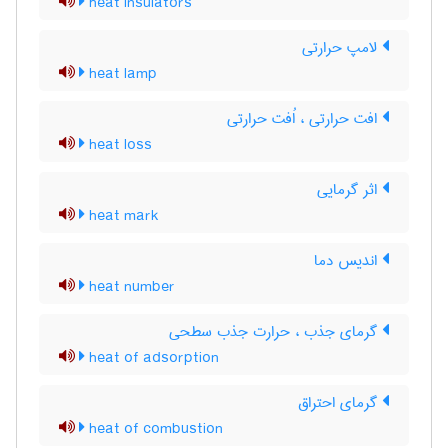
heat insulators
لامپ حرارتی
heat lamp
افت حرارتی ، اُفت حرارتی
heat loss
اثر گرمایی
heat mark
اندیس دما
heat number
گرمای جذب ، حرارت جذب سطحی
heat of adsorption
گرمای احتراق
heat of combustion