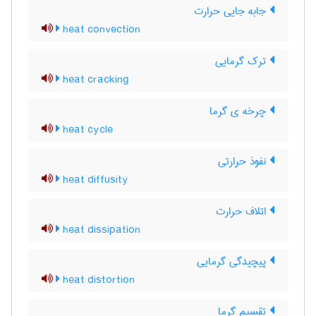
جابه جایی حرارت
heat convection
ترک گرمایی
heat cracking
چرخه ی گرما
heat cycle
نفوذ حرارتی
heat diffusity
اتلاف حرارت
heat dissipation
پیچیدگی گرمایی
heat distortion
تقسیم گرما