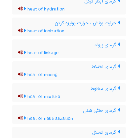
گرمای آبدار کردن
heat of hydration
حرارت یونش ، حرارت یونیزه کردن
heat of ionization
گرمای پیوند
heat of linkage
گرمای اختلاط
heat of mixing
گرمای مخلوط
heat of mixture
گرمای خنثی شدن
heat of neutralization
گرمای انحلال