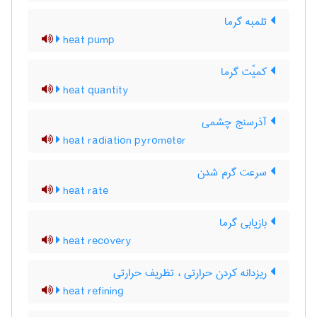
تلمبه گرما
heat pump
کمیّت گرما
heat quantity
آذرسنج چشمی
heat radiation pyrometer
سرعت گرم شدن
heat rate
بازیابی گرما
heat recovery
ریزدانه کردن حرارتی ، تظریف حرارتی
heat refining