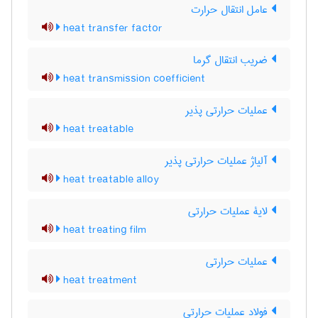
عامل انتقال حرارت
heat transfer factor
ضریب انتقال گرما
heat transmission coefficient
عملیات حرارتی پذیر
heat treatable
آلیاژ عملیات حرارتی پذیر
heat treatable alloy
لایۀ عملیات حرارتی
heat treating film
عملیات حرارتی
heat treatment
فولاد عملیات حرارتی