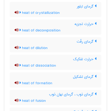
گرمای تبلور
heat of crystallization
حرارت تجزیه
heat of decomposition
گرمای رقّت
heat of dilution
حرارت تفکیک
heat of dissociation
گرمای تشکیل
heat of formation
گرمای ذوب ، گرمای نهان ذوب
heat of fusion