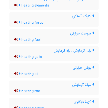
heating elements
کارگاه آهنگری
heating forge
سوخت حرارتی
heating fuel
راہ گرمایش ، راه گرمایش
heating gate
روغن حرارتی
heating oil
میلۀ گرمایش
heating rod
کورۀ تابکاری