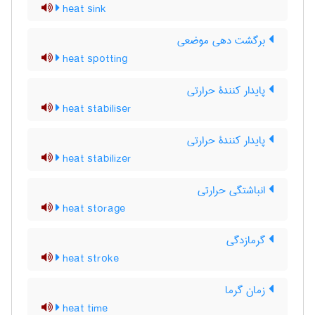
heat sink
برگشت دهی موضعی
heat spotting
پایدار کنندۀ حرارتی
heat stabiliser
پایدار کنندۀ حرارتی
heat stabilizer
انباشتگی حرارتی
heat storage
گرمازدگی
heat stroke
زمان گرما
heat time