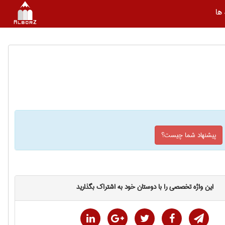
ها
پیشنهاد شما چیست؟
این واژه تخصصی را با دوستان خود به اشتراک بگذارید