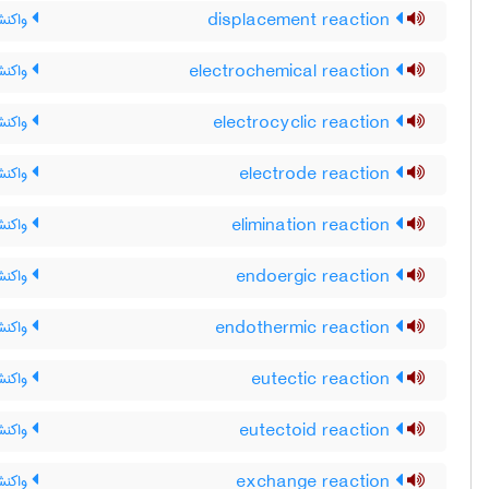
displacement reaction
واکنش
electrochemical reaction
واکنش
electrocyclic reaction
واکنش
electrode reaction
واکنش
elimination reaction
واکن
endoergic reaction
واکنش
endothermic reaction
واکنش
eutectic reaction
واکنش
eutectoid reaction
واکنش
exchange reaction
واکنش