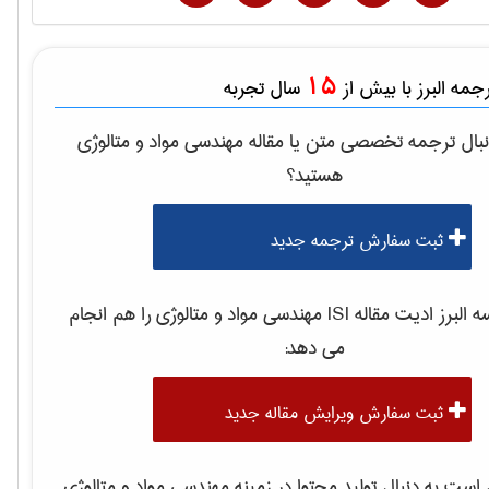
15
مه البرز با بیش از
سال تجربه
بال ترجمه تخصصی متن یا مقاله
مهندسی مواد و متالوژی
هستید؟
ثبت سفارش ترجمه جدید
لبرز ادیت مقاله ISI
مهندسی مواد و متالوژی
را هم انجام
می دهد:
ثبت سفارش ویرایش مقاله جدید
ست به دنبال تولید محتوا در زمینه
مهندسی مواد و متالوژی