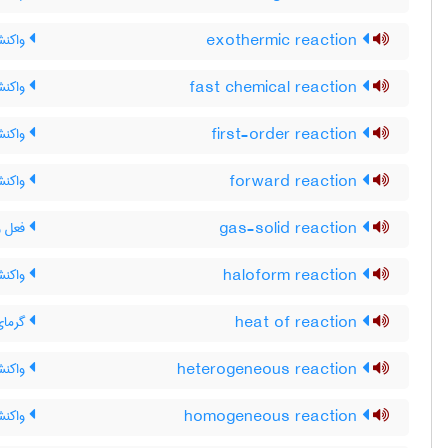
exothermic reaction
واکنش
fast chemical reaction
واکنش
first-order reaction
واکنش
forward reaction
واکن
gas-solid reaction
فعل و 
haloform reaction
واکنش
heat of reaction
گرمای
heterogeneous reaction
واکنش
homogeneous reaction
واکن