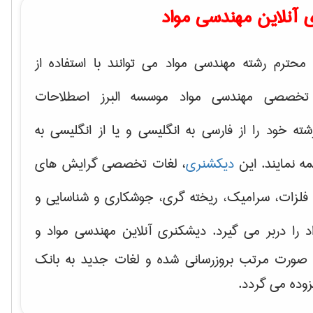
 آنلاین مهندسی مواد
محترم رشته مهندسی مواد می توانند با استفاده از
تخصصی مهندسی مواد موسسه البرز اصطلاحات
 خود را از فارسی به انگلیسی و یا از انگلیسی به
ه نمایند. این
دیکشنری
، لغات تخصصی گرایش های
فلزات، سرامیک، ریخته گری، جوشکاری و شناسایی و
د
را دربر می گیرد. دیشکنری آنلاین مهندسی مواد و
ه صورت مرتب بروزرسانی شده و لغات جدید به بانک
زوده می گردد.