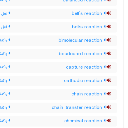
balanced reaction
واکنش
bell’s reaction
فعل و
bell's reaction
فعل و 
bimolecular reaction
واکنش
boudouard reaction
واکنش
capture reaction
واکنش
cathodic reaction
واکنش
chain reaction
واکنش
chain-transfer reaction
واکنش 
chemical reaction
واکنش