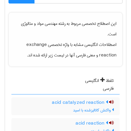
این اصطلاح تخصصی مربوط به رشته
مهندسی مواد و متالوژی
است.
اصطلاحات انگلیسی مشابه با واژه تخصصی
exchange
reaction
و معنی فارسی آنها در لیست زیر ارائه شده اند.
تلفظ
انگلیسی
فارسی
acid catalyzed reaction
واکنش کاتالیزشده با اسید
acid reaction