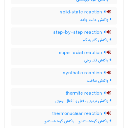
solid–state reaction
واکنش حالت جامد
step-by-step reaction
واکنش گام به گام
superfacial reaction
واکنش تک رخی
synthetic reaction
واکنش ساخت
thermite reaction
واکنش ترمیتی ، فعل و انفعال ترمیتی
thermonuclear reaction
واکنش گرماهسته ای ، واکنش گرما هسته‌ای