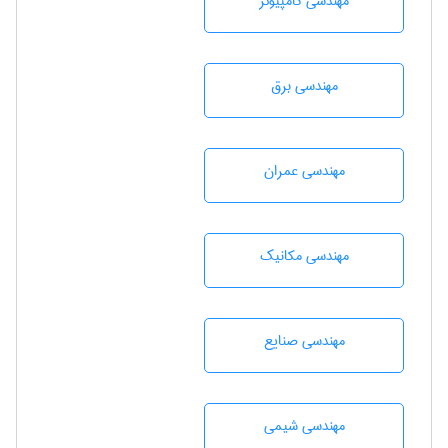
مهندسی كامپيوتر
مهندسی برق
مهندسی عمران
مهندسی مکانیک
مهندسی صنايع
مهندسي شيمی