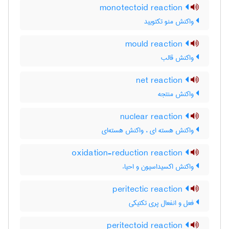
monotectoid reaction
واکنش منو تکتویید
mould reaction
واکنش قالب
net reaction
واکنش منتجه
nuclear reaction
واکنش هسته ای ، واکنش هسته‌ای
oxidation-reduction reaction
واکنش اکسیداسیون و احیاء
peritectic reaction
فعل و انفعال پری تکتیکی
peritectoid reaction