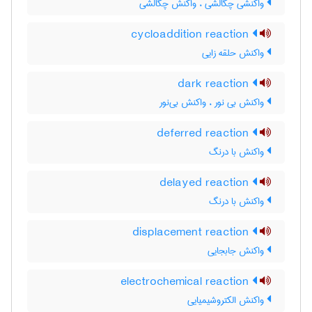
واکنشی چگالشی ، واکنش چگالشی
cycloaddition reaction
واکنش حلقه زایی
dark reaction
واکنش بی نور ، واکنش بی‌نور
deferred reaction
واکنش با درنگ
delayed reaction
واکنش با درنگ
displacement reaction
واکنش جابجایی
electrochemical reaction
واکنش الکتروشیمیایی