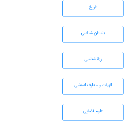
تاريخ
باستان شناسی
زبانشناسی
الهیات و معارف اسلامی
علوم قضایی