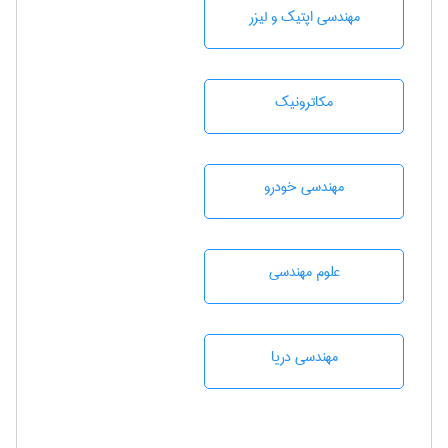
مهندسی اپتیک و لیزر
مکاترونیک
مهندسی خودرو
علوم مهندسی
مهندسی دریا