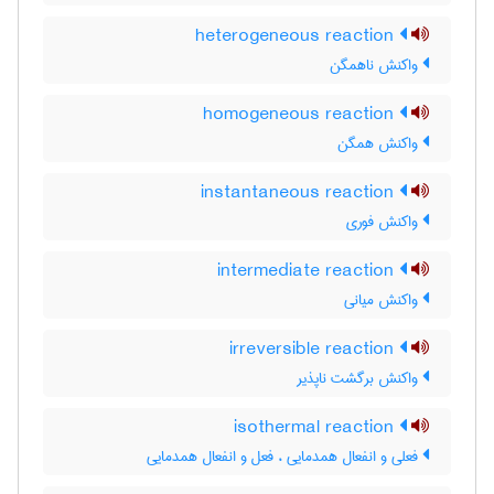
heterogeneous reaction
واکنش ناهمگن
homogeneous reaction
واکنش همگن
instantaneous reaction
واکنش فوری
intermediate reaction
واکنش میانی
irreversible reaction
واکنش برگشت ناپذیر
isothermal reaction
فعلی و انفعال همدمایی ، فعل و انفعال همدمایی