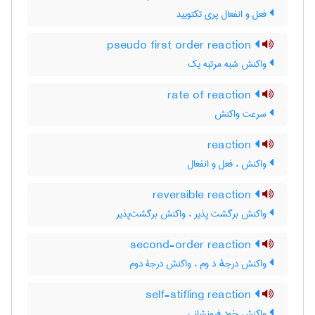
فعل و انفعال پری تکتویید
pseudo first order reaction
واکنش شبه مرتبه یک
rate of reaction
سرعت واکنش
reaction
واکنش ، فعل و انفعال
reversible reaction
واکنش برگشت پذیر ، واکنش برگشت‌پذیر
second-order reaction
واکنش درجهٔ د وم ، واکنش درجۀ دوم
self-stifling reaction
واکنش خود فرونشانی