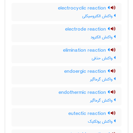
electrocyclic reaction
واکنش الکتروسیکلی
electrode reaction
واکنش الکترود
elimination reaction
واکنش حذفی
endoergic reaction
واکنش گرماگیر
endothermic reaction
واکنش گرماگیر
eutectic reaction
واکنش یوتکتیک