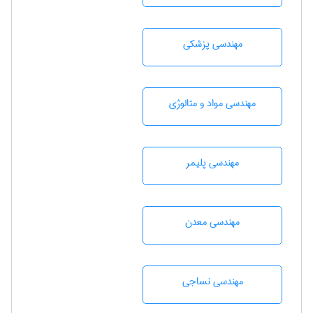
مهندسی پزشکی
مهندسی مواد و متالوژی
مهندسی پليمر
مهندسی معدن
مهندسي نساجی