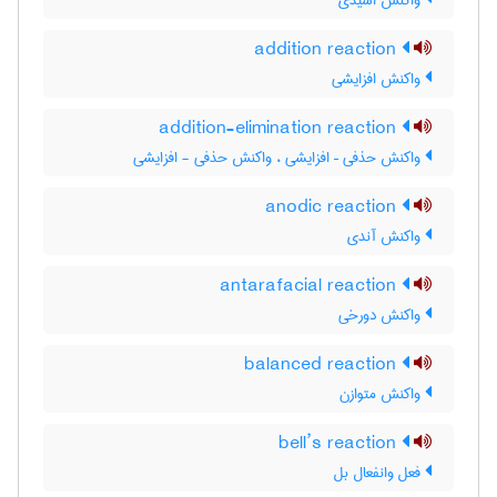
واکنش اسیدی
addition reaction
واکنش افزایشی
addition-elimination reaction
واکنش حذفی – افزایشی ، واکنش حذفی - افزایشی
anodic reaction
واکنش آندی
antarafacial reaction
واکنش دورخی
balanced reaction
واکنش متوازن
bell’s reaction
فعل وانفعال بل