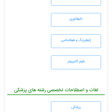
نانوفناوری
ژئوفيزيك و هواشناسی
علوم کامپیوتر
لغات و اصطلاحات تخصصی رشته های پزشکی
پزشكی