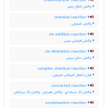
chain-transfer reaction
واکنش انتقال زنجیر
chemical reaction
واکنش شیمیایی
cis addition reaction
واکنش افزایشی سیس
cis elimination reaction
واکنش حذفی سیس
complex chemical reaction
فعل و انفعال کمپلکس شیمیایی
concerted reaction
واکنش تک مرحله ای ، واکنش همزمان ، واکنش تک مرحله‌ای
condensation reaction