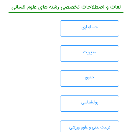
لغات و اصطلاحات تخصصی رشته های علوم انسانی
حسابداری
مديريت
حقوق
روانشناسی
تربيت بدنی و علوم ورزشی