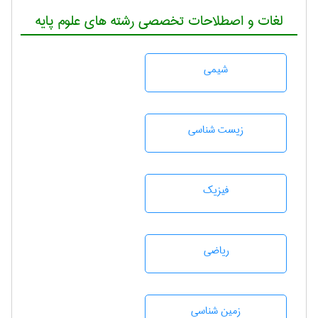
لغات و اصطلاحات تخصصی رشته های علوم پایه
شيمی
زيست شناسی
فیزیک
رياضی
زمين شناسی