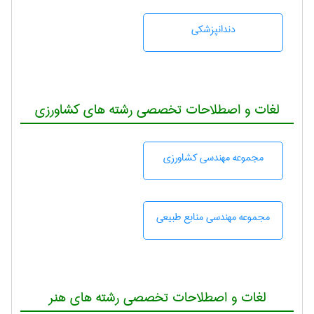
دندانپزشكی
لغات و اصطلاحات تخصصی رشته های کشاورزی
مجموعه مهندسی كشاورزی
مجموعه مهندسی منابع طبيعی
لغات و اصطلاحات تخصصی رشته های هنر