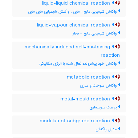
liquid-liquid chemical reaction
واکنش شیمیایی مایع – مایع ، واکنش شیمیایی مایع مایع
liquid-vapour chemical reaction
واکنش شیمیایی مایع - بخار
mechanically induced self-sustaining
reaction
واکنش خود پیشرونده فعال شده با انرژی مکانیکی
metabolic reaction
واکنش سوخت و سازی
metal-mould reaction
پوست سوسماری
modulus of subgrade reaction
مدول واکنش