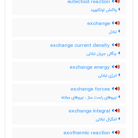
eutectoid reaction
واکنش اوتکتویید
exchange
تبادل
exchange current density
چگالی جریان تبادلی
exchange energy
انرژی تبادلی
exchange forces
نیروهای راست ساز ، نیروهای مبادله
exchange integral
انتگرال تبادلی
exothermic reaction