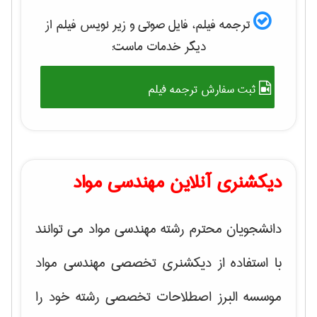
ترجمه فیلم، فایل صوتی و زیر نویس فیلم از
دیگر خدمات ماست:
ثبت سفارش ترجمه فیلم
دیکشنری آنلاین مهندسی مواد
دانشجویان محترم رشته مهندسی مواد می توانند
با استفاده از دیکشنری تخصصی مهندسی مواد
موسسه البرز اصطلاحات تخصصی رشته خود را