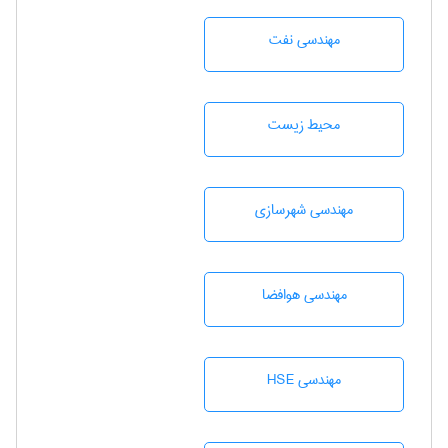
مهندسی نفت
محيط زيست
مهندسی شهرسازی
مهندسی هوافضا
مهندسی HSE