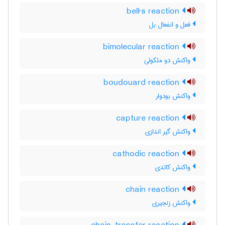
bell's reaction
فعل و انفعال بل
bimolecular reaction
واکنش دو ملکولی
boudouard reaction
واکنش بودوار
capture reaction
واکنش گیر اندازی
cathodic reaction
واکنش کاتدی
chain reaction
واکنش زنجیری