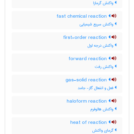
واکنش گرمازا
fast chemical reaction
واکنش سریع شیمیایی
first-order reaction
واکنش درجه اول
forward reaction
واکنش رفت
gas-solid reaction
فعل و انفعال گاز- جامد
haloform reaction
واکنش هالوفرم
heat of reaction
گرمای واکنش