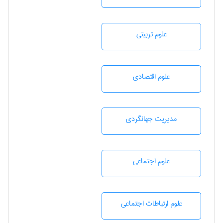
علوم تربيتی
علوم اقتصادی
مديريت جهانگردی
علوم اجتماعی
علوم ارتباطات اجتماعی