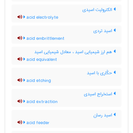
الکترولیت اسیدی
acid electrolyte
اسید تردی
acid embrittlement
هم ارز شیمیایی اسید ، معادل شیمیایی اسید
acid equivalent
حکّاری با اسید
acid etching
استخراج اسیدی
acid extraction
اسید رسان
acid feeder