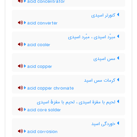
acid concentrator
کنورتر اسیدی
acid converter
مبرّد اسیدی ، مبّرد اسیدی
acid cooler
مس اسیدی
acid copper
کرمات مس اسید
acid copper chromate
لحیم با مغزۀ اسیدی ، لحیم با مغزهٔ اسیدی
acid core solder
خوردگی اسید
acid corrosion