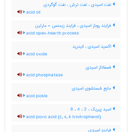
نفت اسیدی ، نفت ترش ، نفت گوگردی
acid oil
فرایند روباز اسیدی ، فرایند زیمنس - مارتین
acid open-hearth process
اکسید اسیدی ، انیدرید
acid oxide
فسفاتاز اسیدی
acid phosphatase
مایع شستشوی اسیدی
acid pickle
اسید پیریک ، 2 ، 4 ، 6
acid picric acid (2, 4, 6 trinitrophenol)
فرایند اسیدی