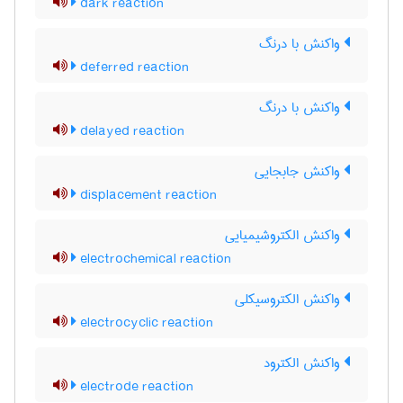
dark reaction
واکنش با درنگ
deferred reaction
واکنش با درنگ
delayed reaction
واکنش جابجایی
displacement reaction
واکنش الکتروشیمیایی
electrochemical reaction
واکنش الکتروسیکلی
electrocyclic reaction
واکنش الکترود
electrode reaction