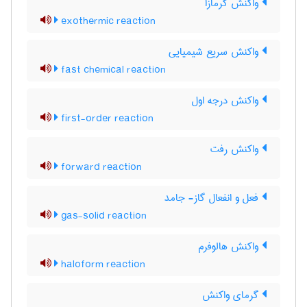
واکنش گرمازا
exothermic reaction
واکنش سریع شیمیایی
fast chemical reaction
واکنش درجه اول
first-order reaction
واکنش رفت
forward reaction
فعل و انفعال گاز- جامد
gas-solid reaction
واکنش هالوفرم
haloform reaction
گرمای واکنش