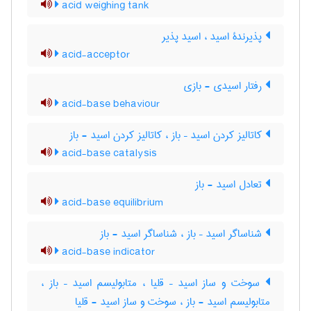
acid weighing tank
پذیرندۀ اسید ، اسید پذیر
acid-acceptor
رفتار اسیدی - بازی
acid-base behaviour
کاتالیز کردن اسید – باز ، کاتالیز کردن اسید - باز
acid-base catalysis
تعادل اسید - باز
acid-base equilibrium
شناساگر اسید – باز ، شناساگر اسید - باز
acid-base indicator
سوخت و ساز اسید – قلیا ، متابولیسم اسید – باز ،
متابولیسم اسید - باز ، سوخت و ساز اسید - قلیا