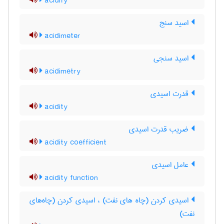
acidify
اسید سنج
acidimeter
اسید سنجی
acidimetry
قدرت اسیدی
acidity
ضریب قدرت اسیدی
acidity coefficient
عامل اسیدی
acidity function
اسیدی کردن (چاه های نفت) ، اسیدی کردن (چاه‌های
نفت)