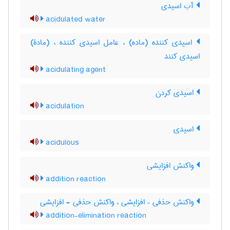
آب اسیدی
acidulated water
اسیدی کننده (ماده) ، عامل اسیدی کننده ، (مادة)
اسیدی کنند
acidulating agent
اسیدی کردن
acidulation
اسیدی
acidulous
واکنش افزایشی
addition reaction
واکنش حذفی – افزایشی ، واکنش حذفی - افزایشی
addition-elimination reaction