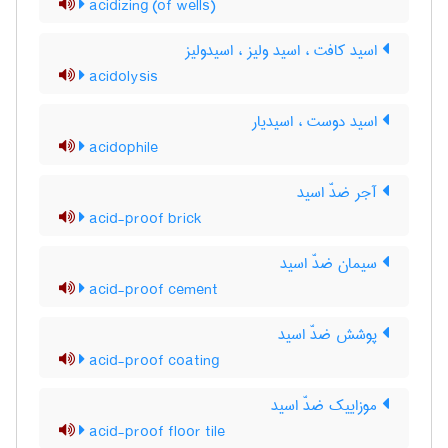
acidizing (of wells)
اسید کافت ، اسید ولیز ، اسیدولیز
acidolysis
اسید دوست ، اسیدیار
acidophile
آجر ضدّ اسید
acid-proof brick
سیمان ضدّ اسید
acid-proof cement
پوشش ضدّ اسید
acid-proof coating
موزاییک ضدّ اسید
acid-proof floor tile