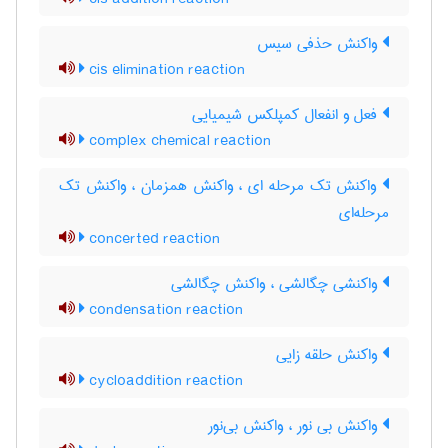
واکنش حذفی سیس
cis elimination reaction
فعل و انفعال کمپلکس شیمیایی
complex chemical reaction
واکنش تک مرحله ای ، واکنش همزمان ، واکنش تک
مرحله‌ای
concerted reaction
واکنشی چگالشی ، واکنش چگالشی
condensation reaction
واکنش حلقه زایی
cycloaddition reaction
واکنش بی نور ، واکنش بی‌نور