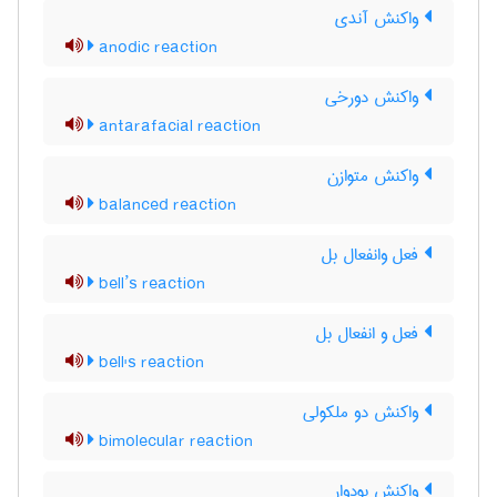
واکنش آندی
anodic reaction
واکنش دورخی
antarafacial reaction
واکنش متوازن
balanced reaction
فعل وانفعال بل
bell’s reaction
فعل و انفعال بل
bell's reaction
واکنش دو ملکولی
bimolecular reaction
واکنش بودوار