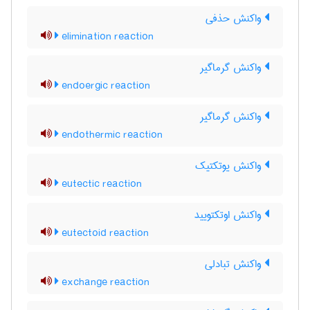
واکنش حذفی
elimination reaction
واکنش گرماگیر
endoergic reaction
واکنش گرماگیر
endothermic reaction
واکنش یوتکتیک
eutectic reaction
واکنش اوتکتویید
eutectoid reaction
واکنش تبادلی
exchange reaction