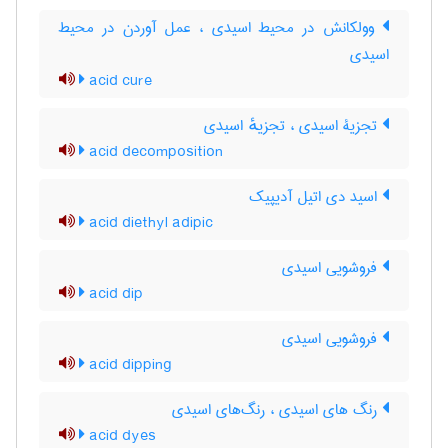
وولکانش در محیط اسیدی ، عمل آوردن در محیط
اسیدی
acid cure
تجزیۀ اسیدی ، تجزیهٔ اسیدی
acid decomposition
اسید دی اتیل آدیپیک
acid diethyl adipic
فروشویی اسیدی
acid dip
فروشویی اسیدی
acid dipping
رنگ های اسیدی ، رنگ‌های اسیدی
acid dyes