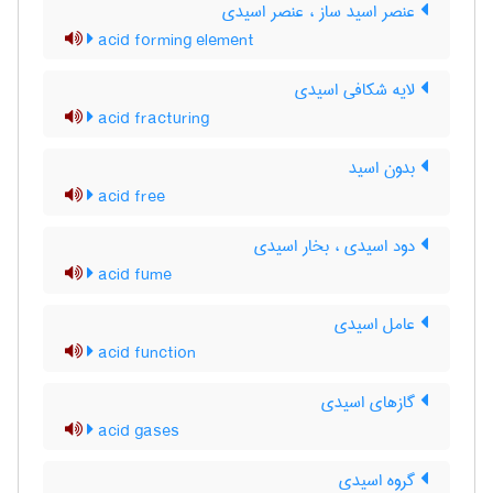
عنصر اسید ساز ، عنصر اسیدی
acid forming element
لایه شکافی اسیدی
acid fracturing
بدون اسید
acid free
دود اسیدی ، بخار اسیدی
acid fume
عامل اسیدی
acid function
گازهای اسیدی
acid gases
گروه اسیدی