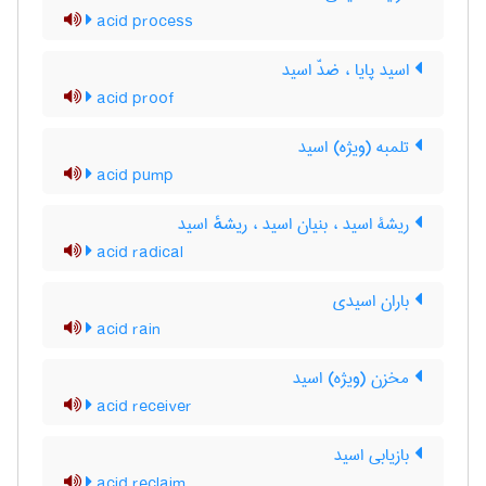
acid process
اسید پایا ، ضدّ اسید
acid proof
تلمبه (ویژه) اسید
acid pump
ریشۀ اسید ، بنیان اسید ، ریشهٔ اسید
acid radical
باران اسیدی
acid rain
مخزن (ویژه) اسید
acid receiver
بازیابی اسید
acid reclaim