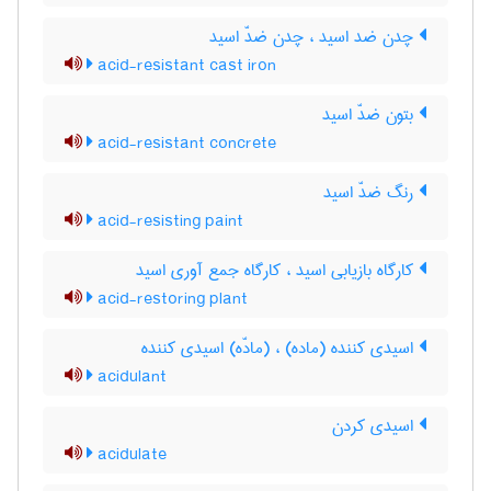
چدن ضد اسید ، چدن ضدّ اسید
acid-resistant cast iron
بتون ضدّ اسید
acid-resistant concrete
رنگ ضدّ اسید
acid-resisting paint
کارگاه بازیابی اسید ، کارگاه جمع آوری اسید
acid-restoring plant
اسیدی کننده (ماده) ، (مادّه) اسیدی کننده
acidulant
اسیدی کردن
acidulate