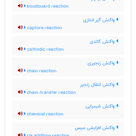
boudouard reaction
واکنش گیر اندازی
capture reaction
واکنش کاتدی
cathodic reaction
واکنش زنجیری
chain reaction
واکنش انتقال زنجیر
chain-transfer reaction
واکنش شیمیایی
chemical reaction
واکنش افزایشی سیس
cis addition reaction