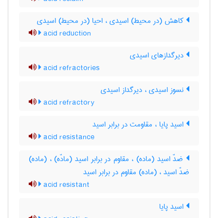
کاهش (در محیط) اسیدی ، احیا (در محیط) اسیدی
acid reduction
دیرگدازهای اسیدی
acid refractories
نسوز اسیدی ، دیرگداز اسیدی
acid refractory
اسید پایا ، مقاومت در برابر اسید
acid resistance
ضدّ اسید (ماده) ، مقاوم در برابر اسید (مادّه) ، (ماده)
ضدّ اسید ، (ماده) مقاوم در برابر اسید
acid resistant
اسید پایا