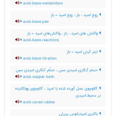
acid-base metabolism
زوج اسید – باز ، زوج اسید - باز
acid-base pair
واکنش های اسید – باز ، واکنش‌های اسید - باز
acid-base reactions
تیتر کردن اسید - باز
acid-base titration
حمام آبکاری اسیدی مس ، حمّام آبکاری اسیدی مس
acid-copper bath
کائوچوی عمل آورده شده با اسید ، کائوچوی وولکانیده
در محیط اسیدی
acid-cured rubber
باکتری اسیدیانوس بریرلی