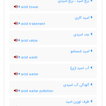
برج اسید ، برج اسیدی
acid tower
اسید کاری
acid treatment
عدد اسیدی
acid value
اسید شستشو
acid wash
آب اسید (ی)
acid water
آلودگی آب اسیدی
acid water pollution
ظرف توزین اسید