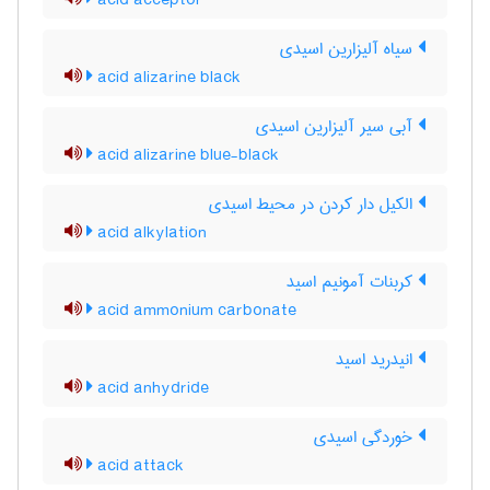
acid acceptor
سیاه آلیزارین اسیدی
acid alizarine black
آبی سیر آلیزارین اسیدی
acid alizarine blue-black
الکیل دار کردن در محیط اسیدی
acid alkylation
کربنات آمونیم اسید
acid ammonium carbonate
انیدرید اسید
acid anhydride
خوردگی اسیدی
acid attack