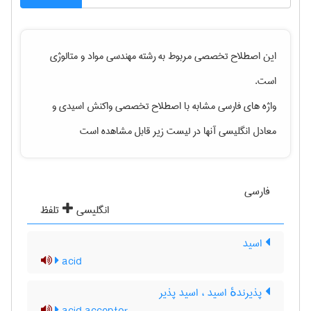
این اصطلاح تخصصی مربوط به رشته
مهندسی مواد و متالوژی
است.
واژه های فارسی مشابه با اصطلاح تخصصی
واکنش اسیدی
و
معادل انگلیسی آنها در لیست زیر قابل مشاهده است
فارسی
انگلیسی
تلفظ
اسید
acid
پذیرندهٔ اسید ، اسید پذیر