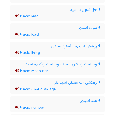
حل شویی با اسید
acid leach
سرب اسیدی
acid lead
پوشش اسیدی ، آستره اسیدی
acid lining
وسیله اندازه گیری اسید ، وسیله اندازه‌گیری اسید
acid measurer
زهکشی آب معدنی اسید دار
acid mine drainage
عدد اسیدی
acid number