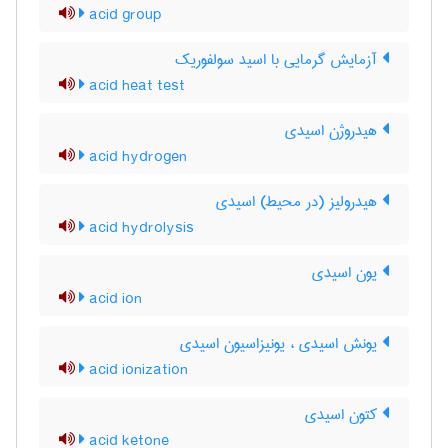
acid group
آزمایش گرمایی با اسید سولفوریک
acid heat test
هیدروژن اسیدی
acid hydrogen
هیدرولیز (در محیط) اسیدی
acid hydrolysis
یون اسیدی
acid ion
یونش اسیدی ، یونیزاسیون اسیدی
acid ionization
کتون اسیدی
acid ketone