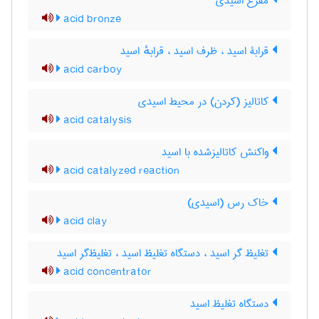
مفرغ اسیدی
acid bronze
قرابۀ اسید ، ظرف اسید ، قرابهٔ اسید
acid carboy
کاتالیز (کردن) در محیط اسیدی
acid catalysis
واکنش کاتالیزشده با اسید
acid catalyzed reaction
خاک رس (اسیدی)
acid clay
تغلیظ گر اسید ، دستگاه تغلیظ اسید ، تغلیظ‌گر اسید
acid concentrator
دستگاه تغلیظ اسید