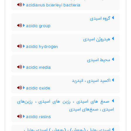
acidianus brierleyi bacteria
گروه اسیدی
acidic group
هیدروژن اسیدی
acidic hydrogen
محیط اسیدی
acidic media
اکسید اسیدی ، انیدرید
acidic oxide
صمغ های اسیدی ، رزین های اسیدی ، رزین‌های
اسیدی ، صمغ‌های اسیدی
acidic resins
اسیدی روتیلی (روپوش) ، (روپوش ) اسیدی روتیلی