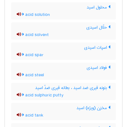
محلول اسید
acid solution
حلّال اسیدی
acid solvent
اسپات اسیدی
acid spar
فولاد اسیدی
acid steel
بتونه قیری ضد اسید ، بطانه قیری ضدّ اسید
acid sulphuric putty
مخزن (ویژه) اسید
acid tank