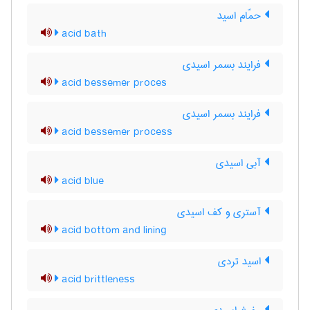
حمّام اسید
acid bath
فرایند بسمر اسیدی
acid bessemer proces
فرایند بسمر اسیدی
acid bessemer process
آبی اسیدی
acid blue
آستری و کف اسیدی
acid bottom and lining
اسید تردی
acid brittleness