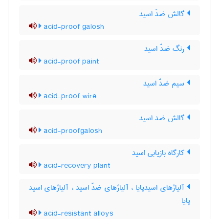
گالش ضدّ اسید
acid-proof galosh
رنگ ضدّ اسید
acid-proof paint
سیم ضدّ اسید
acid-proof wire
گالش ضد اسید
acid-proofgalosh
کارگاه بازیابی اسید
acid-recovery plant
آلیاژهای اسیدپایا ، آلیاژهای ضدّ اسید ، آلیاژهای اسید
پایا
acid-resistant alloys